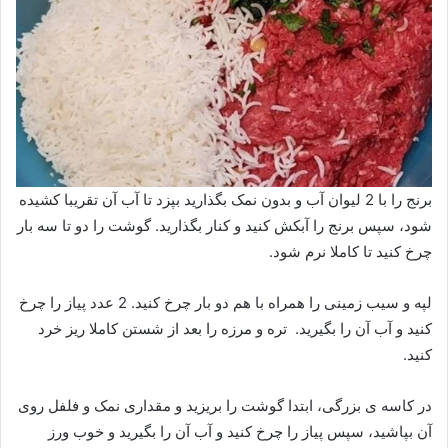
برنج را با 2 لیوان آب و بدون نمک بگذارید بپزد تا آب آن تقریبا کشیده
شود، سپس برنج را آبکش کنید و کنار بگذارید. گوشت را دو تا سه بار
چرخ کنید تا کاملا نرم شود.
لپه و سیب زمینی را همراه با هم دو بار چرخ کنید. 2 عدد پیاز را چرخ
کنید و آب آن را بگیرید. تره و مرزه را بعد از شستن کاملا ریز خرد
کنید.
در کاسه ی بزرگی، ابتدا گوشت را بریزید و مقداری نمک و فلفل روی
آن بپاشید، سپس پیاز را چرخ کنید و آب آن را بگیرید و خوب ورز