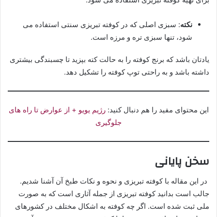
نکته
: سبزی اصلی که در کوفته تبریزی سنتی استفاده می
شود، تنها سبزی تره و مرزه است.
یادتان باشد که برنج کوفته را به حالت کته بپزید تا چسبندگی بیشتری
داشته باشد و به راحتی توپ کوفته را تشکیل دهد.
این محتوای مفید را هم دنبال کنید:
رژیم یویو + از عوارض تا راه های
جلوگیری
سخن پایانی
در این مقاله با کوفته تبریزی و نحوه و نکات طبخ آن آشنا شدیم.
جالب است بدانید کوفته تبریزی از جمله آثاری است که به صورت
ملی ثبت شده است. اگر چه کوفته به اشکال مختلف در کشورهای