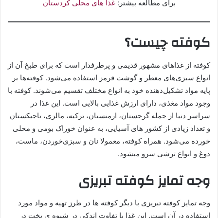
برای مطالعه بیشتر:
غذا های محلی کردستان
کوفته چیست؟
کوفته از غذاهای مشهور قدیمی و پرطرفدار است که برای طبخ آن از
انواع سبزی‌های معطر و گوشت قرمز استفاده می‌شود. کوفته‌ها بر
پایه مواد تشکیل‌دهنده خود به انواع مختلف تقسیم می‌شوند. کوفته با
وجود مواد مغذی، دارای ارزش غذایی بالایی است. این غذا در
سراسر دنیا از جمله گرجستان، ارمنستان، ترکیه، مالزی، تاجیکستان
و تعداد زیادی از کشور های آسیایی، به عنوان خوراک بومی و محلی
خورده می‌شود. همراه کوفته، معمولا نان و سبزی‌خوردن، ماست،
دوغ و انواع ترشی سرو میشود.
وجه تمایز کوفته تبریزی
وجه تمایز کوفته تبریزی با دیگر کوفته ‌ها در طرز تهیه و مواد مورد
استفاده در آن است. این غذا با تفاوت اندکی در شیوه‌ ی پخت در