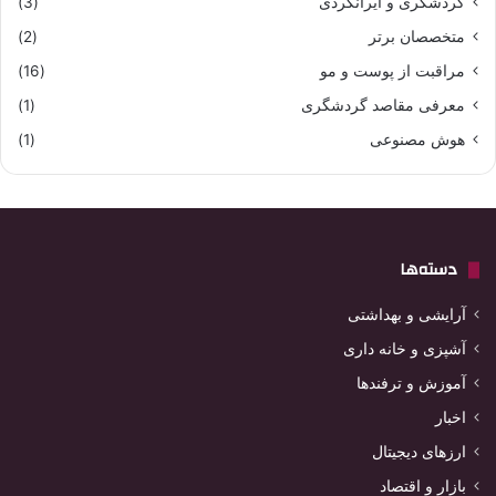
گردشگری و ایرانگردی
(3)
متخصصان برتر
(2)
مراقبت از پوست و مو
(16)
معرفی مقاصد گردشگری
(1)
هوش مصنوعی
(1)
دسته‌ها
آرایشی و بهداشتی
آشپزی و خانه داری
آموزش و ترفندها
اخبار
ارزهای دیجیتال
بازار و اقتصاد