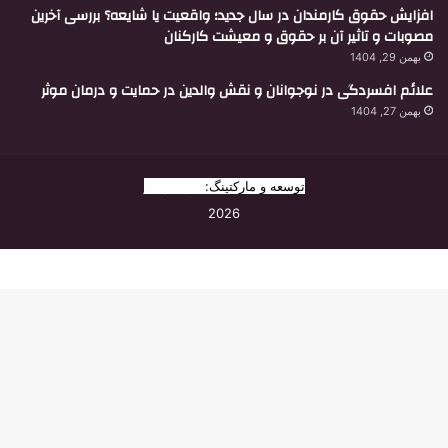
افزایش حقوق کارمندان در سال جدید؛ واقعیت یا شایعه؟ بررسی آخرین
مصوبات و تاثیر آن بر حقوق و معیشت کارکنان
بهمن 29, 1404
علائم افسردگی در نوجوانان و نقش والدین در حمایت و درمان موثر
بهمن 27, 1404
توسعه و مارکتینگ:
بیزینس یار
2026