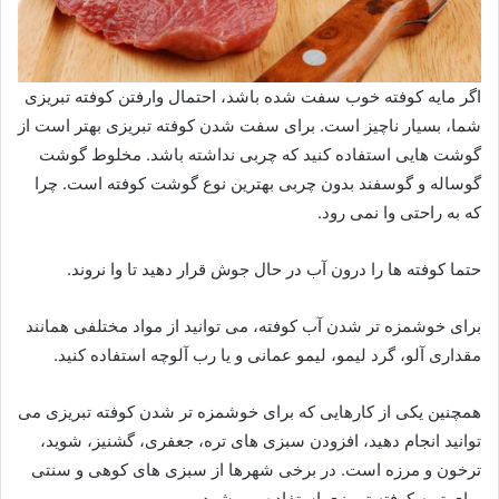
اگر مایه کوفته خوب سفت شده باشد، احتمال وارفتن کوفته تبریزی
شما، بسیار ناچیز است. برای سفت شدن کوفته تبریزی بهتر است از
گوشت هایی استفاده کنید که چربی نداشته باشد. مخلوط گوشت
گوساله و گوسفند بدون چربی بهترین نوع گوشت کوفته است. چرا
که به راحتی وا نمی رود.
حتما کوفته ها را درون آب در حال جوش قرار دهید تا وا نروند.
برای خوشمزه تر شدن آب کوفته، می توانید از مواد مختلفی همانند
مقداری آلو، گرد لیمو، لیمو عمانی و یا رب آلوچه استفاده کنید.
همچنین یکی از کارهایی که برای خوشمزه تر شدن کوفته تبریزی می
توانید انجام دهید، افزودن سبزی های تره، جعفری، گشنیز، شوید،
ترخون و مرزه است. در برخی شهرها از سبزی های کوهی و سنتی
برای تهیه کوفته تبریزی استفاده می شود.