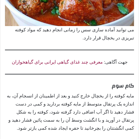
می توانید آماده سازی سس را زمانی انجام دهید که مواد کوفته
تبریزی در یخچال قرار دارد.
جهت آگاهی:
معرفی چند غذای گیاهی ایرانی برای گیاهخواران
گام سوم
مایه کوفته را از یخچال خارج کنید و بعد از اطمینان از انسجام آن، به
اندازه یک پرتقال متوسط از مایه کوفته بردارید و کمی در دست
فشار دهید تا اگر آب اضافی دارد گرفته شود، کوفته را به شکل
پرتقال در آورید و با انگشت وسط آن را به سمت پائین فشار دهید و
کمی انگشتتان را بچرخانید تا حفره ایجاد شده کمی باز‌تر شود.