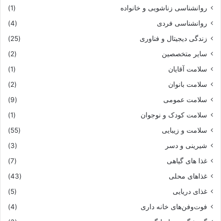
روانشناسی زناشویی و خانواده
(1)
روانشناسی فردی
(4)
زندگی دیجیتال و فناوری
(25)
سایر متخصصین
(2)
سلامت آقایان
(1)
سلامت بانوان
(2)
سلامت عمومی
(9)
سلامت کودک و نوجوان
(1)
سلامت و زیبایی
(55)
شیرینی و دسر
(3)
غذا های گیاهی
(7)
غذاهای محلی
(43)
غذای دریایی
(5)
فوت‌وفن‌های خانه داری
(4)