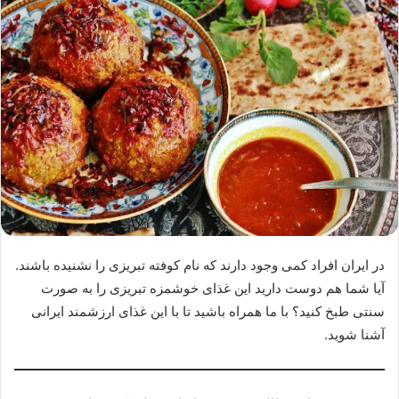
در ایران افراد کمی وجود دارند که نام کوفته تبریزی را نشنیده باشند.
آیا شما هم دوست دارید این غذای خوشمزه تبریزی را به صورت
سنتی طبخ کنید؟ با ما همراه باشید تا با این غذای ارزشمند ایرانی
آشنا شوید.