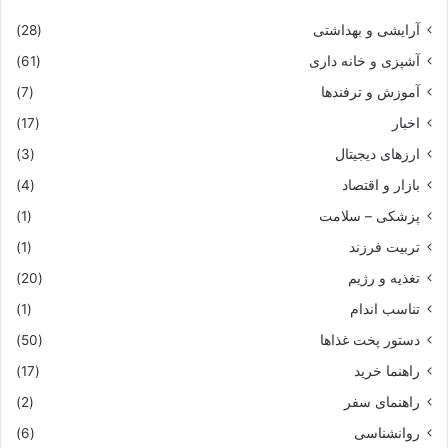
آرایشی و بهداشتی
(28)
آشپزی و خانه داری
(61)
آموزش و ترفندها
(7)
اخبار
(17)
ارزهای دیجیتال
(3)
بازار و اقتصاد
(4)
پزشکی – سلامت
(1)
تربیت فرزند
(1)
تغذیه و رژیم
(20)
تناسب اندام
(1)
دستور پخت غذاها
(50)
راهنما خرید
(17)
راهنمای سفر
(2)
روانشناسی
(6)