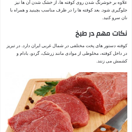
علاوه بر خوشرنگ شدن روی کوفته ها، از خشک شدن آن ها نیز
جلوگیری شود. بعد کوفته ها را در ظرف مناسب بچینید و همراه با
نان سرو کنید.
نکات مهم در طبخ
کوفته دستور های پخت مختلفی در شمال غربی ایران دارد. در تبریز
در داخل کوفته، مخلوطی از موادی مانند زرشک، گردو، بادام و
کشمش می زنند.