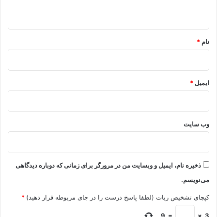
ه
*
نام
*
ایمیل
*
وب‌ سایت
ذخیره نام، ایمیل و وبسایت من در مرورگر برای زمانی که دوباره دیدگاهی
می‌نویسم.
کپچای تشخیص ربات (لطفا پاسخ درست را در جای مربوطه قرار دهید)
*
9
=
×
3