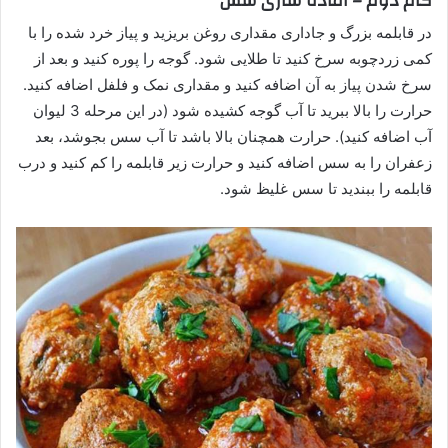
گام دوم – آماده سازی سس
در قابلمه بزرگ و جاداری مقداری روغن بریزید و پیاز خرد شده را با
کمی زردچوبه سرخ کنید تا طلایی شود. گوجه را پوره کنید و بعد از
سرخ شدن پیاز به آن اضافه کنید و مقداری نمک و فلفل اضافه کنید.
حرارت را بالا ببرید تا آب گوجه کشیده شود (در این مرحله 3 لیوان
آب اضافه کنید). حرارت همچنان بالا باشد تا آب سس بجوشد، بعد
زعفران را به سس اضافه کنید و حرارت زیر قابلمه را کم کنید و درب
قابلمه را ببندید تا سس غلیظ شود.