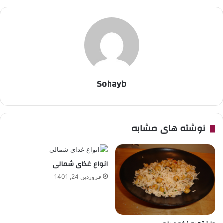
Sohayb
نوشته های مشابه
انواع غذای شمالی
فروردین 24, 1401