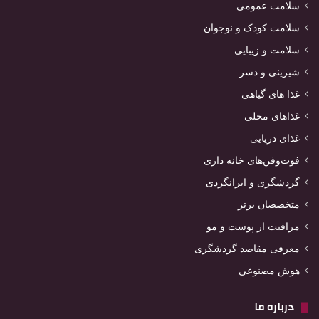
سلامت عمومی
سلامت کودک و نوجوان
سلامت و زیبایی
شیرینی و دسر
غذا های گیاهی
غذاهای محلی
غذای دریایی
فوت‌وفن‌های خانه داری
گردشگری و ایرانگردی
متخصصان برتر
مراقبت از پوست و مو
معرفی مقاصد گردشگری
هوش مصنوعی
درباره ما