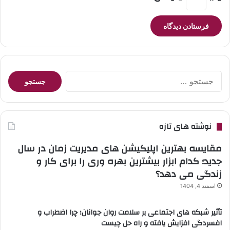
جستجو
برای:
نوشته های تازه
مقایسه بهترین اپلیکیشن های مدیریت زمان در سال
جدید؛ کدام ابزار بیشترین بهره وری را برای کار و
زندگی می دهد؟
اسفند 4, 1404
تأثیر شبکه های اجتماعی بر سلامت روان جوانان؛ چرا اضطراب و
افسردگی افزایش یافته و راه حل چیست