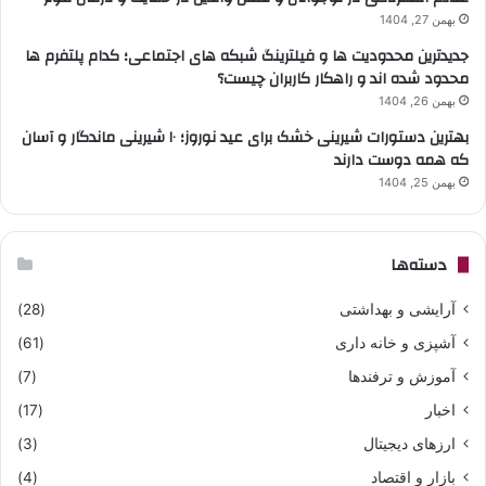
بهمن 27, 1404
جدیدترین محدودیت ها و فیلترینگ شبکه های اجتماعی؛ کدام پلتفرم ها
محدود شده اند و راهکار کاربران چیست؟
بهمن 26, 1404
بهترین دستورات شیرینی خشک برای عید نوروز؛ ۱۰ شیرینی ماندگار و آسان
که همه دوست دارند
بهمن 25, 1404
دسته‌ها
آرایشی و بهداشتی
(28)
آشپزی و خانه داری
(61)
آموزش و ترفندها
(7)
اخبار
(17)
ارزهای دیجیتال
(3)
بازار و اقتصاد
(4)