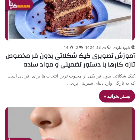
داوود داودی
دی 13, 1404
0
14
آموزش تصویری کیک شکلاتی بدون فر مخصوص
تازه کارها با دستور تضمینی و مواد ساده
کیک شکلاتی بدون فر یکی از محبوب ترین انتخاب ها برای افرادی است
که به تازگی وارد دنیای شیرینی پزی…
بیشتر بخوانید »