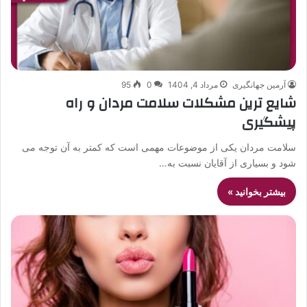
آرمین جهانگیری
مرداد 4, 1404
0
95
شایع ترین مشکلات سلامت مردان و راه
پیشگیری
سلامت مردان یکی از موضوعات مهمی است که کمتر به آن توجه می
شود و بسیاری از آقایان نسبت به…
بیشتر بخوانید »