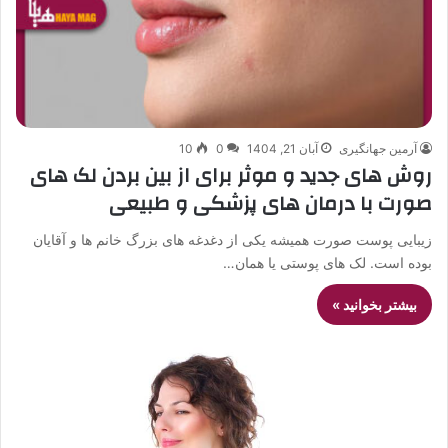
آرمین جهانگیری
آبان 21, 1404
0
10
روش های جدید و موثر برای از بین بردن لک های
صورت با درمان های پزشکی و طبیعی
زیبایی پوست صورت همیشه یکی از دغدغه های بزرگ خانم ها و آقایان
بوده است. لک های پوستی یا همان…
بیشتر بخوانید »