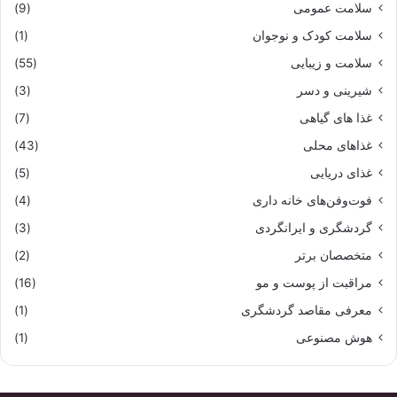
سلامت عمومی
(9)
سلامت کودک و نوجوان
(1)
سلامت و زیبایی
(55)
شیرینی و دسر
(3)
غذا های گیاهی
(7)
غذاهای محلی
(43)
غذای دریایی
(5)
فوت‌وفن‌های خانه داری
(4)
گردشگری و ایرانگردی
(3)
متخصصان برتر
(2)
مراقبت از پوست و مو
(16)
معرفی مقاصد گردشگری
(1)
هوش مصنوعی
(1)