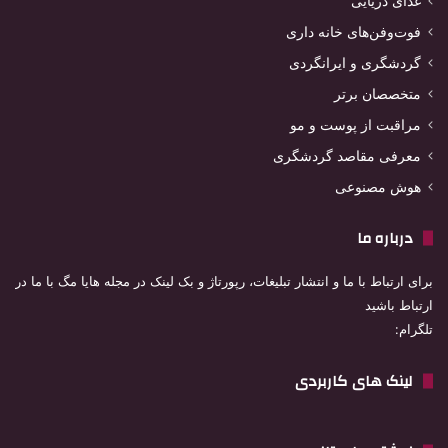
غذای دریایی
فوت‌وفن‌های خانه داری
گردشگری و ایرانگردی
متخصصان برتر
مراقبت از پوست و مو
معرفی مقاصد گردشگری
هوش مصنوعی
درباره ما
برای ارتباط با ما و انتشار تبلیغات، رپورتاژ و بک لینک در مجله هایا مگ با ما در
ارتباط باشید
تلگرام:
لینک های کاربردی