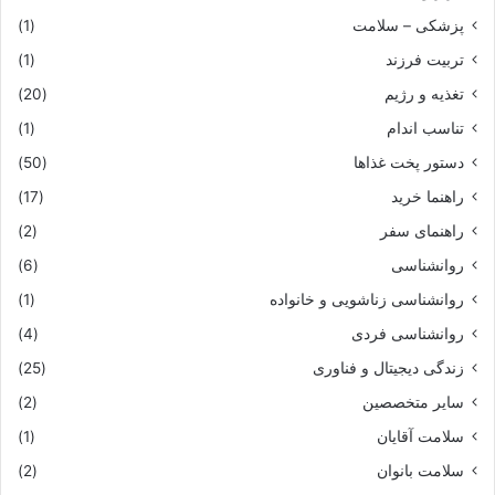
پزشکی – سلامت
(1)
تربیت فرزند
(1)
تغذیه و رژیم
(20)
تناسب اندام
(1)
دستور پخت غذاها
(50)
راهنما خرید
(17)
راهنمای سفر
(2)
روانشناسی
(6)
روانشناسی زناشویی و خانواده
(1)
روانشناسی فردی
(4)
زندگی دیجیتال و فناوری
(25)
سایر متخصصین
(2)
سلامت آقایان
(1)
سلامت بانوان
(2)