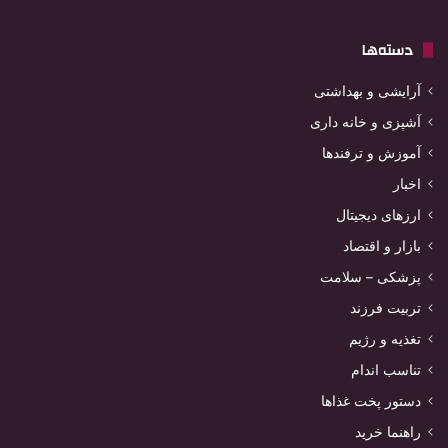
دسته‌ها
آرایشی و بهداشتی
آشپزی و خانه داری
آموزش و ترفندها
اخبار
ارزهای دیجیتال
بازار و اقتصاد
پزشکی – سلامت
تربیت فرزند
تغذیه و رژیم
تناسب اندام
دستور پخت غذاها
راهنما خرید