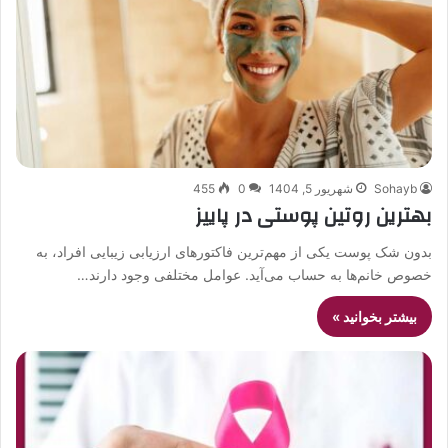
Sohayb
شهریور 5, 1404
0
455
بهترین روتین پوستی در پاییز
بدون شک پوست یکی از مهم‌ترین فاکتورهای ارزیابی زیبایی افراد، به
خصوص خانم‌ها به حساب می‌آید. عوامل مختلفی وجود دارند…
بیشتر بخوانید »