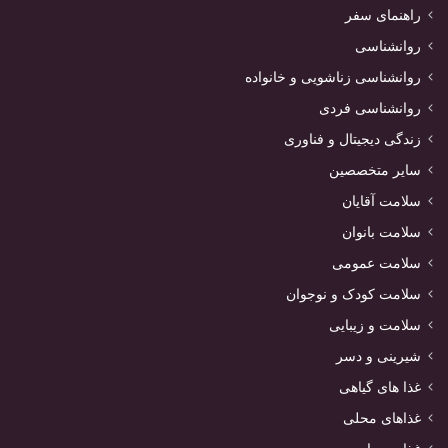
راهنمای سفر
روانشناسی
روانشناسی زناشویی و خانواده
روانشناسی فردی
زندگی دیجیتال و فناوری
سایر متخصصین
سلامت آقایان
سلامت بانوان
سلامت عمومی
سلامت کودک و نوجوان
سلامت و زیبایی
شیرینی و دسر
غذا های گیاهی
غذاهای محلی