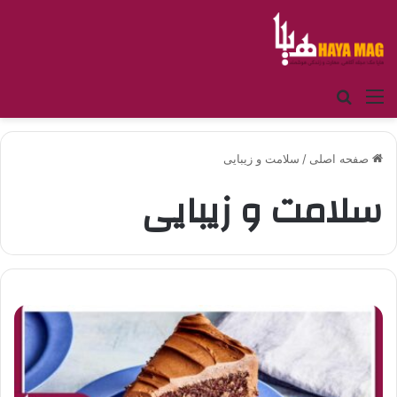
منو
جستجو برای
صفحه اصلی
/
سلامت و زیبایی
سلامت و زیبایی