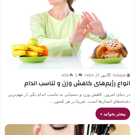
Sohayb
مهر 27, 1404
0
439
انواع رژیم‌های کاهش وزن و تناسب اندام
در دنیای امروز، کاهش وزن و دستیابی به تناسب اندام یکی از مهم‌ترین
دغدغه‌های انسان‌ها است. تقریبا در هر کشور،…
بیشتر بخوانید »