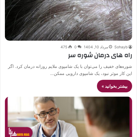
Sohayb
مرداد 10, 1404
0
475
راه های درمان شوره سر
شوره‌های خفیف را می‌توان با یک شامپوی ملایم روزانه درمان کرد. اگر
این کار موثر نبود، یک شامپوی دارویی ممکن…
بیشتر بخوانید »