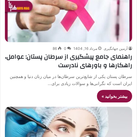
آرمین جهانگیری
مرداد 16, 1404
0
86
راهنمای جامع پیشگیری از سرطان پستان: عوامل،
راهکارها و باورهای نادرست
سرطان پستان یکی از شایع‌ترین سرطان‌ها در میان زنان دنیا و همچنین
ایران است که نگرانی‌ها و سوالات زیادی برای…
بیشتر بخوانید »