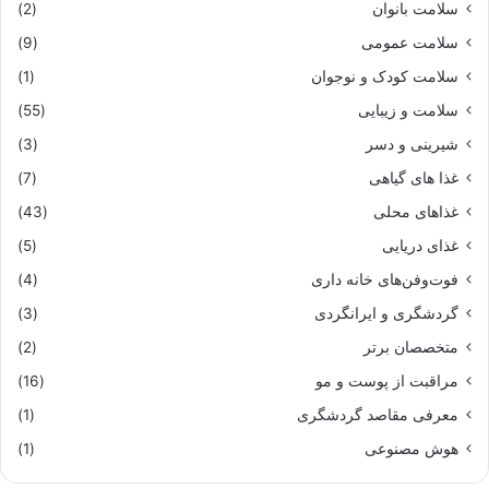
سلامت بانوان
(2)
سلامت عمومی
(9)
سلامت کودک و نوجوان
(1)
سلامت و زیبایی
(55)
شیرینی و دسر
(3)
غذا های گیاهی
(7)
غذاهای محلی
(43)
غذای دریایی
(5)
فوت‌وفن‌های خانه داری
(4)
گردشگری و ایرانگردی
(3)
متخصصان برتر
(2)
مراقبت از پوست و مو
(16)
معرفی مقاصد گردشگری
(1)
هوش مصنوعی
(1)