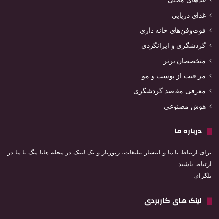
غذاهای محلی
غذای دریایی
فوت‌وفن‌های خانه داری
گردشگری و ایرانگردی
متخصصان برتر
مراقبت از پوست و مو
معرفی مقاصد گردشگری
هوش مصنوعی
درباره ما
برای ارتباط با ما و انتشار تبلیغات، رپورتاژ و بک لینک در مجله هایا مگ با ما در
ارتباط باشید
تلگرام:
لینک های کاربردی