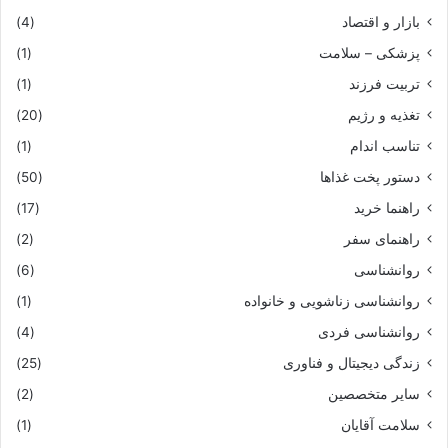
بازار و اقتصاد
(4)
پزشکی – سلامت
(1)
تربیت فرزند
(1)
تغذیه و رژیم
(20)
تناسب اندام
(1)
دستور پخت غذاها
(50)
راهنما خرید
(17)
راهنمای سفر
(2)
روانشناسی
(6)
روانشناسی زناشویی و خانواده
(1)
روانشناسی فردی
(4)
زندگی دیجیتال و فناوری
(25)
سایر متخصصین
(2)
سلامت آقایان
(1)