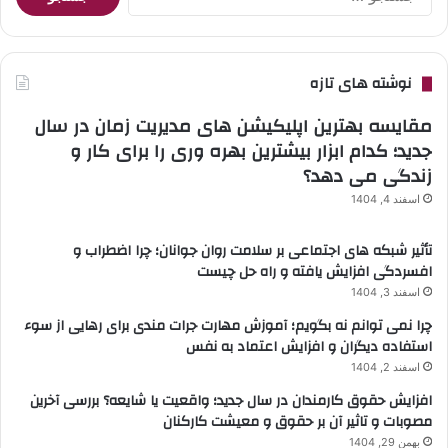
برای:
نوشته های تازه
مقایسه بهترین اپلیکیشن های مدیریت زمان در سال
جدید؛ کدام ابزار بیشترین بهره وری را برای کار و
زندگی می دهد؟
اسفند 4, 1404
تأثیر شبکه های اجتماعی بر سلامت روان جوانان؛ چرا اضطراب و
افسردگی افزایش یافته و راه حل چیست
اسفند 3, 1404
چرا نمی توانم نه بگویم؛ آموزش مهارت جرات مندی برای رهایی از سوء
استفاده دیگران و افزایش اعتماد به نفس
اسفند 2, 1404
افزایش حقوق کارمندان در سال جدید؛ واقعیت یا شایعه؟ بررسی آخرین
مصوبات و تاثیر آن بر حقوق و معیشت کارکنان
بهمن 29, 1404