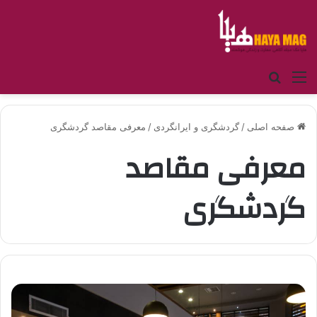
منو
جستجو برای
صفحه اصلی
/
گردشگری و ایرانگردی
/
معرفی مقاصد گردشگری
معرفی مقاصد
گردشگری