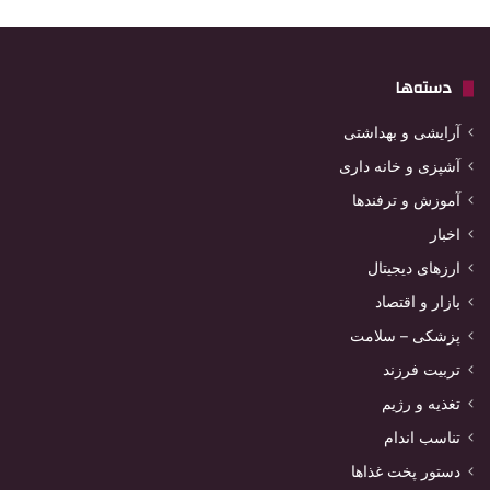
دسته‌ها
آرایشی و بهداشتی
آشپزی و خانه داری
آموزش و ترفندها
اخبار
ارزهای دیجیتال
بازار و اقتصاد
پزشکی – سلامت
تربیت فرزند
تغذیه و رژیم
تناسب اندام
دستور پخت غذاها