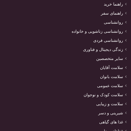
راهنما خرید
راهنمای سفر
روانشناسی
روانشناسی زناشویی و خانواده
روانشناسی فردی
زندگی دیجیتال و فناوری
سایر متخصصین
سلامت آقایان
سلامت بانوان
سلامت عمومی
سلامت کودک و نوجوان
سلامت و زیبایی
شیرینی و دسر
غذا های گیاهی