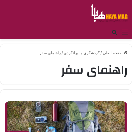
منو
جستجو برای
صفحه اصلی
/
گردشگری و ایرانگردی
/
راهنمای سفر
راهنمای سفر