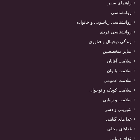
راهنمای سفر
روانشناسی
روانشناسی زناشویی و خانواده
روانشناسی فردی
زندگی دیجیتال و فناوری
سایر متخصصین
سلامت آقایان
سلامت بانوان
سلامت عمومی
سلامت کودک و نوجوان
سلامت و زیبایی
شیرینی و دسر
غذا های گیاهی
غذاهای محلی
غذای دریایی