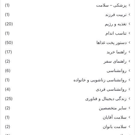
پزشکی – سلامت
(1)
تربیت فرزند
(1)
تغذیه و رژیم
(20)
تناسب اندام
(1)
دستور پخت غذاها
(50)
راهنما خرید
(17)
راهنمای سفر
(2)
روانشناسی
(6)
روانشناسی زناشویی و خانواده
(1)
روانشناسی فردی
(4)
زندگی دیجیتال و فناوری
(25)
سایر متخصصین
(2)
سلامت آقایان
(1)
سلامت بانوان
(2)