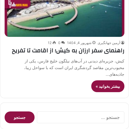
آرمین جهانگیری
شهریور 4, 1404
0
12
راهنمای سفر ارزان به کیش؛ از اقامت تا تفریح
کیش، جزیره‌ای دیدنی در آب‌های نیلگون خلیج فارس، یکی از
محبوب‌ترین مقاصد گردشگری ایران است که با سواحل زیبا،
جاذبه‌های…
بیشتر بخوانید »
جستجو
برای: