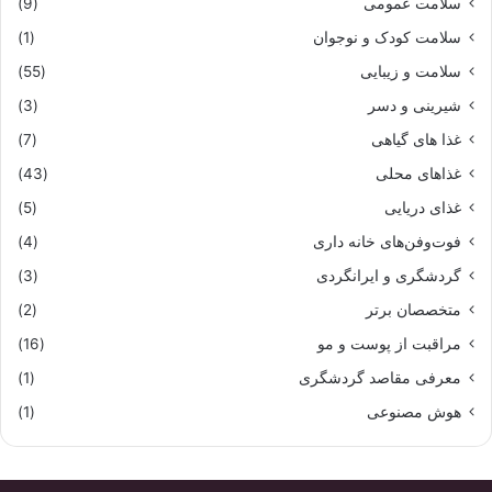
سلامت عمومی
(9)
سلامت کودک و نوجوان
(1)
سلامت و زیبایی
(55)
شیرینی و دسر
(3)
غذا های گیاهی
(7)
غذاهای محلی
(43)
غذای دریایی
(5)
فوت‌وفن‌های خانه داری
(4)
گردشگری و ایرانگردی
(3)
متخصصان برتر
(2)
مراقبت از پوست و مو
(16)
معرفی مقاصد گردشگری
(1)
هوش مصنوعی
(1)