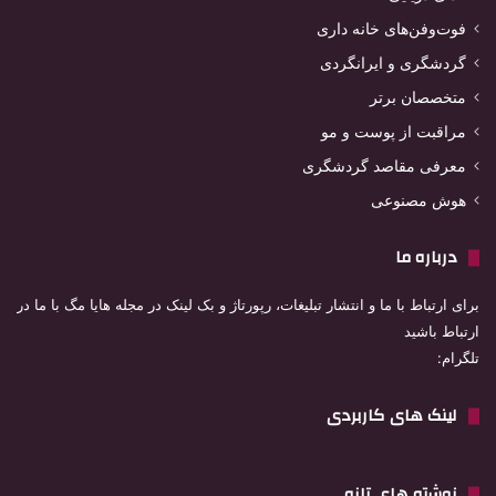
فوت‌وفن‌های خانه داری
گردشگری و ایرانگردی
متخصصان برتر
مراقبت از پوست و مو
معرفی مقاصد گردشگری
هوش مصنوعی
درباره ما
برای ارتباط با ما و انتشار تبلیغات، رپورتاژ و بک لینک در مجله هایا مگ با ما در
ارتباط باشید
تلگرام:
لینک های کاربردی
نوشته های تازه