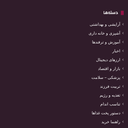
دسته‌ها
آرایشی و بهداشتی
آشپزی و خانه داری
آموزش و ترفندها
اخبار
ارزهای دیجیتال
بازار و اقتصاد
پزشکی – سلامت
تربیت فرزند
تغذیه و رژیم
تناسب اندام
دستور پخت غذاها
راهنما خرید