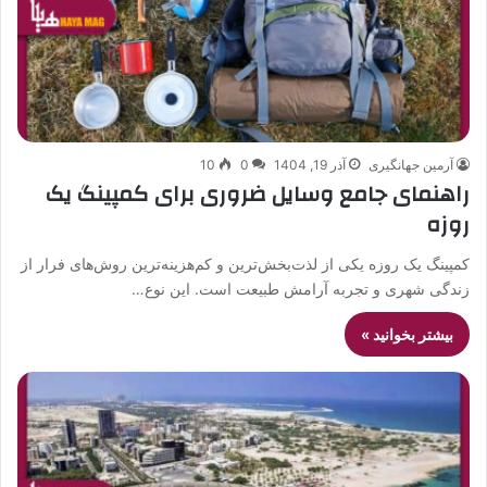
آرمین جهانگیری
آذر 19, 1404
0
10
راهنمای جامع وسایل ضروری برای کمپینگ یک
روزه
کمپینگ یک روزه یکی از لذت‌بخش‌ترین و کم‌هزینه‌ترین روش‌های فرار از
زندگی شهری و تجربه آرامش طبیعت است. این نوع…
بیشتر بخوانید »