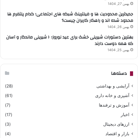
بهمن 27, 1404
جدیدترین محدودیت ها و فیلترینگ شبکه های اجتماعی؛ کدام پلتفرم ها
محدود شده اند و راهکار کاربران چیست؟
بهمن 26, 1404
بهترین دستورات شیرینی خشک برای عید نوروز؛ ۱۰ شیرینی ماندگار و آسان
که همه دوست دارند
بهمن 25, 1404
دسته‌ها
آرایشی و بهداشتی
(28)
آشپزی و خانه داری
(61)
آموزش و ترفندها
(7)
اخبار
(17)
ارزهای دیجیتال
(3)
بازار و اقتصاد
(4)