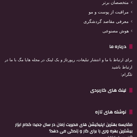
متخصصان برتر
مراقبت از پوست و مو
معرفی مقاصد گردشگری
هوش مصنوعی
درباره ما
برای ارتباط با ما و انتشار تبلیغات، رپورتاژ و بک لینک در مجله هایا مگ با ما در
ارتباط باشید
تلگرام:
لینک های کاربردی
نوشته های تازه
مقایسه بهترین اپلیکیشن های مدیریت زمان در سال جدید؛ کدام ابزار
بیشترین بهره وری را برای کار و زندگی می دهد؟