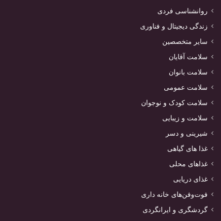
روانشناسی فردی
زندگی دیجیتال و فناوری
سایر متخصصین
سلامت آقایان
سلامت بانوان
سلامت عمومی
سلامت کودک و نوجوان
سلامت و زیبایی
شیرینی و دسر
غذا های گیاهی
غذاهای محلی
غذای دریایی
فوت‌وفن‌های خانه داری
گردشگری و ایرانگردی