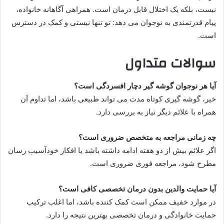
نیست، بلکه یک اختلال قابل درمان است. همراهی آگاهانه خانواده،
پیام قدرتمندی به نوجوان می دهد: تو تنها نیستی و کمک در دسترس
است.
سوالات متداول
آیا هر نوجوان گوشه گیر دچار افسردگی است؟
خیر، گوشه گیری کوتاه مدت می تواند طبیعی باشد، اما تداوم آن
همراه با علائم دیگر نیاز به بررسی دارد.
چه زمانی مراجعه به متخصص ضروری است؟
اگر علائم بیش از دو هفته ادامه داشته باشد یا افکار خودآسیب رسان
مطرح شود، مراجعه فوری ضروری است.
آیا حمایت والدین بدون درمان تخصصی کافی است؟
در موارد خفیف ممکن است کمک کننده باشد، اما اغلب ترکیب
حمایت خانوادگی و درمان تخصصی بهترین نتیجه را دارد.