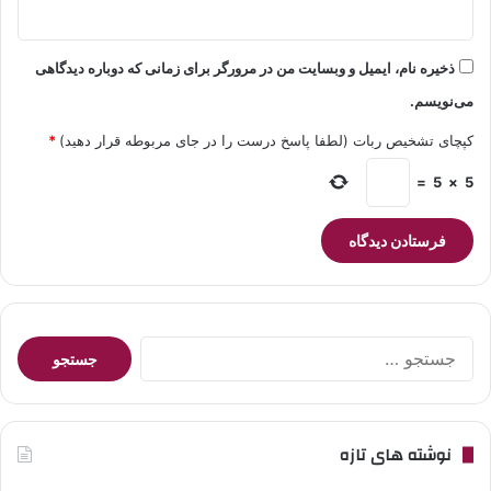
ذخیره نام، ایمیل و وبسایت من در مرورگر برای زمانی که دوباره دیدگاهی
می‌نویسم.
کپچای تشخیص ربات (لطفا پاسخ درست را در جای مربوطه قرار دهید)
*
=
5
×
5
جستجو
برای:
نوشته های تازه