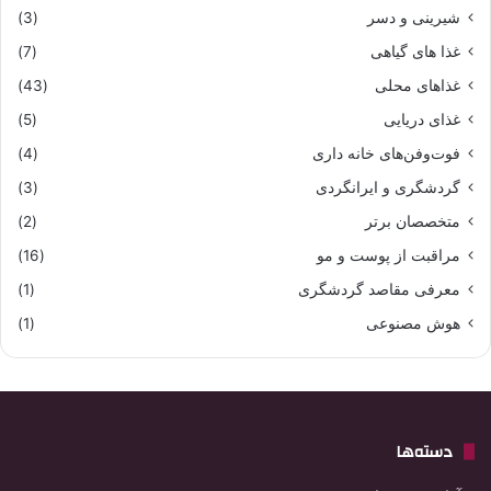
شیرینی و دسر
(3)
غذا های گیاهی
(7)
غذاهای محلی
(43)
غذای دریایی
(5)
فوت‌وفن‌های خانه داری
(4)
گردشگری و ایرانگردی
(3)
متخصصان برتر
(2)
مراقبت از پوست و مو
(16)
معرفی مقاصد گردشگری
(1)
هوش مصنوعی
(1)
دسته‌ها