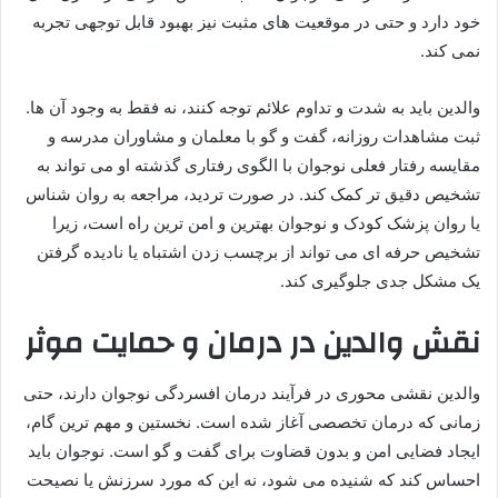
خود دارد و حتی در موقعیت های مثبت نیز بهبود قابل توجهی تجربه
نمی کند.
والدین باید به شدت و تداوم علائم توجه کنند، نه فقط به وجود آن ها.
ثبت مشاهدات روزانه، گفت و گو با معلمان و مشاوران مدرسه و
مقایسه رفتار فعلی نوجوان با الگوی رفتاری گذشته او می تواند به
تشخیص دقیق تر کمک کند. در صورت تردید، مراجعه به روان شناس
یا روان پزشک کودک و نوجوان بهترین و امن ترین راه است، زیرا
تشخیص حرفه ای می تواند از برچسب زدن اشتباه یا نادیده گرفتن
یک مشکل جدی جلوگیری کند.
نقش والدین در درمان و حمایت موثر
والدین نقشی محوری در فرآیند درمان افسردگی نوجوان دارند، حتی
زمانی که درمان تخصصی آغاز شده است. نخستین و مهم ترین گام،
ایجاد فضایی امن و بدون قضاوت برای گفت و گو است. نوجوان باید
احساس کند که شنیده می شود، نه این که مورد سرزنش یا نصیحت