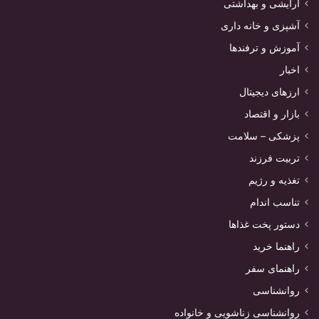
آرایشی و بهداشتی
آشپزی و خانه داری
آموزش و ترفندها
اخبار
ارزهای دیجیتال
بازار و اقتصاد
پزشکی – سلامت
تربیت فرزند
تغذیه و رژیم
تناسب اندام
دستور پخت غذاها
راهنما خرید
راهنمای سفر
روانشناسی
روانشناسی زناشویی و خانواده