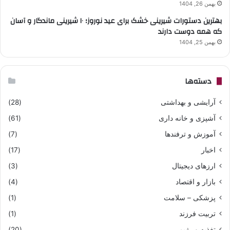
بهمن 26, 1404
بهترین دستورات شیرینی خشک برای عید نوروز؛ ۱۰ شیرینی ماندگار و آسان
که همه دوست دارند
بهمن 25, 1404
دسته‌ها
آرایشی و بهداشتی
(28)
آشپزی و خانه داری
(61)
آموزش و ترفندها
(7)
اخبار
(17)
ارزهای دیجیتال
(3)
بازار و اقتصاد
(4)
پزشکی – سلامت
(1)
تربیت فرزند
(1)
تغذیه و رژیم
(20)