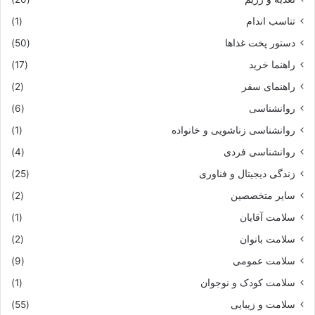
تناسب اندام
(1)
دستور پخت غذاها
(50)
راهنما خرید
(17)
راهنمای سفر
(2)
روانشناسی
(6)
روانشناسی زناشویی و خانواده
(1)
روانشناسی فردی
(4)
زندگی دیجیتال و فناوری
(25)
سایر متخصصین
(2)
سلامت آقایان
(1)
سلامت بانوان
(2)
سلامت عمومی
(9)
سلامت کودک و نوجوان
(1)
سلامت و زیبایی
(55)