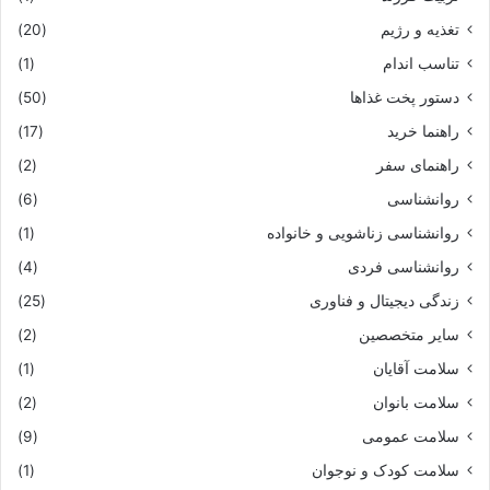
تغذیه و رژیم
(20)
تناسب اندام
(1)
دستور پخت غذاها
(50)
راهنما خرید
(17)
راهنمای سفر
(2)
روانشناسی
(6)
روانشناسی زناشویی و خانواده
(1)
روانشناسی فردی
(4)
زندگی دیجیتال و فناوری
(25)
سایر متخصصین
(2)
سلامت آقایان
(1)
سلامت بانوان
(2)
سلامت عمومی
(9)
سلامت کودک و نوجوان
(1)