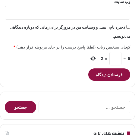
وب‌ سایت
ذخیره نام، ایمیل و وبسایت من در مرورگر برای زمانی که دوباره دیدگاهی
می‌نویسم.
کپچای تشخیص ربات (لطفا پاسخ درست را در جای مربوطه قرار دهید)
*
2
=
−
5
جستجو
برای:
نوشته های تازه