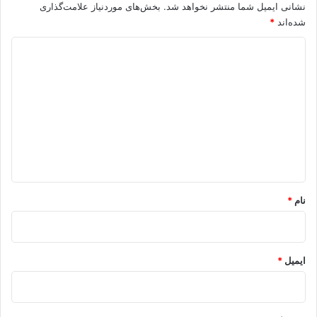
نشانی ایمیل شما منتشر نخواهد شد.
بخش‌های موردنیاز علامت‌گذاری
شده‌اند
*
د
ی
د
گ
ا
ه
*
نام
*
ایمیل
*