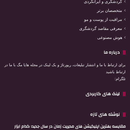
گردشگری و ایرانگردی
متخصصان برتر
مراقبت از پوست و مو
معرفی مقاصد گردشگری
هوش مصنوعی
درباره ما
برای ارتباط با ما و انتشار تبلیغات، رپورتاژ و بک لینک در مجله هایا مگ با ما در
ارتباط باشید
تلگرام:
لینک های کاربردی
نوشته های تازه
مقایسه بهترین اپلیکیشن های مدیریت زمان در سال جدید؛ کدام ابزار