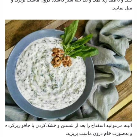
میل نمایید.
البته می‌توانید اسفناج را بعد از شستن و خشک‌کردن با چاقو ریزکرده
و به‌صورت خام درون ماست بریزید.