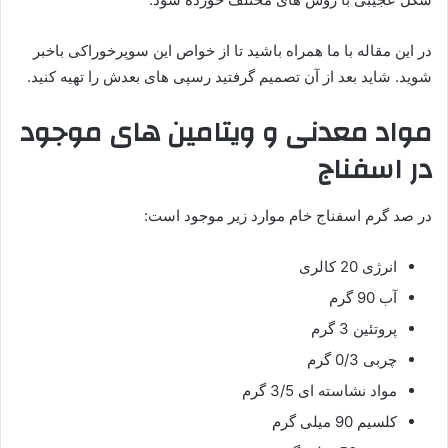
در این مقاله با ما همراه باشید تا از خواص این سوپرخوراکی باخبر
شوید. شاید بعد از آن تصمیم گرفتید رسپی های بعدش را تهیه کنید.
مواد معدنی و ویتامین های موجود
در اسفناج
در صد گرم اسفناج خام موارد زیر موجود است:
انرژی 20 کالری
آب 90 گرم
پروتئین 3 گرم
چربی 0/3 گرم
مواد نشاسته ای 3/5 گرم
کلسیم 90 میلی گرم