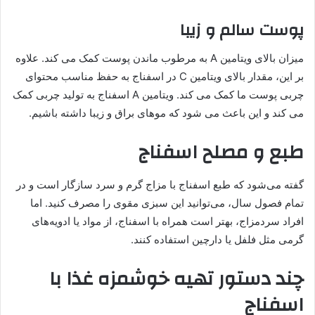
پوست سالم و زیبا
میزان بالای ویتامین A به مرطوب ماندن پوست کمک می کند. علاوه
بر این، مقدار بالای ویتامین C در اسفناج به حفظ مناسب محتوای
چربی پوست ما کمک می کند. ویتامین A اسفناج به تولید چربی کمک
می کند و این باعث می شود که موهای براق و زیبا داشته باشیم.
طبع و مصلح اسفناج
گفته می‌شود که طبع اسفناج با مزاج گرم و سرد سازگار است و در
تمام فصول سال، می‌توانید این سبزی مقوی را مصرف کنید. اما
افراد سردمزاج، بهتر است همراه با اسفناج، از مواد یا ادویه‌های
گرمی مثل فلفل یا دارچین استفاده کنند.
چند دستور تهیه خوشمزه غذا با
اسفناج