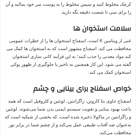
کرچک مخلوط کنید و سپس مخلوط را به پوست سر خود بمالید و آن
را برای سی تا شصت دقیقه نگه دارید.
سلامت استخوان ها
غنی از ویتامین K است، اسفناج استخوان ها را از خطرات عمومی
محافظت می کند. اسفناج مشهور است که به استخوان ها کمک می
کند مواد معدنی را جذب کنند؛ به این فرآیند کانی سازی استخوان
گفته می شود. این کار همچنین به تاخیر یا جلوگیری از ظهور پوکی
استخوان کمک می کند.
خواص اسفناج برای بینایی و چشم
اسفناج حاوی بتا کاروتن، زاگزانتین، لوتئین و کلروفیل است که همه
باعث بهبود بینایی و تقویت سیستم ایمنی بدن شما می‌شوند. لوتئین
و زاگزانتین در ماکولا ذخیره شده است، که بخشی از شبکیه است که
به‌عنوان ضد آفتاب طبیعی عمل می‌کند و از چشم شما در برابر نور
محافظت می‌کند.