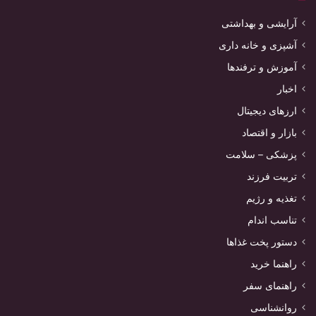
آرایشی و بهداشتی
آشپزی و خانه داری
آموزش و ترفندها
اخبار
ارزهای دیجیتال
بازار و اقتصاد
پزشکی – سلامت
تربیت فرزند
تغذیه و رژیم
تناسب اندام
دستور پخت غذاها
راهنما خرید
راهنمای سفر
روانشناسی