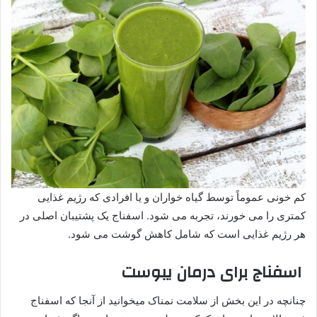
کم خونی عموماً توسط گیاه خواران و یا افرادی که رژیم غذایی
کمتری را می خورند، تجربه می شود. اسفناج یک پشتیبان اصلی در
هر رژیم غذایی است که شامل کاهش گوشت می شود.
اسفناج برای درمان یبوست
چنانچه در این بخش از سلامت نمناک میخوانید از آنجا که اسفناج