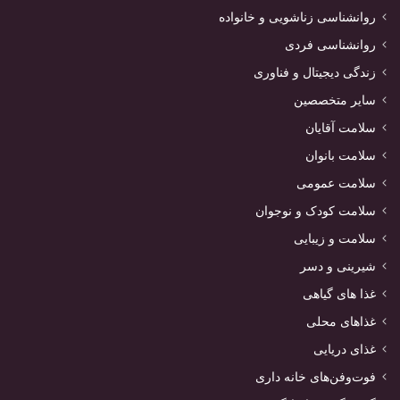
روانشناسی زناشویی و خانواده
روانشناسی فردی
زندگی دیجیتال و فناوری
سایر متخصصین
سلامت آقایان
سلامت بانوان
سلامت عمومی
سلامت کودک و نوجوان
سلامت و زیبایی
شیرینی و دسر
غذا های گیاهی
غذاهای محلی
غذای دریایی
فوت‌وفن‌های خانه داری