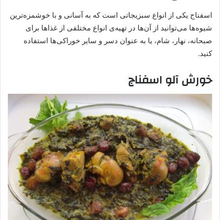
اسفناج یکی از انواع سبزیجاتی است که به آسانی و با خوشمزه‌ترین
شیوه‌ها می‌توانید از آن‌ها در تهیه‌ی انواع مختلفی از غذاها برای
صبحانه، نهار، شام، یا به عنوان دسر و سایر خوراکی‌ها استفاده
کنید.
خورش آلو اسفناج