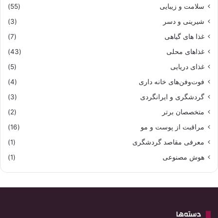
سلامت و زیبایی
(55)
شیرینی و دسر
(3)
غذا های گیاهی
(7)
غذاهای محلی
(43)
غذای دریایی
(5)
فوت‌وفن‌های خانه داری
(4)
گردشگری و ایرانگردی
(3)
متخصصان برتر
(2)
مراقبت از پوست و مو
(16)
معرفی مقاصد گردشگری
(1)
هوش مصنوعی
(1)
دسته‌ها