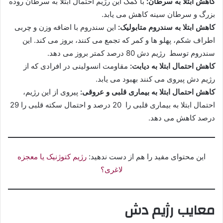
کاهش ابتلا به سرطان:
با کمک این رژیم احتمال ابتلا به سرطان روده
بزرگ و سرطان سینه کاهش می یابد.
کاهش ابتلا به سندروم متابولیک:
این سندروم با اضافه وزن و چربی
اطراف شکم، پهلو ها و کمر که تجمع می کنند، بروز می کند. این
سندروم توسط رژیم دش 80 درصد کمتر بروز می دهد.
کاهش احتمال ابتلا به دیابت:
مقاومت انسولینی در افرادی که از
رژیم دش پیروی می کنند بهبود می یابد.
کاهش احتمال ابتلا به بیماری قلبی و عروقی:
پیروی از این رژیم،
احتمال ابتلا به بیماری قلبی را 20 درصد و احتمال سکته قلبی را 29
درصد کاهش می دهد.
این محتوای مفید را هم از دست ندهید:
رژیم کتوژنیک یا معجزه
لاغری؟
معایب رژیم دش