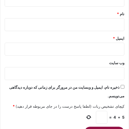
*
نام
*
ایمیل
*
وب‌ سایت
ذخیره نام، ایمیل و وبسایت من در مرورگر برای زمانی که دوباره دیدگاهی
می‌نویسم.
کپچای تشخیص ربات (لطفا پاسخ درست را در جای مربوطه قرار دهید)
*
=
4
+
5