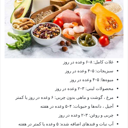
غلات کامل: ۸-۶ وعده در روز
سبزیجات: ۵-۴ وعده در روز
میوه‌ها: ۵-۴ وعده در روز
محصولات لبنی: ۳-۲ وعده در روز
مرغ ، گوشت و ماهی بدون چربی: ۶ وعده در روز یا کمتر
آجیل ، دانه‌ها و حبوبات: ۴-۵ وعده در هفته
چربی و روغن: ۳-۲ وعده در روز
آب نبات و قندهای اضافه شده: ۵ وعده یا کمتر در هفته