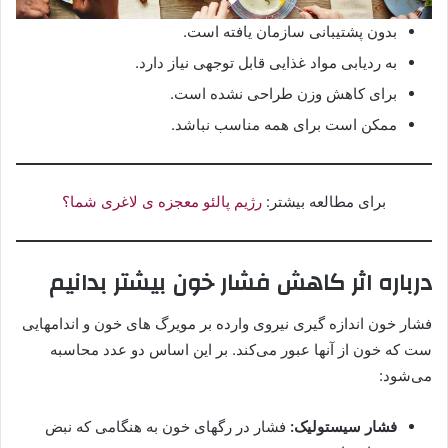
بدون پشتیبانی سازمان یافته است.
به ردیابی مواد غذایی قابل توجهی نیاز دارد.
برای کاهش وزن طراحی نشده است.
ممکن است برای همه مناسب نباشد.
برای مطالعه بیشتر:
رژیم پالئو معجزه ی لاغری شما؟
درباره اثر کاهش فشار خون بیشتر بدانیم
فشار خون اندازه گیری نیروی وارده بر مویرگ های خون و اندامهایی
ست که خون از آنها عبور می‌کند. بر این اساس دو عدد محاسبه
می‌شود:
فشار سیستولیک:
فشار در رگهای خون به هنگامی که نبض