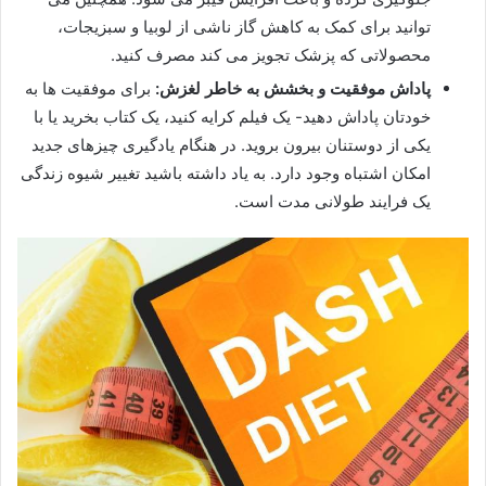
توانید برای کمک به کاهش گاز ناشی از لوبیا و سبزیجات،
محصولاتی که پزشک تجویز می کند مصرف کنید.
پاداش موفقیت و بخشش به خاطر لغزش:
برای موفقیت ها به
خودتان پاداش دهید- یک فیلم کرایه کنید، یک کتاب بخرید یا با
یکی از دوستنان بیرون بروید. در هنگام یادگیری چیزهای جدید
امکان اشتباه وجود دارد. به یاد داشته باشید تغییر شیوه زندگی
یک فرایند طولانی مدت است.