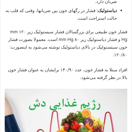
ضربان دارد.
دیاستولیک:
فشار در رگهای خون بین ضربانها، وقتی که قلب به
حالت استراحت است.
فشار خون طبیعی برای بزرگسالان فشار سیستولیک زیر ۱۲۰ mm
Hg و فشار دیاستولیک زیر ۸۰ mm Hg است. معمولا بصورت فشار
خون سیتستولیک در بالای دیاستولیک نوشته می‌شود به اینصورت:
۱۲۰/۸۰.
افراد مبتلا به فشار خون، عدد ۱۴۰/۹۰ برایشان به عنوان فشار خون
بالا در نظر گرفته می‌شود.