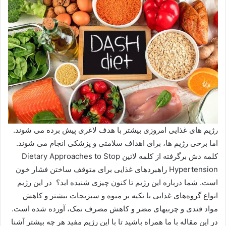
رژیم های غذایی امروزی بیشتر با هدف لاغری پیش برده می شوند.
اما برخی رژیم ها، برای اهداف سلامتی و پزشکی انجام می شوند.
کلمه دش برگرفته از کلمه لاتین Dietary Approaches to Stop
Hypertension راهبردهای غذایی برای متوقف ساختن فشار خون
است. شما درباره این رژیم تا کنون چیزی شنیده اید؟ در این رژیم
انواع گروه‌های غذایی با تکیه بر میوه و سبزیجات بیشتر و کاهش
مواد قندی و چربیهای مضر و کاهش مصرف نمک، آورده شده است.
در این مقاله با ما همراه باشید تا با این رژیم مفید هر چه بیشتر آشنا