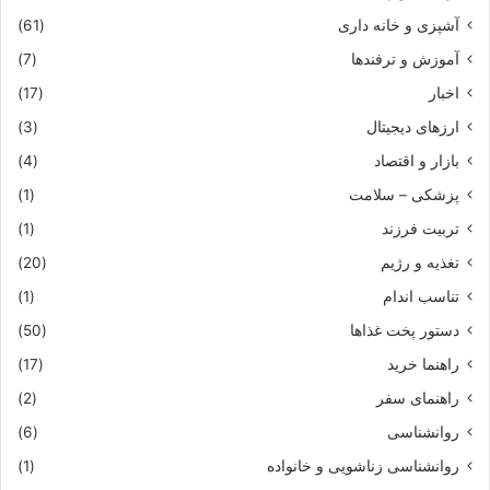
آشپزی و خانه داری
(61)
آموزش و ترفندها
(7)
اخبار
(17)
ارزهای دیجیتال
(3)
بازار و اقتصاد
(4)
پزشکی – سلامت
(1)
تربیت فرزند
(1)
تغذیه و رژیم
(20)
تناسب اندام
(1)
دستور پخت غذاها
(50)
راهنما خرید
(17)
راهنمای سفر
(2)
روانشناسی
(6)
روانشناسی زناشویی و خانواده
(1)