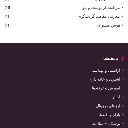
مراقبت از پوست و مو
(16)
معرفی مقاصد گردشگری
(1)
هوش مصنوعی
(1)
دسته‌ها
آرایشی و بهداشتی
آشپزی و خانه داری
آموزش و ترفندها
اخبار
ارزهای دیجیتال
بازار و اقتصاد
پزشکی – سلامت