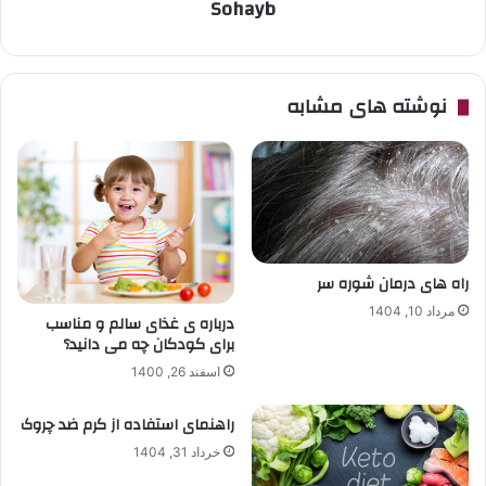
Sohayb
نوشته های مشابه
راه های درمان شوره سر
مرداد 10, 1404
درباره ی غذای سالم و مناسب
برای کودکان چه می دانید؟
اسفند 26, 1400
راهنمای استفاده از کرم ضد چروک
خرداد 31, 1404