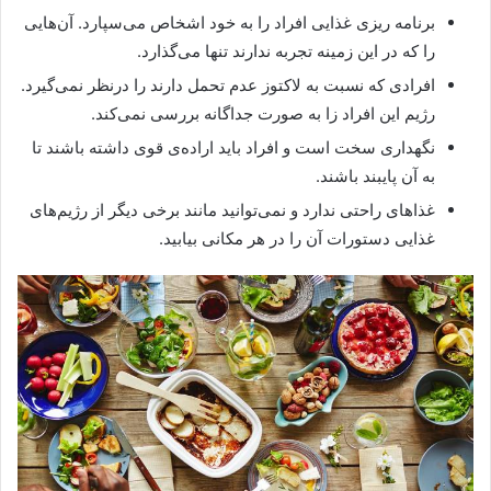
برنامه ریزی غذایی افراد را به خود اشخاص می‌سپارد. آن‌هایی
را که در این زمینه تجربه ندارند تنها می‌گذارد.
افرادی که نسبت به لاکتوز عدم تحمل دارند را درنظر نمی‌گیرد.
رژیم این افراد زا به صورت جداگانه بررسی نمی‌کند.
نگهداری سخت است و افراد باید اراده‌ی قوی داشته باشند تا
به آن‌ پایبند باشند‌.
غذاهای راحتی ندارد و نمی‌توانید مانند برخی دیگر از رژیم‌های
غذایی دستورات آن را در هر مکانی بیابید.