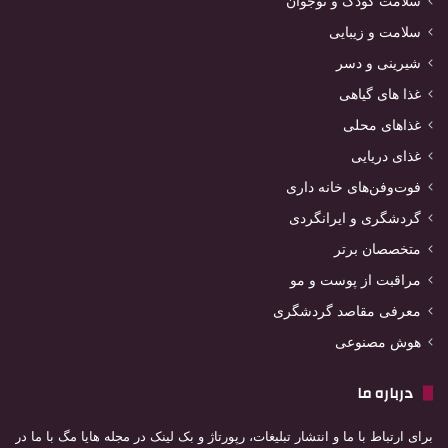
سلامت کودک و نوجوان
سلامت و زیبایی
شیرینی و دسر
غذا های گیاهی
غذاهای محلی
غذای دریایی
فوت‌وفن‌های خانه داری
گردشگری و ایرانگردی
متخصصان برتر
مراقبت از پوست و مو
معرفی مقاصد گردشگری
هوش مصنوعی
درباره ما
برای ارتباط با ما و انتشار تبلیغات، رپورتاژ و بک لینک در مجله هایا مگ با ما در