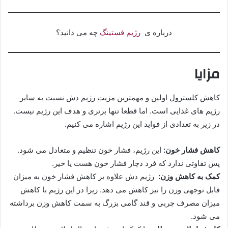
درباره ی
رژیم فستینگ
چه می دانید؟
مزایا
کاهش کلسترول اولین و مهمترین مزیت رژیم دش نسبت به سایر
رژیم های غذایی است. اما قطعا تنها برتری و هدف این رژیم نیست.
در زیر به تعدادی از فواید این رژیم اشاره می کنیم.
کاهش فشار خون:
این رژیم، فشار خون تنظیم و متعادل می شود.
پس تفاوتی ندارد که فرد دچار فشار خون هست یا خیر.
کمک به کاهش وزن:
رژیم دش علاوه بر کاهش فشار خون به میزان
قابل توجهی وزن را نیز کاهش می دهد. زیرا در این رژیم با کاهش
میزان مصرف چربی و قند گامی بزرگ به سمت کاهش وزن برداشته
می شود.