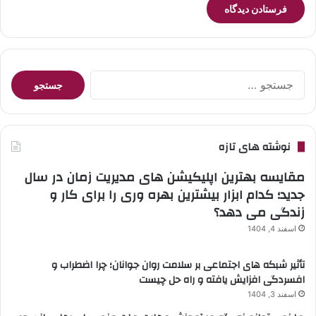
جستجو
برای:
نوشته های تازه
مقایسه بهترین اپلیکیشن های مدیریت زمان در سال
جدید؛ کدام ابزار بیشترین بهره وری را برای کار و
زندگی می دهد؟
اسفند 4, 1404
تأثیر شبکه های اجتماعی بر سلامت روان جوانان؛ چرا اضطراب و
افسردگی افزایش یافته و راه حل چیست
اسفند 3, 1404