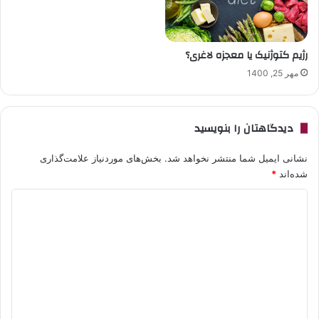
رژیم کتوژنیک یا معجزه لاغری؟
مهر 25, 1400
دیدگاهتان را بنویسید
نشانی ایمیل شما منتشر نخواهد شد.
بخش‌های موردنیاز علامت‌گذاری
شده‌اند
*
د
ی
د
گ
ا
ه