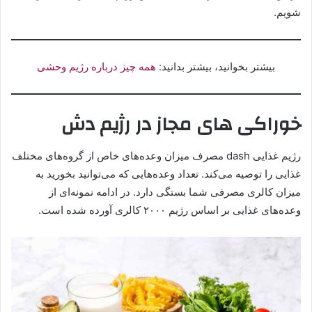
شویم.
بیشتر بخوانید، بیشتر بدانید:
همه چیز درباره رژیم وحشی
خوراکی های مجاز در رژیم دش
رژیم غذایی dash مصرف میزان وعده‌های خاص از گروه‌های مختلف
غذایی را توصیه می‌کند. تعداد وعده‌هایی که می‌توانید بخورید به
میزان کالری مصرفی شما بستگی دارد. در ادامه نمونه‌ای از
وعده‌های غذایی بر اساس رژیم ۲۰۰۰ کالری آورده شده است.