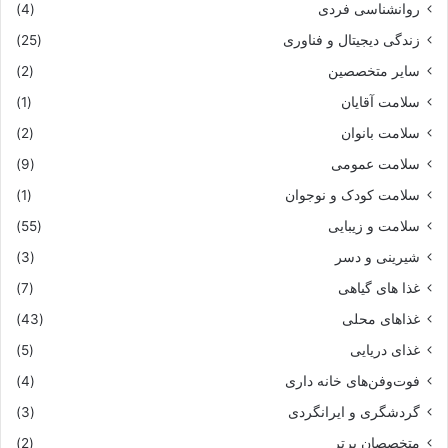
روانشناسی فردی
(4)
زندگی دیجیتال و فناوری
(25)
سایر متخصصین
(2)
سلامت آقایان
(1)
سلامت بانوان
(2)
سلامت عمومی
(9)
سلامت کودک و نوجوان
(1)
سلامت و زیبایی
(55)
شیرینی و دسر
(3)
غذا های گیاهی
(7)
غذاهای محلی
(43)
غذای دریایی
(5)
فوت‌وفن‌های خانه داری
(4)
گردشگری و ایرانگردی
(3)
متخصصان برتر
(2)