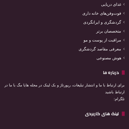
غذای دریایی
فوت‌وفن‌های خانه داری
گردشگری و ایرانگردی
متخصصان برتر
مراقبت از پوست و مو
معرفی مقاصد گردشگری
هوش مصنوعی
درباره ما
برای ارتباط با ما و انتشار تبلیغات، رپورتاژ و بک لینک در مجله هایا مگ با ما در
ارتباط باشید
تلگرام:
لینک های کاربردی