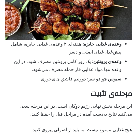
وعده‌ی غذایی جایزه:
هفته‌ای ۲ وعده‌ی غذایی جایزه، شامل
پیش‌غذا، غذای اصلی و دسر
وعده‌ی پروتئین:
یک روز کامل پروتئین مصرف شود. در این
وعده تنها مواد غذایی فاز حمله مصرف می‌شود.
سبوس جوِ دو سر:
دوونیم قاشق چای‌خوری.
مرحله‌ی تثبیت
این مرحله بخش نهایی رژیم دوکان است. در این مرحله سعی
می‌کنید نتایج به‌دست آمده در مراحل قبل را حفظ کنید.
هیچ غذایی ممنوع نیست اما باید از اصولی پیروی کنید: