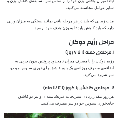
ابتدا میزان واقعی وزن خود را براساس سن، سابقه‌ی کاهش وزن و
سایر عوامل محاسبه می‌کنید.
مدت زمانی که باید در هر مرحله باقی بمانید بستگی به میزان وزنی
دارد که باید کاهش یابد تا به وزن هدف خود برسید.
مراحل رژیم دوکان
۱.مرحله‌ی حمله (۱ تا ۷ روز)
رژیم دوکان را با مصرف میزان نامحدود پروتئین بدون چربی به
اضافه‌ی مصرف روزانه‌ی یک‌و‌نیم قاشق چای‌خوری سبوس جو دو
سر شروع می‌کنید.
۲. مرحله‌ی کاهش یا کروز (۱ تا ۱۲ ماه)
هر روز مقدار زیادی سبزیجات غیرنشاسته‌ای و نیز دو قاشق
چای‌خوری سبوس جوِ دو سر مصرف می‌کنید.