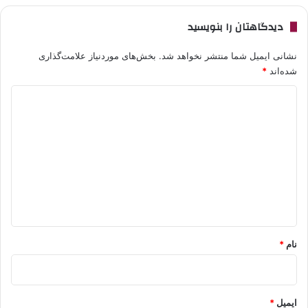
دیدگاهتان را بنویسید
نشانی ایمیل شما منتشر نخواهد شد.
بخش‌های موردنیاز علامت‌گذاری
شده‌اند
*
د
ی
د
گ
ا
ه
*
نام
*
ایمیل
*