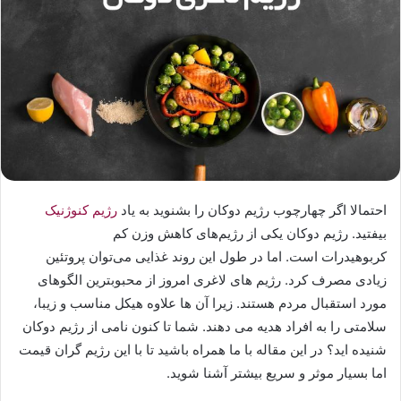
احتمالا اگر چهارچوب رژیم دوکان را بشنوید به یاد
رژیم کنوژنیک
بیفتید. رژیم دوکان یکی از رژیم‌های کاهش وزن کم
کربوهیدرات است. اما در طول این روند غذایی می‌توان پروتئین
زیادی مصرف کرد. رژیم های لاغری امروز از محبوبترین الگوهای
مورد استقبال مردم هستند. زیرا آن ها علاوه هیکل مناسب و زیبا،
سلامتی را به افراد هدیه می دهند. شما تا کنون نامی از رژیم دوکان
شنیده اید؟ در این مقاله با ما همراه باشید تا با این رژیم گران قیمت
اما بسیار موثر و سریع بیشتر آشنا شوید.