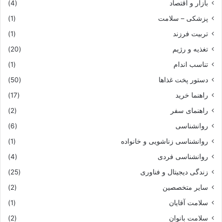
بازار و اقتصاد
(4)
پزشکی – سلامت
(1)
تربیت فرزند
(1)
تغذیه و رژیم
(20)
تناسب اندام
(1)
دستور پخت غذاها
(50)
راهنما خرید
(17)
راهنمای سفر
(2)
روانشناسی
(6)
روانشناسی زناشویی و خانواده
(1)
روانشناسی فردی
(4)
زندگی دیجیتال و فناوری
(25)
سایر متخصصین
(2)
سلامت آقایان
(1)
سلامت بانوان
(2)