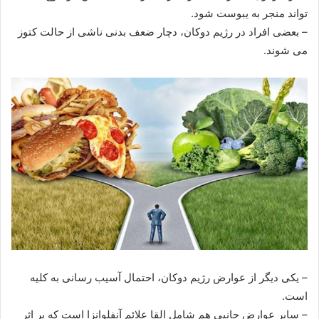
تواند منجر به یبوست شود.
– بعضی افراد در رژیم دوکان، دچار ضعف بدنی ناشی از حالت کتوز
می شوند.
– یکی دیگر از عوارض رژیم دوکان، احتمال آسیب رسانی به کلیه
است.
– سایر عوارض جانبی هم شامل القا علائم آنفلوانزا است که بر اثر