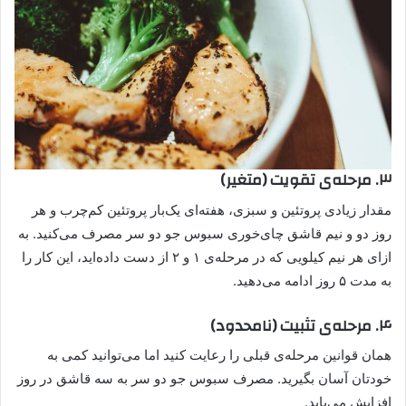
۳. مرحله‌ی تقویت (متغیر)
مقدار زیادی پروتئین و سبزی، هفته‌ای یک‌بار پروتئین کم‌چرب و هر
روز دو و‌ نیم قاشق چای‌خوری سبوس جو دو سر مصرف می‌کنید. به
ازای هر نیم کیلویی که در مرحله‌ی ۱ و ۲ از دست داده‌اید، این کار را
به‌ مدت ۵ روز ادامه می‌دهید.
۴. مرحله‌ی تثبیت (نامحدود)
همان قوانین مرحله‌ی قبلی را رعایت کنید اما می‌توانید کمی به
خودتان آسان بگیرید. مصرف سبوس جو دو سر به سه قاشق در روز
افزایش می‌یابد.