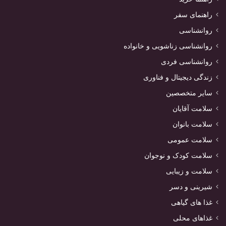
راهنمای سفر
روانشناسی
روانشناسی زناشویی و خانواده
روانشناسی فردی
زندگی دیجیتال و فناوری
سایر متخصصین
سلامت آقایان
سلامت بانوان
سلامت عمومی
سلامت کودک و نوجوان
سلامت و زیبایی
شیرینی و دسر
غذا های گیاهی
غذاهای محلی