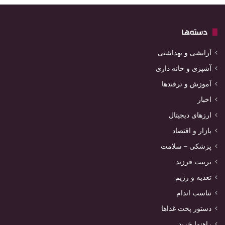
دسته‌ها
آرایشی و بهداشتی
آشپزی و خانه داری
آموزش و ترفندها
اخبار
ارزهای دیجیتال
بازار و اقتصاد
پزشکی – سلامت
تربیت فرزند
تغذیه و رژیم
تناسب اندام
دستور پخت غذاها
راهنما خرید