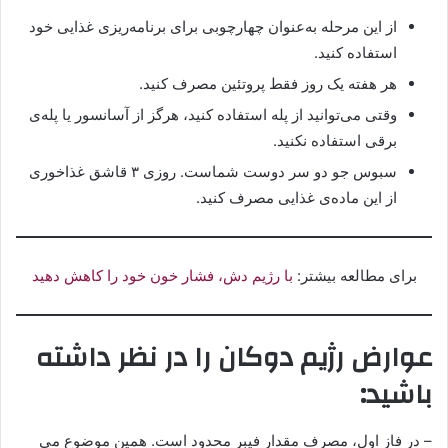
از این مرحله به‌عنوان چهارچوبی برای برنامه‌ریزی غذایی خود
استفاده کنید.
هر هفته یک روز فقط پروتئین مصرف کنید.
وقتی می‌توانید از پله استفاده کنید، هرگز از آسانسور یا پله‌ی
برقی استفاده نکنید.
سبوس جو دو سر دوست شماست. روزی ۳ قاشق غذاخوری
از این ماده‌ی غذایی مصرف کنید.
برای مطالعه بیشتر:
با رژیم دش، فشار خون خود را کاهش دهید
عوارض رژیم دوکان را در نظر داشته
باشید:
– در فاز اول، مصرف مقدار فیبر محدود است. همین موضوع می