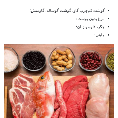
گوشت کم‌چرب گاو، گوشت گوساله، گاومیش؛
مرغ بدون پوست؛
جگر، قلوه و زبان؛
ماهی؛