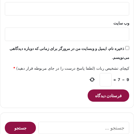
وب‌ سایت
ذخیره نام، ایمیل و وبسایت من در مرورگر برای زمانی که دوباره دیدگاهی
می‌نویسم.
کپچای تشخیص ربات (لطفا پاسخ درست را در جای مربوطه قرار دهید)
*
=
7
−
9
جستجو
برای: