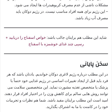
مشکلات ناشی از عدم مصرف کربوهیدرات ها ایجاد می شود.
– این رژیم برای همه افراد مناسب نیست. در رژیم دوکان باید
مصرف آب زیاد باشد.
شاید این مطلب هم برایتان جالب باشد:
خواص اسفناج را دریابید +
رسپی چند غذای خوشمزه با اسفناج
سخن پایانی
در این مطلب درباره رژیم لاغری دوکان خواندیم. یادتان باشد که هر
فرد باید قبل از ایجاد تغییرات اساسی در رژیم غذایی خود حتماً با
پزشک یا متخصص تغذیه مشورت نماید. این متخصصین سلامت می
توانند روش هایی سالم برای کاهش وزن را در اختیار افراد قرار دهند.
امید است این مطلب برایتان مفید باشد. شما هم نظرات و تجربیات
خود را در کامنت با ما به اشتراک بگذارید.