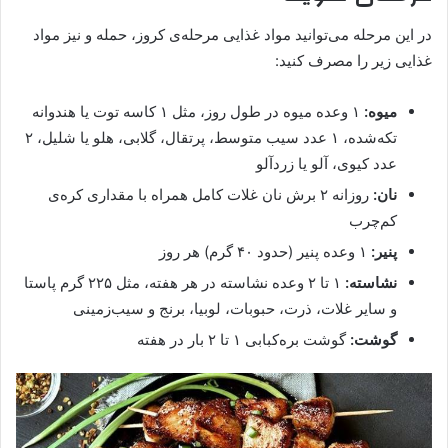
در این مرحله می‌توانید مواد غذایی مرحله‌ی کروز، حمله و نیز مواد
غذایی زیر را مصرف کنید:
میوه:
۱ وعده میوه در طول روز، مثل ۱ کاسه توت یا هندوانه
تکه‌شده، ۱ عدد سیب متوسط، پرتقال، گلابی، هلو یا شلیل، ۲
عدد کیوی، آلو یا زردآلو
نان:
روزانه ۲ برش نان غلات کامل همراه با مقداری کره‌ی
کم‌چرب
پنیر:
۱ وعده پنیر (حدود ۴۰ گرم) هر روز
نشاسته:
۱ تا ۲ وعده نشاسته در هر هفته، مثل ۲۲۵ گرم پاستا
و سایر غلات، ذرت، حبوبات، لوبیا، برنج و سیب‌زمینی
گوشت:
گوشت بره‌کبابی ۱ تا ۲ بار در هفته