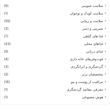
سلامت عمومی
(9)
سلامت کودک و نوجوان
(1)
سلامت و زیبایی
(55)
شیرینی و دسر
(3)
غذا های گیاهی
(7)
غذاهای محلی
(43)
غذای دریایی
(5)
فوت‌وفن‌های خانه داری
(4)
گردشگری و ایرانگردی
(3)
متخصصان برتر
(2)
مراقبت از پوست و مو
(16)
معرفی مقاصد گردشگری
(1)
هوش مصنوعی
(1)