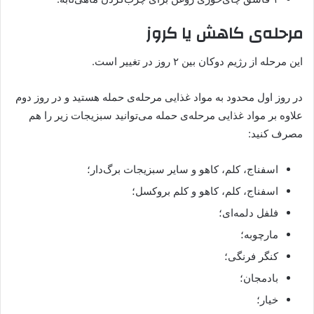
مرحله‌ی کاهش یا کروز
این مرحله از رژیم دوکان بین ۲ روز در تغییر است.
در روز اول محدود به مواد غذایی مرحله‌ی حمله هستید و در روز دوم
علاوه بر مواد غذایی مرحله‌ی حمله می‌توانید سبزیجات زیر را هم
مصرف کنید:
اسفناج، کلم، کاهو و سایر سبزیجات برگ‌دار؛
اسفناج، کلم، کاهو و کلم بروکسل؛
فلفل دلمه‌ای؛
مارچوبه؛
کنگر فرنگی؛
بادمجان؛
خیار؛