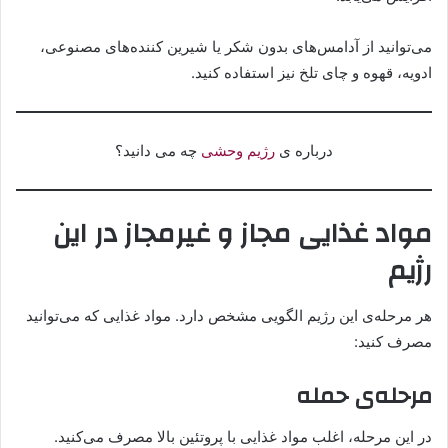
می‌توانید از آدامس‌های بدون شکر یا شیرین کننده‌های مصنوعی،
ادویه، قهوه و چای تلخ نیز استفاده کنید.
درباره ی
رژیم وحشی
چه می دانید؟
مواد غذایی مجاز و غیرمجاز در این
رژیم
هر مرحله‌ی این رژیم الگویی مشخص دارد. مواد غذایی که می‌توانید
مصرف کنید:
مرحله‌ی حمله
در این مرحله، اغلب مواد غذایی با پروتئین بالا مصرف می‌کنید.