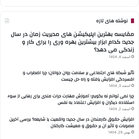
نوشته های تازه
مقایسه بهترین اپلیکیشن های مدیریت زمان در سال
جدید؛ کدام ابزار بیشترین بهره وری را برای کار و
زندگی می دهد؟
اسفند 4, 1404
تأثیر شبکه های اجتماعی بر سلامت روان جوانان؛ چرا اضطراب و
افسردگی افزایش یافته و راه حل چیست
اسفند 3, 1404
چرا نمی توانم نه بگویم؛ آموزش مهارت جرات مندی برای رهایی از سوء
استفاده دیگران و افزایش اعتماد به نفس
اسفند 2, 1404
افزایش حقوق کارمندان در سال جدید؛ واقعیت یا شایعه؟ بررسی آخرین
مصوبات و تاثیر آن بر حقوق و معیشت کارکنان
بهمن 29, 1404