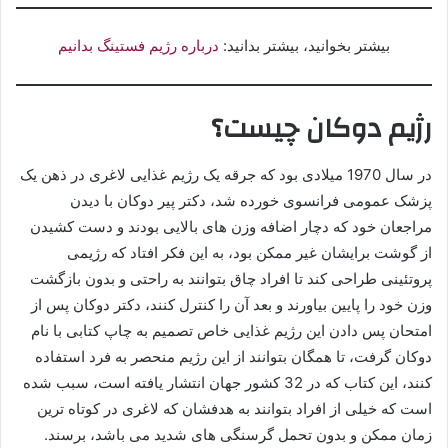
بیشتر بخوانید، بیشتر بدانید:
درباره رژیم فستینگ بدانیم
رژیم دوکان چیست؟
در سال 1970 میلادی بود که جرقه یک رژیم غذایی لاغری در ذهن یک
پزشک عمومی فرانسوی خورده شد، دکتر پیر دوکان با دیدن
مراجعان خود که دچار اضافه وزن های بالایی بودند و دست کشیدن
از گوشت برایشان غیر ممکن بود، به این فکر افتاد که رژیمی
پروتئینی طراحی کند تا افراد چاق بتوانند به راحتی و بدون بازگشت
وزن خود را پایین بیاورند و بعد آن را کنترل کنند، دکتر دوکان پس از
امتحان پس دادن این رژیم غذایی خاص تصمیم به چاپ کتابی با نام
دوکان گرفت، تا همگان بتوانند از این رژیم منحصر به فرد استفاده
کنند، این کتاب که در 32 کشور جهان انتشار یافته است، سبب شده
است که خیلی از افراد بتوانند به هدفشان که لاغری در کوتاه ترین
زمان ممکن و بدون تحمل گرسنگی های شدید می باشد، برسند.