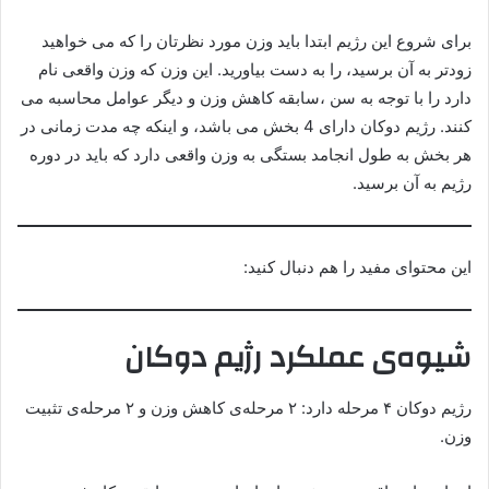
برای شروع این رژیم ابتدا باید وزن مورد نظرتان را که می خواهید
زودتر به آن برسید، را به دست بیاورید. این وزن که وزن واقعی نام
دارد را با توجه به سن ،سابقه کاهش وزن و دیگر عوامل محاسبه می
کنند. رژیم دوکان دارای 4 بخش می باشد، و اینکه چه مدت زمانی در
هر بخش به طول انجامد بستگی به وزن واقعی دارد که باید در دوره
رژیم به آن برسید.
این محتوای مفید را هم دنبال کنید:
شیوه‌ی عملکرد رژیم دوکان
رژیم دوکان ۴ مرحله دارد: ۲ مرحله‌ی کاهش وزن و ۲ مرحله‌ی تثبیت
وزن.