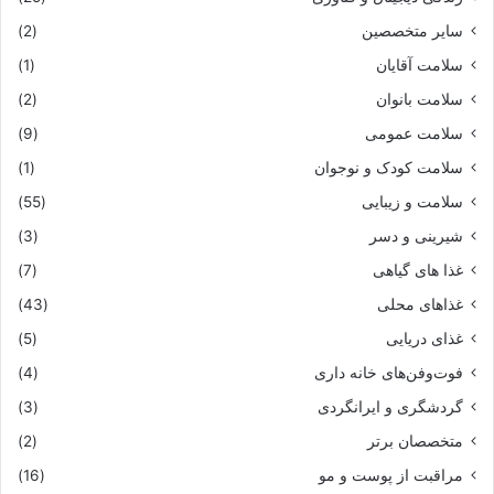
سایر متخصصین
(2)
سلامت آقایان
(1)
سلامت بانوان
(2)
سلامت عمومی
(9)
سلامت کودک و نوجوان
(1)
سلامت و زیبایی
(55)
شیرینی و دسر
(3)
غذا های گیاهی
(7)
غذاهای محلی
(43)
غذای دریایی
(5)
فوت‌وفن‌های خانه داری
(4)
گردشگری و ایرانگردی
(3)
متخصصان برتر
(2)
مراقبت از پوست و مو
(16)