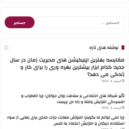
جستجو
برای:
نوشته های تازه
مقایسه بهترین اپلیکیشن های مدیریت زمان در سال
جدید؛ کدام ابزار بیشترین بهره وری را برای کار و
زندگی می دهد؟
اسفند 4, 1404
تأثیر شبکه های اجتماعی بر سلامت روان جوانان؛ چرا اضطراب و
افسردگی افزایش یافته و راه حل چیست
اسفند 3, 1404
چرا نمی توانم نه بگویم؛ آموزش مهارت جرات مندی برای رهایی از سوء
استفاده دیگران و افزایش اعتماد به نفس