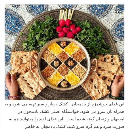
این غذای خوشمزه از بادمجان ، کشک ، پیاز و سیر تهیه می شود و به
همراه نان سرو می شود. خواستگاه اصلی کشک بادمجون در
اصفهان و زنجان گفته شده است. این غذای لذیذ را میتوانید هم به
صورت سرد و هم گرم سرو کنید. کشک بادمجان به خاطر