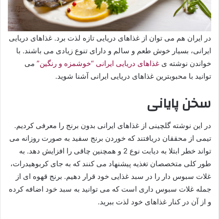
در ایران هم می توان از غذاهای دریایی تازه لذت برد. غذاهای دریایی
ایرانی، بسیار خوش طعم و سالم و دارای تنوع زیادی می باشند. با
خواندن نوشته ی
غذاهای دریایی ایرانی “خوشمزه و رنگین”
می
توانید با محبوبترین غذاهای دریایی ایرانی آشنا شوید.
سخن پایانی
در این نوشته گلچینی از غذاهای ایرانی بدون برنج را معرفی کردیم.
تیمی از محققان دریافتند که خوردن برنج سفید به صورت روزانه می
تواند خطر ابتلا به دیابت نوع 2 و همچنین چاقی را افزایش دهد. به
طور کلی متخصصان تغذیه پیشنهاد می کنند که به جای کربوهیدرات،
غلات سبوس دار را در سبد غذایی خود قرار دهیم. برنج قهوه ای از
جمله غلات سبوس داری است که می توانید به سبد خود اضافه کرده
و از آن در کنار غذاهای خود لذت ببرید.