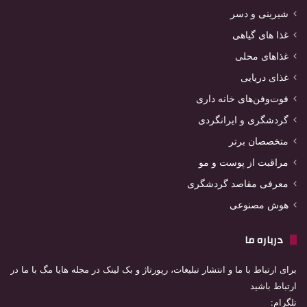
شیرینی و دسر
غذا های گیاهی
غذاهای محلی
غذای دریایی
فوت‌وفن‌های خانه داری
گردشگری و ایرانگردی
متخصصان برتر
مراقبت از پوست و مو
معرفی مقاصد گردشگری
هوش مصنوعی
درباره ما
برای ارتباط با ما و انتشار تبلیغات، رپورتاژ و بک لینک در مجله هایا مگ با ما در
ارتباط باشید
تلگرام: