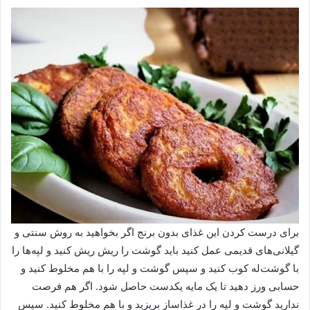
برای درست کردن این غذای بدون برنج اگر بخواهید به روش سنتی و
گیلانی‌های قدیمی عمل کنید باید گوشت را ریش ریش کنید و لپه‌ها را
با گوشت‌له کوب کنید و سپس گوشت و لپه را با هم مخلوط کنید و
حسابی ورز دهید تا یک مایه یکدست حاصل شود. اگر هم فرصت
ندارید گوشت و لپه را در غذاساز بریزید و با هم مخلوط کنید. سپس