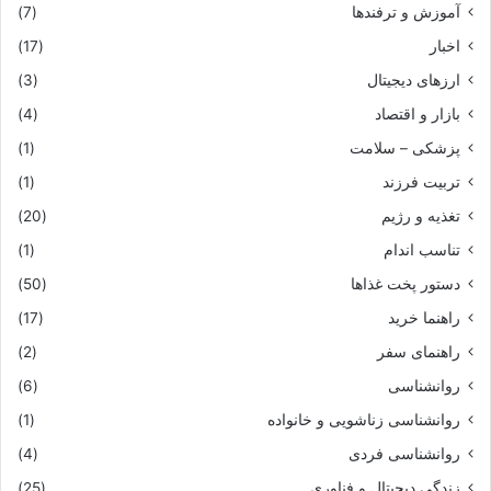
آموزش و ترفندها
(7)
اخبار
(17)
ارزهای دیجیتال
(3)
بازار و اقتصاد
(4)
پزشکی – سلامت
(1)
تربیت فرزند
(1)
تغذیه و رژیم
(20)
تناسب اندام
(1)
دستور پخت غذاها
(50)
راهنما خرید
(17)
راهنمای سفر
(2)
روانشناسی
(6)
روانشناسی زناشویی و خانواده
(1)
روانشناسی فردی
(4)
زندگی دیجیتال و فناوری
(25)