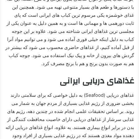
با دستورها و طعم های بسیار متنوعی تهیه می شود. همچنین این
غذای خوشمزه یکی مرسوم ترین کباب های ایرانی است که پای
ثابت دورهمی ها و مهمانی ها است و به همین دلیل به عنوان یکی از
مجلسی ترین غذاهای ایرانی شناخته می شود. علاوه بر این جوجه
کباب به دلیل اینکه خیلی فوری آماده می شود و می توانیم مواد آنرا
از قبل آماده کنیم، از غذاهای حاضری محسوب می شود که بیشتر در
گردش های بیرون از خانه و پیک نیک استفاده می شود. جوجه کباب
هم به صورت بدون برنج و هم با برنج مصرف کرد.
غذاهای دریایی ایرانی
غذاهای دریایی (Seafood) به دلیل خواصی که برای سلامتی دارند
بخشی ضروری از رژیم غذایی بسیاری از مردم جهان به شمار می
روند. بر اساس تحقیقات علمی انجام شده در چندین دهه، رژیم های
غذایی سرشار از غذاهای دریایی دارای خاصیت محافظت کنندگی از
بدن در برابر انواع بیماری هستند. به علاوه، انواع غذاهای دریایی ارائه
دهنده مواد مغذی هستند که در رژیم غذایی بسیاری از افراد وجود