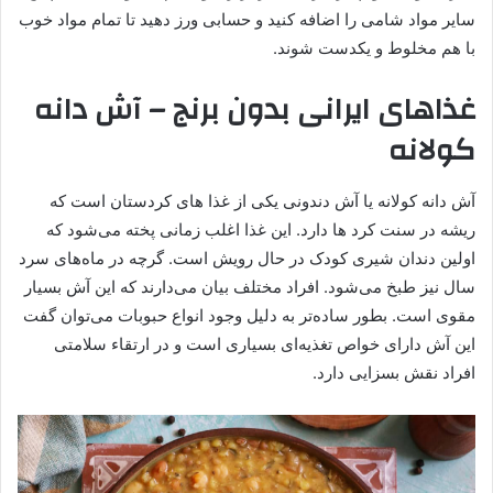
سایر مواد شامی را اضافه کنید و حسابی ورز دهید تا تمام مواد خوب
با هم مخلوط و یکدست شوند.
غذاهای ایرانی بدون برنج – آش دانه
کولانه
آش دانه کولانه یا آش دندونی یکی از غذا های کردستان است که
ریشه در سنت کرد ها دارد. این غذا اغلب زمانی پخته می‌شود که
اولین دندان شیری کودک در حال رویش است. گرچه در ماه‌های سرد
سال نیز طبخ می‌شود. افراد مختلف بیان می‌دارند كه این آش بسیار
مقوی است. بطور ساده‌تر به دلیل وجود انواع حبوبات می‌توان گفت
این آش دارای خواص تغذیه‌ای بسیاری است و در ارتقاء سلامتی
افراد نقش بسزایی دارد.