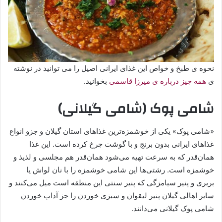
نحوه ی طبخ و خواص این غذای ایرانی اصیل را می توانید در نوشته
ی
همه چیز درباره ی میرزا قاسمی
بخوانید.
شامی پوک (شامی گیلانی)
«شامی پوک» یکی از خوشمزه‌ترین غذاهای استان گیلان و جزو انواع
غذاهای ایرانی بدون برنج و با گوشت چرخ کرده است. این غذا
همان‌قدر که به سرعت تهیه می‌شود همان‌قدر هم مجلسی و لذیذ و
خوشمزه است. رشتی‌ها این شامی خوشمزه را با نان لواش یا
بربری و پنیر سیامزگی که پنیر سنتی این منطقه است میل می‌کنند و
سایر اهالی گیلان پنیر لیقوان و سبزی خوردن را جز آداب خوردن
شامی پوک گیلانی می‌دانند.