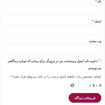
نام
*
ایمیل
*
وب‌ سایت
ذخیره نام، ایمیل و وبسایت من در مرورگر برای زمانی که دوباره دیدگاهی
می‌نویسم.
کپچای تشخیص ربات (لطفا پاسخ درست را در جای مربوطه قرار دهید)
*
=
5
−
5