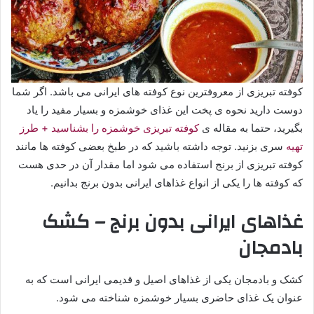
کوفته تبریزی از معروفترین نوع کوفته های ایرانی می باشد. اگر شما
دوست دارید نحوه ی پخت این غذای خوشمزه و بسیار مفید را یاد
بگیرید، حتما به مقاله ی
کوفته تبریزی خوشمزه را بشناسید + طرز
تهیه
سری بزنید. توجه داشته باشید که در طبخ بعضی کوفته ها مانند
کوفته تبریزی از برنج استفاده می شود اما مقدار آن در حدی هست
که کوفته ها را یکی از انواع غذاهای ایرانی بدون برنج بدانیم.
غذاهای ایرانی بدون برنج – کشک
بادمجان
کشک و بادمجان یکی از غذاهای اصیل و قدیمی ایرانی است که به
عنوان یک غذای حاضری بسیار خوشمزه شناخته می شود.