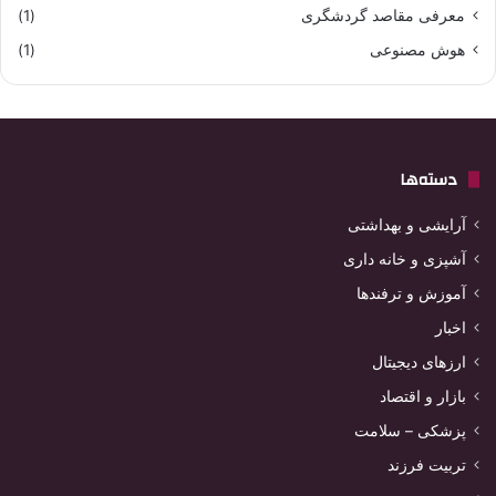
معرفی مقاصد گردشگری
(1)
هوش مصنوعی
(1)
دسته‌ها
آرایشی و بهداشتی
آشپزی و خانه داری
آموزش و ترفندها
اخبار
ارزهای دیجیتال
بازار و اقتصاد
پزشکی – سلامت
تربیت فرزند