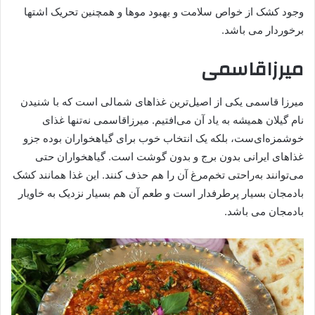
وجود کشک از خواص سلامت و بهبود موها و همچنین تحریک اشتها
برخوردار می باشد.
میرزاقاسمی
میرزا قاسمی یکی از اصیل‌ترین غذاهای شمالی است که با شنیدن
نام گیلان همیشه به یاد آن می‌افتیم. میرزاقاسمی نه‌تنها غذای
خوشمزه‌ای‌ست، بلکه یک انتخاب خوب برای گیاهخواران بوده جزو
غذاهای ایرانی بدون برج و بدون گوشت است. گیاهخواران حتی
می‌توانند به‌راحتی تخم‌مرغ آن را هم حذف کنند. این غذا همانند کشک
بادمجان بسیار پرطرفدار است و طعم آن هم بسیار نزدیک به خاویار
بادمجان می باشد.