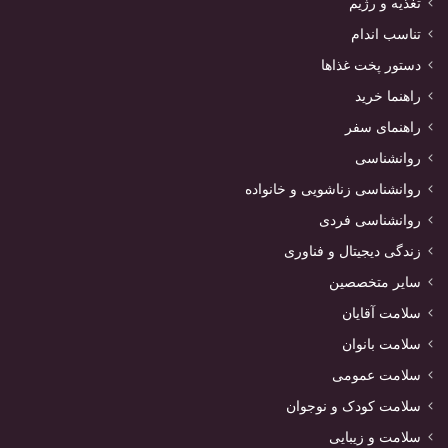
تغذیه و رژیم
تناسب اندام
دستور پخت غذاها
راهنما خرید
راهنمای سفر
روانشناسی
روانشناسی زناشویی و خانواده
روانشناسی فردی
زندگی دیجیتال و فناوری
سایر متخصصین
سلامت آقایان
سلامت بانوان
سلامت عمومی
سلامت کودک و نوجوان
سلامت و زیبایی