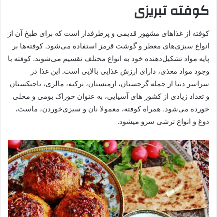
کوفته تبریزی
کوفته از غذاهای مشهور قدیمی و پرطرفدار است که برای طبخ آن از
انواع سبزی‌های معطر و گوشت قرمز استفاده می‌شود. کوفته‌ها بر
پایه مواد تشکیل‌دهنده خود به انواع مختلف تقسیم می‌شوند. کوفته با
وجود مواد مغذی، دارای ارزش غذایی بالایی است. این غذا در
سراسر دنیا از جمله گرجستان، ارمنستان، ترکیه، مالزی، تاجیکستان
و تعداد زیادی از کشور های آسیایی، به عنوان خوراک بومی و محلی
خورده می‌شود. همراه کوفته، معمولا نان و سبزی‌خوردن، ماست،
دوغ و انواع ترشی سرو میشود.