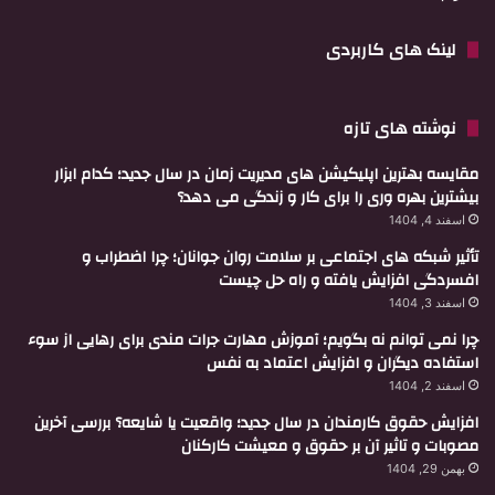
لینک های کاربردی
نوشته های تازه
مقایسه بهترین اپلیکیشن های مدیریت زمان در سال جدید؛ کدام ابزار
بیشترین بهره وری را برای کار و زندگی می دهد؟
اسفند 4, 1404
تأثیر شبکه های اجتماعی بر سلامت روان جوانان؛ چرا اضطراب و
افسردگی افزایش یافته و راه حل چیست
اسفند 3, 1404
چرا نمی توانم نه بگویم؛ آموزش مهارت جرات مندی برای رهایی از سوء
استفاده دیگران و افزایش اعتماد به نفس
اسفند 2, 1404
افزایش حقوق کارمندان در سال جدید؛ واقعیت یا شایعه؟ بررسی آخرین
مصوبات و تاثیر آن بر حقوق و معیشت کارکنان
بهمن 29, 1404