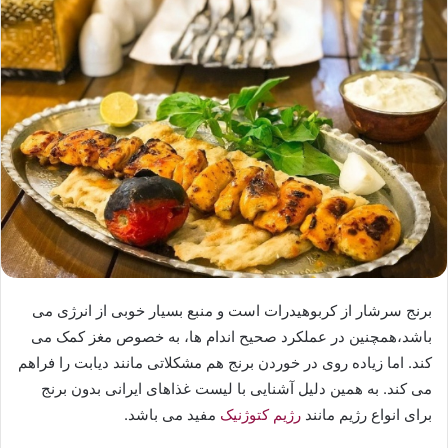
برنج سرشار از کربوهیدرات است و منبع بسیار خوبی از انرژی می
باشد،همچنین در عملکرد صحیح اندام ها، به خصوص مغز کمک می
کند. اما زیاده روی در خوردن برنج هم مشکلاتی مانند دیابت را فراهم
می کند. به همین دلیل آشنایی با لیست غذاهای ایرانی بدون برنج
برای انواع رژیم مانند
رژیم کتوژنیک
مفید می باشد.