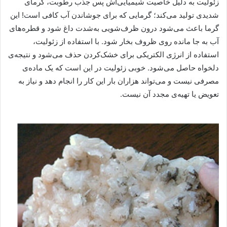
زئولیت به دلیل خاصیت شیمیایی‌اش پس جذب رطوبت، گرمای
شدیدی تولید می‌کند؛ گرمایی که برای جوشاندن آب کافی است! این
گرما باعث می‌شود درون ظرف‌شویی به‌شدت داغ شود و قطره‌های
آب به جا مانده روی ظروف بخار شود. با استفاده از زئولیت،
استفاده از انرژی الکتریکی برای خشک‌کردن حذف می‌شود و نتیجه‌ی
دلخواه حاصل می‌شود. خوبی زئولیت در این است که یک ماده‌ی
مصرفی نیست و می‌تواند هزاران بار این کار را انجام دهد و نیاز به
تعویض یا تهیه‌ی مجدد آن نیست.