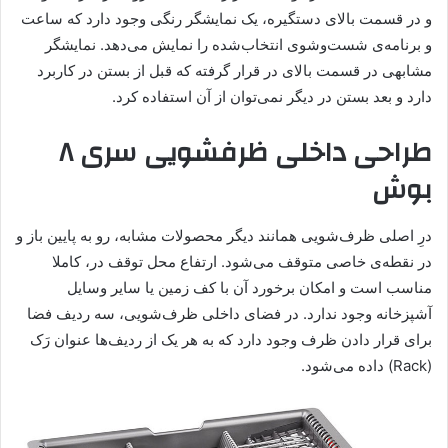
و در قسمت بالای دستگیره، یک نمایشگر رنگی وجود دارد که ساعت
و برنامه‌‌ی شست‌وشوی انتخاب‌شده را نمایش می‌دهد. نمایشگر
مشابهی در قسمت بالای در قرار گرفته که قبل از بستن در کاربرد
دارد و بعد بستن در دیگر نمی‌توان از آن استفاده کرد.
طراحی داخلی ظرفشویی سری ۸
بوش
درِ اصلی ظرف‌شویی همانند دیگر محصولات مشابه، رو به پایین باز و
در نقطه‌ی خاصی متوقف می‌شود. ارتفاع محل توقف در، کاملا
مناسب است و امکان برخورد آن با کف زمین یا سایر وسایل
آشپزخانه وجود ندارد. در فضای داخلی ظرف‌شویی، سه ردیف فضا
برای قرار دادن ظرف وجود دارد که به هر یک از ردیف‌ها عنوان رَک
(Rack) داده می‌شود.