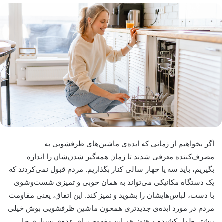
اگر بخواهیم از زمانی که ایده‌ی ماشین‌های ظرفشویی به
مصرف‌کننده معرفی شدند تا زمان همه‌گیر شدن‌شان را اندازه
بگیریم، باید سه یا چهار سالی کنار بگذاریم. مردم قبول نمی‌کردند که
یک دستگاه مکانیکی می‌تواند به همان خوبی و تمیزی شست‌وشوی
با دست، لباس‌هایشان را بشوید و تمیز کند. این اتفاق، یعنی مقاومت
مردم در مورد ایده‌ی جدیدتری همچون ماشین ظرفشویی بوش خیلی
بیشتر طول کشیده و هنوز هم این مفهوم برای عده‌ی بسیاری جا