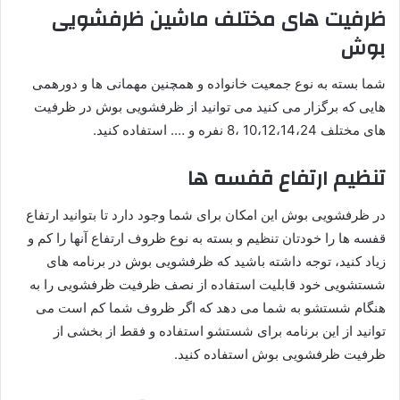
ظرفیت های مختلف ماشین ظرفشویی
بوش
شما بسته به نوع جمعیت خانواده و همچنین مهمانی ها و دورهمی
هایی که برگزار می کنید می توانید از ظرفشویی بوش در ظرفیت
های مختلف 10،12،14،24 ،8 نفره و …. استفاده کنید.
تنظیم ارتفاع قفسه ها
در ظرفشویی بوش این امکان برای شما وجود دارد تا بتوانید ارتفاع
قفسه ها را خودتان تنظیم و بسته به نوع ظروف ارتفاع آنها را کم و
زیاد کنید، توجه داشته باشید که ظرفشویی بوش در برنامه های
شستشویی خود قابلیت استفاده از نصف ظرفیت ظرفشویی را به
هنگام شستشو به شما می دهد که اگر ظروف شما کم است می
توانید از این برنامه برای شستشو استفاده و فقط از بخشی از
ظرفیت ظرفشویی بوش استفاده کنید.