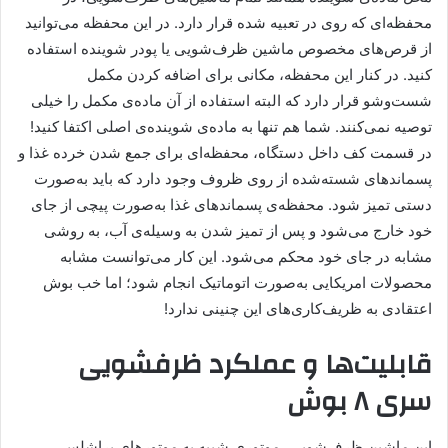
محفظه‌ای که روی در تعبیه شده قرار دارد. در این محفظه می‌توانید
از قرص‌های مخصوص ماشین ظرف‌شویی یا پودر شوینده استفاده
کنید. در کنار این محفظه، مکانی برای اضافه کردن مکمل
شست‌وشو قرار دارد که البته استفاده از آن‌ ماده‌ی مکمل را خیلی
توصیه نمی‌کنند. شما هم تنها به ماده‌ی شوینده‌ی اصلی اکتفا کنید!
در قسمت کف داخل دستگاه، محفظه‌ای برای جمع شدن خرده‌ غذا و
پسماندهای شسته‌شده از روی ظروف وجود دارد که باید به‌صورت
دستی تمیز شود. محفظه‌ی پسماندهای غذا به‌صورت پیچی از جای
خود خارج می‌شود و پس از تمیز شدن به وسیله‌ی آب، به روشی
مشابه در جای خود محکم می‌شود. این کار می‌توانست مشابه
محصولات امریکایی به‌صورت اتوماتیک انجام شود؛ اما خب بوش
اعتقادی به ظریف‌کاری‌های این چنینی ندارد!
قابلیت‌ها و عملکرد ظرفشویی
سری ۸ بوش
این ماشین ظرف‌شویی، موتوری شبیه به موتورهای براشلس