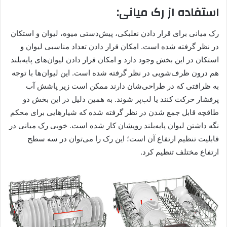
استفاده از رک میانی:
رک میانی برای قرار دادن نعلبکی، پیش‌دستی میوه، لیوان و استکان
در نظر گرفته شده ‌است. امکان قرار دادن تعداد مناسبی لیوان و
استکان در این بخش وجود دارد و امکان قرار دادن لیوان‌های پایه‌بلند
هم درون ظرف‌شویی در نظر گرفته شده‌ است. این لیوان‌ها با توجه
به ظرافتی که در طراحی‌شان دارند ممکن است زیر پاشش آب
پرفشار حرکت کنند یا لب‌پر شوند. به همین دلیل در این بخش دو
طاقچه قابل جمع شدن در نظر گرفته شده که شیارهایی برای محکم
نگه داشتن لیوان پایه‌بلند رویشان کار شده‌ است. خوبی رک میانی در
قابلیت تنظیم ارتفاع آن است؛ این رک را می‌توان در سه سطح
ارتفاع مختلف تنظیم کرد.