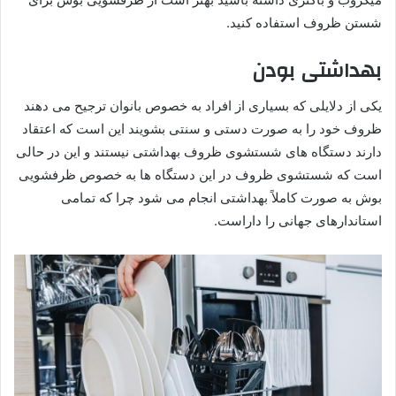
شستن ظروف استفاده کنید.
بهداشتی بودن
یکی از دلایلی که بسیاری از افراد به خصوص بانوان ترجیح می دهند
ظروف خود را به صورت دستی و سنتی بشویند این است که اعتقاد
دارند دستگاه های شستشوی ظروف بهداشتی نیستند و این در حالی
است که شستشوی ظروف در این دستگاه ها به خصوص ظرفشویی
بوش به صورت کاملاً بهداشتی انجام می شود چرا که تمامی
استاندارهای جهانی را داراست.