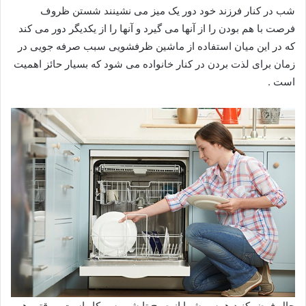
شب در کنار فرزند خود دور یک میز می نشینند شستن ظروف
فرصت با هم بودن را از آنها می گیرد و آنها را از یکدیگر دور می کند
که در این میان استفاده از ماشین ظرفشویی سبب صرفه جویی در
زمان برای لذت بردن در کنار خانواده می شود که بسیار حائز اهمیت
است .
حال فرض کنید همسر شما از صبح تا شب سر کار است و وقتی هم