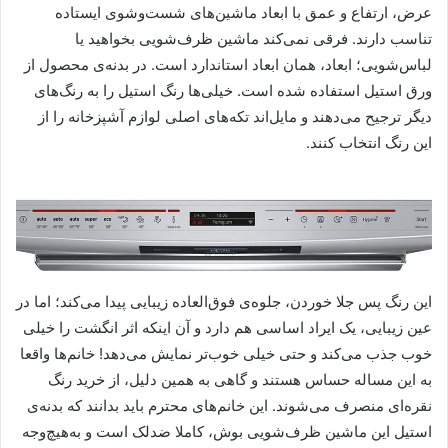
عرض، ارتفاع و عمق با ابعاد ماشین‌های شست‌وشوی ایستاده
تناسب دارند. فرقی نمی‌کند ماشین ظرف‌شویی بخواهید یا
لباس‌شویی؛ ابعاد، همان ابعاد استاندارد است. در بدنه‌ی محصول از
ورق استیل استفاده شده ‌است. خیلی‌ها رنگ استیل را به رنگ‌های
دیگر ترجیح می‌دهند و مایل‌اند تکه‌های اصلی لوازم آشپزخانه را از
این رنگ انتخاب کنند.
این رنگ پس جلا خوردن، جلوه‌ی فوق‌العاده زیبایی پیدا می‌کند؛ اما در
عین زیبایی، یک ایراد اساسی هم دارد و آن اینکه اثر انگشت را خیلی
خوب جذب می‌کند و حتی خیلی خوب‌تر نمایش می‌دهد! خانم‌ها واقعا
به این مساله حساس هستند و گاهی به همین دلیل، از خرید رنگ
نقره‌ای منصرف می‌شوند. این خانم‌های محترم باید بدانند که بدنه‌ی
استیل این ماشین ظرف‌شویی بوش، کاملا ضدلک است و به‌هیچ‌وجه