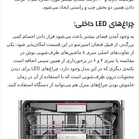
‌دادن همین دو بخش چپ و راستی ایجاد می‌شود.
چراغ‌های LED داخلی:
به وجود آمدن فضای بیشتر باعث می‌شود قرار دادن اجسام کمی
بزرگ‌تر، از قبیل فنجان اسپرسو در این قسمت امکان‌پذیر شود. یکی
از تفاوت‌های اصلی سری ۸ ماشین‌های ظرف‌شویی بوش در
مقایسه با سری ۴ و ۶ در برخورداری از همین سینی اضافه است.
نکته‌ی دیگری که در این مدل وجود دارد، چراغ‌های LED برای دیدن
محتویات درون ظرف‌شویی است که با استفاده از آن در زمان
خاموش بودن چراغ‌های منزل هم می‌توانید از دستگاه استفاده کنید.