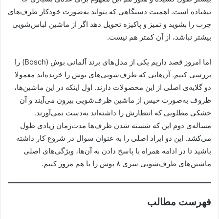
نیفتاده‌ است. اهمیت دستگاهی که بتواند به‌صورت خودکار ظرف‌های
چرب را بشوید و تمیز و پاکیزه تحویل دهد اگر از ماشین لباس‌شویی
بیشتر نباشد، از آن کمتر هم نیست.
اما امروز قصد داریم یکی از مدل‌های برند آلمانی بوش (Bosch) را
بررسی کنیم. آن‌هایی که ظرف‌شویی‌های بوش را خریده‌اند معمولا
دو گلایه‌ی اصلی از این محصولات دارند. اول اینکه در این ماشین‌ها،
ظروف به‌صورت خیس از ماشین ظرف‌شویی بیرون می‌آیند و آن
خشکی مطلوبی که انتظارش را داشته‌اند به‌دست نمی‌آورند.
مساله‌ی دوم این که شسته شدن ظرف‌ها مدت‌زمان زیادی طول
می‌کشد. این دو ایراد اصلی را به عنوان سوال در شروع کار داشته
باشید تا در ادامه همراه با پاسخ دادن به آن‌ها، ویژگی‌های اصلی
ماشین‌های ظرف‌شویی سری ۸ بوش را با هم مرور کنیم.
فهرست مطالب