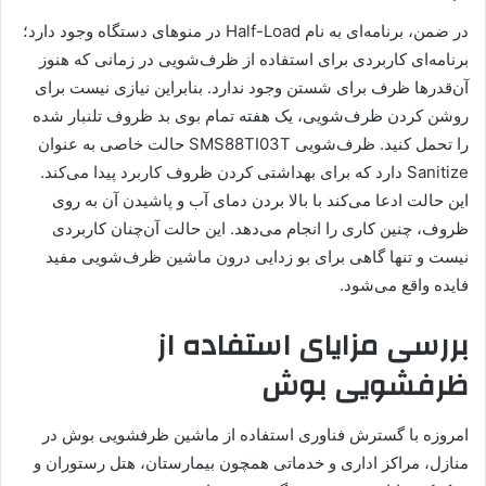
در ضمن، برنامه‌ای به نام Half-Load در منوهای دستگاه وجود دارد؛
برنامه‌ای کاربردی برای استفاده از ظرف‌شویی در زمانی که هنوز
آن‌قدرها ظرف برای شستن وجود ندارد. بنابراین نیازی نیست برای
روشن کردن ظرف‌شویی، یک هفته تمام بوی بد ظروف تلنبار شده
را تحمل کنید. ظرف‌شویی SMS88TI03T حالت خاصی به عنوان
Sanitize دارد که برای بهداشتی کردن ظروف کاربرد پیدا می‌کند.
این حالت ادعا می‌کند با بالا بردن دمای آب و پاشیدن آن به روی
ظروف، چنین کاری را انجام می‌دهد. این حالت آن‌چنان کاربردی
نیست و تنها گاهی برای بو زدایی درون ماشین ظرف‌شویی مفید
فایده واقع می‌شود.
بررسی مزایای استفاده از
ظرفشویی بوش
امروزه با گسترش فناوری استفاده از ماشین ظرفشویی بوش در
منازل، مراکز اداری و خدماتی همچون بیمارستان، هتل رستوران و