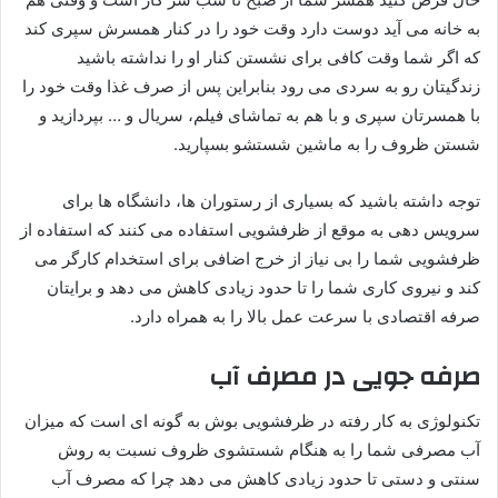
به خانه می آید دوست دارد وقت خود را در کنار همسرش سپری کند
که اگر شما وقت کافی برای نشستن کنار او را نداشته باشید
زندگیتان رو به سردی می رود بنابراین پس از صرف غذا وقت خود را
با همسرتان سپری و با هم به تماشای فیلم، سریال و … بپردازید و
شستن ظروف را به ماشین شستشو بسپارید.
توجه داشته باشید که بسیاری از رستوران ها، دانشگاه ها برای
سرویس دهی به موقع از ظرفشویی استفاده می کنند که استفاده از
ظرفشویی شما را بی نیاز از خرج اضافی برای استخدام کارگر می
کند و نیروی کاری شما را تا حدود زیادی کاهش می دهد و برایتان
صرفه اقتصادی با سرعت عمل بالا را به همراه دارد.
صرفه جویی در مصرف آب
تکنولوژی به کار رفته در ظرفشویی بوش به گونه ای است که میزان
آب مصرفی شما را به هنگام شستشوی ظروف نسبت به روش
سنتی و دستی تا حدود زیادی کاهش می دهد چرا که مصرف آب