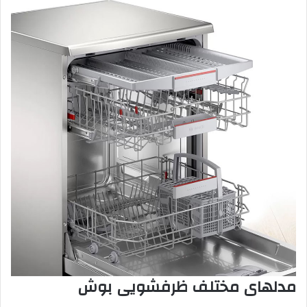
مدلهای مختلف ظرفشویی بوش