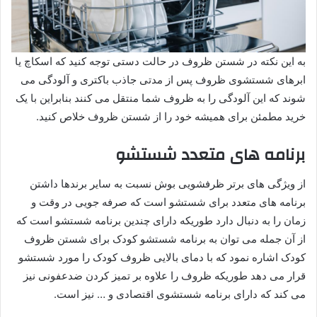
به این نکته در شستن ظروف در حالت دستی توجه کنید که اسکاچ یا
ابرهای شستشوی ظروف پس از مدتی جاذب باکتری و آلودگی می
شوند که این آلودگی را به ظروف شما منتقل می کنند بنابراین با یک
خرید مطمئن برای همیشه خود را از شستن ظروف خلاص کنید.
برنامه های متعدد شستشو
از ویژگی های برتر ظرفشویی بوش نسبت به سایر برندها داشتن
برنامه های متعدد برای شستشو است که صرفه جویی در وقت و
زمان را به دنبال دارد طوریکه دارای چندین برنامه شستشو است که
از آن جمله می توان به برنامه شستشو کودک برای شستن ظروف
کودک اشاره نمود که با دمای بالایی ظروف کودک را مورد شستشو
قرار می دهد طوریکه ظروف را علاوه بر تمیز کردن ضدعفونی نیز
می کند که دارای برنامه شستشوی اقتصادی و … نیز است.