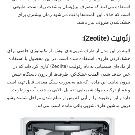
استفاده می‌کنند که مصرف برق‌شان به‌شدت زیاد است. طبیعی
است که حذف این المنت‌ها باعث می‌شود زمان بیشتری برای
خشک‌شدن ظروف نیاز باشد.
زئولیت (Zeolite):
البته در این مدل از ظرف‌شویی‌های بوش، از تکنولوژی خاصی برای
خشک‌کردن ظروف استفاده شده‌ است. در این محصول با استفاده
از ماده‌ای شیمیایی به نام زئولیت (Zeolite) کاری کرده‌اند که در
عین حذف شدن المنت خشک‌کن، ظرف‌ها از درون دستگاه خیس
بیرون نیایند. این ماده –که هم به‌صورت سنگ معدنی قابل تهیه است
و هم از ترکیب مواد شیمیایی- تمایل بالایی به جذب آب و رطوبت
دارد و این رطوبت را از آبی که پس از تمام شدن مراحل شست‌وشو
درون ماشین ظرف‌شویی باقی مانده کسب می‌کند.