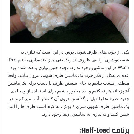
یکی از خوبی‌های ظرف‌شویی بوش در این است که نیازی به
شست‌وشوی اولیه‌ی ظروف ندارد؛ یعنی چیز خنده‌داری به نام Pre
Wash در این ماشین وجود ندارد. وجود چنین نیازی باعث شده ‌بود
عده‌ای به‌کل از فکر خرید یک ماشین ظرف‌شویی بیرون بیایند. واقعا
منطقی نیست بیاییم به جای شستن ظرف با دست برای یک ماشین
آشپزخانه هزینه کنیم و بعد مجبور باشیم برای استفاده از وسیله‌ی
جدید، ظرف‌ها را قبل از گذاشتن درون آن کاملا با آب تمیز کنیم. در
یک ماشین ظرف‌شویی سری ۸ بوش، نه لازم است ظرف‌ها را ابتدا
خیس کنید و نه نیازی به سابیدن آن‌ها وجود دارد.
برنامه‌ Half-Load: