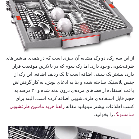
از این سه رک، دو رک مشابه آن چیزی است که در همه‌ی ماشین‌های
ظرف‌شویی وجود دارد. اما رک سوم که در بالاترین موقعیت قرار
دارد، بیشتر یک سینی اضافه است تا یک ردیف اضافه. این رک از
جنس پلاستیک ساخته شده‌ و بنا به ادعای بوش، به کار گرفتن‌اش
باعث استفاده از فضاهای مرده‌ی درون بدنه شده و ۳۰ درصد به
حجم قابل استفاده‌ی ظرف‌شویی اضافه کرده ‌است. البته برای
کسب اطلاعات بیشتر میتوانید مقاله
راهنا خرید ماشین ظرفشویی
سامسونگ
را بخوانید.