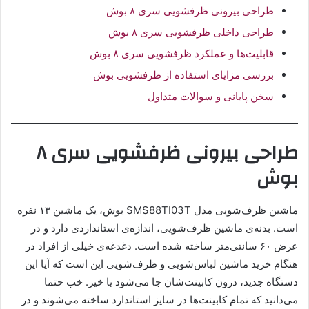
طراحی بیرونی ظرفشویی سری ۸ بوش
طراحی داخلی ظرفشویی سری ۸ بوش
قابلیت‌ها و عملکرد ظرفشویی سری ۸ بوش
بررسی مزایای استفاده از ظرفشویی بوش
سخن پایانی و سوالات متداول
طراحی بیرونی ظرفشویی سری ۸
بوش
ماشین ظرف‌شویی مدل SMS88TI03T بوش، یک ماشین ۱۳ نفره
است. بدنه‌ی ماشین ظرف‌شویی، اندازه‌ی استانداردی دارد و در
عرض ۶۰ سانتی‌متر ساخته شده ‌است. دغدغه‌ی خیلی از افراد در
هنگام خرید ماشین لباس‌شویی و ظرف‌شویی این است که آیا این
دستگاه جدید، درون کابینت‌شان جا می‌شود یا خیر. خب حتما
می‌دانید که تمام کابینت‌ها در سایز استاندارد ساخته می‌شوند و در