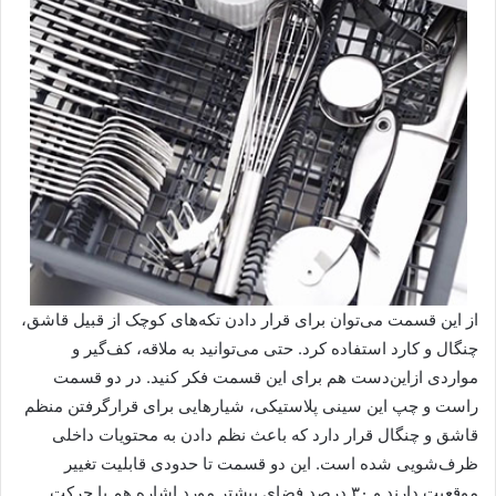
از این قسمت می‌توان برای قرار دادن تکه‌‌های کوچک از قبیل قاشق،
چنگال و کارد استفاده کرد. حتی می‌توانید به ملاقه، کف‌گیر و
مواردی ازاین‌دست هم برای این قسمت فکر کنید. در دو قسمت
راست و چپ این سینی پلاستیکی، شیارهایی برای قرارگرفتن منظم
قاشق و چنگال قرار دارد که باعث نظم دادن به محتویات داخلی
ظرف‌شویی شده ‌است. این دو قسمت تا حدودی قابلیت تغییر
موقعیت دارند و ۳۰ درصد فضای بیشتر مورد اشاره هم با حرکت