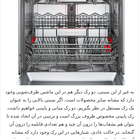
به غیر از این سینی، دو رک دیگر هم در این ماشین ظرف‌شویی وجود
دارد که مشابه سایر محصولات است. اگر سینی بالایی را به عنوان
یک رک مستقل در نظر بگیریم، دو رک میانی و پایینی خواهیم داشت.
رک پایینی مخصوص ظروف بزرگ است و ترتیبی در آن اتخاذ شده تا
بتوان هم بشقاب‌ها را درون آن چید و هم تعدادی قابلمه را درون آن
گنجاند. در حالت عادی، شیارهایی در این رک وجود دارد که مشابه