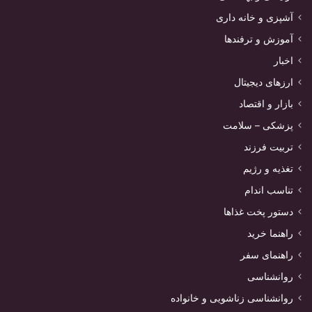
آشپزی و خانه داری
آموزش و ترفندها
اخبار
ارزهای دیجیتال
بازار و اقتصاد
پزشکی – سلامت
تربیت فرزند
تغذیه و رژیم
تناسب اندام
دستور پخت غذاها
راهنما خرید
راهنمای سفر
روانشناسی
روانشناسی زناشویی و خانواده