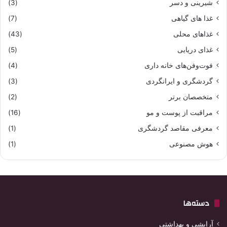
شیرینی و دسر
(3)
غذا های گیاهی
(7)
غذاهای محلی
(43)
غذای دریایی
(5)
فوت‌وفن‌های خانه داری
(4)
گردشگری و ایرانگردی
(3)
متخصصان برتر
(2)
مراقبت از پوست و مو
(16)
معرفی مقاصد گردشگری
(1)
هوش مصنوعی
(1)
دسته‌ها
آرایشی و بهداشتی