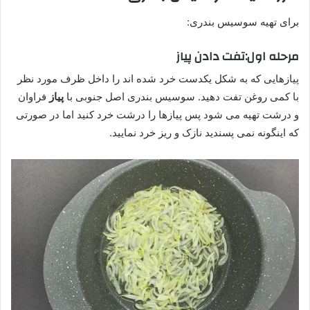
برای تهیه سوسیس بندری:
مرحله اول:تفت دادن پیاز
پیازهایی که به شکل یکدست خرد شده اند را داخل ظرف مورد نظر
با کمی روغن تفت دهید. سوسیس بندری اصل جنوبی با
پیاز
فراوان
و درشت تهیه می شود پس پیازها را درشت خرد کنید اما در صورتی
که اینگونه نمی پسندید نازک و ریز خرد نمایید.