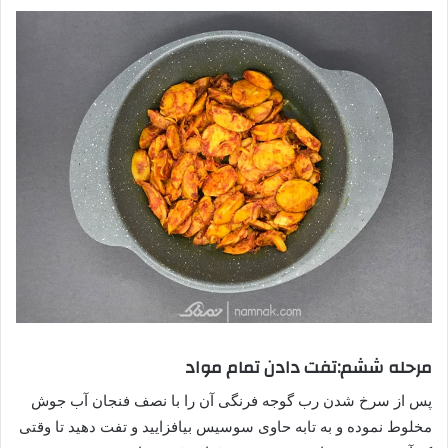
مرحله ششم:تفت دادن تمام مواد
پس از سرخ شدن رب گوجه فرنگی آن را با نصف فنجان آب جوش
مخلوط نموده و به تابه حاوی سوسیس بیافزایید و تفت دهید تا وقتی