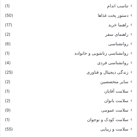
تناسب اندام
(1)
دستور پخت غذاها
(50)
راهنما خرید
(17)
راهنمای سفر
(2)
روانشناسی
(6)
روانشناسی زناشویی و خانواده
(1)
روانشناسی فردی
(4)
زندگی دیجیتال و فناوری
(25)
سایر متخصصین
(2)
سلامت آقایان
(1)
سلامت بانوان
(2)
سلامت عمومی
(9)
سلامت کودک و نوجوان
(1)
سلامت و زیبایی
(55)