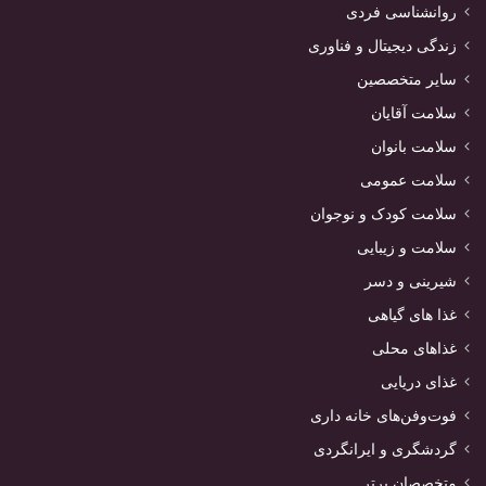
روانشناسی فردی
زندگی دیجیتال و فناوری
سایر متخصصین
سلامت آقایان
سلامت بانوان
سلامت عمومی
سلامت کودک و نوجوان
سلامت و زیبایی
شیرینی و دسر
غذا های گیاهی
غذاهای محلی
غذای دریایی
فوت‌وفن‌های خانه داری
گردشگری و ایرانگردی
متخصصان برتر