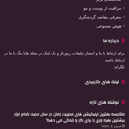
مراقبت از پوست و مو
معرفی مقاصد گردشگری
هوش مصنوعی
درباره ما
برای ارتباط با ما و انتشار تبلیغات، رپورتاژ و بک لینک در مجله هایا مگ با ما در
ارتباط باشید
تلگرام:
لینک های کاربردی
نوشته های تازه
مقایسه بهترین اپلیکیشن های مدیریت زمان در سال جدید؛ کدام ابزار
بیشترین بهره وری را برای کار و زندگی می دهد؟
اسفند 4, 1404