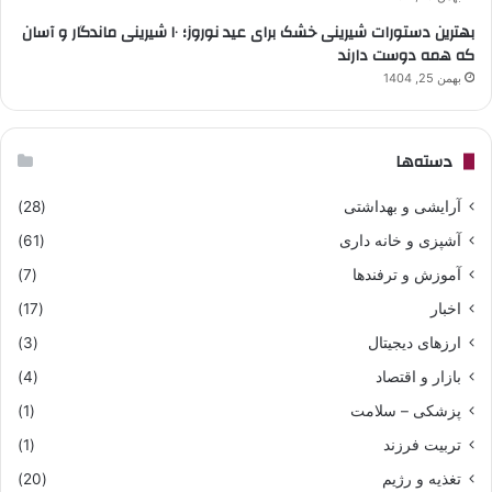
بهترین دستورات شیرینی خشک برای عید نوروز؛ ۱۰ شیرینی ماندگار و آسان
که همه دوست دارند
بهمن 25, 1404
دسته‌ها
آرایشی و بهداشتی
(28)
آشپزی و خانه داری
(61)
آموزش و ترفندها
(7)
اخبار
(17)
ارزهای دیجیتال
(3)
بازار و اقتصاد
(4)
پزشکی – سلامت
(1)
تربیت فرزند
(1)
تغذیه و رژیم
(20)