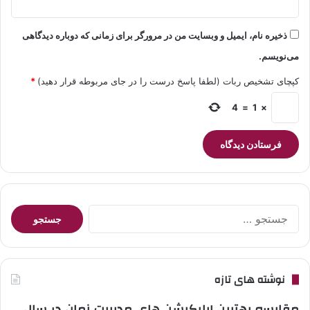
ذخیره نام، ایمیل و وبسایت من در مرورگر برای زمانی که دوباره دیدگاهی
می‌نویسم.
کپچای تشخیص ربات (لطفا پاسخ درست را در جای مربوطه قرار دهید)
*
4
=
1
×
جستجو
برای:
نوشته های تازه
مقایسه بهترین اپلیکیشن های مدیریت زمان در سال