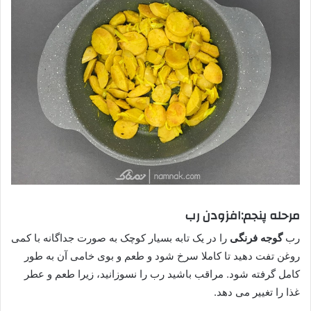
مرحله پنجم:افزودن رب
رب
گوجه فرنگی
را در یک تابه بسیار کوچک به صورت جداگانه با کمی
روغن تفت دهید تا کاملا سرخ شود و طعم و بوی خامی آن به طور
کامل گرفته شود. مراقب باشید رب را نسوزانید، زیرا طعم و عطر
غذا را تغییر می دهد.