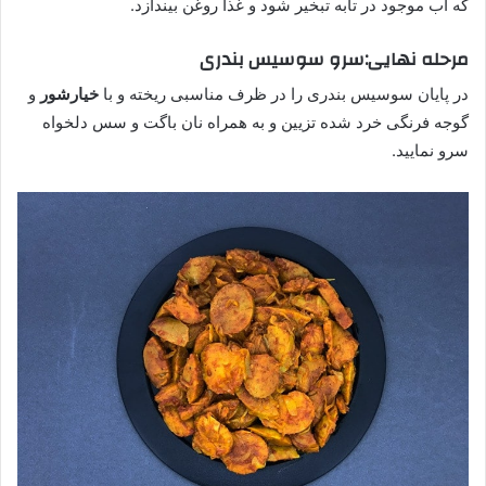
که آب موجود در تابه تبخیر شود و غذا روغن بیندازد.
مرحله نهایی:سرو سوسیس بندری
در پایان سوسیس بندری را در ظرف مناسبی ریخته و با
خیارشور
و
گوجه فرنگی خرد شده تزیین و به همراه نان باگت و سس دلخواه
سرو نمایید.