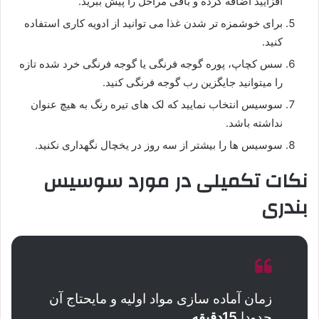
افزایید اضافه کرده و باقی مراحل را پیش ببرید.
برای خوشمزه تر شدن غذا می توانید از ادویه کاری استفاده
کنید.
سس کچاپ، پوره گوجه فرنگی یا گوجه فرنگی خرد شده تازه
را میتوانید جایگزین رب گوجه فرنگی کنید.
سوسیس انتخاب نمایید که لک های تیره رنگ به هیچ عنوان
نداشته باشد.
سوسیس ها را بیشتر از سه روز در یخچال نگهداری نکنید.
نکات تکمیلی در مورد سوسیس
بندری
زمان آماده سازی مواد اولیه و مایحتاج آن
حدودا
15دقیقه