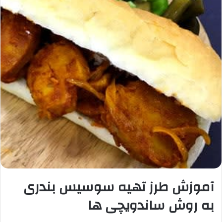
آموزش طرز تهیه
سوسیس بندری
به روش ساندویچی ها