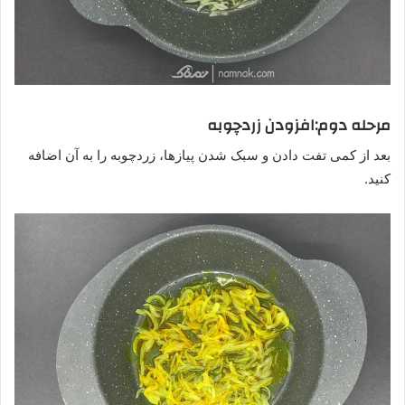
مرحله دوم:افزودن زردچوبه
بعد از کمی تفت دادن و سبک شدن پیازها، زردچوبه را به آن اضافه
کنید.