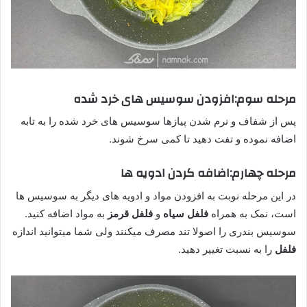
مرحله سوم:افزودن سوسیس های خرد شده
پس از شفاف و نرم شدن پیازها سوسیس های خرد شده را به تابه
اضافه نموده و تفت دهید تا کمی سرخ شوند.
مرحله چهارم:اضافه کردن ادویه ها
در این مرحله نوبت به افزودن مواد و ادویه های دیگر به سوسیس ها
است، نمک به همراه
فلفل سیاه
و
فلفل قرمز
به مواد اضافه کنید.
سوسیس بندری را اصولا تند مصرف میکنند ولی شما میتوانید اندازه
فلفل
را به نسبت تغییر دهید.