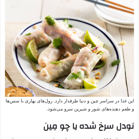
این غذا در سراسر چین و دنیا طرفدار دارد. رول‌های بهاری با سس‌ها
و طعم دهنده‌های شور و شیرین سرو می‌شود.
نودل سرخ شده یا چو مِین