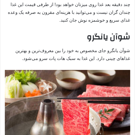
چند دقیقه بعد غذا روی میزتان خواهد بود! از طرفی قیمت این غذا
چندان گران نیست و می‌توانید با هزینه‌ای مقرون به صرفه یک وعده
غذای سریع و خوشمزه نوش جان کنید.
شوآن یانگرو
شوآن یانگرو جای مخصوص به خود را بین معروف‌ترین و بهترین
غذاهای چینی دارد. این غذا به سبک هات پات سرو می‌شود.