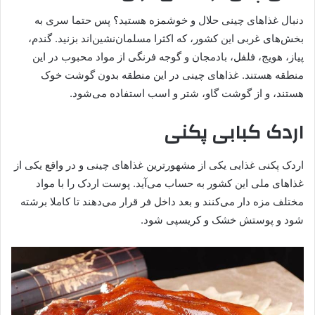
دنبال غذاهای چینی حلال و خوشمزه هستید؟ پس حتما سری به
بخش‌های غربی این کشور، که اکثرا مسلمان‌نشین‌اند بزنید. گندم،
پیاز، هویج، فلفل، بادمجان و گوجه فرنگی از مواد محبوب در این
منطقه هستند. غذاهای چینی در این منطقه بدون گوشت خوک
هستند، و از گوشت گاو، شتر و اسب استفاده می‌شود.
اردک کبابی پکنی
اردک پکنی غذایی یکی از مشهورترین غذا‌های چینی و در واقع یکی از
غذا‌های ملی این کشور به حساب می‌آید. پوست اردک را با مواد
مختلف مزه دار می‌کنند و بعد داخل فر قرار می‌دهند تا کاملا برشته
شود و پوستش خشک و کریسپی شود.