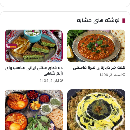
نوشته های مشابه
همه چیز درباره ی میرزا قاسمی
ده غذای سنتی ایرانی مناسب برای
رژیم گیاهی
اسفند 3, 1400
آبان 4, 1404