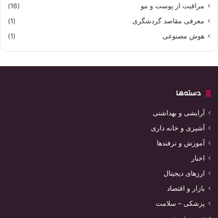
مراقبت از پوست و مو
(16)
معرفی مقاصد گردشگری
(1)
هوش مصنوعی
(1)
دسته‌ها
آرایشی و بهداشتی
آشپزی و خانه داری
آموزش و ترفندها
اخبار
ارزهای دیجیتال
بازار و اقتصاد
پزشکی – سلامت