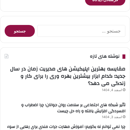
جستجو
برای:
نوشته های تازه
مقایسه بهترین اپلیکیشن های مدیریت زمان در سال
جدید؛ کدام ابزار بیشترین بهره وری را برای کار و
زندگی می دهد؟
اسفند 4, 1404
تأثیر شبکه های اجتماعی بر سلامت روان جوانان؛ چرا اضطراب و
افسردگی افزایش یافته و راه حل چیست
اسفند 3, 1404
چرا نمی توانم نه بگویم؛ آموزش مهارت جرات مندی برای رهایی از سوء