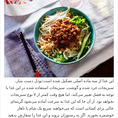
این غذا از سه ماده اصلی تشکیل شده است:نودل دست ساز،
سبزیجات خرد شده و گوشت. سبزیجات استفاده شده در این غذا با
توجه به فصل تغییر می‌کند، اما هیچ وقت کمتر از ۷ نوع سبزیجات
نخواهد بود. از آن جا که این غذا به سرعت آماده می‌شود گزینه‌ای
عالی برای کسانی است که می‌خواهند سریع یک شام یا ناهار
خوشمزه بخورند. اگر به رستوران بروید و این غذا را سفارش بدهید