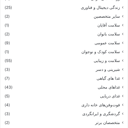
زندگی دیجیتال و فناوری
(25)
سایر متخصصین
(2)
سلامت آقایان
(1)
سلامت بانوان
(2)
سلامت عمومی
(9)
سلامت کودک و نوجوان
(1)
سلامت و زیبایی
(55)
شیرینی و دسر
(3)
غذا های گیاهی
(7)
غذاهای محلی
(43)
غذای دریایی
(5)
فوت‌وفن‌های خانه داری
(4)
گردشگری و ایرانگردی
(3)
متخصصان برتر
(2)