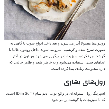
وونتون‌ها معمولا آبپز می‌شوند و بعد داخل انواع سوپ یا گاهی به
صورت سرخ شده و کریسپی سرو می‌شوند. داخل وونتون غالبا با
گوشت چرخکرده، سبزیجات و میگو پر می‌شود. وونتون در اکثر
غذا‌های چینی استفاده می‌شود و به خاطر طعم و ظاهر جالبی که
دارد محبوبیت زیادی پیدا کرده است.
رول‌های بهاری
اسپرینگ رول استوانه‌ای در واقع نوعی دیم سام (Dim Sum) است،
که با سبزیجات یا گوشت پر می‌شود.