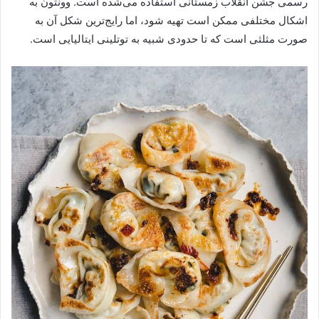
رسمی جشن انقلاب زمستانی استفاده می‌شده است. وونتون به
اشکال مختلفی ممکن است تهیه شود، اما رایج‌ترین شکل آن به
صورت مثلثی است که تا حدودی شبیه به توتلینی ایتالیایی است.