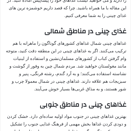
را دارید و می خواهید لیست غذاهای خود را پیشاپیش آماده کنید؛ در
این مقاله با ما همراه باشید. چرا که قصد داریم خوشمزه ترین های
غذای چینی را به شما معرفی کنیم.
غذای چینی در مناطق شمالی
غذاهای چینی شمال غذاهای کشورهای گوناگون را ماهرانه با هم
ترکیب می‌کنند. اگر به غذاهای چینی در این منطقه دقت کنید، متوجه
وام گرفتن کباب از کشورهای مسلمان‌نشین و استفاده از لبنیات
مانند مغولستان خواهید شد. مردم شمال چین به وفور از گوشت و
نشاسته استفاده می‌کنند؛ و به آرد گندم، رشته فرنگی، پنیر و
سبزیجات هم علاقه دارند. غذاهای چینی در شمال معمولا چرب و
شور هستند، و به مذاق غربی‌ها بسیار خوش می‌آیند.
غذاهای چینی در مناطق جنوبی
بهترین غذاهای چینی در جنوب مواد اولیه ساده‌ای دارد. خشک کردن
و دودی کردن غذاها بخش مهمی از فرهنگ غذایی جنوب را تشکیل