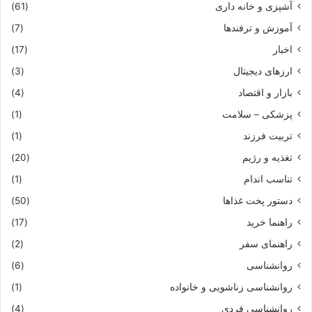
آشپزی و خانه داری
(61)
آموزش و ترفندها
(7)
اخبار
(17)
ارزهای دیجیتال
(3)
بازار و اقتصاد
(4)
پزشکی – سلامت
(1)
تربیت فرزند
(1)
تغذیه و رژیم
(20)
تناسب اندام
(1)
دستور پخت غذاها
(50)
راهنما خرید
(17)
راهنمای سفر
(2)
روانشناسی
(6)
روانشناسی زناشویی و خانواده
(1)
روانشناسی فردی
(4)