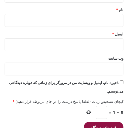
نام
*
ایمیل
*
وب‌ سایت
ذخیره نام، ایمیل و وبسایت من در مرورگر برای زمانی که دوباره دیدگاهی
می‌نویسم.
کپچای تشخیص ربات (لطفا پاسخ درست را در جای مربوطه قرار دهید)
*
=
1
−
9