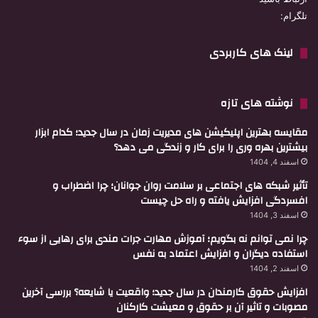
تلگرام:
لینک های کاربردی
نوشته های تازه
مقایسه بهترین اپلیکیشن های مدیریت زمان در سال جدید؛ کدام ابزار
بیشترین بهره وری را برای کار و زندگی می دهد؟
اسفند 4, 1404
تأثیر شبکه های اجتماعی بر سلامت روان جوانان؛ چرا اضطراب و
افسردگی افزایش یافته و راه حل چیست
اسفند 3, 1404
چرا نمی توانم نه بگویم؛ آموزش مهارت جرات مندی برای رهایی از سوء
استفاده دیگران و افزایش اعتماد به نفس
اسفند 2, 1404
افزایش حقوق کارمندان در سال جدید؛ واقعیت یا شایعه؟ بررسی آخرین
مصوبات و تاثیر آن بر حقوق و معیشت کارکنان