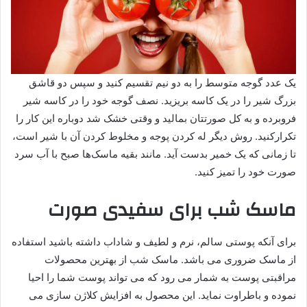
یک عدد گوجه متوسط را به دو نیم تقسیم کنید و سپس دو قاشق
بزرگ شیر را در یک کاسه بریزید. نصف گوجه خود را در کاسه شیر
فروبرده و به کل صورتتان بمالید و وقتی خشک شد دوباره این کار را
تکرارکنید. روش دیگر له کردن پوجه و مخلوط کردن آن با شیر است،
تا زمانی که یک خمیر بدست آید. مانند بقیه ماسک‌ها صبح با آب سرد
صورت خود را تمیز کنید.
ماسک شب برای سفیدی صورت
برای آنکه پوستی سالم، نرم و لطیف و شاداب داشته باشید استفاده
از ماسک ضروری می باشد. ماسک شب از بهترین محصولات
مراقبتی پوست به شمار می رود که می تواند پوست شما را احیا
نموده و باطراوت نماید. این محصول به افزایش کلاژن سازی می