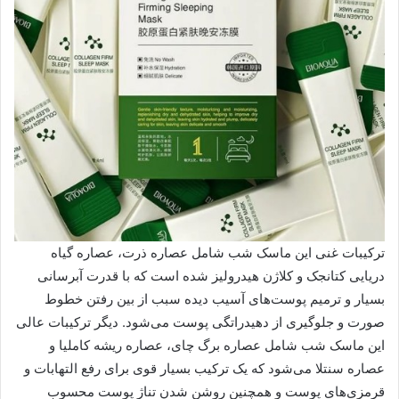
ترکیبات غنی این ماسک شب شامل عصاره ذرت، عصاره گیاه
دریایی کتانجک و کلاژن هیدرولیز شده است که با قدرت آبرسانی
بسیار و ترمیم پوست‌های آسیب دیده سبب از بین رفتن خطوط
صورت و جلوگیری از دهیدراتگی پوست می‌شود. دیگر ترکیبات عالی
این ماسک شب شامل عصاره برگ چای، عصاره ریشه کاملیا و
عصاره سنتلا می‌شود که یک ترکیب بسیار قوی برای رفع التهابات و
قرمزی‌های پوست و همچنین روشن شدن تناژ پوست محسوب