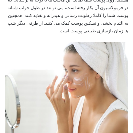
در فرمولاسیون آن بکار رفته است، می توانند در طول خواب شبانه
پوست شما را کاملا رطوبت رسانی و هیدراته و تغذیه کنند. همچنین
به التیام بخشی و تسکین پوست کمک می کنند. از طرفی دیگر شب
ها زمان بازسازی طبیعی پوست است.