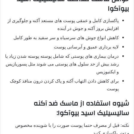
بیوآکوا
پاکسازی کامل و عمقی پوست های مستعد آکنه و جلوگیری از
افزایش بروز آکنه و جوش در آینده
کاهش انواع جوش های سرسیاه و سر سفید به طور کامل
لایه برداری عمیق و آبرسانی پوست
درمان بیماری های پوستی که شامل پوسته پوسته شدن زیاد یا
رشد بیش از حد سلول های پوستی می شوند مثل پسوریازیس
و ایکتیوزیس
برای کاهش دادن التهاب آکنه و پاک کردن درون منافذ کوچک
پوست
شیوه استفاده از ماسک ضد آکنه
سالیسیلیک اسید بیوآکوا:
نکته: قبل از مصرف حتما پوست صورت را با شوینده مخصوص
و تونر پاکسازی کنید.