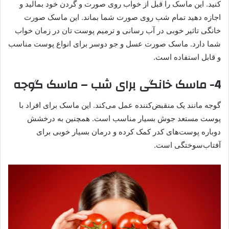
کنید. این ماسک را قبل از خواب روی صورت و گردن خود بمالید و
اجازه دهید تمام شب روی صورت شما بماند. این ماسک صورت
خانگی تاثیر خوبی در آب رسانی و ترمیم پوست تان در زمان خواب
شما دارد. ماسک صورت عسل و جو دوسر برای انواع پوست مناسب
و قابل استفاده است.
4- ماسک خانگی برای شب – ماسک گوجه
گوجه مانند یک منقبض‌کننده عمل می‌کند. این ماسک برای افراد با
پوست مستعد جوش بسیار مناسب است. همچنین به درخشش
دوباره پوست‌های کدر کمک کرده و درمان بسیار خوبی برای
آفتاب‌سوختگی است.