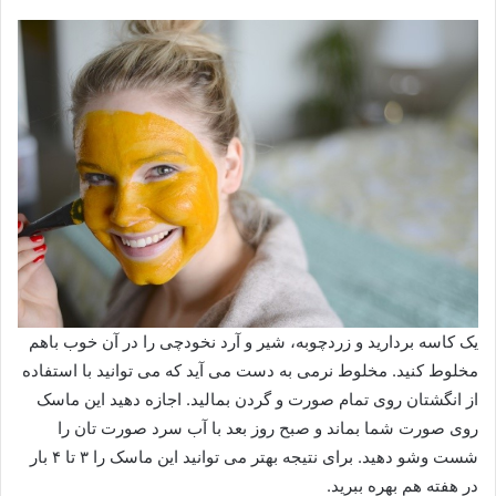
یک کاسه بردارید و زردچوبه، شیر و آرد نخودچی را در آن خوب باهم
مخلوط کنید. مخلوط نرمی به دست می آید که می توانید با استفاده
از انگشتان روی تمام صورت و گردن بمالید. اجازه دهید این ماسک
روی صورت شما بماند و صبح روز بعد با آب سرد صورت تان را
شست وشو دهید. برای نتیجه بهتر می توانید این ماسک را ۳ تا ۴ بار
در هفته هم بهره ببرید.