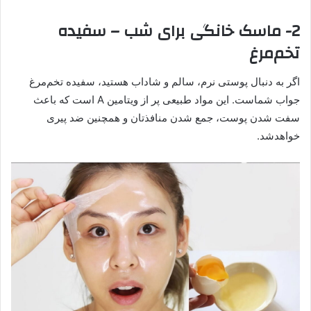
2- ماسک خانگی برای شب – سفیده
تخم‌مرغ
اگر به دنبال پوستی نرم، سالم و شاداب هستید، سفیده تخم‌مرغ
جواب شماست. این مواد طبیعی پر از ویتامین A است که باعث
سفت شدن پوست، جمع شدن منافذتان و همچنین ضد پیری
خواهدشد.