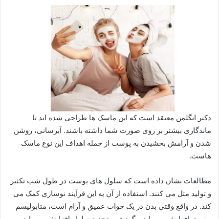
دکتر انگلمن معتقد است که این ماسک ها طراحی شده اند تا
ماندگاری بیشتر بر روی صورت شما داشته باشند. آبرسانی، روشن
شدن و آرامش بخشیدن به پوست از جمله اهداف این نوع ماسک
هاست.
مطالعات نشان داده است که سلول های پوست در طول شب تکثیر
و تولید مثل می کنند. استفاده از آن به این فرآیند نوسازی کمک می
کند. در واقع وقتی بدن در یک خواب عمیق و آرام است، متابولیسم
پوست افزایش می یابد و گردش و تجدید سلول افزایش می یابد.