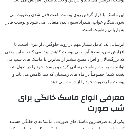
این ماسک با قرار گرفتن روی پوست باعث قفل شدن رطوبت می
شود. هنگام خواب، هیدراتاسیون بدن متعادل می شود و پوست قادر
به بازیابی رطوبت است.
آبرسانی یک عامل بسیار مهم در روند جلوگیری از پیری است. با
افزایش سن، سطح آبرسانی پوست کاهش پیدا می کند، به این معنی
که بزرگسالان و افراد مسن بیشتر از سایرین با ماسک های شب می
توانند به پوست رطوبت رسانی کرده و پوست خود را در طول شب
تغذیه کنند٬ خصوصاً در ماه های زمستان که دما کاهش می یابد و
پوست ما رطوبت خود را از دست می دهد.
معرفی انواع ماسک خانگی برای
شب صورت
یکی از به صرفه‌ترین ماسک‌های صورت ، ماسک‌های خانگی هستند
که در ادامه برای هر نوع پوست، چند ماسک خانگی پیشنهاد می‌کنیم.