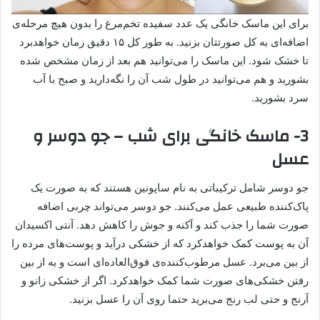
برای این ماسک خانگی یک عدد سفیده تخم‌مرغ را بدون هیچ مرحله‌ی
اضافه‌ای به کل صورتتان بزنید. به طور کل ۱۵ دقیق زمان خواهدبرد
تا خشک شود. این ماسک را می‌توانید هم بعد از زمان مشخص شده
بشورید و هم می‌توانید در طول شب آن را نگه‌دارید و صبح با آب
سرد بشورید.
3- ماسک خانگی برای شب – جو دوسر و
عسل
جو دوسر شامل ترکیباتی به نام ساپونین هستند که به صورت یک
پاک‌کننده طبیعی عمل می‌کنند. جو دوسر می‌تواند چربی اضافه
صورت شما را جذب کند و آکنه و جوش را کاهش دهد. آنتی اکسیدان
آن به پوست کمک خواهدکرد که از خشکی درآید و پوست‌های مرده را
از بین می‌برد. عسل مرطوب‌کننده‌ی فوق‌العاده‌ای است و به از بین
رفتن خشکی‌های صورت شما کمک خواهدکرد. اگر از خشکی زانو و
آرنج و حتی لب رنج می‌برید حتما روی آن را عسل بزنید.