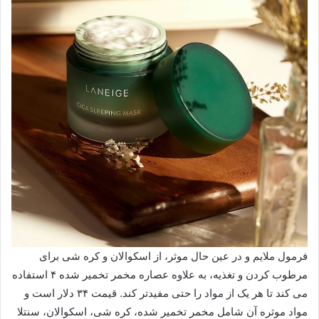
فرمول ملایم و در عین حال موثر، از اسکوالان و کره شی برای
مرطوب کردن و تغذیه، به علاوه عصاره مخمر تخمیر شده ۴ استفاده
می کند تا هر یک از مواد را حتی مفیدتر کند. قیمت ۳۴ دلار است و
مواد موثره آن شامل مخمر تخمیر شده، کره شی، اسکوالان، سنتلا