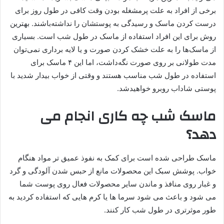
برخی از افراد به علت پرمشغله بودن وقت کافی در طول روز برای
درست کردن ماسک و رسیدگی به پوستشان را نداشته‌باشند. بهترین
روش برای این افراد استفاده از ماسک در طول شب است. بسیاری
از ماسک‌ها را به علت خشک کردن صورت و یا لایه برداری نمی‌توان
مدت طولانی بر روی صورت نگه‌داشت، اما این ۴ ماسک برای
استفاده در طول شب مناسب هستند و وقتی از خواب بیدار شدید با
پوستی شاداب روبرو خواهیدشد.
ماسک شب چه کاری انجام می
دهد؟
ماسک طراحی شده است برای کمک به نفوذ عمیق تر مواد هنگام
خواب. پوشش سبک این محصولات مانع از حبس شدن آلودگی و گرد
و غبار روی منافذ و ماندن سایر محصولات فعال روی پوست شما
می شود و باعث می شود سرما ها یا کرم هایی که استفاده کردید به
طور موثرتری در طول شب کار کنند.