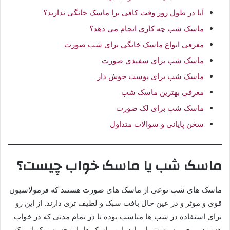
آیا در طول روز وقت کافی برا ماسک خانگی ندارید؟
ماسک شب چه کاری انجام می دهد؟
معرفی انواع ماسک خانگی برای شب صورت
ماسک شب برای سفیدی صورت
ماسک شب برای پوست جوش دار
معرفی بهترین ماسک شب
ماسک شب برای لک صورت
سخن پایانی و سوالات متداول
ماسک شب یا ماسک خواب چیست؟
ماسک های شب نوعی از ماسک های صورت هستند که فرمولاسیون
قوی و موثر و در عین حال بافت سبک و لطیف تری دارند. از این رو
برای استفاده در شب ها مناسب بوده تا در تمام مدتی که در خواب
هستید، روی پوست شما بماند. این ماسک ها با توجه به ترکیباتی که