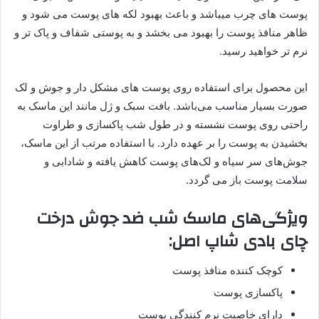
پوست های چرب میباشد و باعث بهبود لکه های پوست می شود و
ظاهر منافذ پوست را بهبود می بخشد و به پوستی شفاف و پاک تر و
نرم تر خواهید رسید.
این محصول برای استفاده روی پوست های مشکل دار و جوش و لک
صورت بسیار مناسب می‌باشد. بافت سبک و ژل مانند این ماسک به
راحتی روی پوست نشسته و در طول شب پاکسازی و طراوت
بخشیدن به پوست را بر عهده دارد. با استفاده مرتب از این ماسک،
جوش‌های سر سیاه و لک‌های پوست کاهش یافته و شادابی و
سلامت پوست باز می گردد.
ویژگی‌های ماسک شب ضد جوش درخت
چای بادی شاپ اصل:
کوچک کننده منافذ پوست
پاکسازی پوست
دارای خاصیت نرم کنندگی پوست