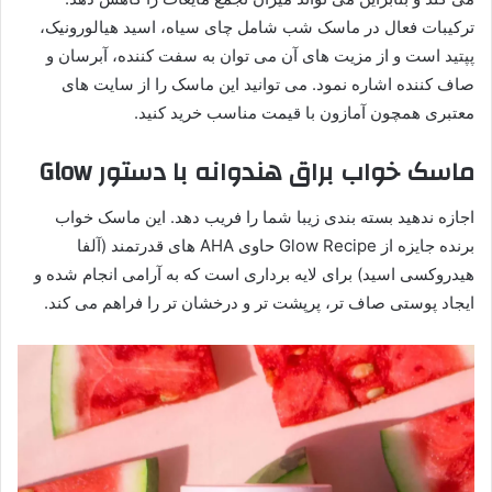
ترکیبات فعال در ماسک شب شامل چای سیاه، اسید هیالورونیک،
پپتید است و از مزیت های آن می توان به سفت کننده، آبرسان و
صاف کننده اشاره نمود. می توانید این ماسک را از سایت های
معتبری همچون آمازون با قیمت مناسب خرید کنید.
ماسک خواب براق هندوانه با دستور Glow
اجازه ندهید بسته بندی زیبا شما را فریب دهد. این ماسک خواب
برنده جایزه از Glow Recipe حاوی AHA های قدرتمند (آلفا
هیدروکسی اسید) برای لایه برداری است که به آرامی انجام شده و
ایجاد پوستی صاف تر، پرپشت تر و درخشان تر را فراهم می کند.