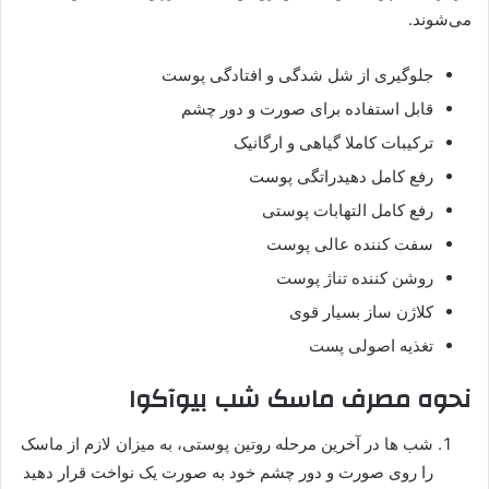
می‌شوند.
جلوگیری از شل شدگی و افتادگی پوست
قابل استفاده برای صورت و دور چشم
ترکیبات کاملا گیاهی و ارگانیک
رفع کامل دهیدراتگی پوست
رفع کامل التهابات پوستی
سفت کننده عالی پوست
روشن کننده تناژ پوست
کلاژن ساز بسیار قوی
تغذیه اصولی پست
نحوه مصرف ماسک شب بیوآکوا
شب ها در آخرین مرحله روتین پوستی، به میزان لازم از ماسک
را روی صورت و دور چشم خود به صورت یک نواخت قرار دهید