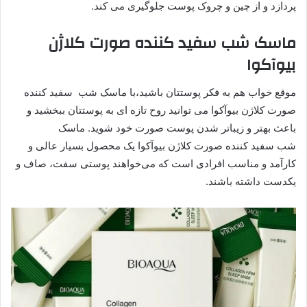
پردازد و از چین و چروک پوست جلوگیری می کند.
ماسک شب سفید کننده صورت کلاژن
بیوآکوا
موقع خواب هم به فکر پوستتان باشید،با ماسک شب سفید کننده
صورت کلاژن بیوآکوا می توانید روح تازه ای به پوستتان ببخشید و
باعث بهتر و زیباتر شدن پوست صورت خود شوید. ماسک
شب سفید کننده صورت کلاژن بیوآکوا یک محصول بسیار عالی و
کارآمد و مناسب افرادی است که می‌خواهند پوستی سفت، صاف و
یکدست داشته باشند.