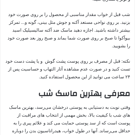
شب قبل از خواب مقدار مناسبی از محصول را بر روی صورت خود
بزنید. بر روی نواحی مستعد آکنه و جوش مثل بینی، گونه و… تمرکز
بیشتر داشته باشید. اجازه دهید ماسک ضد آکنه سالیسیلیک اسید
بیوآکوا تا صبح بر روی صورت شما بماند و صبح روز بعد صورت خود
را بشویید.
نکته: قبل از مصرف بر روی پوست پشت گوش و یا پشت دست خود
تست کنید و در صورت عدم مشاهده آثار التهاب و حساسیت پس از
۲۴ ساعت می توانید از این محصول استفاده کنید.
معرفی بهترین ماسک شب
وقتی نوبت به دستیابی به پوستی درخشان می‌رسد، بهترین ماسک
های شب با کیفیت بالا، بخش مهمی از انتخاب های مراقبت از
پوست است که از سد پوستی حمایت می ‌کند و علائم پیری را به
حداقل می‌رساند. آنها در طول خواب، هیدراتاسیون بدن را دوباره