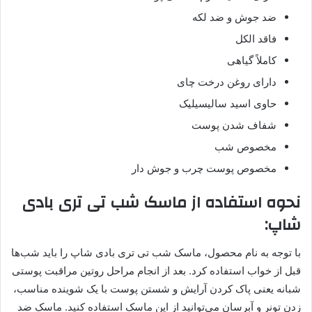
ضد جوش و ضد لکه
فاقد الکل
کاملاً گیاهی
دارای روغن درخت چای
حاوی اسید سالیسیلیک
شفاف شدن پوست
مخصوص شب
مخصوص پوست چرب و جوش دار
نحوه استفاده از ماسک شب تی تری بادی
شاپ:
با توجه به نام محصول، ماسک شب تی تری بادی شاپ را باید شب‌ها
قبل از خواب استفاده کرد. بعد از انجام مراحل روتین مراقبت پوستی
شبانه یعنی پاک کردن آرایش و شستن پوست با یک شوینده مناسب،
زدن تونر و آبرسان می‌توانید از این ماسک استفاده کنید. ماسک ضد