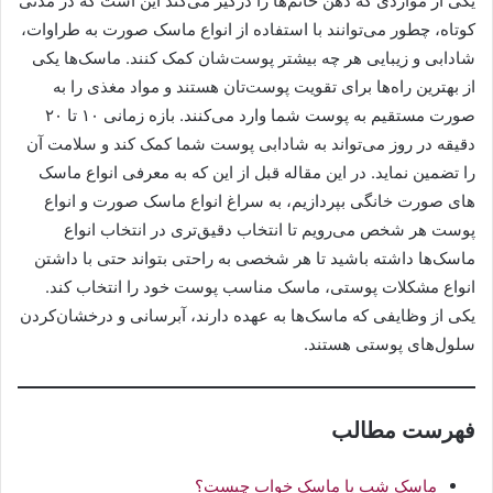
یکی از مواردی که ذهن خانم‌ها را درگیر می‌کند این است که در مدتی
کوتاه، چطور می‌توانند با استفاده از انواع ماسک صورت به طراوات،
شادابی و زیبایی هر چه بیشتر پوست‌شان کمک کنند. ماسک‌ها یکی
از بهترین راه‌ها برای تقویت پوست‌تان هستند و مواد مغذی را به
صورت مستقیم به پوست شما وارد می‌کنند. بازه زمانی ۱۰ تا ۲۰
دقیقه در روز می‌تواند به شادابی پوست شما کمک کند و سلامت آن
را تضمین نماید. در این مقاله قبل از این که به معرفی انواع ماسک
های صورت خانگی بپردازیم، به سراغ انواع ماسک صورت و انواع
پوست هر شخص می‌رویم تا انتخاب دقیق‌تری در انتخاب انواع
ماسک‌ها داشته باشید تا هر شخصی به راحتی بتواند حتی با داشتن
انواع مشکلات پوستی، ماسک مناسب پوست خود را انتخاب کند.
یکی از وظایفی که ماسک‌ها به عهده دارند، آبرسانی و درخشان‌کردن
سلول‌های پوستی هستند.
فهرست مطالب
ماسک شب یا ماسک خواب چیست؟