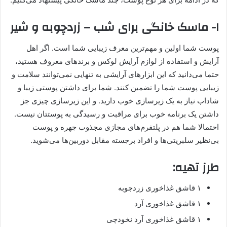
۱- ماسک خانگی برای شب – زردچوبه و شیر
پوست شما اولین و مهم‌ترین معرف زیبایی شما است. اگر اهل
آرایش و استفاده از لوازم آرایش لوکس و برندهای معروف هستید،
حتما می‌دانید که این ابزارهای آرایشی به تنهایی نمی‌توانند سلامت و
زیبایی پوست شما را تضمین کنند. شما برای داشتن پوستی زیبا و
شاداب نیاز به یک زیرسازی خوب دارید. و این زیرسازی چیزی جز
داشتن یک برنامه خوب برای مراقبت و رسیدگی به پوستتان نیست.
احتمالا شما هم در پلتفرم‌های مجازی مجذوب چهره و پوست
بی‌نظیر سلبریتی‌ها و افراد برجسته مقابل دوربین‌ها می‌شوید.
طرز تهیه:
۱ قاشق غذاخوری زردچوبه
۱ قاشق غذاخوری آرد
۱ قاشق غذاخوری آرد نخودچی