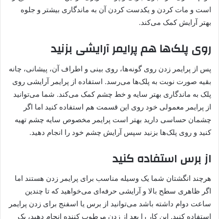
است و مات کردن و یکدست کردن آن به ماندگاری بیشتر و جلوه
بهتر آرایش کمک می‌کند.
روی پلک‌ها هم پرایمر آرایشی بزنید
پس از پرایمر زدن روی گونه‌ها، روی بینی و اطراف آن، پیشانی، چانه
بقیه صورت نوبت به پلک‌ها می‌رسد. استفاده از پرایمر آرایشی روی
پلک به ماندگاری بهتر سایه و خط چشم کمک می‌کند. شما می‌توانید
از پرایمر معمولی خود روی این قسمت هم استفاده کنید اما اگر
چشمان حساسی دارید بهتر است پرایمر مخصوص سایه چشم تهیه
کنید و روی پلک‌ها بزنید سپس آرایش چشم خود را انجام دهید.
از برس استفاده کنید
هرچند انگشتان شما یک وسیله مناسب برای پرایمر زدن هستند اما
اگر ظاهری سطح بالا و آرایشی حرفه‌ای می‌خواهید که تا چندین
ساعت دوام داشته باشد می‌توانید از برس یا اسفنج برای زدن پرایمر
استفاده کنید. این کار را بعد از زدن مرطوب کننده انجام دهید، یک