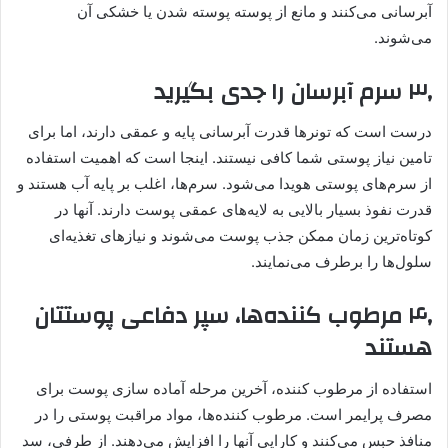
آبرسانی می‌کنند و مانع از پوسته پوسته شدن یا خشکی آن
می‌شوند.
۳٫ سرم آبرسان را جدی بگیرید
درست است که تونرها قدرت آبرسانی پایه و عمقی دارند، اما برای
تامین نیاز پوستی شما کافی نیستند. اینجا است که اهمیت استفاده
از سرم‌های پوستی هویدا می‌شود. سرم‌ها، اغلب بر پایه آب هستند و
قدرت نفوذ بسیار بالایی به لایه‌های عمقی پوست دارند. آنها در
کوتاه‌ترین زمان ممکن جذب پوست می‌شوند و نیازهای تغذیه‌ای
سلول‌ها را برطرف می‌نمایند.
۴٫ مرطوب کننده‌ها، سپر دفاعی پوستتان
هستند
استفاده از مرطوب کننده، آخرین مرحله آماده سازی پوست برای
مصرف پرایمر است. مرطوب کننده‌ها، مواد مراقبت پوستی را در
منافذ حبس می‌کنند و کارایی آنها را افزایش می‌دهند. از طرفی، سد