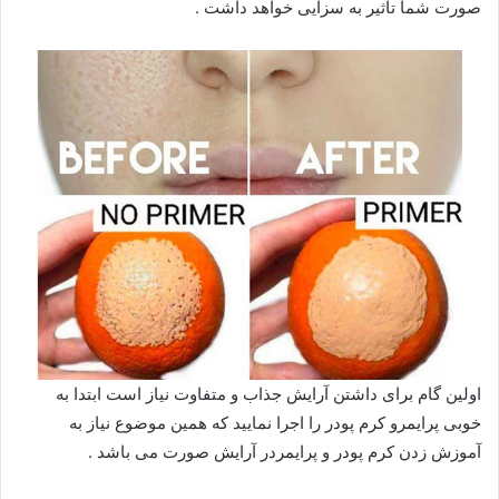
صورت شما تاثیر به سزایی خواهد داشت .
اولین گام برای داشتن آرایش جذاب و متفاوت نیاز است ابتدا به
خوبی پرایمرو کرم پودر را اجرا نمایید که همین موضوع نیاز به
آموزش زدن کرم پودر و پرایمردر آرایش صورت می باشد .