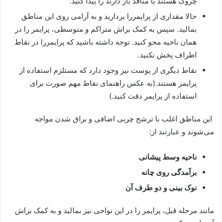
چروک هستند یا منافذ باز دارند را پیدا کنید.
حالا مقداری از پرایمررا بردارید و به آرامی روی این مناطق
بمالید. سپس به کمک براش متراکم و متوسطی، پرایمر را در
همان ناحیه محو کنید. توجه داشته باشید که پرایمررا در نقاط
اطراف پخش نکنید.
نقاط دیگری از پوست نیز وجود دارد که مستلزم استفاده از
پرایمر هستند.(به عکس راهنمای نقاط مهم صورت برای
استفاده از پرایمر دقت کنید.)
این مناطق اغلب با ترشح چربی اضافی و براق شدن مواجه
می‌شوند و عبارتند از:
ناحیه وسط پیشانی
برآمدگی روی چانه
نوک بینی و دو طرف آن
مانند مرحله قبل، پرایمر را در این نواحی نیز بمالید و به کمک براش