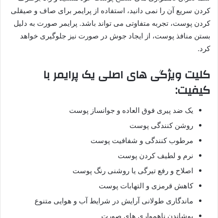
کردن سریع آن را نمی دانید، استفاده از پرایمر برای صاف و صیقلی
کردن پوست، تجربه متفاوتی می تواند باشد. پرایمر صورت به دلیل
بستن منافذ پوست، از ایجاد جوش در صورت نیز جلوگیری خواهد
کرد.
کلیت ویژگی های اصلی یک پرایمر با
کیفیت:
یک ضد پیری فوق العاده و جوانساز پوست
روشن کنندگی پوست
مرطوب کنندگی و شفافیت پوست
نرم و لطیف کردن پوست
اصلاح و رفع تیرگی یا روشنی رنگ پوست
کاهش قرمزی و التهابات پوست
ماندگاری طولانی آرایش در شرایط آب و هوایی متنوع
پوشاندن ناهمواری های صورت