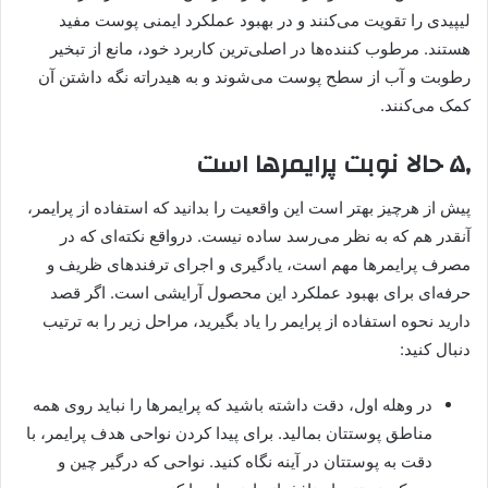
لیپیدی را تقویت می‌کنند و در بهبود عملکرد ایمنی پوست مفید
هستند. مرطوب کننده‌ها در اصلی‌ترین کاربرد خود، مانع از تبخیر
رطوبت و آب از سطح پوست می‌شوند و به هیدراته نگه داشتن آن
کمک می‌کنند.
۵٫ حالا نوبت پرایمرها است
پیش از هرچیز بهتر است این واقعیت را بدانید که استفاده از پرایمر،
آنقدر هم که به نظر می‌رسد ساده نیست. درواقع نکته‌ای که در
مصرف پرایمرها مهم است، یادگیری و اجرای ترفندهای ظریف و
حرفه‌ای برای بهبود عملکرد این محصول آرایشی است. اگر قصد
دارید نحوه استفاده از پرایمر را یاد بگیرید، مراحل زیر را به ترتیب
دنبال کنید:
در وهله اول، دقت داشته باشید که پرایمرها را نباید روی همه
مناطق پوستتان بمالید. برای پیدا کردن نواحی هدف پرایمر، با
دقت به پوستتان در آینه نگاه کنید. نواحی که درگیر چین و