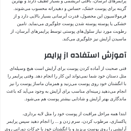
پرایمرهای آبرسان، بافتی ابریشمی و بسیار لطیف دارند و بهترین
گزینه برای پوست خشک، حساس و دهیدراته محسوب می‌شوند.
فرمولاسیون این محصول، قدرت آبرسانی بسیار بالایی دارد و از
خشکی یا پوسته پوسته شدن پوست جلوگیری می‌نماید. تامین
رطوبت مورد نیاز سلول‌های پوستی توسط پرایمرهای آبرسان، از
ماسیدن آرایش نیز جلوگیری می‌کند.
آموزش استفاده از پرایمر
قتی صحبت از آماده کردن پوست برای آرایش است هیچ وسیله‌ای
مثل دستان خود شما نمی‌تواند این کار را انجام دهد. وقتی پرایمر را
با انگشتان خود روی پوست می‌زنید و همزمان ماساژ پوست را نیز
انجام می‌دهید زمینه‌ای مناسب برای آرایش به وجود می‌آید که باعث
ماندگاری بهتر آرایش و شادابی بیشتر پوست هم می‌شود.
ابتدا همه مراحل مراقبت از پوست خود را مثل لایه برداری،
پاکسازی، مرطوب کردن، سرم زدن و … را انجام دهید سپس پرایمر
آرایشی را روی پوست بریزید و با انگشتان خود با حرکات دورانی روی