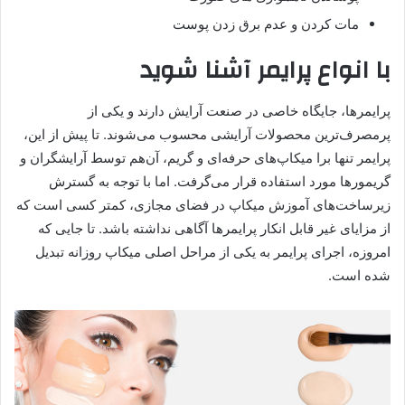
مات کردن و عدم برق زدن پوست
با انواع پرایمر آشنا شوید
پرایمرها، جایگاه خاصی در صنعت آرایش دارند و یکی از
پرمصرف‌ترین محصولات آرایشی محسوب می‌شوند. تا پیش از این،
پرایمر تنها برا میکاپ‌های حرفه‌ای و گریم، آن‌هم توسط آرایشگران و
گریمورها مورد استفاده قرار می‌گرفت. اما با توجه به گسترش
زیرساخت‌های آموزش میکاپ در فضای مجازی، کمتر کسی است که
از مزایای غیر قابل انکار پرایمرها آگاهی نداشته باشد. تا جایی که
امروزه، اجرای پرایمر به یکی از مراحل اصلی میکاپ روزانه تبدیل
شده است.