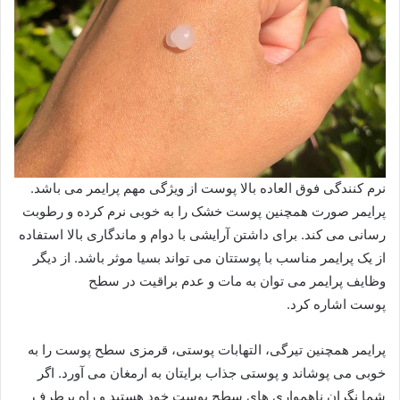
نرم کنندگی فوق العاده بالا پوست از ویژگی مهم پرایمر می باشد.
پرایمر صورت همچنین پوست خشک را به خوبی نرم کرده و رطوبت
رسانی می کند. برای داشتن آرایشی با دوام و ماندگاری بالا استفاده
از یک پرایمر مناسب با پوستتان می تواند بسیا موثر باشد. از دیگر
وظایف پرایمر می توان به مات و عدم براقیت در سطح
پوست اشاره کرد.
پرایمر همچنین تیرگی، التهابات پوستی، قرمزی سطح پوست را به
خوبی می پوشاند و پوستی جذاب برایتان به ارمغان می آورد. اگر
شما نگران ناهمواری های سطح پوست خود هستید و راه برطرف