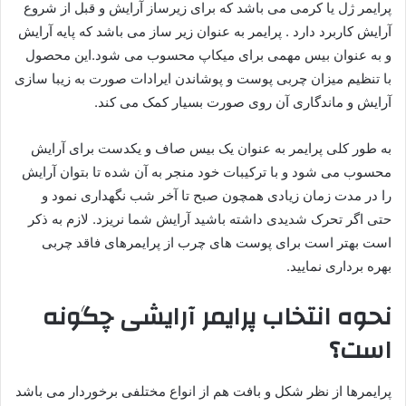
پرایمر ژل یا کرمی می باشد که برای زیرساز آرایش و قبل از شروع
آرایش کاربرد دارد . پرايمر به عنوان زير ساز می باشد که پايه آرايش
و به عنوان بيس مهمی براى ميكاپ محسوب می شود.این محصول
با تنظیم میزان چربی پوست و پوشاندن ایرادات صورت به زیبا سازی
آرایش و ماندگاری آن روی صورت بسیار کمک می کند.
به طور کلی پرایمر به عنوان یک بیس صاف و یکدست برای آرایش
محسوب می شود و با ترکیبات خود منجر به آن شده تا بتوان آرایش
را در مدت زمان زیادی همچون صبح تا آخر شب نگهداری نمود و
حتی اگر تحرک شدیدی داشته باشید آرایش شما نریزد. لازم به ذکر
است بهتر است برای پوست های چرب از پرایمرهای فاقد چربی
بهره برداری نمایید.
نحوه انتخاب پرایمر آرایشی چگونه
است؟
پرایمرها از نظر شکل و بافت هم از انواع مختلفی برخوردار می باشد