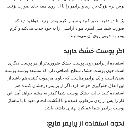
برس نرم بزرگ بردارید و پرایمر را با آن روی همه جای صورت بزنید.
یک تا دو دقیقه صبر کنید و سپس کرم پودر بزنید. خواهید دید که
صورت شما مثل آهنربا مواد آرایشی را به خود جذب می‌کند و کرم
پودر به خوبی روی آن می‌نشیند.
اگر پوست خشک دارید
استفاده از پرایمر روی پوست خشک ضروری‌تر از هر پوست دیگری
است چون پوست خشک سطح ناصافی دارد که مستعد پوسته پوسته
شدن است و یک پرایمرمناسب که حاوی مرطوب کننده هم باشد از
این اتفاق جلوگیری خواهد کرد. اگر از پرایمر درخشان کننده هم
استفاده کنید حالت خشک پوست شما کمتر به چشم خواهد آمد. این
کار را پس از زدن مرطوب کننده و با انگشت انجام دهید تا با ماساژ
پوست پرایمر شما عملکرد بهتری داشته باشد.
نحوه استفاده از پرایمر مایع: