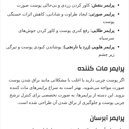
پرایمر بنفش:
کاور کردن زردی و بی‌حالی پوست صورت
پرایمر صورتی:
ایجاد طراوت و شادابی، کاهش اثرات خستگی
پوست
پرایمر طلایی:
رفع کدری پوست و کاور کردن جوش‌های
سرسیاه
پرایمر هلویی (زرد یا نارنجی):
پوشاندن کبودی پوست و تیرگی
زیر چشم
پرایمر مات کننده
اگر پوست چربی دارید یا اغلب با مشکلاتی مانند براق شدن پوست
صورت مواجه می‌شوید، بهتر است به سراغ پرایمرهای مات کننده
بروید. این دسته از پرایمرها، به صورت تخصصی برای کنترل ترشح
چربی پوست و جلوگیری از براق شدن آن طراحی شده است.
پرایمر آبرسان