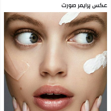
عکس پرایمر صورت