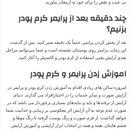
بی عیب و نقص را برای خود به ارمغان بیاورید.
چند دقیقه بعد از پرایمر کرم پودر
بزنیم؟
بعد از پخش کردن پرایمر، حتماً یک دقیقه صبر کنید. پس از گذشت
این زمان، پرایمر روی پوستتان نشسته است و شما می‌توانید مراحل
بعدی آرایش یعنی استفاده از کرم پودر و کانسیلر را آغاز کنید.
اموزش زدن پرایمر و کرم پودر
امروزه سالن های زیادی اقدام به آموزش زدن کرم پودر و پرایمر در
آرایش صورت و سایر خدمات را در اختیارافراد می گذارند. دنیای
آرایش از ترفندها و باید و نبایدهای بسیاری برخوردار می باشد که در
صورت عدم توجه به آن آرایش اثر معکوسی بر زیبایی و جذابیت شما
خواهد گذاشت. از فرم صورت و رنگ پوست گرفته تا رنگ موها و
چشم ‌هایتان، همه و همه در انتخاب ابزار آرایشی و آموزش آرایش