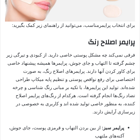
برای انتخاب پرایمرمناسب، می‌توانید از راهنمای زیر کمک بگیرید:
پرایمر اصلاح رنگ
فرقی نمی‌کند چه مشکل پوستی خاصی دارید. از کبودی و تیرگی زیر
چشم گرفته تا التهاب و جای جوش، پرایمرها همیشه پیشنهاد خاصی
برای کاور کردن آنها دارند. پرایمرهای اصلاح رنگ، به صورت
اختصاصی برای رفع نواقص پوستی و تنظیم پایه میکاپ طراحی
شده‌اند. تولید این پرایمرها، با تکیه بر مبانی رنگ شناسی و چرخه
تضاد رنگ‌ها انجام گرفته است. هرکدام از رنگ‌های پرایمر اصلاح
کننده، به منظور خاصی تولید شده اند و کاربری به خصوصی در
زیرسازی آرایش دارند.
پرایمر سبز:
از بین بردن التهاب و قرمزی پوست، جای جوش،
آکنه‌های ملتهب