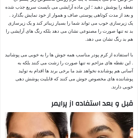
نقطه را پوشش دهید ؛ این ماده آرایشی می بایست سریع جذب شده
و بعد از مدت کوتاهی پوستی صاف و هموار از خود نمایش بگذارد .
یک زیرسازی خوب می تواند شما را بسیار زیباتر کند و یک زیرسازی
بد نه تنها صورت را مصنوعی نشان می دهد بلکه رنگ های آرایشی را
هم بد رنگ نشان می دهد.
با استفاده از کرم پودر مناسب همه جوش ها را به خوبی می پوشانید
. این نقطه های مزاحم نه تنها صورت را زشت می کنند بلکه به
آسانی هم پوشانده نخواهد شد ما برخی برند ها اقدام به تولید
پوشاننده های مخصوص جوش می کنند که قابلیت پوشش دهی
خوبی دارند.
قبل و بعد استفاده از پرایمر