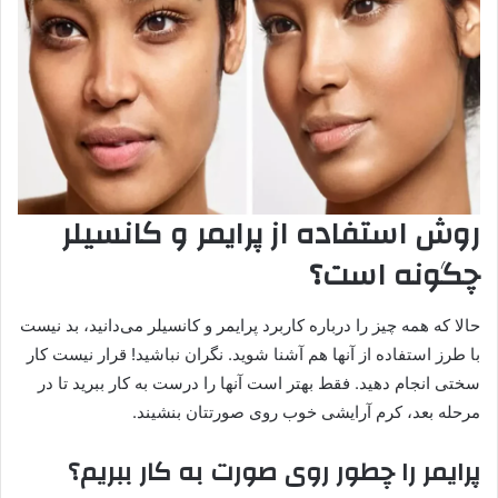
روش استفاده از پرایمر و کانسیلر
چگونه است؟
حالا که همه چیز را درباره کاربرد پرایمر و کانسیلر می‌دانید، بد نیست
با طرز استفاده از آنها هم آشنا شوید. نگران نباشید! قرار نیست کار
سختی انجام دهید. فقط بهتر است آنها را درست به ‌کار ببرید تا در
مرحله بعد، کرم آرایشی خوب روی صورتتان بنشیند.
پرایمر را چطور روی صورت به‌ کار ببریم؟