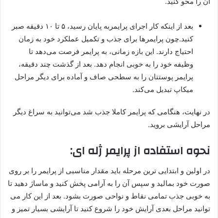
آن را محو کنید.
بعد از اینکه کار اجرای پرایمربه پایان رسید، ۵ تا ۱۰ دقیقه صبر
کنید.چون پرایمرها برای جذب و تکمیل عملکرد خود به زمان
احتیاج دارند. این بازه زمانی، به پرایمر فرصت می‌دهد تا
وظیفه خود را به خوبی انجام دهد. بعد از گذشت چند دقیقه،
پرایمر پوستتان را به سطحی صاف و آماده برای دیگر مراحل
میکاپ تبدیل می‌کند.
در نهایت، هنگامی که پرایمر کاملا جذب شد می‌توانید به سراغ دیگر
مراحل آرایشی بروید.
نحوه استفاده از پرایمر ژله ای
:
در اولین و ابتدایی ترین مرحله باید مقدار مناسبی از پرایمر را بر روی
صورت خود بمالید و سپس آن را به آرامی پخش کنید و ماساژ دهید تا
به خوبی جذب تمامی نقاط و نواحی صورت بشود. بعد از این کار می
توانید مراحل بعدی آرایش خود را شروع کنید تا آرایشی بسیار تمیز و