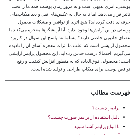
پوستی، امری بدیهی است و به مرور زمان پوست همه ما را تحت
تاثیر قرار می‌دهد. اما تا به حال به عکس‌های قبل و بعد میکاپ‌های
حرفه‌ای دقت کرده‌اید؟ هیچ اثری از نواقص و مشکلات معمول
پوستی در این آرایش‌ها وجود ندارد. آیا آرایشگرها معجزه می‌کنند یا
عصای جادویی خاصی دارند؟ مسلما نه! پاسخ این سوال در کاربرد
محصول آرایشی است که اغلب ما اثرات معجزه آسای آن را نادیده
می‌گیریم. احتمالا درست حدس زده‌اید، این محصول پرایمر آرایشی
است؛ محصولی فوق‌العاده که به منظور افزایش کیفیت و رفع
نواقص پوست برای میکاپ طراحی و تولید شده است.
فهرست مطالب
پرایمر چیست؟
دلیل استفاده از پرایمر صورت چیست؟
با انواع پرایمر آشنا شوید