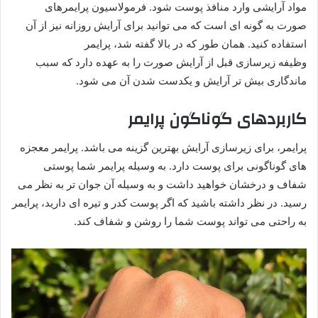
مواد آرایشی وارد منافذ پوست شود. فرمولاسیون پرایمرهای
صورت به گونه ای است که می توانید برای آرایش روزانه نیز از آن
استفاده کنید. همان طور که در بالا گفته شد، پرایمر
وظیفه زیرسازی قبل از آرایش صورت را به عهده دارد که سبب
ماندگاری بیش تر آرایش و یکدست شدن آن می شود.
کاربردهای گوناگون پرایمر
پرایمر، برای زیرسازی آرایش بهترین گزینه می باشد. پرایمر معجزه
های گوناگونی برای پوست دارد. به وسیله پرایمر شما پوستی
شفاف و درخشان خواهید داشت و به وسیله آن جوان تر به نظر می
رسید. در نظر داشته باشید که اگر پوست کدر و تیره ای دارید، پرایمر
به راحتی می تواند پوست شما را روشن و شفاف کند.