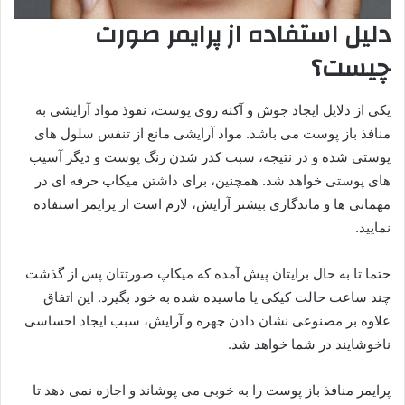
دلیل استفاده از پرایمر صورت
چیست؟
یکی از دلایل ایجاد جوش و آکنه روی پوست، نفوذ مواد آرایشی به
منافذ باز پوست می باشد. مواد آرایشی مانع از تنفس سلول های
پوستی شده و در نتیجه، سبب کدر شدن رنگ پوست و دیگر آسیب
های پوستی خواهد شد. همچنین، برای داشتن میکاپ حرفه ای در
مهمانی ها و ماندگاری بیشتر آرایش، لازم است از پرایمر استفاده
نمایید.
حتما تا به حال برایتان پیش آمده که میکاپ صورتتان پس از گذشت
چند ساعت حالت کیکی یا ماسیده شده به خود بگیرد. این اتفاق
علاوه بر مصنوعی نشان دادن چهره و آرایش، سبب ایجاد احساسی
ناخوشایند در شما خواهد شد.
پرایمر منافذ باز پوست را به خوبی می پوشاند و اجازه نمی دهد تا