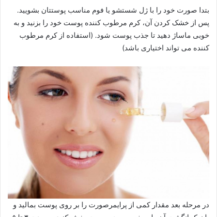
بتدا صورت خود را با ژل شستشو یا فوم مناسب پوستتان بشویید.
پس از خشک کردن آن، کرم مرطوب کننده پوست خود را بزنید و به
خوبی ماساژ دهید تا جذب پوست شود. (استفاده از کرم مرطوب
کننده می تواند اختیاری باشد)
در مرحله بعد مقدار کمی از پرایمرصورت را بر روی پوست بمالید و