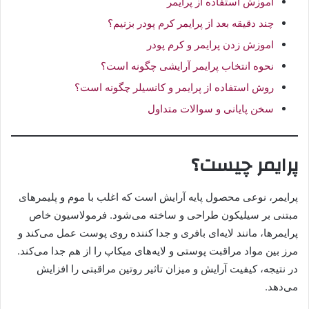
آموزش استفاده از پرایمر
چند دقیقه بعد از پرایمر کرم پودر بزنیم؟
اموزش زدن پرایمر و کرم پودر
نحوه انتخاب پرایمر آرایشی چگونه است؟
روش استفاده از پرایمر و کانسیلر چگونه است؟
سخن پایانی و سوالات متداول
پرایمر چیست؟
پرایمر، نوعی محصول پایه آرایش است که اغلب با موم و پلیمرهای
مبتنی بر سیلیکون طراحی و ساخته می‌شود. فرمولاسیون خاص
پرایمرها، مانند لایه‌ای بافری و جدا کننده روی پوست عمل می‌کند و
مرز بین مواد مراقبت پوستی و لایه‌های میکاپ را از هم جدا می‌کند.
در نتیجه، کیفیت آرایش و میزان تاثیر روتین مراقبتی را افزایش
می‌دهد.