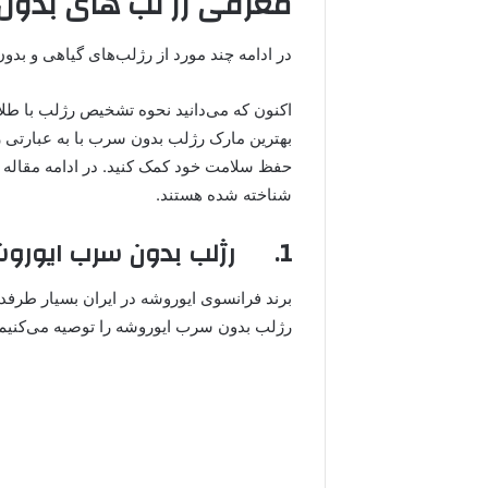
معرفی رژ لب های بدون 
در ادامه چند مورد از رژلب‌های گیاهی و بد
اکنون که می‌دانید نحوه تشخیص رژلب با طلا
بهترین مارک رژلب بدون سرب با به عبارتی رژ
حفظ سلامت خود کمک کنید. در ادامه مقاله به 
شناخته شده‌ هستند.
1. رژلب بدون سرب ایوروشه
برند فرانسوی ایوروشه در ایران بسیار طرفدار
رژلب بدون سرب ایوروشه را توصیه می‌کنیم