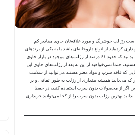
ست رژ لب خوشرنگ و مورد علاقه‌تان حاوی مقادیر کم
کرده‌اید از انواع داروخانه‌ای باشد یا به یکی از برندهای
مطرح آرایشی تعلق داشته باشد. خوب است بدانید که حدود ۶۱ درصد از رژلب‌های موجود در بازار حاوی
تید، حتما نمی‌خواهید از این به بعد از رژلب‌های حاوی این
هایی که فاقد سرب و مواد مضر هستند می‌توانید از سلامت
 که می‌دانید همیشه مقداری از رژلب به طور اتفاقی و بر
این اگر از محصولات بدون سرب استفاده کنید، در حفظ
بدانید بهترین رژلب بدون سرب را از کجا می‌توانید خریداری