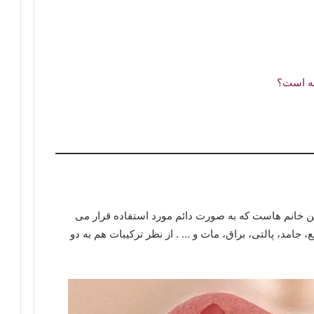
ه است؟
ن خانم هاست که به صورت دائم مورد استفاده قرار می
، جامد، پالتی، براق، مات و … . از نظر ترکیبات هم به دو