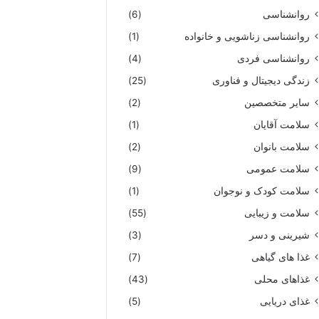
روانشناسی
(6)
روانشناسی زناشویی و خانواده
(1)
روانشناسی فردی
(4)
زندگی دیجیتال و فناوری
(25)
سایر متخصصین
(2)
سلامت آقایان
(1)
سلامت بانوان
(2)
سلامت عمومی
(9)
سلامت کودک و نوجوان
(1)
سلامت و زیبایی
(55)
شیرینی و دسر
(3)
غذا های گیاهی
(7)
غذاهای محلی
(43)
غذای دریایی
(5)