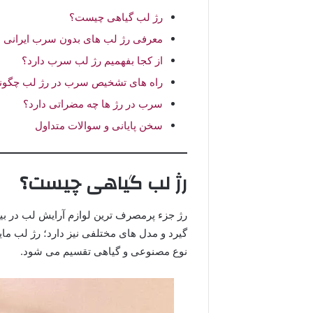
رژ لب گیاهی چیست؟
معرفی رژ لب های بدون سرب ایرانی
از کجا بفهمیم رژ لب سرب دارد؟
راه های تشخیص سرب در رژ لب چگون
سرب در رژ ها چه مضراتی دارد؟
سخن پایانی و سوالات متداول
رژ لب گیاهی چیست؟
رژ جزء پرمصرف ترین لوازم آرایش لب در بی
گیرد و مدل های مختلفی نیز دارد؛ رژ لب مایع
نوع مصنوعی و گیاهی تقسیم می شود.