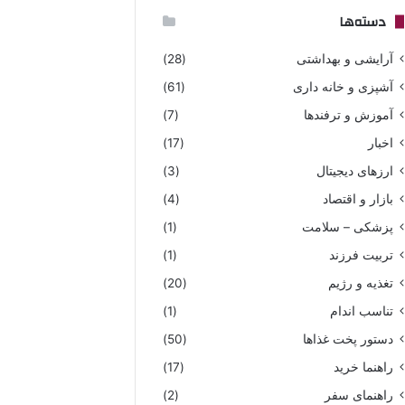
دسته‌ها
آرایشی و بهداشتی
(28)
آشپزی و خانه داری
(61)
آموزش و ترفندها
(7)
اخبار
(17)
ارزهای دیجیتال
(3)
بازار و اقتصاد
(4)
پزشکی – سلامت
(1)
تربیت فرزند
(1)
تغذیه و رژیم
(20)
تناسب اندام
(1)
دستور پخت غذاها
(50)
راهنما خرید
(17)
راهنمای سفر
(2)