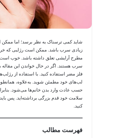
شاید کمی ترسناک به نظر برسد؛ اما ممکن ا
زیادی سرب باشد. ممکن است رژلبی که خریداری 
سرب هستند. اگر در حال خواندن این مقاله هس
فلز مضر استفاده کنید. با استفاده از رژلب‌
لب‌های خود مطمئن شوید. به‌علاوه، همانطور
حسب عادت وارد بدن خانم‌ها می‌شود. بنابر
سلامت خود قدم بزرگی برداشته‌اید. پس باید 
کنید.
فهرست مطالب