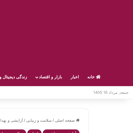
خانه
اخبار
بازار و اقتصاد
زندگی دیجیتال و
جمعه, مرداد 16 1405
صفحه اصلی
/
سلامت و زیبایی
/
آرایشی و بهدا