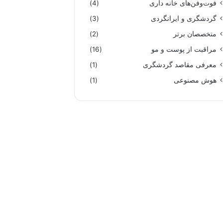
فوت‌وفن‌های خانه داری
(4)
گردشگری و ایرانگردی
(3)
متخصصان برتر
(2)
مراقبت از پوست و مو
(16)
معرفی مقاصد گردشگری
(1)
هوش مصنوعی
(1)