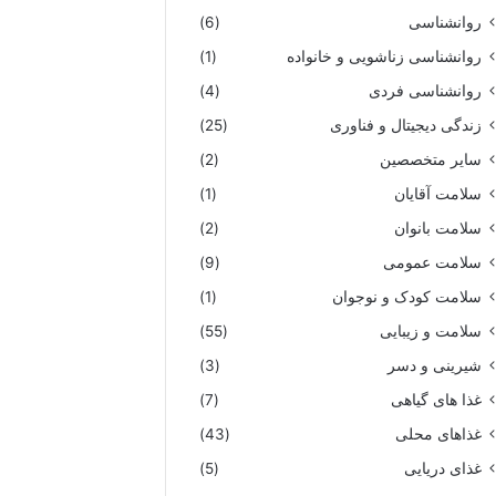
روانشناسی
(6)
روانشناسی زناشویی و خانواده
(1)
روانشناسی فردی
(4)
زندگی دیجیتال و فناوری
(25)
سایر متخصصین
(2)
سلامت آقایان
(1)
سلامت بانوان
(2)
سلامت عمومی
(9)
سلامت کودک و نوجوان
(1)
سلامت و زیبایی
(55)
شیرینی و دسر
(3)
غذا های گیاهی
(7)
غذاهای محلی
(43)
غذای دریایی
(5)