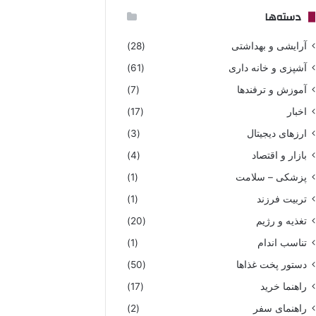
دسته‌ها
آرایشی و بهداشتی
(28)
آشپزی و خانه داری
(61)
آموزش و ترفندها
(7)
اخبار
(17)
ارزهای دیجیتال
(3)
بازار و اقتصاد
(4)
پزشکی – سلامت
(1)
تربیت فرزند
(1)
تغذیه و رژیم
(20)
تناسب اندام
(1)
دستور پخت غذاها
(50)
راهنما خرید
(17)
راهنمای سفر
(2)