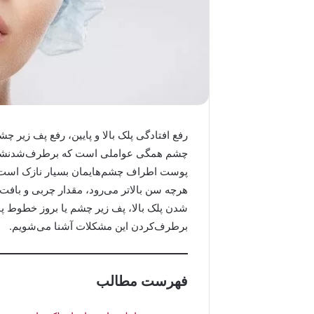
رفع افتادگی پلک بالا و پایین، رفع پف زیر 
چشم همگی عواملی است که برطرف‌شدنشان،
پوست اطراف چشم‌هایمان بسیار نازک است و 
هرچه سن بالاتر می‌رود، مقدار چربی و بافت
شدن پلک بالا، پف زیر چشم یا بروز خطوط پنج
برطرف‌کردن این مشکلات آشنا می‌شویم.
فهرست مطالب