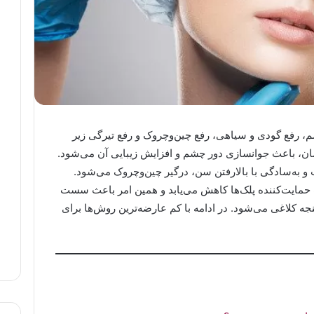
چشم، رفع گودی و سیاهی، رفع چین‌وچروک و رفع تیرگی زیر
 باعث جوانسازی دور چشم و افزایش زیبایی آن می‌شود.
به‌سادگی با بالارفتن سن، درگیر چین‌وچروک می‌شود.
 حمایت‌کننده پلک‌ها کاهش می‌یابد و همین امر باعث سست
ه کلاغی می‌شود. در ادامه با کم ‌عارضه‌ترین روش‌ها برای