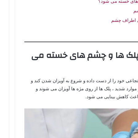
 های خسته می شود؟
م
ی اطراف چشم
 پلک ها و چشم های خسته می
اعی خود را از دست داده و شروع به آویزان شدن کند و
وارد شدید ، پلک ها از روی مژه ها آویزان می شوند و
اعث کاهش بینایی می شود.