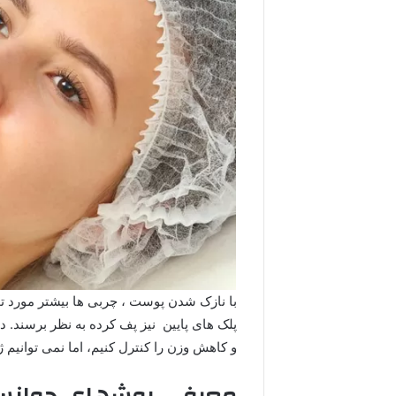
با نازک شدن پوست ، چربی ها بیشتر مورد تو
پلک های پایین نیز پف کرده به نظر برسند. د
و کاهش وزن را کنترل کنیم، اما نمی توانیم ژ