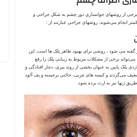
ازی اطراف چشم
؛ برخی از روشهای جوانسازی دور چشم به شکل جراحی و
متر انجام می‌شوند. روشهای جراحی عبارتند از :
ن
ز گفته می شود ، روشی برای بهبود ظاهر پلک ها است. این
، می‌تواند برخی از مشکلات مربوط به زیبایی پلک را رفع
واردی پلک پایین به عنوان بخشی از روند پیری، دچار افتادگی و
ف می‌گردند و کیسه های چربی، حالتی برجسته و پف آلود
ریق ژنها نیز به ارث برده شود.