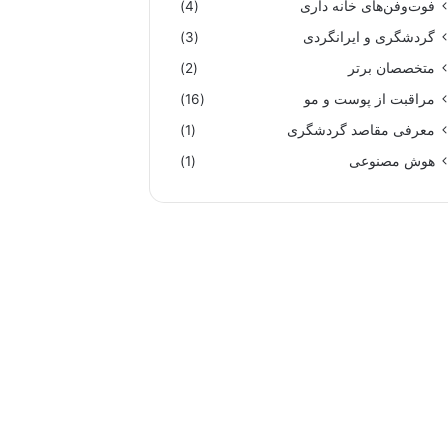
فوت‌وفن‌های خانه داری
(4)
گردشگری و ایرانگردی
(3)
متخصصان برتر
(2)
مراقبت از پوست و مو
(16)
معرفی مقاصد گردشگری
(1)
هوش مصنوعی
(1)