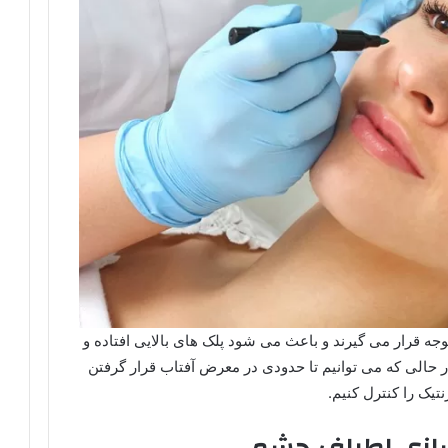
جه قرار می گیرند و باعث می شود پلک های بالایی افتاده و
ر حالی که می توانیم تا حدودی در معرض آفتاب قرار گرفتن
نتیک را کنترل کنیم.