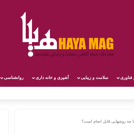
 فناوری
سلامت و زیبایی
آشپزی و خانه داری
روانشناسی
چه روشهایی قابل انجام است؟