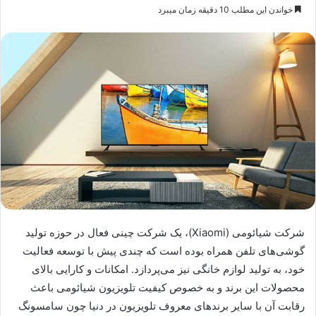
خواندن این مطلب 10 دقیقه زمان میبرد
شرکت شیائومی (Xiaomi)، یک شرکت چینی فعال در حوزه تولید
گوشی‌های تلفن همراه بوده است که چندی پیش با توسعه فعالیت
خود، به تولید لوازم خانگی نیز می‌پردازد. امکانات و کارایی بالای
محصولات این برند و به خصوص کیفیت تلویزیون شیائومی باعث
رقابت آن با سایر برندهای معروف تلویزیون در دنیا چون سامسونگ