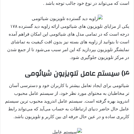
است که می‌تواند در نوع خود جالب توجه باشد .
یکی از مزایای تلویزیون های شیائومی ارائه زاویه دید گسترده ۱۷۸
درجه است که در تمامی مدل های شیائومی این امکان فراهم آمده
است تا بتوانید از زاویه های بسته نیز بدون افت کیفیت به تماشای
نمایشگر تلویزیون بپردازید که این امر سبب می‌شود تا از جمع شدن
در مرکز تلویزیون جلوگیری شود.
۴) سیستم عامل تلویزیون شیائومی
شیائومی برای ایجاد تعامل بیشتر با کاربران خود و دسترسی آسان
تر مخاطبان به محتوای مورد نظر خود، از سیستم عامل محبوب
اندروید بهره گرفته است. سیستم عامل اندروید محبوب ترین سیستم
عامل حال حاضر دنیای ارتباطات به حساب می‌آید که می‌تواند رابط
کاربری ساده و در عین حال حرفه ای بین کاربر و تلویزیون باشد.