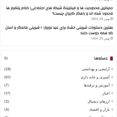
جدیدترین محدودیت ها و فیلترینگ شبکه های اجتماعی؛ کدام پلتفرم ها
محدود شده اند و راهکار کاربران چیست؟
بهمن 26, 1404
بهترین دستورات شیرینی خشک برای عید نوروز؛ ۱۰ شیرینی ماندگار و آسان
که همه دوست دارند
بهمن 25, 1404
دسته‌ها
آرایشی و بهداشتی
(28)
آشپزی و خانه داری
(61)
آموزش و ترفندها
(7)
اخبار
(17)
ارزهای دیجیتال
(3)
بازار و اقتصاد
(4)