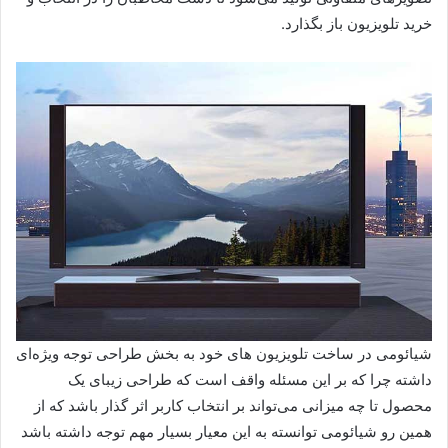
خرید تلویزیون باز بگذارد.
شیائومی در ساخت تلویزیون های خود به بخش طراحی توجه ویژه‌ای
داشته چرا که بر این مسئله واقف است که طراحی زیبای یک
محصول تا چه میزانی می‌تواند بر انتخاب کاربر اثر گذار باشد که از
همین رو شیائومی توانسته به این معیار بسیار مهم توجه داشته باشد