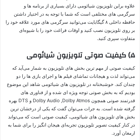
علاوه براین تلویزیون شیائومی دارای بسیاری از برنامه ها و
سرگرمی های مختلفی است که شما با توجه به در اختیار داشتن
حافظه داخلی ۸ گیگابایت می‌توانید سرگرمی های مورد علاقه خود را
بر روی تلویزیون نصب کنید و اوقات فراغت خود را با شیوه‌ای
متفاوت سپری کنید.
۵) کیفیت صوتی تلویزیون شیائومی
کیفیت صوتی از مهم ترین بخش های تلویزیون به شمار می‌آید که
می‌تواند لذت و هیجانات تماشای فیلم ها و اجرای بازی ها را دو
چندان کند. خوشبختانه در تلویزیون های شیائومی شاهد این موضوع
بودیم که به بخش صوتی توجه ویژه ای شده و از فناوری های
قدرتمند صوتی همچون Dolby Audio ,Dolby Atmos و DTS بهره
گرفته شده است. به جرات می‌توان گفت که یکی از درخشان ترین
بخش های تلویزیون های شیائومی، کیفیت صوتی است که می‌تواند
در کنار کیفیت تصویر تلویزیون تجربه‌ای هیجان انگیز را برای شما به
ارمغان آورد.