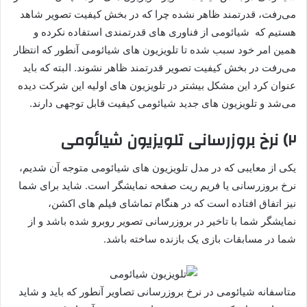
می‌رفت، قدرتمند ظاهر نشده چرا که در بخش کیفیت تصویر شاهد
هستیم که شیائومی از فناوری های قدرتمندی استفاده نکرده و
همین امر خود سبب شده تا تلویزیون های شیائومی آنطور که انتظار
می‌رفت در بخش کیفیت تصویر قدرتمند ظاهر نشوند. البته که باید
عنوان کرد این مشکل بیشتر در تلویزیون های اولیه این شرکت دیده
می‌شد و تلویزیون های جدید شیائومی کیفیت قابل توجهی دارند.
۲) نرخ بروزرسانی تلویزیون شیائومی
یکی از معایبی که در مدل تلویزیون های شیائومی متوجه آن شدیم،
نرخ بروزرسانی یا فریم ریت صفحه نمایشگر است. شاید برای شما
نیز اتفاق افتاده است که در هنگام تماشای فیلم های اکشن،
نمایشگر شما با تاخیر در بروزرسانی تصویر روبرو شده باشد و از
شما در مسابقات بازی یک بازنده ساخته باشد.
متاسفانه شیائومی در نرخ بروزرسانی تصاویر آنطور که باید و شاید