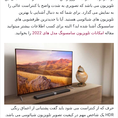
تلویزیون می باشد که تصویری به شدت واضح با کنتراست عالی را
به نمایش می گذارد. برای شما که به دنبال آشنایی با بهترین
تلویزیون های شیائومی هستید. آیا با جدیدترین ظرفشویی های
سامسونگ آشنا شده اید؟ البته برای کسب اطلاعات بیشتر میتوانید
مقاله
امکانات تلویزیون سامسونگ مدل های 2022
را بخوانید.
حرف که از کنتراست می شود باید گفت پشتبانی از اعماق رنگی
HDR یک شاخص مهم در کیفیت تصویر تلویزیون شیائومی می باشد.