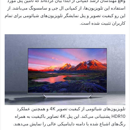
واقع مهندسان ارشد کمپانی از ابتدا بیان کرده‌اند که تامین پنل مورد
استفاده این تلویزیون‌ها، از کمپانی ال ‌جی و سامسونگ می‌باشد. از
این رو کیفیت تصویر و پنل نمایشگر تلویزیون‌های شیائومی برای تمام
کاربران تثبیت شده است.
تلویزیون‌های شیائومی از کیفیت تصویر 4K و همچنین عملکرد
HDR10 پشتیبانی می‌کند. این پنل 4K تصاویر باکیفیت به همراه
رنگ‌های اشباع شده با دامنه داینامیکی عالی را نمایش می‌دهند.