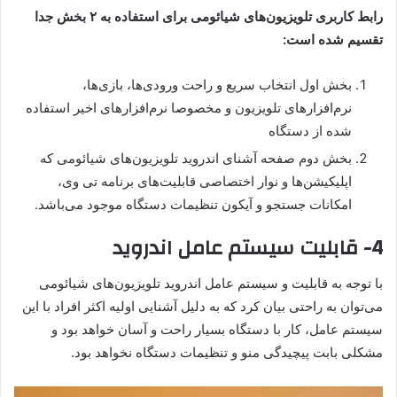
رابط کاربری تلویزیون‌های شیائومی برای استفاده به ۲ بخش جدا
تقسیم شده است:
بخش اول انتخاب سریع و راحت ورودی‌ها، بازی‌ها،
نرم‌افزارهای تلویزیون و مخصوصا نرم‌افزارهای اخیر استفاده
شده از دستگاه
بخش دوم صفحه آشنای اندروید تلویزیون‌های شیائومی که
اپلیکیشن‌ها و نوار اختصاصی قابلیت‌های برنامه تی وی،
امکانات جستجو و آیکون تنظیمات دستگاه موجود می‌باشد.
4- قابلیت سیستم عامل اندروید
با توجه به قابلیت و سیستم عامل اندروید تلویزیون‌های شیائومی
می‌توان به راحتی بیان کرد که به دلیل آشنایی اولیه اکثر افراد با این
سیستم عامل، کار با دستگاه بسیار راحت و آسان خواهد بود و
مشکلی بابت پیچیدگی منو و تنظیمات دستگاه نخواهد بود.