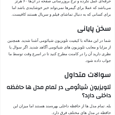
حرفه‌ای عمل نکرده و نرخ بروزرسانی صفحه در آن‌ها ۶۰ هرتز
می‌باشد که عملا برای گیمرها نمی‌تواند خبر خوشایندی باشد اما
برای کسانی که به دنبال تماشای فیلم و سریال هستند کافیست.
سخن پایانی
شما در این مقاله با کیفیت تلویزیون شیائومی آشنا شدید. همچنین
از مزایا و معایب تلویزیون های شیائومی آگاهد شدید. اگر سوال یا
نظری دارید آن را در کامنت مطرح کنید تا در اسرع وقت توسط ما
جواب داده شود.
سوالات متداول
تلویزیون شیائومی در تمام مدل ها حافظه
داخلی دارد؟
بله. تمام مدل ها از حافظه داخلی بهره‌مند هستند اما میزان این
حافظه در مدل های مختلف فرق دارد.