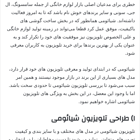
خطری برای مدعیان اصلی بازار لوازم خانگی از جمله سامسونگ، ال
جی، سونی و سایر برندهای خوش نام باشد که تا به امروز فعالیت
داشته‌اند. شیائومی همانطور که در بخش ساخت گوشی های
باکیفیت، موفق عمل کرد قطعا می‌تواند در زمینه تولید لوازم خانگی
و علی الخصوص تلویزیون نیز موفقیت های خود را تکرار کند و به
عنوان یکی از بهترین برندها برای خرید تلویزیون به کاربران معرفی
شود.
شیائومی که در ابتدای تولید و معرفی تلویزیون های خود قرار دارد،
مدل های بسیاری از این برند در بازار موجود نیستند و همین امر
سبب می‌شود تا بررسی تلویزیون شیائومی تا حدودی سخت باشد.
اما با وجود این معضل، در این بخش به ویژگی های تلویزیون
شیائومی اشاره خواهیم نمود.
۱) طراحی تلویزیون شیائومی
تلویزیون شیائومی در مدل های مختلف و با سایز بندی و کیفیت
تصویرهای متفاوتی تولید می‌شود تا دست مخاطبان را در انتخاب و