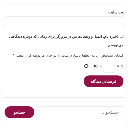
وب‌ سایت
ذخیره نام، ایمیل و وبسایت من در مرورگر برای زمانی که دوباره دیدگاهی
می‌نویسم.
کپچای تشخیص ربات (لطفا پاسخ درست را در جای مربوطه قرار دهید)
*
10
=
×
5
جستجو
برای: