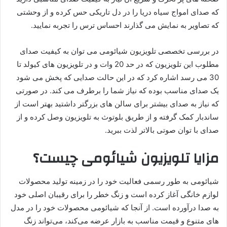
که صدای امواج سیاه دریا را در دل تاریکی حس کرده و از وحشتی
که تصاویر به نمایش می گذارند احساس ترس را تجربه نمایید.
در بررسی تخصصی تلویزیون شیائومی می توان به کیفیت صدای
مطلوب این تلویزیون که در حد 20 وات و در تلویزیون های کیولد تا
30 می رسد اشاره کرد که در این حالت صدایی که پخش می شود
یک صدای مناسب بوده که نیاز شما را برطرف می کند. در صورتی
که نیاز به صدای بیشتر برای سالن های بزرگتر داشتید بهتر است از
ساندبار کمک گرفته و از طریق بلوتوث به تلویزیون وصل کرده و از
صدای با توان صوتی بالاتر لذت ببرید.
مزایا تلویزیون شیائومی چیست؟
شیائومی به طور رسمی فعالیت خود را در زمینه تولید محصولات
لوازم خانگی آغاز کرده است و زنگ خطر را برای رقیبان اصلی خود
به صدا درآورده است. از آنجا که شیائومی محصولات خود را در مدل
های متنوع و قیمت مناسب به بازار عرضه می‌کند، می‌تواند زنگ