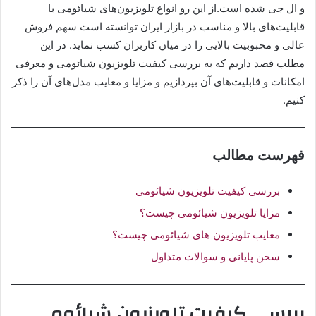
و ال جی شده است.از این رو انواع تلویزیون‌های شیائومی با
قابلیت‌های بالا و مناسب در بازار ایران توانسته است سهم فروش
عالی و محبوبیت بالایی را در میان کاربران کسب نماید. در این
مطلب قصد داریم که به بررسی کیفیت تلویزیون شیائومی و معرفی
امکانات و قابلیت‌های آن بپردازیم و مزایا و معایب مدل‌های آن را ذکر
کنیم.
فهرست مطالب
بررسی کیفیت تلویزیون شیائومی
مزایا تلویزیون شیائومی چیست؟
معایب تلویزیون های شیائومی چیست؟
سخن پایانی و سوالات متداول
بررسی کیفیت تلویزیون شیائومی