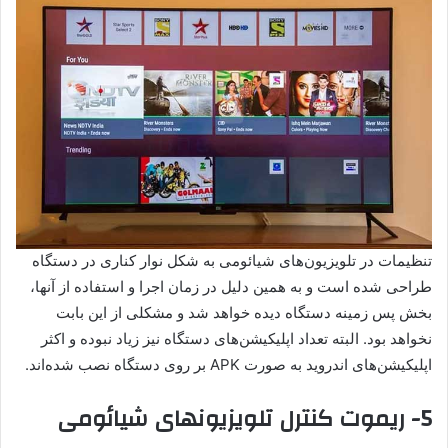
تنظیمات در تلویزیون‌های شیائومی به شکل نوار کناری در دستگاه
طراحی شده است و به همین دلیل در زمان اجرا و استفاده از آنها،
بخش پس زمینه دستگاه دیده خواهد شد و مشکلی از این بابت
نخواهد بود. البته تعداد اپلیکیشن‌های دستگاه نیز زیاد نبوده و اکثر
اپلیکیشن‌های اندروید به صورت APK بر روی دستگاه نصب شده‌اند.
5- ریموت کنترل تلویزیونهای شیائومی