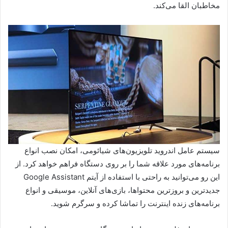
مخاطبان القا می‌کند.
سیستم عامل اندروید تلویزیون‌های شیائومی، امکان نصب انواع
برنامه‌های مورد علاقه شما را بر روی دستگاه فراهم خواهد کرد. از
این رو می‌توانید به راحتی با استفاده از آیتم Google Assistant
جدیدترین و بروزترین محتواها، بازی‌های آنلاین، موسیقی و انواع
برنامه‌های زنده اینترنت را تماشا کرده و سرگرم شوید.