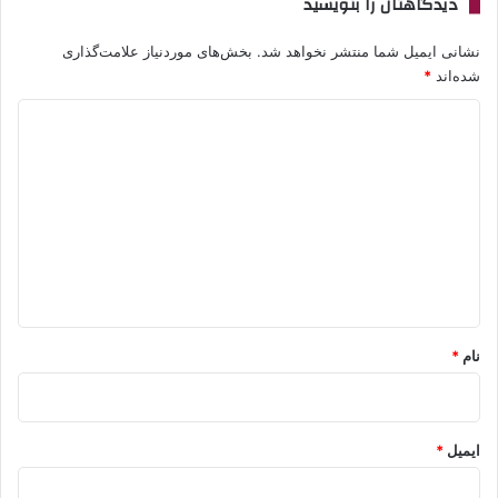
دیدگاهتان را بنویسید
نشانی ایمیل شما منتشر نخواهد شد.
بخش‌های موردنیاز علامت‌گذاری
شده‌اند
*
د
ی
د
گ
ا
ه
*
نام
*
ایمیل
*