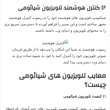
۶) کنترل هوشمند تلویزیون شیائومی
شیائومی تلویزیون های هوشمند خود را به ریموت کنترل هوشمند
مجهز ساخته است و این بستر را فراهم آورده تا دسترسی سریع تری
را به محتوای تلویزیون و دنیای وب داشته باشید.
ریموت هوشمند به شما این امکان را می‌دهد تا از طریق فرمان
صوتی تلویزیون خود را کنترل کنید یا خود به شیوه‌ ساده تری به
دنیای وب دسترسی پیدا کنید.
معایب تلویزیون های شیائومی
چیست؟
۱) کیفیت تلویزیون شیائومی
شیائومی در بخش کیفیت تصویر تلویزیون های خود آنچنان که انتظار