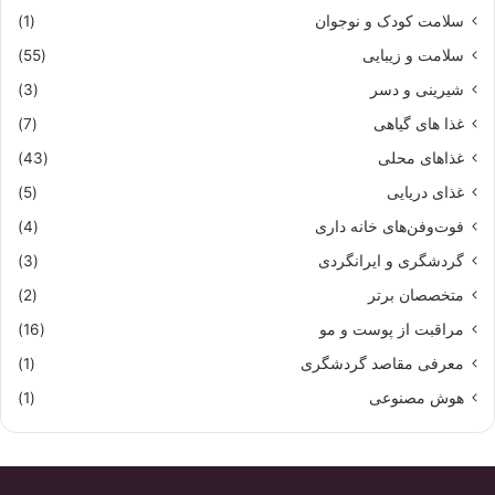
سلامت کودک و نوجوان
(1)
سلامت و زیبایی
(55)
شیرینی و دسر
(3)
غذا های گیاهی
(7)
غذاهای محلی
(43)
غذای دریایی
(5)
فوت‌وفن‌های خانه داری
(4)
گردشگری و ایرانگردی
(3)
متخصصان برتر
(2)
مراقبت از پوست و مو
(16)
معرفی مقاصد گردشگری
(1)
هوش مصنوعی
(1)