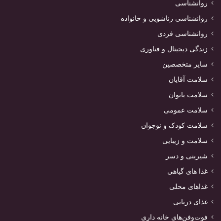
روانشناسی
روانشناسی زناشویی و خانواده
روانشناسی فردی
زندگی دیجیتال و فناوری
سایر متخصصین
سلامت آقایان
سلامت بانوان
سلامت عمومی
سلامت کودک و نوجوان
سلامت و زیبایی
شیرینی و دسر
غذا های گیاهی
غذاهای محلی
غذای دریایی
فوت‌وفن‌های خانه داری