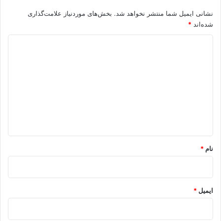
نشانی ایمیل شما منتشر نخواهد شد.
بخش‌های موردنیاز علامت‌گذاری
شده‌اند
*
د
ی
د
گ
ا
ه
*
نام
*
ایمیل
*