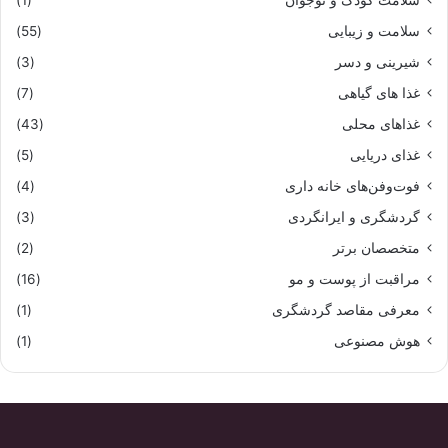
سلامت کودک و نوجوان
(1)
سلامت و زیبایی
(55)
شیرینی و دسر
(3)
غذا های گیاهی
(7)
غذاهای محلی
(43)
غذای دریایی
(5)
فوت‌وفن‌های خانه داری
(4)
گردشگری و ایرانگردی
(3)
متخصصان برتر
(2)
مراقبت از پوست و مو
(16)
معرفی مقاصد گردشگری
(1)
هوش مصنوعی
(1)