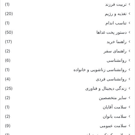
تربیت فرزند
(1)
تغذیه و رژیم
(20)
تناسب اندام
(1)
دستور پخت غذاها
(50)
راهنما خرید
(17)
راهنمای سفر
(2)
روانشناسی
(6)
روانشناسی زناشویی و خانواده
(1)
روانشناسی فردی
(4)
زندگی دیجیتال و فناوری
(25)
سایر متخصصین
(2)
سلامت آقایان
(1)
سلامت بانوان
(2)
سلامت عمومی
(9)