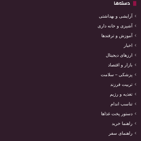
دسته‌ها
آرایشی و بهداشتی
آشپزی و خانه داری
آموزش و ترفندها
اخبار
ارزهای دیجیتال
بازار و اقتصاد
پزشکی – سلامت
تربیت فرزند
تغذیه و رژیم
تناسب اندام
دستور پخت غذاها
راهنما خرید
راهنمای سفر