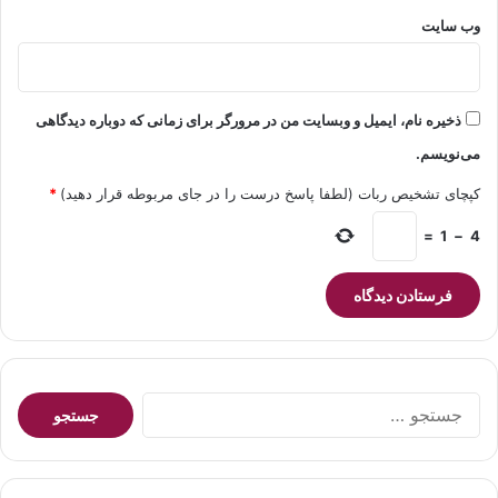
وب‌ سایت
ذخیره نام، ایمیل و وبسایت من در مرورگر برای زمانی که دوباره دیدگاهی
می‌نویسم.
کپچای تشخیص ربات (لطفا پاسخ درست را در جای مربوطه قرار دهید)
*
=
1
−
4
جستجو
برای: