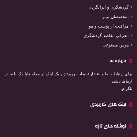
گردشگری و ایرانگردی
متخصصان برتر
مراقبت از پوست و مو
معرفی مقاصد گردشگری
هوش مصنوعی
درباره ما
برای ارتباط با ما و انتشار تبلیغات، رپورتاژ و بک لینک در مجله هایا مگ با ما در
ارتباط باشید
تلگرام:
لینک های کاربردی
نوشته های تازه