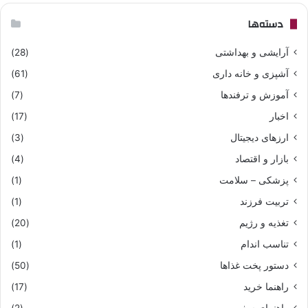
دسته‌ها
آرایشی و بهداشتی
(28)
آشپزی و خانه داری
(61)
آموزش و ترفندها
(7)
اخبار
(17)
ارزهای دیجیتال
(3)
بازار و اقتصاد
(4)
پزشکی – سلامت
(1)
تربیت فرزند
(1)
تغذیه و رژیم
(20)
تناسب اندام
(1)
دستور پخت غذاها
(50)
راهنما خرید
(17)
راهنمای سفر
(2)