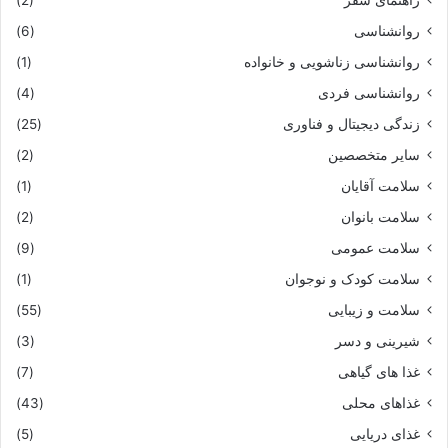
روانشناسی
(6)
روانشناسی زناشویی و خانواده
(1)
روانشناسی فردی
(4)
زندگی دیجیتال و فناوری
(25)
سایر متخصصین
(2)
سلامت آقایان
(1)
سلامت بانوان
(2)
سلامت عمومی
(9)
سلامت کودک و نوجوان
(1)
سلامت و زیبایی
(55)
شیرینی و دسر
(3)
غذا های گیاهی
(7)
غذاهای محلی
(43)
غذای دریایی
(5)