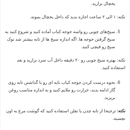
یخچال بزارید.
نکته: ۱ الی ۲ ساعت اجازه بدید که داخل یخچال بمونه.
سیخ‌های چوبی رو واسه جوجه کباب آماده کنید و شروع کنید به
سیخ گرفتن جوجه ها. اگه اندازه سیخ ها از تابه بیشتر شد نوک
سیخ رو قیچی کنید.
نکته: بهتره سیخ چوبی رو ۲۰ دقیقه داخل آب سرد بزارید و بعد
استفاده کنید.
نحوه درست کردن جوجه کباب تابه ای رو با گذاشتن تابه روی
گاز ادامه بدید، حرارت رو ملایم کنید و به اندازه مناسب روغن
بریزید.
نکته:
ترجیحا از تابه چدن یا تفلن استفاده کنید که گوشت مرغ به اون
نچسبه.