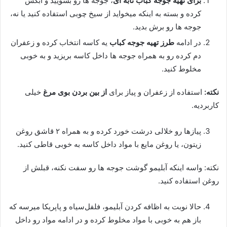
برای تهیه جوجه کباب تابه ای
، جوجه ها رو بشویید و آبکش
کرده و بسته به اینکه میخواید از سیخ چوبی استفاده کنید یا نه،
جوجه ها رو برش بدید.
در ادامه
طرز تهیه جوجه کباب
یه کاسه انتخاب کرده و زعفران
دم کرده رو به همراه جوجه ها داخل کاسه بریزید و به خوبی
مخلوط کنید.
نکته:
استفاده از زعفران و پیاز برای
از بین بردن بوی مرغ
خیلی
کاربردیه.
پیاز‌ها رو خلالی درشت خورد کرده و به همراه ۲ قاشق روغن
زیتون، یا روغن مایع با مواد داخل کاسه به خوبی قاطی کنید.
نکته: واسه اینکه آبلیمو گوشت جوجه ها رو سفت نکنه، قبلش از
روغن استفاده کنید.
حالا نوبت به اظافه کردن آبلیمو، فلفل‌سیاه و پاپریکا میرسه که
باز هم به خوبی با مواد مخلوط کرده و در ادامه مواد رو داخل