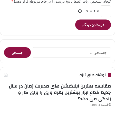
کپچای تشخیص ربات (لطفا پاسخ درست را در جای مربوطه قرار دهید)
*
2
=
1
×
جستجو
برای:
نوشته های تازه
مقایسه بهترین اپلیکیشن های مدیریت زمان در سال
جدید؛ کدام ابزار بیشترین بهره وری را برای کار و
زندگی می دهد؟
اسفند 4, 1404