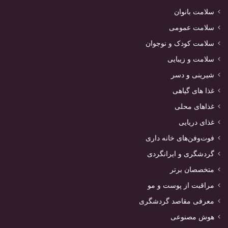
سلامت بانوان
سلامت عمومی
سلامت کودک و نوجوان
سلامت و زیبایی
شیرینی و دسر
غذا های گیاهی
غذاهای محلی
غذای دریایی
فوت‌وفن‌های خانه داری
گردشگری و ایرانگردی
متخصصان برتر
مراقبت از پوست و مو
معرفی مقاصد گردشگری
هوش مصنوعی