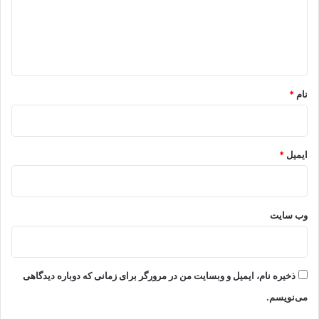
گ
ا
ه
*
نام
*
ایمیل
*
وب‌ سایت
ذخیره نام، ایمیل و وبسایت من در مرورگر برای زمانی که دوباره دیدگاهی
می‌نویسم.