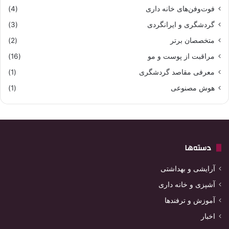
فوت‌وفن‌های خانه داری
(4)
گردشگری و ایرانگردی
(3)
متخصصان برتر
(2)
مراقبت از پوست و مو
(16)
معرفی مقاصد گردشگری
(1)
هوش مصنوعی
(1)
دسته‌ها
آرایشی و بهداشتی
آشپزی و خانه داری
آموزش و ترفندها
اخبار