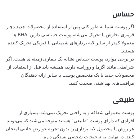
حساس
اگر پوست شما به طور کلی پس از استفاده از محصولات جدید دچار
قرمزی ،خارش یا تحریک می‌‌‌شه، پوست حساسی دارین. BHA ها
معمولا کمتر از سایر لایه بردارهای شیمیایی یا فیزیکی تحریک کننده
هستند.
در برخی موارد، پوست حساس نشانه یک بیماری زمینه‌ای هست. اگر
شرایطی مانند اگزما و روزاسه دارید، همیشه باید قبل از استفاده از
محصولات جدید با یک متخصص پوست یا سایر ارائه دهندگان
مراقبت‌های بهداشتی صحبت کنید.
طبیعی
پوست معمولی شفافه و به راحتی تحریک نمی‌شه. بسیاری از
افرادی که دارای پوست “طبیعی” هستند متوجه می‌شند که می‌تونند
هر روش یا محصول لایه برداری را بدون تجربه عوارض جانبی امتحان
کنند. در نهایت به ترجیحات شخصی بستگی داره.