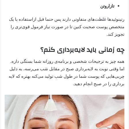
تازاروتن
رتینوئیدها غلظت‌های متفاوتی دارند پس حتما قبل ازاستفاده با یک
متخصص پوست صحبت کنین تا در صورت نیاز فرمول قوی‌تری را
تجویز کند.
چه زمانی باید لایه‌برداری کنم؟
همه چیز به ترجیحات شخصی و برنامه‌ی روزانه شما بستگی داره.
اما وقتی نوبت به لایه‌برداری صبح در مقابل شب می‌رسه، به دلیل
چربی‌هایی که پوست شما در طول شب تولید می‌کنه بهتره که لایه
برداری را در صبح انجام دهید.