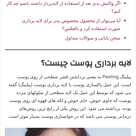
اگر واکنش بدی بعد از استفاده از لایه‌بردار داشته باشم چه کار
کنم؟
آیا می‌توان از محصول مخصوص بدن برای لایه برداری
صورت استفاده کرد و بالعکس؟
سخن پایانی و سوالات متداول
لایه برداری پوست چیست؟
پیلینگ Peeling به معنی برداشتن قشر سطحی از روی پوست
است. این عمل پاکسازی پوست یا لایه برداری پوست (پیلینگ) گفته
می شود که توسط این عمل یک لایه سطحی از سلولهای مرده
پوست که حاوی جوش، جای جوش و لکه های قهوه ای روی پوست
بوده، برداشته می شود. این روش یکی از رایج ترین روش‌های
درمانی پوستی می باشد که در جوانسازی پوست بسیار موثر است.