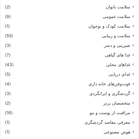
سلامت بانوان
(2)
سلامت عمومی
(9)
سلامت کودک و نوجوان
(1)
سلامت و زیبایی
(55)
شیرینی و دسر
(3)
غذا های گیاهی
(7)
غذاهای محلی
(43)
غذای دریایی
(5)
فوت‌وفن‌های خانه داری
(4)
گردشگری و ایرانگردی
(3)
متخصصان برتر
(2)
مراقبت از پوست و مو
(16)
معرفی مقاصد گردشگری
(1)
هوش مصنوعی
(1)