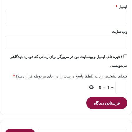
ایمیل
*
وب‌ سایت
ذخیره نام، ایمیل و وبسایت من در مرورگر برای زمانی که دوباره دیدگاهی
می‌نویسم.
کپچای تشخیص ربات (لطفا پاسخ درست را در جای مربوطه قرار دهید)
*
0
=
1
−
جستجو