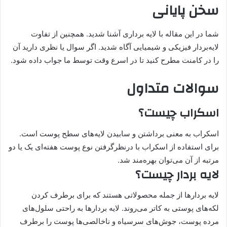
سخن پایانی
شما در این مقاله با لایه برداری آشنا شدید. همچنین از تفاوت
لایه‌بردار فیزیکی و شیمیایی آگاه شدید. اگر سوال یا نظری دارید آن
را در کامنت مطرح کنید تا در اسرع وقت توسط ما جواب داده شود.
سوالات متداول
اسکراب چیست؟
اسکراب به معنی برداشتن و سابیدن لایه‌های سطح پوست است.
برای استفاده از اسکراب با درنظرگرفتن نوع پوست هفته‌ای یک یا دو
مرتبه از آن می‌توان بهره‌مند شد.
لایه بردار چیست؟
لایه ‌بردارها از جمله محصولاتی هستند که برای برطرف کردن
لکه‌های پوستی به کاتر می‌روند. لایه ‌بردارها به راحتی سلول‌های
مرده پوست، جوش‌های سرسیاه و ناخالصی‌ها پوست را برطرف