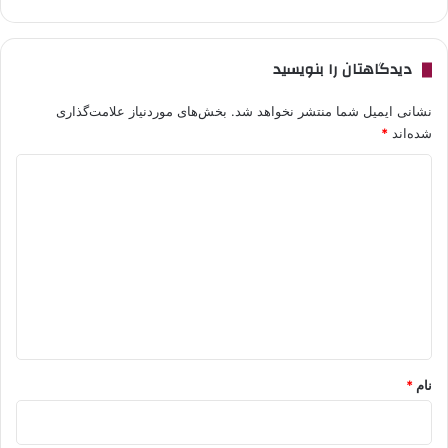
دیدگاهتان را بنویسید
نشانی ایمیل شما منتشر نخواهد شد.
بخش‌های موردنیاز علامت‌گذاری
شده‌اند
*
د
ی
د
گ
ا
ه
*
نام
*