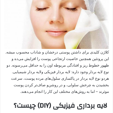
کلاژن کلیدی برای داشتن پوستی درخشان و شاداب محسوب میشه.
این پروتئین همچنین خاصیت ارتجاعی پوست را افزایش می‌ده و
ظهور خطوط ریز و افتادگی مربوطه اون را به حداقل می‌رسونه. دو
نوع لایه بردار وجود داره: لایه بردار فیزیکی ولایه بردار شیمیایی.
هردو نوع لایه بردار در پاکسازی سلول‌های مرده پوست، سرعت
بخشیدن به چرخش سلولی، و در روشن‌و صاف‌تر کردن پوست
موثرند – اما به روش‌های مختلف این کار را انجام می‌دهند.
لایه‌ برداری فیزیکی (DIY) چیست؟