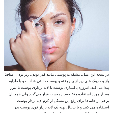
در نتیجه این عمل، مشکلات پوستی مانند کدر بودن، زبر بودن، منافذ
باز و چروک های ریز از بین رفته و پوست حالتی شاداب و با طراوت
پیدا می کند. امروزه پاکسازی پوست یا لایه برداری پوست با لیزر
بسیار مورد استفاده متخصصین پوست قرار می‌گیرد ولی همچنان
برخی از خانم‌ها برای رفع این مشکل از کرم لایه بردار پوست
استفاده می کنند و یا بدنبال تهیه یک لایه بردار قوی پوست بدن