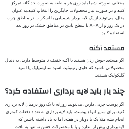
مختلف صورته. شما باید روی هر منطقه به صورت جداگانه تمرکز
کنید و در صورت نیاز محصولات جایگزین را انتخاب کنید.به عنوان
مثال، می‌تونید از یک لایه بردار شیمیایی یا اسکراب در مناطق چرب
در یک روز و از AHA با سطح پایین در مناطق خشک در روز بعد
استفاده کنید.
مس
ت
عد آکنه
اگر مستعد جوش زدن هستید یا آکنه خفیف تا متوسط دارید، به دنبال
محصولاتی باشید که حاوی رتینوئید، اسید سالیسیلیک یا اسید
گلیکولیک هستند.
چند بار باید لایه برداری استفاده کرد؟
اگر پوست چربی دارین، می‌تونید روزانه یا یک روز درمیان لایه برداری
کنید. برای سایر انواع پوست، باید لایه برداری به تعداد دفعات کمتری
انجام بشه مثلا یک یا دو‌بار در هفته. اما به یاد داشته باشین که
لایه‌برداری بیش از اندازه و یا با محصولات خشن نه تنها به بافت