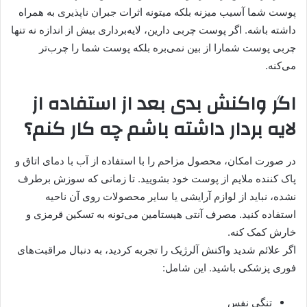
پوست شما آسیب میزنه بلکه میتونه اثرات جبران ناپذیری به همراه
داشته باشه. اگر پوست چربی دارین، لایه‌برداری بیش از اندازه نه تنها
چربی پوست شمارا از بین نمی‌بره بلکه پوست شما را چرب‌تر
می‌کنه.
اگر واکنش بدی بعد از استفاده از
لایه‌ بردار داشته باشم چه کار کنم؟
در صورت امکان، محصول مزاحم را با استفاده از آب با دمای اتاق و
پاک کننده ملایم از پوست خود بشویید. تا زمانی که سوزش برطرف
نشده، نباید از لوازم آرایشی یا سایر محصولات روی آن ناحیه
استفاده کنید. مصرف آنتی هیستامین می‌تونه به تسکین قرمزی و
خارش کمک کنه.
اگر علائم شدید واکنش آلرژیک را تجربه کردید، به دنبال مراقبت‌های
فوری پزشکی باشید. این شامل:
تنگی نفس