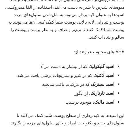
میوه‌های شیرین یا شیر به دست می‌آیند. استفاده از آلفا هیدروکسی
اسیدها به عنوان لایه بردار می‌تونه به شل‌شدن سلول‌های مرده
پوست و شادابی لایه بالایی پوست شما کمک کنه. آن‌ها می‌تونند به
پوست شما کمک کنند تا نرم‌تر و صاف‌تر به نظر برسد و پوست را
سالم و شاداب کنند.
AHA های محبوب عبارتند از:
اسید گلیکولیک
که از نیشکر به دست می‌آد
اسید لاکتیک
که در شیر و سبزیجات ترشی یافت می‌شه
اسید سیتریک
که در مرکبات یافت می‌شه
اسید تارتاریک
، از انگور
اسید مالیک
، موجود درسیب
این اسیدها به لایه‌برداری از سطح پوست شما کمک می‌کنند تا
سلول‌های جدید و یکنواخت ایجاد و جای سلول‌های مرده را بگیرند.