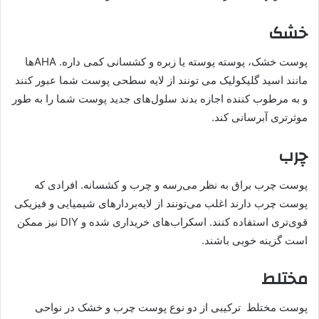
خشک
پوست خشک، پوسته پوسته یا زبره و کشسانی کمی داره. AHA‌ها
مانند اسید گلیکولیک می تونند از لایه سطحی پوست شما عبور کنند
و به مرطوب کننده اجازه بدند سلول‌های جدید پوست شما را به طور
موثرتری آبرسانی کند.
چرب
پوست چرب براق به نظر می‌رسه و چرب و کشسانه. افرادی که
پوست چرب دارند اغلب می‌تونند از لایه‌بردارهای شیمیایی و فیزیکی
قوی‌تری استفاده کنند. اسکراب‌های خریداری شده و DIY نیز ممکن
است گزینه خوبی باشند.
مختلط
پوست مختلط ترکیبی از دو نوع پوست چرب و خشک در نواحی