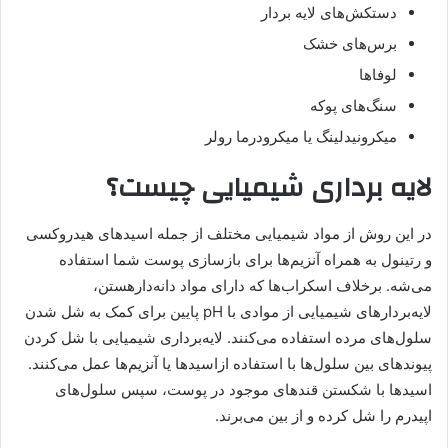
دستکش‌های لایه بردار
برس‌های خشک
لوفاها
سنگ‌های پوکه
میکرونیدلینگ یا میکرودرما رولر
لایه‌ برداری شیمیایی چیست؟
در این روش از مواد شیمیایی مختلف از جمله اسیدهای هیدروکسی
و رتینول به همراه آنزیم‌ها برای بازسازی پوست شما استفاده
می‌شه. بر‌‌خلاف اسکراب‌ها که دارای مواد دانه‌دارهستن،
لایه‌بردار‌‌های شیمیایی از موادی با pH پایین برای کمک به شل شدن
سلول‌های مرده استفاده می‌کنند. لایه‌برداری شیمیایی با شل کردن
پیوندهای بین سلول‌ها با استفاده ازاسیدها یا آنزیم‌ها عمل می‌کنند.
اسیدها با شکستن قندهای موجود در پوست، سپس سلول‌های
اپیدرم را شل کرده و از بین می‌برند.