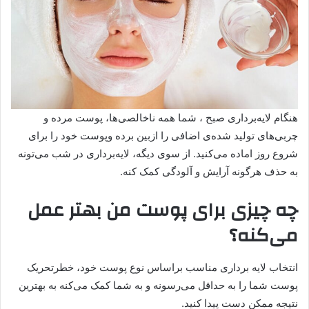
هنگام لایه‌برداری صبح ، شما همه ناخالصی‌ها، پوست مرده و
چربی‌های تولید شده‌ی اضافی را ازبین برده وپوست خود را برای
شروع روز اماده می‌کنید. از سوی دیگه، لایه‌برداری در شب می‌تونه
به حذف هرگونه آرایش و آلودگی کمک کنه.
چه چیزی برای پوست من بهتر عمل
می‌کنه؟
انتخاب لایه برداری مناسب براساس نوع پوست خود، خطرتحریک
پوست شما را به حداقل می‌رسونه و به شما کمک می‌کنه به بهترین
نتیجه ممکن دست پیدا کنید.