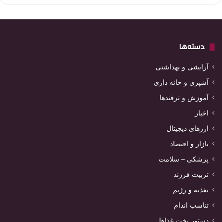
دسته‌ها
آرایشی و بهداشتی
آشپزی و خانه داری
آموزش و ترفندها
اخبار
ارزهای دیجیتال
بازار و اقتصاد
پزشکی – سلامت
تربیت فرزند
تغذیه و رژیم
تناسب اندام
دستور پخت غذاها