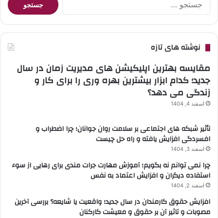
برای:
نوشته های تازه
مقایسه بهترین اپلیکیشن های مدیریت زمان در سال
جدید؛ کدام ابزار بیشترین بهره وری را برای کار و
زندگی می دهد؟
اسفند 4, 1404
تأثیر شبکه های اجتماعی بر سلامت روان جوانان؛ چرا اضطراب و
افسردگی افزایش یافته و راه حل چیست
اسفند 3, 1404
چرا نمی توانم نه بگویم؛ آموزش مهارت جرات مندی برای رهایی از سوء
استفاده دیگران و افزایش اعتماد به نفس
اسفند 2, 1404
افزایش حقوق کارمندان در سال جدید؛ واقعیت یا شایعه؟ بررسی آخرین
مصوبات و تاثیر آن بر حقوق و معیشت کارکنان