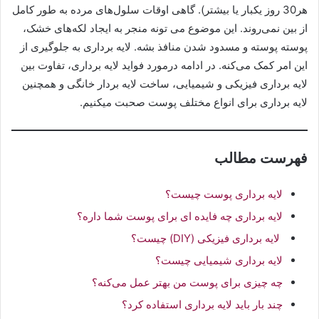
هر30 روز یکبار یا بیشتر). گاهی اوقات سلول‌های مرده به طور کامل
از بین نمی‌روند. این موضوع می تونه منجر به ایجاد لکه‌های خشک،
پوسته پوسته و مسدود شدن منافذ بشه. لایه برداری به جلوگیری از
این امر کمک می‌کنه. در ادامه درمورد فواید لایه برداری، تفاوت بین
لایه برداری فیزیکی و شیمیایی، ساخت لایه بردار خانگی و همچنین
لایه برداری برای انواع مختلف پوست صحبت میکنیم.
فهرست مطالب
لایه برداری پوست چیست؟
لایه‌ برداری چه فایده ای برای پوست شما داره؟
لایه‌ برداری فیزیکی (DIY) چیست؟
لایه‌ برداری شیمیایی چیست؟
چه چیزی برای پوست من بهتر عمل می‌کنه؟
چند بار باید لایه برداری استفاده کرد؟