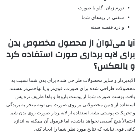
تورم زبان، گلو یا صورت
سفتی در ریه‌های شما
و درد قفسه سینه
آیا می‌توان از محصول مخصوص بدن
برای لایه برداری صورت استفاده کرد
و بالعکس؟
الایه‌بردار و سایر محصولات طراحی شده برای بدن شما نسبت به
محصولات طراحی شده برای صورت، قوی‌تر و یا تهاجمی‌‌تر هستند.
بافت پوست صورت شما از پوست بازوها و پاها ظریف تره پس
استفاده از چنین محصولاتی بر روی صورت می تونه منجر به بریدگی
و تحریکات پوستی بشه. استفاده از لایه‌بردار صورت روی بدن شما
احتمالاً هیچ آسیبی نخواهد داشت، اما فرمول آن ممکنه به اندازه
کافی قوی نباشه که نتایج مورد نظر شما را ایجاد کنه.