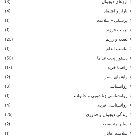
ارزهای دیجیتال
(3)
بازار و اقتصاد
(4)
پزشکی – سلامت
(1)
تربیت فرزند
(1)
تغذیه و رژیم
(20)
تناسب اندام
(1)
دستور پخت غذاها
(50)
راهنما خرید
(17)
راهنمای سفر
(2)
روانشناسی
(6)
روانشناسی زناشویی و خانواده
(1)
روانشناسی فردی
(4)
زندگی دیجیتال و فناوری
(25)
سایر متخصصین
(2)
سلامت آقایان
(1)