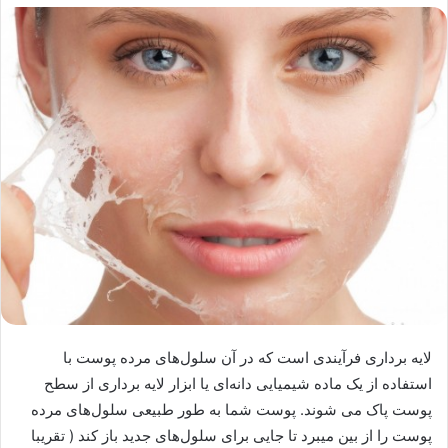
لایه برداری فرآیندی است که در آن سلول‌های مرده پوست با
استفاده از یک ماده شیمیایی دانه‌ای یا ابزار لایه برداری از سطح
پوست پاک می شوند. پوست شما به طور طبیعی سلول‌های مرده
پوست را از بین میبرد تا جایی برای سلول‌های جدید باز کند ( تقریبا