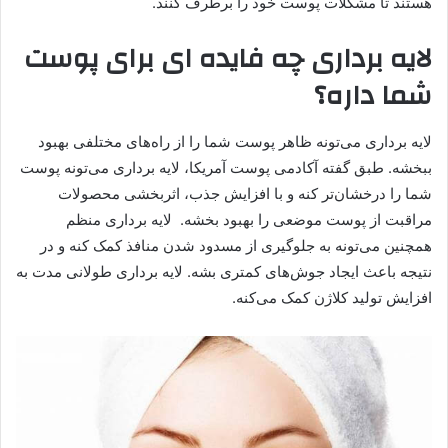
هستند تا مشکلات پوست خود را برطرف کنند.
لایه‌ برداری چه فایده ای برای پوست
شما داره؟
لایه برداری می‌تونه ظاهر پوست شما را از راه‌های مختلفی بهبود
ببخشه. طبق گفته آکادمی پوست آمریکا، لایه برداری می‌تونه پوست
شما را درخشان‌تر کنه و با افزایش جذب، اثربخشی محصولات
مراقبت از پوست موضعی را بهبود بخشه. لایه برداری منظم
همچنین می‌تونه به جلوگیری از مسدود شدن منافذ کمک کنه و در
نتیجه باعث ایجاد جوش‌های کمتری بشه. لایه برداری طولانی مدت به
افزایش تولید کلاژن کمک می‌کنه.