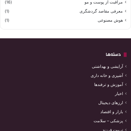
مراقبت از پوست و مو
(16)
معرفی مقاصد گردشگری
(1)
هوش مصنوعی
(1)
دسته‌ها
آرایشی و بهداشتی
آشپزی و خانه داری
آموزش و ترفندها
اخبار
ارزهای دیجیتال
بازار و اقتصاد
پزشکی – سلامت
تربیت فرزند