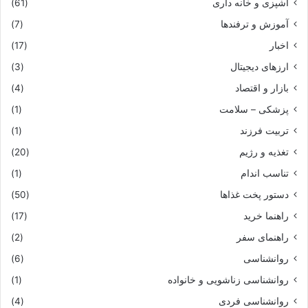
آشپزی و خانه داری
(61)
آموزش و ترفندها
(7)
اخبار
(17)
ارزهای دیجیتال
(3)
بازار و اقتصاد
(4)
پزشکی – سلامت
(1)
تربیت فرزند
(1)
تغذیه و رژیم
(20)
تناسب اندام
(1)
دستور پخت غذاها
(50)
راهنما خرید
(17)
راهنمای سفر
(2)
روانشناسی
(6)
روانشناسی زناشویی و خانواده
(1)
روانشناسی فردی
(4)