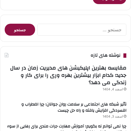
جستجو
برای:
نوشته های تازه
مقایسه بهترین اپلیکیشن های مدیریت زمان در سال
جدید؛ کدام ابزار بیشترین بهره وری را برای کار و
زندگی می دهد؟
اسفند 4, 1404
تأثیر شبکه های اجتماعی بر سلامت روان جوانان؛ چرا اضطراب و
افسردگی افزایش یافته و راه حل چیست
اسفند 3, 1404
چرا نمی توانم نه بگویم؛ آموزش مهارت جرات مندی برای رهایی از سوء