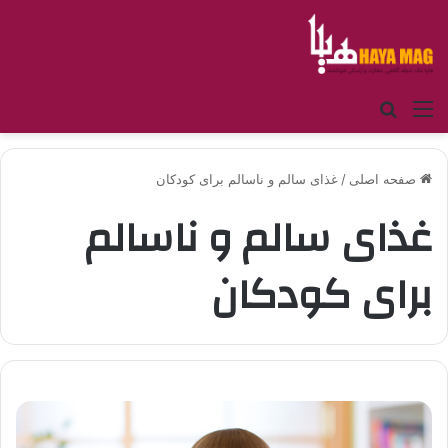
منو
جستجو برای
صفحه اصلی
/
غذای سالم و ناسالم برای کودکان
غذای سالم و ناسالم
برای کودکان