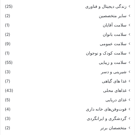
زندگی دیجیتال و فناوری
(25)
سایر متخصصین
(2)
سلامت آقایان
(1)
سلامت بانوان
(2)
سلامت عمومی
(9)
سلامت کودک و نوجوان
(1)
سلامت و زیبایی
(55)
شیرینی و دسر
(3)
غذا های گیاهی
(7)
غذاهای محلی
(43)
غذای دریایی
(5)
فوت‌وفن‌های خانه داری
(4)
گردشگری و ایرانگردی
(3)
متخصصان برتر
(2)