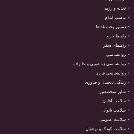
تغذیه و رژیم
تناسب اندام
دستور پخت غذاها
راهنما خرید
راهنمای سفر
روانشناسی
روانشناسی زناشویی و خانواده
روانشناسی فردی
زندگی دیجیتال و فناوری
سایر متخصصین
سلامت آقایان
سلامت بانوان
سلامت عمومی
سلامت کودک و نوجوان