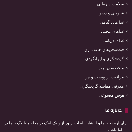
سلامت و زیبایی
شیرینی و دسر
غذا های گیاهی
غذاهای محلی
غذای دریایی
فوت‌وفن‌های خانه داری
گردشگری و ایرانگردی
متخصصان برتر
مراقبت از پوست و مو
معرفی مقاصد گردشگری
هوش مصنوعی
درباره ما
برای ارتباط با ما و انتشار تبلیغات، رپورتاژ و بک لینک در مجله هایا مگ با ما در
ارتباط باشید