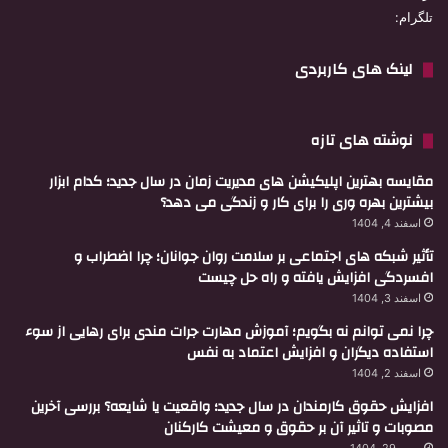
تلگرام:
لینک های کاربردی
نوشته های تازه
مقایسه بهترین اپلیکیشن های مدیریت زمان در سال جدید؛ کدام ابزار
بیشترین بهره وری را برای کار و زندگی می دهد؟
اسفند 4, 1404
تأثیر شبکه های اجتماعی بر سلامت روان جوانان؛ چرا اضطراب و
افسردگی افزایش یافته و راه حل چیست
اسفند 3, 1404
چرا نمی توانم نه بگویم؛ آموزش مهارت جرات مندی برای رهایی از سوء
استفاده دیگران و افزایش اعتماد به نفس
اسفند 2, 1404
افزایش حقوق کارمندان در سال جدید؛ واقعیت یا شایعه؟ بررسی آخرین
مصوبات و تاثیر آن بر حقوق و معیشت کارکنان