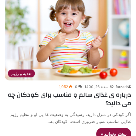
تغذیه و رژیم
farzad
اسفند 26, 1400
0
1,052
درباره ی غذای سالم و مناسب برای کودکان چه
می دانید؟
اگر کودکی در منزل دارید، رسیدگی به وضعیت غذایی او و تنظیم رژیم
غذایی مناسب بسیار ضروری‌ است. کودکان به…
بیشتر بخوانید »