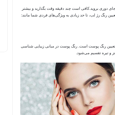
جای دوری بروید.کافی است چند دقیقه وقت بگذارید و بیشتر
عیین رنگ رژ لب، تا حد زیادی به ویژگی‌های فردی شما مانند:
 تعیین رنگ پوست است. رنگ پوست در مبانی زیبایی شناسی
ز و تیره تقسیم می‌شود.