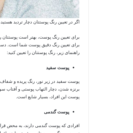
اگر در تعیین رنگ پوستتان دچار تردید هستید، م
برای تعیین رنگ پوست، بهتر است پوستتان ر
برای تعیین رنگ دقیق پوست شما است. دستتان 
راهنمای زیر، رنگ پوستتان را تعیین کنید:
پوست سفید
پوست سفید در زیر نور، رنگ پریده و شفاف 
برنزه شدن، دچار التهاب پوستی و آفتاب سو
پوست این افراد، بسیار شایع است.
پوست گندمی
افرادی که پوست گندمی دارند، به محض قرا