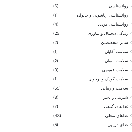
روانشناسی
(6)
روانشناسی زناشویی و خانواده
(1)
روانشناسی فردی
(4)
زندگی دیجیتال و فناوری
(25)
سایر متخصصین
(2)
سلامت آقایان
(1)
سلامت بانوان
(2)
سلامت عمومی
(9)
سلامت کودک و نوجوان
(1)
سلامت و زیبایی
(55)
شیرینی و دسر
(3)
غذا های گیاهی
(7)
غذاهای محلی
(43)
غذای دریایی
(5)