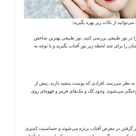
ی‌توانید از نکات زیر بهره بگیرید:
ا در نور طبیعی بررسی کنید. نور طبیعی بهترین شاخص
را برای چند لحظه زیر نور آفتاب بگیرید و با توجه به
به نظر می‌رسد. افرادی که پوست سفید دارند، پیش از
ختگی می‌شوند. وجود کک و مک‌های قرمز و قهوه‌ای روی
ر گرفتن در معرض آفتاب برنزه می‌شوند و حساسیت کمتری