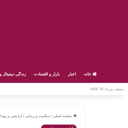
خانه
اخبار
بازار و اقتصاد
زندگی دیجیتال و
جمعه, مرداد 16 1405
صفحه اصلی
/
سلامت و زیبایی
/
آرایشی و بهدا