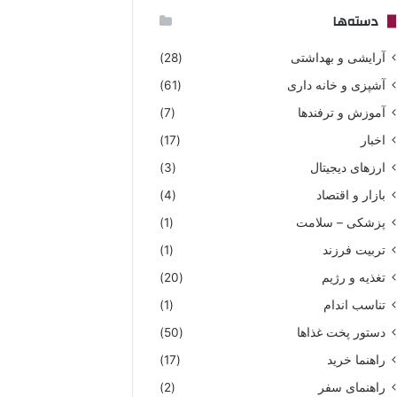
دسته‌ها
آرایشی و بهداشتی
(28)
آشپزی و خانه داری
(61)
آموزش و ترفندها
(7)
اخبار
(17)
ارزهای دیجیتال
(3)
بازار و اقتصاد
(4)
پزشکی – سلامت
(1)
تربیت فرزند
(1)
تغذیه و رژیم
(20)
تناسب اندام
(1)
دستور پخت غذاها
(50)
راهنما خرید
(17)
راهنمای سفر
(2)