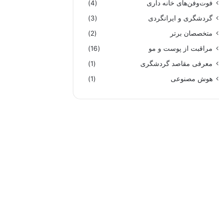
فوت‌وفن‌های خانه داری
(4)
گردشگری و ایرانگردی
(3)
متخصصان برتر
(2)
مراقبت از پوست و مو
(16)
معرفی مقاصد گردشگری
(1)
هوش مصنوعی
(1)