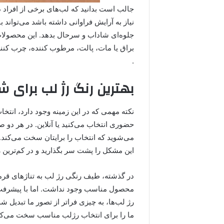
جالب است بدانید که لب‌های برخی از افراد د
نیاز به آرایش فراوانی داشته باشد می‌تواند 
جلوه‌ای شاداب و سرحال بدهد. این محصولات ز
.
بهترین رنگ رژ لب برای 
نکته مهمی که در این زمینه وجود دارد، انت
حضوری انتخاب می‌کنید یا آنلاین. در هر دو
می‌شوید که انتخاب را برایتان سخت می‌کند. ا
این مشکل را پشت سر بگذارید و در کم‌ترین ز
در گذشته، طیف رنگی رژ لب‌ به تناژهای قرمز
محصول مناسب وجود نداشت. اما با پیشرفت‌
رژ لب‌ها، به چیزی فراتر از تصور ما تبدیل ش
ما را برای انتخاب رژلب مناسب سخت می‌کن