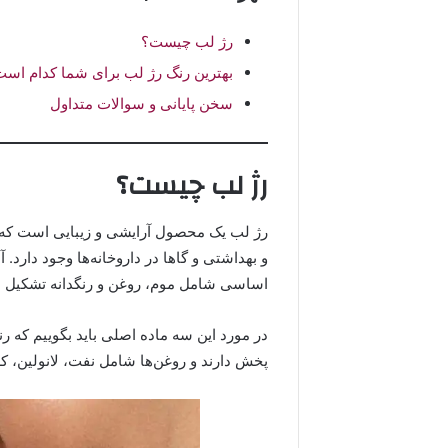
رژ لب چیست؟
بهترین رنگ رژ لب برای شما کدام اس
سخن پایانی و سوالات متداول
رژ لب چیست؟
رژ لب یک محصول آرایشی و زیبایی است که در
و بهداشتی و گاها در داروخانه‌ها وجود دارد. 
اساسی شامل موم، روغن و رنگدانه تشکیل شد
در مورد این سه ماده اصلی باید بگوییم که ر
پخش دارند و روغن‌ها شامل نفت، لانولین، ک