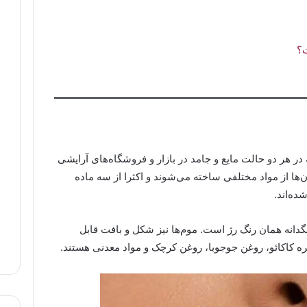
ت؟
 هر دو حالت مایع و جامد در بازار و فروشگاه‌های آرایشی
آن‌ها از مواد مختلفی ساخته می‌شوند و اکثرا از سه ماده
ه‌اند.
نگدانه همان رنگ رژ است. موم‌ها نیز شکل و بافت قابل
ره کاکائو، روغن جوجوبا، روغن کرچک و مواد معدنی هستند.