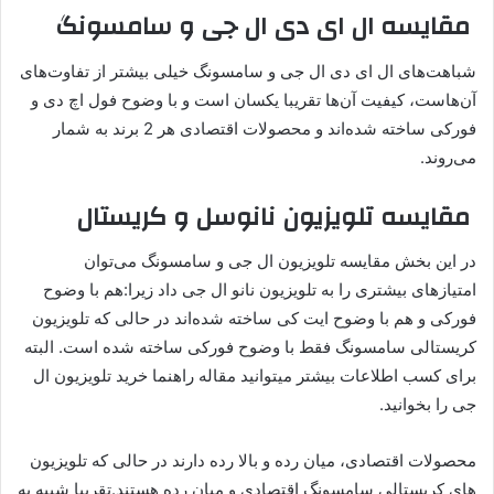
مقایسه ال ای دی ال جی و سامسونگ
شباهت‌های ال ای دی ال جی و سامسونگ خیلی بیشتر از تفاوت‌های
آن‌هاست، کیفیت آن‌ها تقریبا یکسان است و با وضوح فول اچ دی و
فورکی ساخته شده‌اند و محصولات اقتصادی هر 2 برند به شمار
می‌روند.
مقایسه تلویزیون نانوسل و کریستال
در این بخش مقایسه تلویزیون ال جی و سامسونگ می‌توان
امتیازهای بیشتری را به تلویزیون نانو ال جی داد زیرا:هم با وضوح
فورکی و هم با وضوح ایت کی ساخته شده‌اند در حالی که تلویزیون
کریستالی سامسونگ فقط با وضوح فورکی ساخته شده است. البته
برای کسب اطلاعات بیشتر میتوانید مقاله راهنما خرید تلویزیون ال
جی را بخوانید.
محصولات اقتصادی، میان رده و بالا رده دارند در حالی که تلویزیون
های کریستالی سامسونگ اقتصادی و میان رده هستند.تقریبا شبیه به