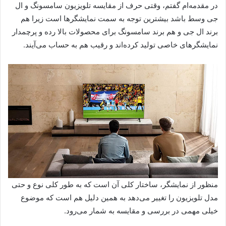
در مقدمه‌ام گفتم، وقتی حرف از مقایسه تلویزیون سامسونگ و ال
جی وسط باشد بیشترین توجه به سمت نمایشگرها است زیرا هم
برند ال جی و هم برند سامسونگ برای محصولات بالا رده و پرچمدار
نمایشگرهای خاصی تولید کرده‌اند و رقیب هم به حساب می‌آیند.
منظور از نمایشگر، ساختار کلی آن است که به طور کلی نوع و حتی
مدل تلویزیون را تغییر می‌دهد به همین دلیل هم است که موضوع
خیلی مهمی در بررسی و مقایسه به شمار می‌رود.