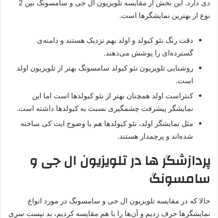
دی دارد. این بخش از مقایسه تلویزیون ال جی و سامسونگ بین 2
نوع از بهترین نمایشگرها است.
دقت رنگ نئو کیولد و اولد بهم نزدیک هستند و دامنه‌ی
گسترده‌ای را پوشش می‌دهند.
روشنایی تلویزیون نئو کیولد سامسونگ بهتر از تلویزیون اولد
است.
کنتراست اولد همچنان بهتر از نئو کیولدها است اما این
نمایشگر پیشرفت چشمگیری نسبت به کیولدها داشته است.
مثل نمایشگر اولد، نئو کیولدها هم با وضوح ایت کی ساخته
شده‌اند و پرچمدار هستند.
پردازشگر ها در تلویزیون ال جی و
سامسونگ
حالا که در مقایسه تلویزیون ال جی و سامسونگ در مورد انواع
نمایشگرها حرف زدیم و آن‌ها را با هم مقایسه کردیم، بد نیست سری