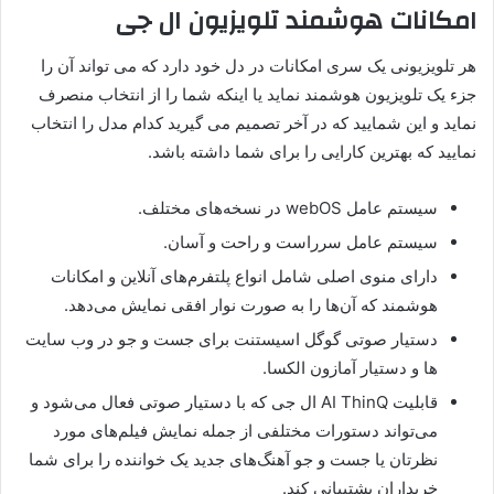
امکانات هوشمند تلویزیون ال جی
هر تلویزیونی یک سری امکانات در دل خود دارد که می تواند آن را
جزء یک تلویزیون هوشمند نماید یا اینکه شما را از انتخاب منصرف
نماید و این شمایید که در آخر تصمیم می گیرید کدام مدل را انتخاب
نمایید که بهترین کارایی را برای شما داشته باشد.
سیستم عامل webOS در نسخه‌های مختلف.
سیستم عامل سرراست و راحت و آسان.
دارای منوی اصلی شامل انواع پلتفرم‌های آنلاین و امکانات
هوشمند که آن‌ها را به صورت نوار افقی نمایش می‌دهد.
دستیار صوتی گوگل اسیستنت برای جست و جو در وب سایت
ها و دستیار آمازون الکسا.
قابلیت AI ThinQ ال جی که با دستیار صوتی فعال می‌شود و
می‌‌تواند دستورات مختلفی از جمله نمایش فیلم‌های مورد
نظرتان یا جست و جو آهنگ‌های جدید یک خواننده را برای شما
خریداران پشتیبانی کند.