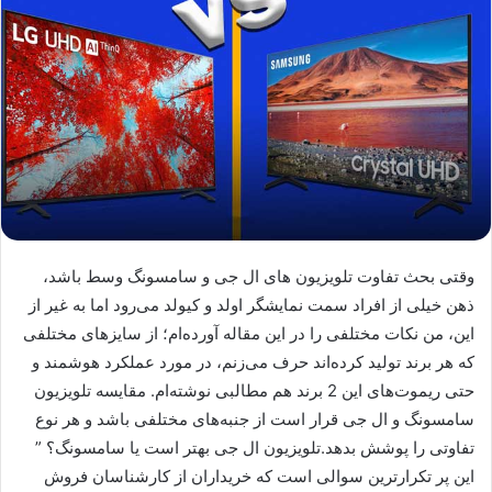
وقتی بحث تفاوت تلویزیون های ال جی و سامسونگ وسط باشد،
ذهن خیلی از افراد سمت نمایشگر اولد و کیولد می‌رود اما به غیر از
این، من نکات مختلفی را در این مقاله آورده‌ام؛ از سایزهای مختلفی
که هر برند تولید کرده‌اند حرف می‌زنم، در مورد عملکرد هوشمند و
حتی ریموت‌های این 2 برند هم مطالبی نوشته‌ام. مقایسه تلویزیون
سامسونگ و ال جی قرار است از جنبه‌های مختلفی باشد و هر نوع
تفاوتی را پوشش بدهد.تلویزیون ال جی بهتر است یا سامسونگ؟ ”
این پر تکرارترین سوالی است که خریداران از کارشناسان فروش