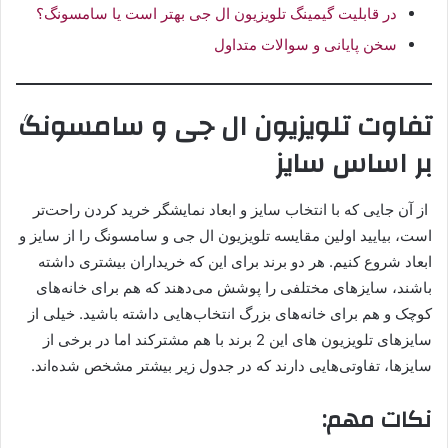
در قابلیت گیمینگ تلویزیون ال جی بهتر است یا سامسونگ؟
سخن پایانی و سوالات متداول
تفاوت تلویزیون ال جی و سامسونگ
بر اساس سایز
از آن جایی که با انتخاب سایز و ابعاد نمایشگر خرید کردن راحت‌تر
است، بیایید اولین مقایسه تلویزیون ال جی و سامسونگ را از سایز و
ابعاد شروع کنیم. هر دو برند برای این که خریداران بیشتری داشته
باشند، سایزهای مختلفی را پوشش می‌دهند که هم برای خانه‌های
کوچک و هم برای خانه‌های بزرگ انتخاب‌هایی داشته باشید. خیلی از
سایزهای تلویزیون های این 2 برند با هم مشترکند اما در برخی از
سایزها، تفاوتی‌هایی دارند که در جدول زیر بیشتر مشخص شده‌اند.
نکات مهم: