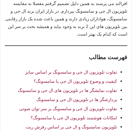
افرالند می ‌پرسند به همین دلیل تصمیم گرفتم مفصلا به مقایسه
تلویزیون ال جی و سامسونگ بپردازم. در بازار ایران برند ال جی و
سامسونگ، هواداران زیادی دارند و همین باعث شده یک بازار رقابتی
بین تلویزیون های این 2 برند به وجود بیاید و همیشه بحث بر سر این
است که کدام یک بهتر است.
فهرست مطالب
تفاوت تلویزیون ال جی و سامسونگ بر اساس سایز
کیفیت و وضوح تلویزیون ال جی یا سامسونگ؟
تفاوت نمایشگر ها در تلویزیون های ال جی و سامسونگ
پردازشگر ها در تلویزیون ال جی و سامسونگ
تفاوت تلویزیون ال جی و سامسونگ بر سر توان صوتی
امکانات هوشمند تلویزیون ال جی یا سامسونگ؟
تلویزیون سامسونگ و ال جی بر اساس رفرش ریت