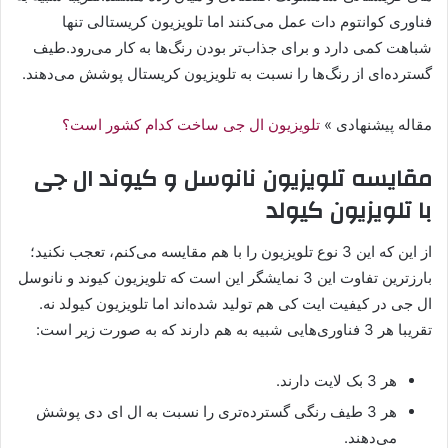
فناوری کوانتوم دات عمل می‌کنند اما تلویزیون کریستالی تنها
شباهت کمی دارد و برای جذاب‌تر بودن رنگ‌ها به کار می‌رود.طیف
گسترده‌ای از رنگ‌ها را نسبت به تلویزیون کریستال پوشش می‌دهند.
مقاله پیشنهادی »
تلویزیون ال جی ساخت کدام کشور است؟
مقایسه تلویزیون نانوسل و کیوند ال جی
با تلویزیون کیولد
از این که این 3 نوع تلویزیون را با هم مقایسه می‌کنم، تعجب نکنید؛
بارزترین تفاوت این 3 نمایشگر این است که تلویزیون کیوند و نانوسل
ال جی در کیفیت ایت کی هم تولید شده‌اند اما تلویزیون کیولد نه.
تقریبا هر 3 فناوری‌هایی شبیه به هم دارند که به صورت زیر است:
هر 3 بک لایت دارند.
هر 3 طیف رنگی گسترده‌تری را نسبت به ال ای دی پوشش
می‌دهند.