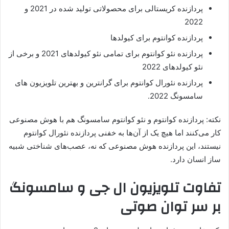
پردازنده کریستالی برای محصولاتی تولید شده در 2021 و
2022
پردازنده کوانتوم برای کیولدها
پردازنده نئو کوانتوم برای تمامی نئو کیولدهای 2021 و برخی از
نئو کیولدهای 2022
پردازنده نئورال کوانتوم برای گرانترین و بهترین تلویزیون های
سامسونگ 2022.
نکته: پردازنده کوانتوم و نئو کوانتوم سامسونگ هم با هوش مصنوعی
کار می‌کنند اما هیچ یک از آن‌ها به خفنی پردازنده نئورال کوانتوم
نیستند، این پردازنده هوش مصنوعی که نه، عصب‌های شناختی شبیه
ساز انسان دارد.
تفاوت تلویزیون ال جی و سامسونگ
بر سر توان صوتی