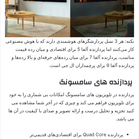
نکته: هر 3 نسل پردازشگرهای هوشمندی دارند که با هوش مصنوعی
کار می‌کنند اما پردازنده آلفا 5 برای اقتصادی و میان رده قیمت
مناسب، پردازنده آلفا 7 برای میان رده‌های حرفه‌ای و بالا رده‌ها و
پردازنده آلفا 9 برای پرچمداران ال جی است.
پردازنده های سامسونگ
پردازنده در تلویزیون های سامسونگ امکانات بی شماری را به خود
برای تلویزیون فراهم می کند و چیزی که در آخر شما مشاهده می
کنید تجزیه و تحلیل درست و ارائه تصویر و صدای با کیفیت در آن ها
می باشد.
پردازنده Quad Core برای اقتصادی‌های قدیمی‌تر