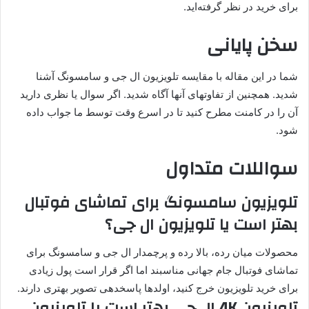
برای خرید در نظر گرفته‌اید.
سخن پایانی
شما در این مقاله با مقایسه تلویزیون ال جی و سامسونگ آشنا
شدید. همچنین از تفاوتهای آنها آگاه شدید. اگر سوال یا نظری دارید
آن را در کامنت مطرح کنید تا در اسرع وقت توسط ما جواب داده
شود.
سواللات متداول
تلویزیون سامسونگ برای تماشای فوتبال
بهتر است یا تلویزیون ال جی؟
محصولات میان رده، بالا رده و پرچمدار ال جی و سامسونگ برای
تماشای فوتبال جام جهانی مناسبند اما اگر قرار است پول زیادی
برای خرید تلویزیون خرج کنید، اولدها پاسخدهی تصویر بهتری دارند.
تلویزیون 4K ال جی بهتر است یا تلویزیون