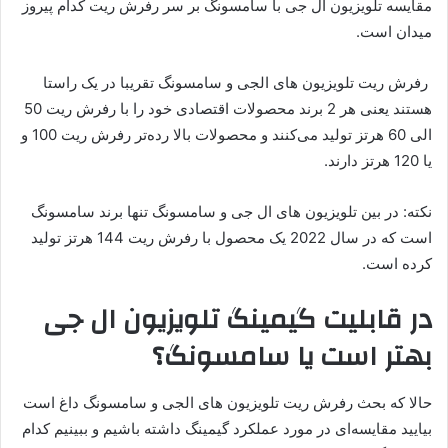
مقایسه تلویزیون ال جی با سامسونگ بر سر رفرش ریت کدام پیروز
میدان است.
رفرش ریت تلویزیون های الجی و سامسونگ تقریبا در یک راستا
هستند یعنی هر 2 برند محصولات اقتصادی خود را با رفرش ریت 50
الی 60 هرتز تولید می‌کنند و محصولات بالا رده‌تر رفرش ریت 100 و
یا 120 هرتز دارند.
نکته: در بین تلویزیون های ال جی و سامسونگ تنها برند سامسونگ
است که در سال 2022 یک محصول با رفرش ریت 144 هرتز تولید
کرده است.
در قابلیت گیمینگ تلویزیون ال جی
بهتر است یا سامسونگ؟
حالا که بحث رفرش ریت تلویزیون های الجی و سامسونگ داغ است
بیایید مقایسه‌ای در مورد عملکرد گیمینگ داشته باشیم و ببینیم کدام