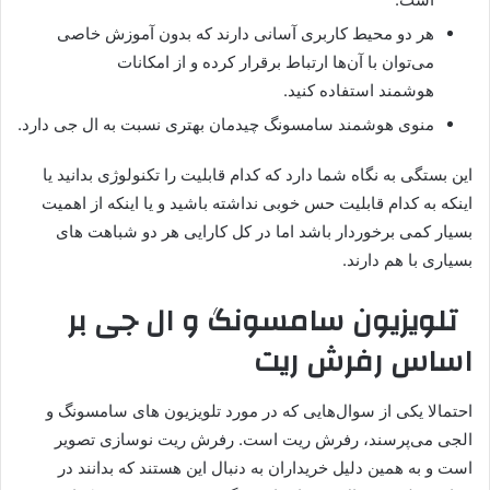
هر دو محیط کاربری آسانی دارند که بدون آموزش خاصی
می‌توان با آن‌ها ارتباط برقرار کرده و از امکانات
هوشمند استفاده کنید.
منوی هوشمند سامسونگ چیدمان بهتری نسبت به ال جی دارد.
این بستگی به نگاه شما دارد که کدام قابلیت را تکنولوژی بدانید یا
اینکه به کدام قابلیت حس خوبی نداشته باشید و یا اینکه از اهمیت
بسیار کمی برخوردار باشد اما در کل کارایی هر دو شباهت های
بسیاری با هم دارند.
تلویزیون سامسونگ و ال جی بر
اساس رفرش ریت
احتمالا یکی از سوال‌هایی که در مورد تلویزیون های سامسونگ و
الجی می‌پرسند، رفرش ریت است. رفرش ریت نوسازی تصویر
است و به همین دلیل خریداران به دنبال این هستند که بدانند در