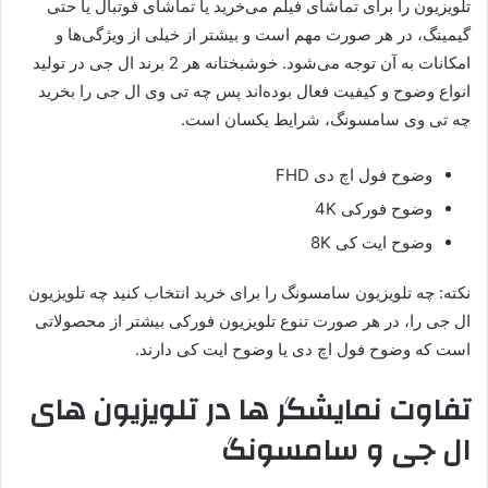
تلویزیون را برای تماشای فیلم می‌خرید یا تماشای فوتبال یا حتی
گیمینگ، در هر صورت مهم است و بیشتر از خیلی از ویژگی‌ها و
امکانات به آن توجه می‌شود. خوشبختانه هر 2 برند ال جی در تولید
انواع وضوح و کیفیت فعال بوده‌اند پس چه تی وی ال جی را بخرید
چه تی وی سامسونگ، شرایط یکسان است.
وضوح فول اچ دی FHD
وضوح فورکی 4K
وضوح ایت کی 8K
نکته: چه تلویزیون سامسونگ را برای خرید انتخاب کنید چه تلویزیون
ال جی را، در هر صورت تنوع تلویزیون فورکی بیشتر از محصولاتی
است که وضوح فول اچ دی یا وضوح ایت کی دارند.
تفاوت نمایشگر ها در تلویزیون های
ال جی و سامسونگ