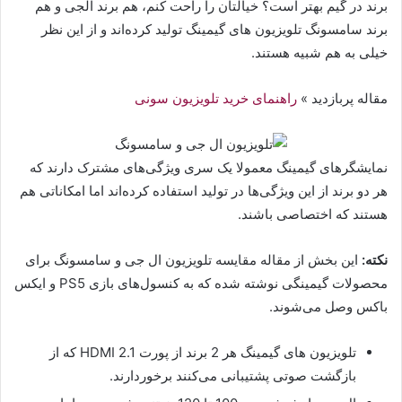
برند در گیم بهتر است؟ خیالتان را راحت کنم، هم برند الجی و هم
برند سامسونگ تلویزیون های گیمینگ تولید کرده‌اند و از این نظر
خیلی به هم شبیه هستند.
مقاله پربازدید »
راهنمای خرید تلویزیون سونی
نمایشگرهای گیمینگ معمولا یک سری ویژگی‌های مشترک دارند که
هر دو برند از این ویژگی‌ها در تولید استفاده کرده‌اند اما امکاناتی هم
هستند که اختصاصی باشند.
نکته:
این بخش از مقاله مقایسه تلویزیون ال جی و سامسونگ برای
محصولات گیمینگی نوشته شده که به کنسول‌های بازی PS5 و ایکس
باکس وصل می‌شوند.
تلویزیون های گیمینگ هر 2 برند از پورت HDMI 2.1 که از
بازگشت صوتی پشتیبانی می‌کنند برخوردارند.