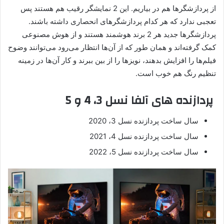
از پردازشگرها هم در بیاریم. این 2 نمایشگر رقیب هم هستند پس
تعجبی ندارد که هر کدام پردازشگرهای انحصاری داشته باشند.
پردازشگرها جدید هر 2 برند هوشمند هستند و از هوش مصنوعی
کمک گرفته‌اند و همان طور که از آن‌ها انتظار می‌رود می‌توانند وضوح
فیلم‌ها را افزایش بدهند، نویزها را از بین ببرند و کار آن‌ها در زمینه
تنظیم رنگ هم خوب است.
پردازنده های آلفا نسل 3، 4 و 5
سال ساخت پردازنده نسل 3، 2020
سال ساخت پردازنده نسل 4، 2021
سال ساخت پردازنده نسل 5، 2022