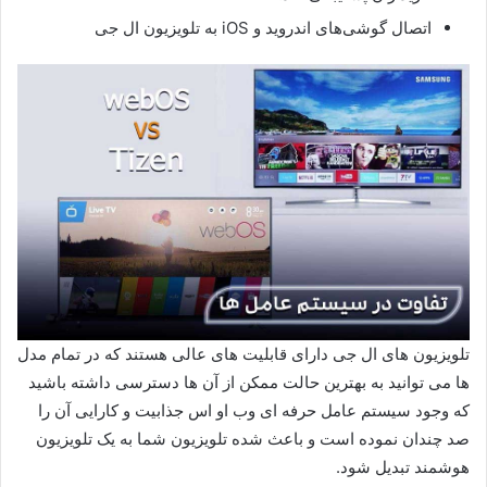
اتصال گوشی‌های اندروید و iOS به تلویزیون ال جی
تلویزیون های ال جی دارای قابلیت های عالی هستند که در تمام مدل
ها می توانید به بهترین حالت ممکن از آن ها دسترسی داشته باشید
که وجود سیستم عامل حرفه ای وب او اس جذابیت و کارایی آن را
صد چندان نموده است و باعث شده تلویزیون شما به یک تلویزیون
هوشمند تبدیل شود.