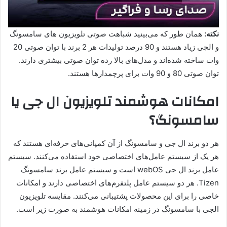
نکته:
همان طور که می‌بینید شباهت صوتی تلویزیون های سامسونگ
و الجی زیاد هستند و 90 درصد تولیدات هر 2 برند با توان صوتی 20
وات ساخته شده‌اند و مدل‌های بالا رده توان صوتی بیشتری دارند.
توان صوتی 80 و 90 وات برای پرچمدارها هستند.
امکانات هوشمند تلویزیون ال جی یا
سامسونگ؟
هر دو برند ال جی و سامسونگ از آن کمپانی‌های حرفه‌ای هستند که
هر یک از سیستم عامل‌های اختصاصی خود استفاده می‌کنند. سیستم
عامل برند ال جی webOS است و سیستم عامل برند سامسونگ
Tizen. هر دو سیستم عامل پلتفرم‌های اختصاصی دارند و امکانات
خاصی را برای این محصولات پشتیبانی می‌کنند. مقایسه تلویزیون
الجی با سامسونگ در زمینه امکانات هوشمند به صورت زیر است.