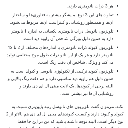
هر 3 ذرات نانومتری دارند.
تفاوت‌های این 3 نوع نمایشگر بیشتر به فناوری‌ها و ساختار
آن‌ها و همینطور روشنایی و کنتراست آن‌ها مربوط می‌شود.
تلویزیون نانوسل ذرات نانومتری یکسانی به اندازه 1 نانومتر
دارد به همین دلیل ویژگی شاخص آن زاویه دید است.
تلویزیون کیولد ذرات نانومتری با اندازه‌های مختلف از 2 تا 12
نانومتر دارد و هر یک از این نانو ذرات طول موج مختلفی تولید
می‌کند و ویژگی شاخص آن دقت رنگ است.
تلویزیون کیوند ترکیبی از تکنولوژی نانوسل و کیولد است به
همین دلیل هم زاویه دید مناسبی دارد و هم دقت رنگ بالایی و
البته برخی از کیوندها، بک لایت مینی ال ای دی دارند و
روشنایی آن‌ها نیز بیشتر است.
نکته: می‌توان گفت تلویزیون های نانوسل رتبه پایین‌تری نسبت به
کیولد و کیوند دارند و کیفیت کیوندهای مینی ال ای دی هم بالاتر از 2
نوع دیگر است. البته توجه داشته باشید که من در این جا فقط