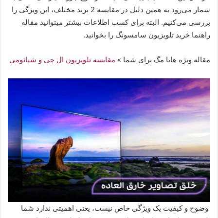
شمار می‌رود به همین دلیل در مقایسه 2 برند مختلف، این ویژگی را
بررسی می‌کنیم. البته برای کسب اطلاعات بیشتر میتوانید مقاله
راهنما خرید تلویزیون سامسونگ را بخوانید.
مقاله ویژه هایا مگ برای شما »
مقایسه تلویزیون ال جی و شیائومی
وضوح و کیفیت یک ویژگی خاص نیست، یعنی اهمیتی ندارد شما