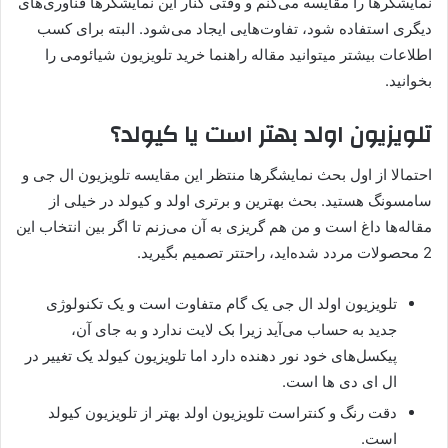
نمایشگرها را مقایسه می‌کنم و وقتی کنار این نمایشگرها فناوری‌های
دیگری استفاده شود، تفاوت‌هایی ایجاد می‌شود. البته برای کسب
اطلاعات بیشتر میتوانید مقاله راهنما خرید تلویزیون شیائومی را
بخوانید.
تلویزیون اولد بهتر است یا کیولد؟
احتمالا از اول بحث نمایشگرها منتظر این مقایسه تلویزیون ال جی و
سامسونگ هستید. بحث بهترین و برتری اولد و کیولد در خیلی از
مقاله‌ها داغ است و من هم گریزی به آن می‌زنم تا اگر بین انتخاب این
2 محصولات مردد شده‌اید، راحتتر تصمیم بگیرید.
تلویزیون اولد ال جی یک گام متفاوت است و یک تکنولوژی
جدید به حساب می‌آید زیرا بک لایت ندارد و به جای آن،
پیکسل‌های خود نور دهنده دارد اما تلویزیون کیولد یک تغییر در
ال ای دی ها است.
دقت رنگ و کنتراست تلویزیون اولد بهتر از تلویزیون کیولد
است.