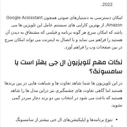
2022.
امکان دسترسی به دستیارهای صوتی همچون Google Acsisstant
,Amazon از بهترین کارایی های سیستم عامل این تلویزین ها می
باشد که امکان سرچ هر گونه برنامه و فیلمی که مشتقاق به دیدن آن
هستید را فراهم می نماید و با اتصال به اینترنت می تواند امکان سرچ
در بین صفحات وب را فراهم آورد.
نکات مهم تلویزیون ال جی بهتر است یا
سامسونگ؟
در این تلویزیون ها شما شاهد تفاوت ها و شباهت هایی در بین برندها
هستید اما گاهی تفاوت های چشمگیری نیز دراین مدل ها را شاهد
هستید که باعث می شود در انتخاب بین دو برند دچار سردر گمی
نشوید.
تنوع برنامه‌ها و اپلیکیشن‌های ال جی بیشتر از سامسونگ
است.