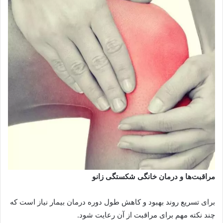
‌مراقبت‌ها و درمان خانگی شکستگی زانو
برای تسریع روند بهبود و کاهش طول دوره درمان بیمار نیاز است که
چند نکته مهم برای مراقبت از آن رعایت شود.