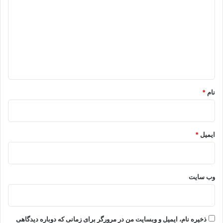
د
گ
ا
ه
*
نام
*
ایمیل
*
وب‌ سایت
ذخیره نام، ایمیل و وبسایت من در مرورگر برای زمانی که دوباره دیدگاهی