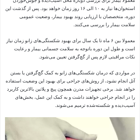
معمولاً بیمار برای بررسی دوباره محل آسیب‌دیده و جوش‌خوردن
استخوان‌ها نیاز به ۱۰ الی ۱۶ روز زمان خواهد بود. پس از گذشت این
دوره، متخصصان با ارزیابی روند بهبود بیمار، وضعیت عمومی
سلامت بیمار را بررسی می‌کنند.
معمولا بین ۶ ماه تا یک سال برای بهبود شکستگی‌های‌ زانو زمان نیاز
است و طول این دوره باتوجه به سلامت جسمانی بیمار و رعایت
نکات مراقبتی لازم پس از گچ‌گرفتن تعیین می‌شود.
در مواردی که درمان شکستگی‌های زانو به کمک گچ‌گرفتن یا بستن
آتل انجام نشود، از روش‌های جراحی برای بهبود این وضعیت استفاده
خواهد شد. برخی تجهیزات مدرن همچون پیچ و پلاتین بالاترین کاربرد
را در انجام جراحی خواهند داشت و به کمک این عمل، بخش‌های
آسیب‌دیده و شکسته‌شده ترمیم می‌شوند.