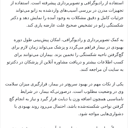
استفاده از رادیوگرافی و تصویربرداری پیشرفته است. استفاده از
تجهیزات مدرن در بررسی آسیب‌های واردشده به زانو می‌تواند
جزئیات کامل و دقیق مشکلات به وجود آمده را نمایش دهد و دکتر
شکستگی‌ زانو در تشخیص صحیح علت عارضه یاری کند.
به کمک تصویربرداری و رادیوگرافی، امکان پیش‌بینی طول دوره
بهبودی در بیمار فراهم می‌گردد و پزشک می‌تواند زمان لازم برای
گچ‌گرفتن ناحیه شکستگی را تخمین بزند. بیماران می‌توانند برای
کسب اطلاعات بیشتر و دریافت مشاوره آنلاین از پزشکان در دکترتو
به سایت آن مراجعه کنند.
یکی از نکات مهم در بهبود سریع‌تر در بیمار، قرار‌گیری میزان سلامت
وی در وضعیت مطلوب است. درصورتی‌که بیمار، در شرایط
نامناسبی همچون اضافه وزن یا دیابت قرار گیرد و نیاز به انجام گچ
گرفتن نواحی شکسته‌شده باشد، احتمال می‌رود روند بهبودی با
دشواری‌هایی مواجه شود.