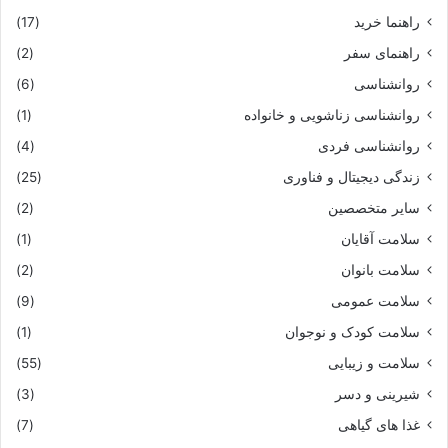
راهنما خرید
(17)
راهنمای سفر
(2)
روانشناسی
(6)
روانشناسی زناشویی و خانواده
(1)
روانشناسی فردی
(4)
زندگی دیجیتال و فناوری
(25)
سایر متخصصین
(2)
سلامت آقایان
(1)
سلامت بانوان
(2)
سلامت عمومی
(9)
سلامت کودک و نوجوان
(1)
سلامت و زیبایی
(55)
شیرینی و دسر
(3)
غذا های گیاهی
(7)