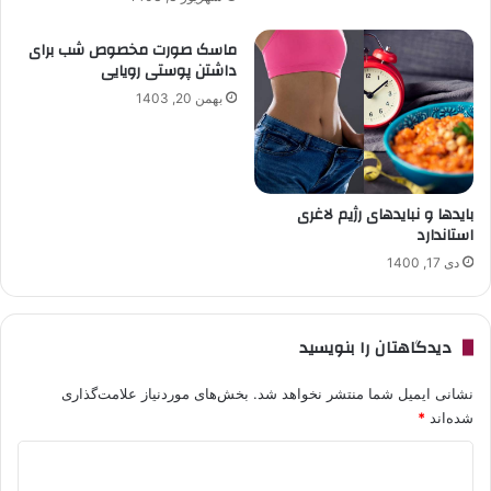
ماسک صورت مخصوص شب برای
داشتن پوستی رویایی
بهمن 20, 1403
بایدها و نبایدهای رژیم لاغری
استاندارد
دی 17, 1400
دیدگاهتان را بنویسید
نشانی ایمیل شما منتشر نخواهد شد.
بخش‌های موردنیاز علامت‌گذاری
شده‌اند
*
د
ی