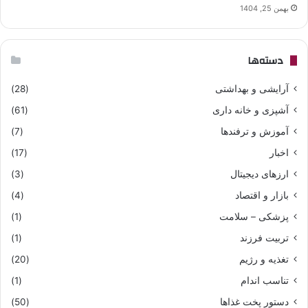
بهمن 25, 1404
دسته‌ها
آرایشی و بهداشتی
(28)
آشپزی و خانه داری
(61)
آموزش و ترفندها
(7)
اخبار
(17)
ارزهای دیجیتال
(3)
بازار و اقتصاد
(4)
پزشکی – سلامت
(1)
تربیت فرزند
(1)
تغذیه و رژیم
(20)
تناسب اندام
(1)
دستور پخت غذاها
(50)