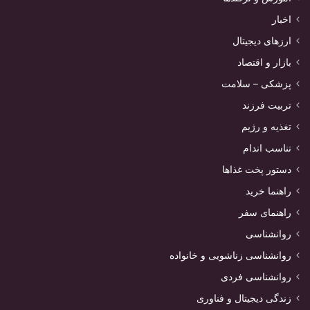
اخبار
ارزهای دیجیتال
بازار و اقتصاد
پزشکی – سلامت
تربیت فرزند
تغذیه و رژیم
تناسب اندام
دستور پخت غذاها
راهنما خرید
راهنمای سفر
روانشناسی
روانشناسی زناشویی و خانواده
روانشناسی فردی
زندگی دیجیتال و فناوری