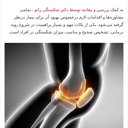
به کمک
بررسی و معاینه توسط دکتر شکستگی زانو
، تمامی
مشاوره‌ها و اقدامات لازم درخصوص بهبود آن برای بیمار درنظر
گرفته‌ می‌شود. یکی از نکات مهم و بسیار پراهمیت در شروع روند
درمانی، تشخیص صحیح و مناسب میزان شکستگی در افراد است.