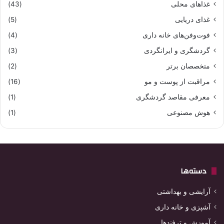
غذاهای محلی
(43)
غذای دریایی
(5)
فوت‌وفن‌های خانه داری
(4)
گردشگری و ایرانگردی
(3)
متخصصان برتر
(2)
مراقبت از پوست و مو
(16)
معرفی مقاصد گردشگری
(1)
هوش مصنوعی
(1)
دسته‌ها
آرایشی و بهداشتی
آشپزی و خانه داری
آموزش و ترفندها