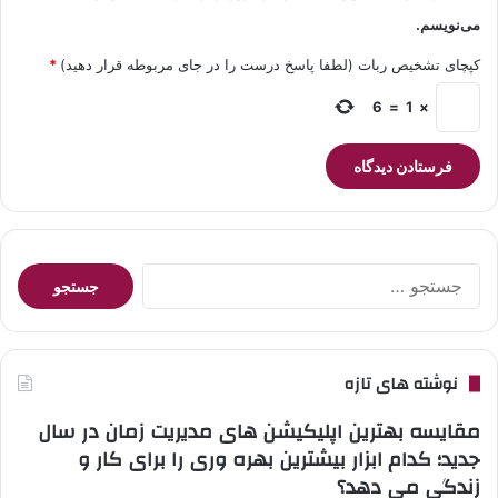
می‌نویسم.
کپچای تشخیص ربات (لطفا پاسخ درست را در جای مربوطه قرار دهید)
*
6
=
1
×
جستجو
برای:
نوشته های تازه
مقایسه بهترین اپلیکیشن های مدیریت زمان در سال
جدید؛ کدام ابزار بیشترین بهره وری را برای کار و
زندگی می دهد؟