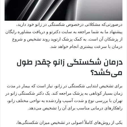
درصورتی‌که مشکلاتی درخصوص شکستگی‌ در‌ زانو خود دارید،
پیشنهاد ما به شما مراجعه به سایت دکترتو و دریافت مشاوره رایگان
از پزشکان آن است. به کمک پزشک ارتوپد روند تشخیص و شروع
درمان با سرعت بیشتری انجام خواهد شد.
درمان شکستگی زانو چقدر طول
می‌کشد؟
برای تشخيص ابتدایی شکستگی در‌ زانو، نیاز است که بیمار در مدت
زمان بسیار کوتاهی به پزشک مراجعه کند. یک دکتر شکستگی زانو در
تهران با بررسی نوع و شدت آسیب وارد‌شده به نواحی مختلف زانو،
راهکار‌های درمانی مناسب برای آن را تشخيص می‌دهد.
یکی از روش‌های کاملاً اصولی در تشخیص میزان شکستگی‌ها،