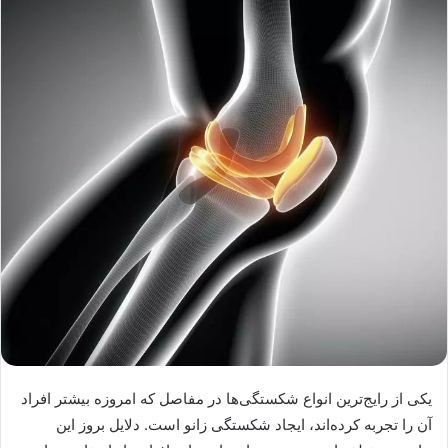
یکی از رایج‌ترین انواع شکستگی‌ها در مفاصل که امروزه بیشتر افراد
آن را تجربه کرده‌اند، ایجاد شکستگی زانو است. دلایل بروز این