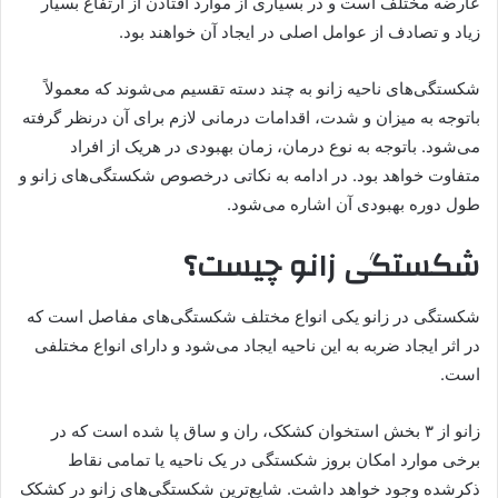
عارضه مختلف است و در بسیاری از موارد افتادن از ارتفاع بسیار
زیاد و تصادف از عوامل اصلی در ایجاد آن خواهند بود.
شکستگی‌های ناحیه زانو به چند دسته تقسیم می‌شوند که معمولاً
باتوجه به میزان و شدت، اقدامات درمانی لازم برای آن درنظر گرفته
می‌شود. باتوجه به نوع درمان، زمان بهبودی در هریک از افراد
متفاوت خواهد بود. در ادامه به نکاتی درخصوص شکستگی‌های زانو و
طول دوره بهبودی آن اشاره می‌شود.
شکستگی زانو چیست؟
شکستگی در زانو یکی انواع مختلف شکستگی‌های مفاصل است که
در اثر ایجاد ضربه به این ناحیه ایجاد می‌شود و دارای انواع مختلفی
است.
زانو از ۳ بخش استخوان کشکک، ران و ساق پا شده است که در
برخی موارد امکان بروز شکستگی در یک ناحیه یا تمامی نقاط
ذکرشده وجود خواهد داشت. شایع‌ترین شکستگی‌های زانو در کشکک