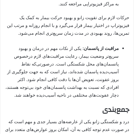
به مراکز فیزیوتراپی مراجعه کنند.
حرکات لازم برای تقویت زانو و بهبود حرکت بیمار به کمک یک
فیزیوتراپ در اختیار بیمار قرار می‌گیرد و با انجام روزانه و مرتب این
تمرین‌ها، روند بهبودی در مدت زمان سریع‌تری انجام می‌شود.
مراقبت از پانسمان‌:
یکی از نکات مهم در درمان و بهبود
سریع‌تر وضعیت بیمار، رعایت مراقبت‌های لازم درخصوص
پانسمان‌های محل شکستگی است. درصورتی‌که نقاط
آسیب‌دیده پاسمان شده‌اند، نیاز است که به جهت جلوگیری از
بروز عفونت‌، تعویض آن‌ها با دقت کافی انجام شود. اکثر
افرادی که نسبت به بهداشت پانسمان‌های خود بی‌توجه هستند،
دچار عفونت‌های مختلفی در ناحیه آسیب‌دیده خواهند شد.
جمع‌بندی
درد و شکستگی زانو یکی از عارضه‌های بسیار جدی و مهم است که‌
در صورت عدم توجه کافی به آن، امکان بروز عوارض‌های متعدد برای