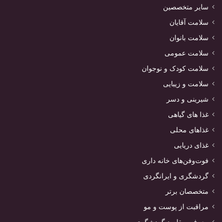
سایر متخصصین
سلامت آقایان
سلامت بانوان
سلامت عمومی
سلامت کودک و نوجوان
سلامت و زیبایی
شیرینی و دسر
غذا های گیاهی
غذاهای محلی
غذای دریایی
فوت‌وفن‌های خانه داری
گردشگری و ایرانگردی
متخصصان برتر
مراقبت از پوست و مو
معرفی مقاصد گردشگری