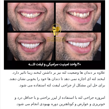
علاوه بر دندان ها وضعیت لثه نیز بر داشتن لبخند زیبا تاثیر دارد.
لبخند لثه ای اجازه نمی دهد تا دندان ها خود را بخوبی نشان دهند.
برای حل این مشکل از جراحی لیفت لثه استفاده می شود.
امروزه جراحی لثه با استفاده از لیزر براحتی و با حداقل درد و
خونریزی و عوارض و کوتاهترین دوره بهبودی انجام می شود.