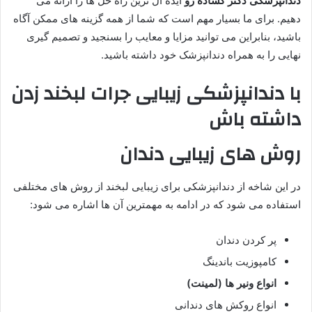
دندانپزشکی دکتر گشاده رو
ایده آل ترین راه حل ها را ارائه می
دهیم. برای ما بسیار مهم است که شما از همه گزینه های ممکن آگاه
باشید، بنابراین می توانید مزایا و معایب را بسنجید و تصمیم گیری
نهایی را به همراه دندانپزشک خود داشته باشید.
با دندانپزشکی زیبایی جرات لبخند زدن
داشته باش
روش های زیبایی دندان
در این شاخه از دندانپزشکی برای زیبایی لبخند از روش های مختلفی
استفاده می شود که در ادامه به مهمترین آن ها اشاره می شود:
پر کردن دندان
کامپوزیت باندینگ
انواع ونیر ها (لمینت)
انواع روکش های دندانی