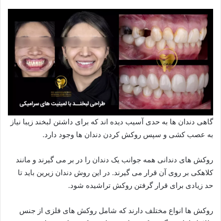
گاهی دندان ها به حدی آسیب دیده اند که برای داشتن لبخند زیبا نیاز
به عصب کشی و سپس روکش کردن دندان ها وجود دارد.
روکش های دندانی همه جوانب یک دندان را در بر می گیرند و مانند
کلاهکی بر روی آن قرار می گیرند. در این روش دندان زیرین باید تا
حد زیادی برای قرار گرفتن روکش تراشیده شود.
روکش ها انواع مختلف دارند که شامل روکش های فلزی از جنس