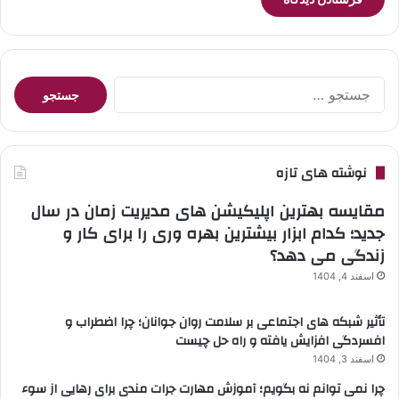
جستجو
برای:
نوشته های تازه
مقایسه بهترین اپلیکیشن های مدیریت زمان در سال
جدید؛ کدام ابزار بیشترین بهره وری را برای کار و
زندگی می دهد؟
اسفند 4, 1404
تأثیر شبکه های اجتماعی بر سلامت روان جوانان؛ چرا اضطراب و
افسردگی افزایش یافته و راه حل چیست
اسفند 3, 1404
چرا نمی توانم نه بگویم؛ آموزش مهارت جرات مندی برای رهایی از سوء