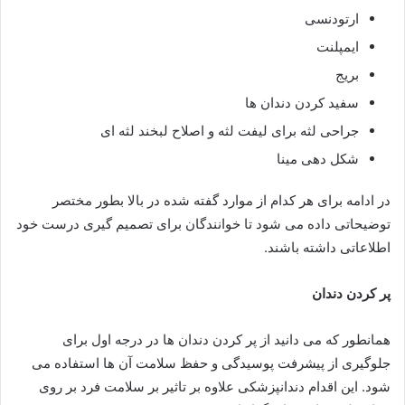
ارتودنسی
ایمپلنت
بریج
سفید کردن دندان ها
جراحی لثه برای لیفت لثه و اصلاح لبخند لثه ای
شکل دهی مینا
در ادامه برای هر کدام از موارد گفته شده در بالا بطور مختصر
توضیحاتی داده می شود تا خوانندگان برای تصمیم گیری درست خود
اطلاعاتی داشته باشند.
پر کردن دندان
همانطور که می دانید از پر کردن دندان ها در درجه اول برای
جلوگیری از پیشرفت پوسیدگی و حفظ سلامت آن ها استفاده می
شود. این اقدام دندانپزشکی علاوه بر تاثیر بر سلامت فرد بر روی