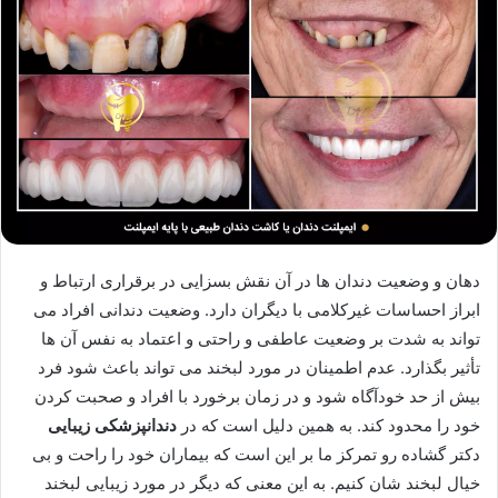
دهان و وضعیت دندان ها در آن نقش بسزایی در برقراری ارتباط و
ابراز احساسات غیرکلامی با دیگران دارد. وضعیت دندانی افراد می
تواند به شدت بر وضعیت عاطفی و راحتی و اعتماد به نفس آن ها
تأثیر بگذارد. عدم اطمینان در مورد لبخند می تواند باعث شود فرد
بیش از حد خودآگاه شود و در زمان برخورد با افراد و صحبت کردن
خود را محدود کند. به همین دلیل است که در
دندانپزشکی زیبایی
دکتر گشاده رو تمرکز ما بر این است که بیماران خود را راحت و بی
خیال لبخند شان کنیم. به این معنی که دیگر در مورد زیبایی لبخند