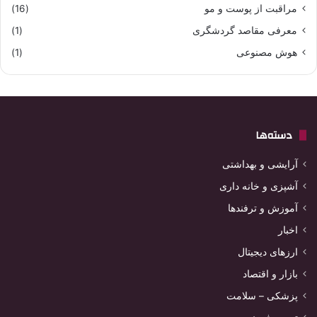
مراقبت از پوست و مو
(16)
معرفی مقاصد گردشگری
(1)
هوش مصنوعی
(1)
دسته‌ها
آرایشی و بهداشتی
آشپزی و خانه داری
آموزش و ترفندها
اخبار
ارزهای دیجیتال
بازار و اقتصاد
پزشکی – سلامت