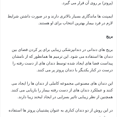
(پروتز) بر روی آن قرار می گیرد.
ایمپنت ها ماندگاری بسیار بالاتری دارند و در صورت داشتن شرایط
لازم در فرد بیمار بهترین انتخاب برای او هستند.
بریج
بریج های دندانی در دندانپزشکی زیبایی برای پر کردن فضای بین
دندان ها استفاده می شود. این ترمیم ها همانطور که از نامشان
پیداست فضا های ایجاد شده توسط دندان های از دست رفته را
درست در کنار یکدیگر با دندان پروتز پر می کنند.
این دندان های مصنوعی مجموعه کاملی از دندان ها را ایجاد می
کنند و عملکرد دندان های از دست رفته بیمار را بازیابی می کنند.
همچنین از نظر زیبایی تاثیر بسزایی در ایجاد لبخند زیبا دارند.
در این روش از دو دندان کناری به عنوان پشتیبان پروتز ها استفاده
می شود.