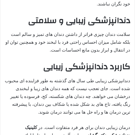
خود نگران نباشند.
دندانپزشکی زیبایی و سلامتی
سلامت دندان چیزی فراتر از داشتن دندان های تمیز و سالم است
بلکه شامل میزان احساس راحتی فرد با لبخند خود و همچنین توان او
در انتقال و ابراز بدون مانع احساسات است.
کاربرد دندانپزشکی زیبایی
دندانپزشکی زیبایی طی سال های گذشته به طور فزاینده ای محبوب
شده است. جای تعجب نیست که همه دندان های زیبا و لبخندی
درخشان می خواهند. چه دندان های شکسته، کج، فرسوده یا تغییر
رنگ یافته، تاج های بد شکل شده یا شکاف بین دندان، با پیشرفته
ترین درمان ها و راه حل ها می توانند درمان شوند.
درمان زیبایی دندان برای هر فرد متفاوت است. در
کلینیک