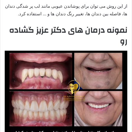
از این روش می توان برای پوشاندن عیوبی مانند لب پر شدگی دندان
ها، فاصله بین دندان ها، تغییر رنگ دندان ها و … استفاده کرد.
نمونه درمان های دکتر عزیز گشاده
رو