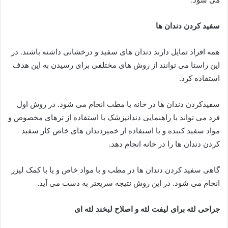
سفید کردن دندان ها
همه افراد تمایل دارند دندان های سفید و درخشانی داشته باشند. در
این راستا می توانند از روش های مختلفی برای رسیدن به این هدف
استفاده کرد.
سفیدکردن دندان ها در خانه یا مطب انجام می شود. در روش اول
فرد می تواند با راهنمایی دندانپزشک با استفاده از ترهای مخصوص و
مواد سفید کننده و یا استفاده از خمیردندان های خاص کار سفید
کردن دندان ها را در خانه انجام دهد.
گاهی سفید کردن دندان ها در مطب و با مواد خاص و یا با کمک لیزر
انجام می شود. در این روش نتیجه سریعتر به دست می آید.
جراحی لثه برای لیفت لثه و اصلاح لبخند لثه ای