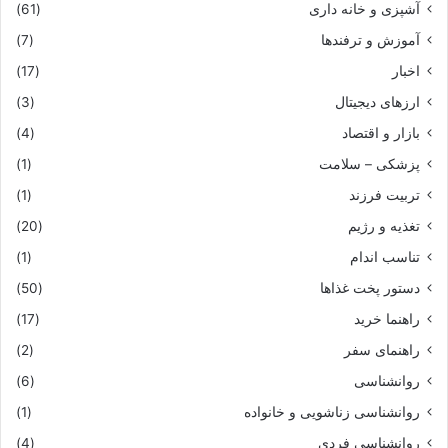
آشپزی و خانه داری
(61)
آموزش و ترفندها
(7)
اخبار
(17)
ارزهای دیجیتال
(3)
بازار و اقتصاد
(4)
پزشکی – سلامت
(1)
تربیت فرزند
(1)
تغذیه و رژیم
(20)
تناسب اندام
(1)
دستور پخت غذاها
(50)
راهنما خرید
(17)
راهنمای سفر
(2)
روانشناسی
(6)
روانشناسی زناشویی و خانواده
(1)
روانشناسی فردی
(4)