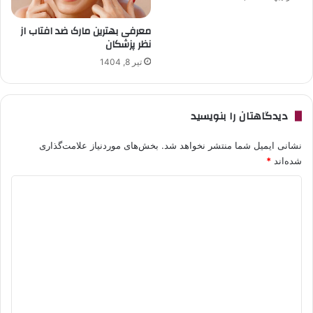
معرفی بهترین مارک ضد افتاب از
نظر پزشکان
تیر 8, 1404
دیدگاهتان را بنویسید
نشانی ایمیل شما منتشر نخواهد شد.
بخش‌های موردنیاز علامت‌گذاری
شده‌اند
*
د
ی
د
گ
ا
ه
*