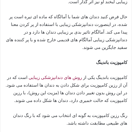
زیبایی لبخند او نیز اثر گذار است.
حال فرض کنید دندان های شما با آمالگاه که ماده ای تیره است پر
شده، در اینصورت دندانپزشکی زیبایی با استفاده از پر کردن معنا
پیدا می کند. آمالگام تاثیر بدی بر زیبایی دندان ها دارد و در
دندانپزشکی زیبایی آمالگام های قدیمی خارج شده و با پر کننده های
سفید جایگزین می شوند.
کامپوزیت باندینگ
کامپوزیت باندینگ یکی از
روش های دندانپزشکی زیبایی
است که در
آن از رزین کامپوزیت برای شکل دادن به دندان ها استفاده می شود.
در این روش بدون تغییر دادن دندان ها (مزیت این روش)، با رزین
کامپوزیت که حالت خمیری دارد، دندان ها شکل داده می شوند.
رنگ رزین کامپوزیت به گونه ای انتخاب می شود که با رنگ دندان
های طبیعی مطابقت داشته باشد.