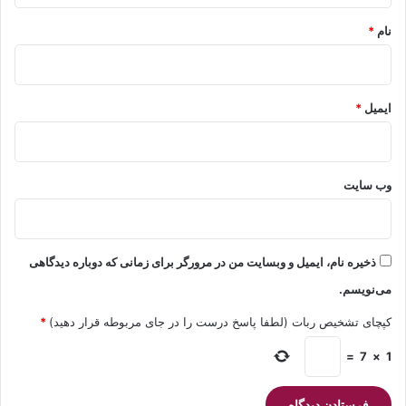
نام
*
ایمیل
*
وب‌ سایت
ذخیره نام، ایمیل و وبسایت من در مرورگر برای زمانی که دوباره دیدگاهی
می‌نویسم.
کپچای تشخیص ربات (لطفا پاسخ درست را در جای مربوطه قرار دهید)
*
=
7
×
1