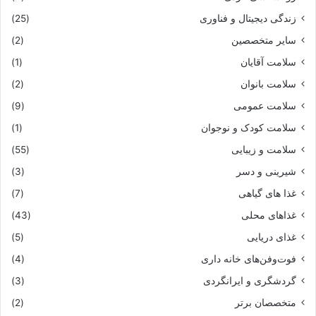
زندگی دیجیتال و فناوری
(25)
سایر متخصصین
(2)
سلامت آقایان
(1)
سلامت بانوان
(2)
سلامت عمومی
(9)
سلامت کودک و نوجوان
(1)
سلامت و زیبایی
(55)
شیرینی و دسر
(3)
غذا های گیاهی
(7)
غذاهای محلی
(43)
غذای دریایی
(5)
فوت‌وفن‌های خانه داری
(4)
گردشگری و ایرانگردی
(3)
متخصصان برتر
(2)