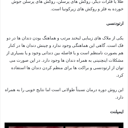
طلا یا فلزات دیگر، روکش های پرسلن، روکش های پرسلن جوش
خورده به فلز و روکش های زیرکونیا است.
ارتودنسی
یکی از ملاک های زیبایی لبخند مرتب و هماهنگ بودن دندان ها در دو
فک است. گاهی این هماهنگی وجود ندارد و چینش دندان ها در کنار
هم بصورت نامنظم است و یا فاصله بین دندانی وجود و یا بسیاری از
مشکلات اینچنینی به همراه دندان ها وجود دارد. در این صورت می
توان از ارتودنسی و براکت ها برای منظم کردن دندان ها استفاده
کرد.
این روش دوره درمان نسبتاً طولانی است اما نتایج خوبی را به همراه
دارد.
ایمپلنت