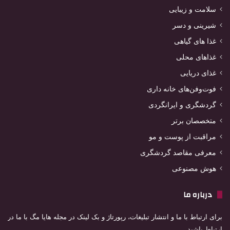
سلامت و زیبایی
شیرینی و دسر
غذا های گیاهی
غذاهای محلی
غذای دریایی
فوت‌وفن‌های خانه داری
گردشگری و ایرانگردی
متخصصان برتر
مراقبت از پوست و مو
معرفی مقاصد گردشگری
هوش مصنوعی
درباره ما
برای ارتباط با ما و انتشار تبلیغات، رپورتاژ و بک لینک در مجله هایا مگ با ما در
ارتباط باشید