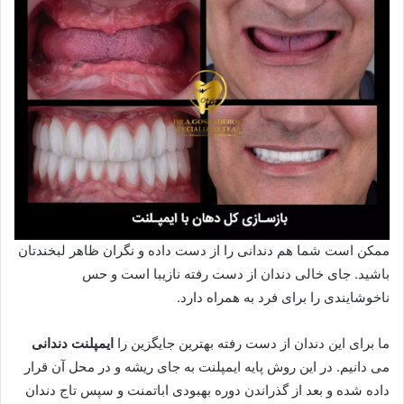
ممکن است شما هم دندانی را از دست داده و نگران ظاهر لبخندتان
باشید. جای خالی دندان از دست رفته نازیبا است و حس
ناخوشایندی را برای فرد به همراه دارد.
ما برای این دندان از دست رفته بهترین جایگزین را
ایمپلنت دندانی
می دانیم. در این روش پایه ایمپلنت به جای ریشه و در محل آن قرار
داده شده و بعد از گذراندن دوره بهبودی اباتمنت و سپس تاج دندان