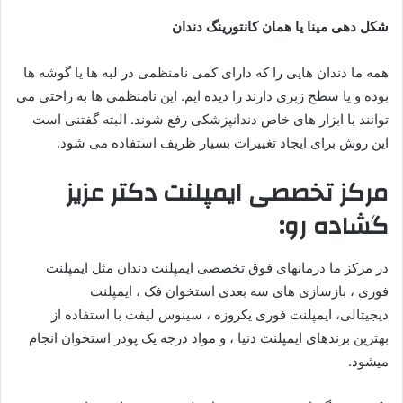
شکل دهی مینا یا همان کانتورینگ دندان
همه ما دندان هایی را که دارای کمی نامنظمی در لبه ها یا گوشه ها
بوده و یا سطح زبری دارند را دیده ایم. این نامنظمی ها به راحتی می
توانند با ابزار های خاص دندانپزشکی رفع شوند. البته گفتنی است
این روش برای ایجاد تغییرات بسیار ظریف استفاده می شود.
مرکز تخصصی ایمپلنت دکتر عزیز
گشاده رو:
در مرکز ما درمانهای فوق تخصصی ایمپلنت دندان مثل ایمپلنت
فوری ، بازسازی های سه بعدی استخوان فک ، ایمپلنت
دیجیتالی، ایمپلنت فوری یکروزه ، سینوس لیفت با استفاده از
بهترین برندهای ایمپلنت دنیا ، و مواد درجه یک پودر استخوان انجام
میشود.