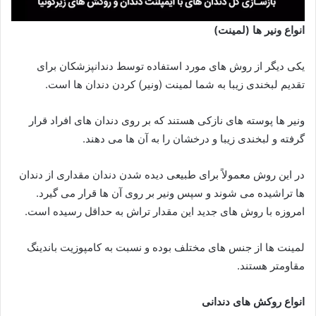
انواع ونیر ها (لمینت)
یکی دیگر از روش های مورد استفاده توسط دندانپزشکان برای
تقدیم لبخندی زیبا به شما لمینت (ونیر) کردن دندان ها است.
ونیر ها پوسته های نازکی هستند که بر روی دندان های افراد قرار
گرفته و لبخندی زیبا و درخشان را به آن ها می دهند.
در این روش معمولاً برای طبیعی دیده شدن دندان مقداری از دندان
ها تراشیده می شوند و سپس ونیر بر روی آن ها قرار می گیرد.
امروزه با روش های جدید این مقدار تراش به حداقل رسیده است.
لمینت ها از جنس های مختلف بوده و نسبت به کامپوزیت باندینگ
مقاومتر هستند.
انواع روکش های دندانی