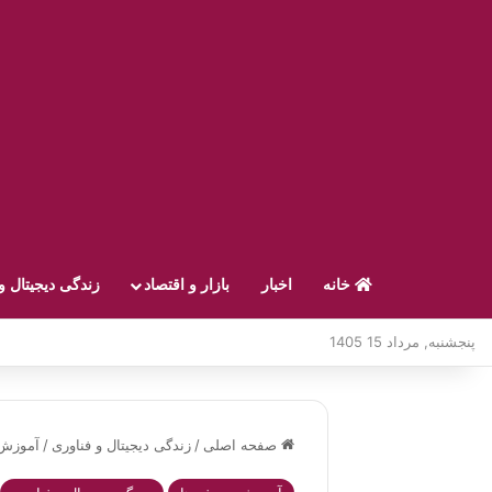
خانه
اخبار
بازار و اقتصاد
زندگی دیجیتال و
پنجشنبه, مرداد 15 1405
صفحه اصلی
/
زندگی دیجیتال و فناوری
/
آموزش 