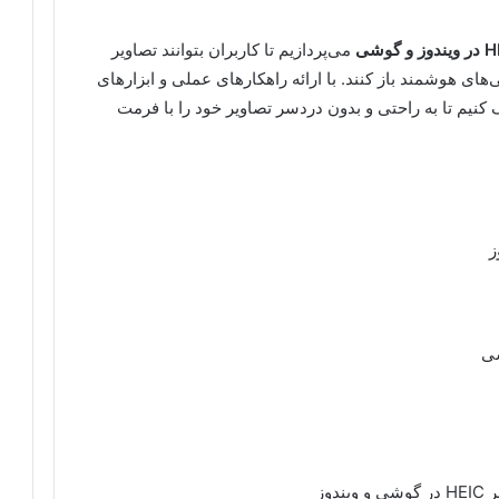
می‌پردازیم تا کاربران بتوانند تصاویر
ی‌های هوشمند باز کنند. با ارائه راهکارهای عملی و ابزارهای
کنیم تا به راحتی و بدون دردسر تصاویر خود را با فرمت
دوز