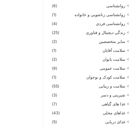
روانشناسی
(6)
روانشناسی زناشویی و خانواده
(1)
روانشناسی فردی
(4)
زندگی دیجیتال و فناوری
(25)
سایر متخصصین
(2)
سلامت آقایان
(1)
سلامت بانوان
(2)
سلامت عمومی
(9)
سلامت کودک و نوجوان
(1)
سلامت و زیبایی
(55)
شیرینی و دسر
(3)
غذا های گیاهی
(7)
غذاهای محلی
(43)
غذای دریایی
(5)