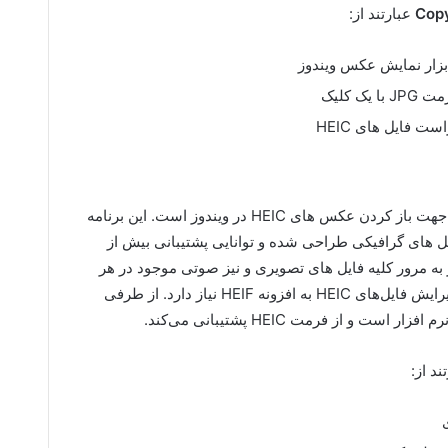
Cop
عبارتند از:
 فایل های HEIC
یکی دیگر از نرم افزار ها جهت باز کردن عکس های HEIC در ویندوز است. این برنامه
 های گرافیکی طراحی شده و توانایی پشتیبانی بیش از
در به مرور کلیه فایل های تصویری و نیز صوتی موجود در هر
نقطه از کامپیوتر است. این نرم افزار برای ویرایش فایل‌های HEIC به افزونه HEIF نیاز دارد. از طرفی
ند از: