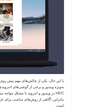
با این حال، یکی از چالش‌های مهم پیش روی 
به‌ویژه ویندوز و برخی از گوشی‌های اندروید
HEIC در ویندوز و اندروید با مشکل مواج
بنابراین، آگاهی از روش‌های مناسب برای باز
است.