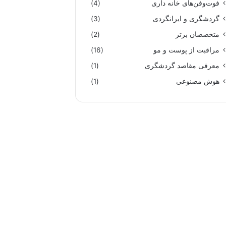
فوت‌وفن‌های خانه داری
(4)
گردشگری و ایرانگردی
(3)
متخصصان برتر
(2)
مراقبت از پوست و مو
(16)
معرفی مقاصد گردشگری
(1)
هوش مصنوعی
(1)