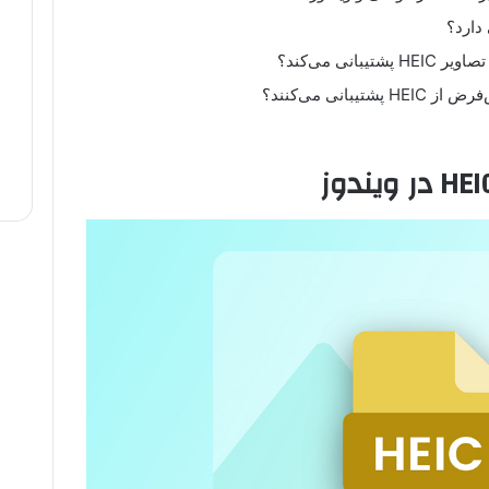
بانی می‌کنند؟