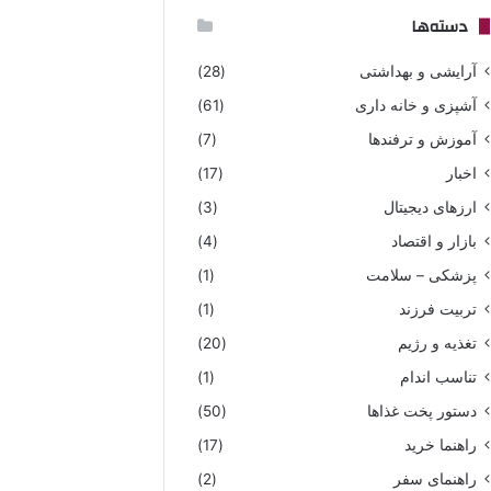
دسته‌ها
آرایشی و بهداشتی
(28)
آشپزی و خانه داری
(61)
آموزش و ترفندها
(7)
اخبار
(17)
ارزهای دیجیتال
(3)
بازار و اقتصاد
(4)
پزشکی – سلامت
(1)
تربیت فرزند
(1)
تغذیه و رژیم
(20)
تناسب اندام
(1)
دستور پخت غذاها
(50)
راهنما خرید
(17)
راهنمای سفر
(2)