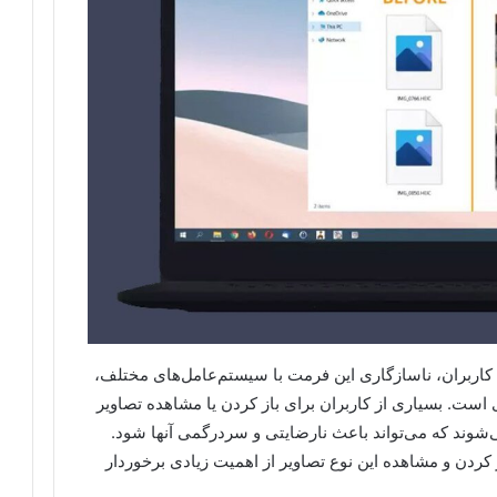
کاربران، ناسازگاری این فرمت با سیستم‌عامل‌های مختلف،
ی است. بسیاری از کاربران برای باز کردن یا مشاهده تصاویر
ه می‌شوند که می‌تواند باعث نارضایتی و سردرگمی آنها شود.
 کردن و مشاهده این نوع تصاویر از اهمیت زیادی برخوردار