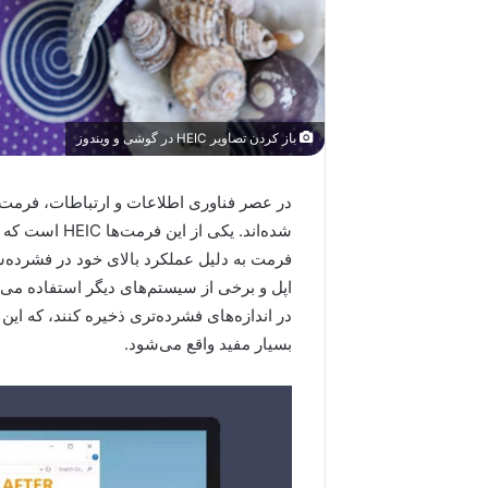
باز کردن تصاویر HEIC در گوشی و ویندوز
در عصر فناوری اطلاعات و ارتباطات، فرمت‌ها
فرمت به دلیل عملکرد بالای خود در فشرده‌
در اندازه‌های فشرده‌تری ذخیره کنند، که ا
بسیار مفید واقع می‌شود.