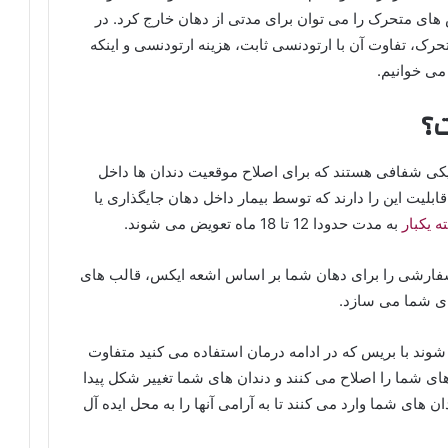
س های متحرک را می توان برای مدتی از دهان خارج کرد. در
رک، تفاوت آن با ارتودنسی ثابت، هزینه ارتودنسی و اینکه
می خوانیم.
؟
کی شفافی هستند که برای اصلاح موقعیت دندان ها داخل
بلیت این را دارند که توسط بیمار داخل دهان جایگذاری یا
 یکبار
به مدت حدودا 12 تا 18 ماه تعویض می شوند.
رشی را برای دهان شما بر اساس اشعه ایکس، قالب های
ای شما می سازد.
وند با بریس که در ادامه درمان استفاده می ‌کنید متفاوت
های شما را اصلاح می کنند و دندان های شما تغییر شکل پیدا
 های شما وارد می کنند تا به آرامی آنها را به محل ایده آل