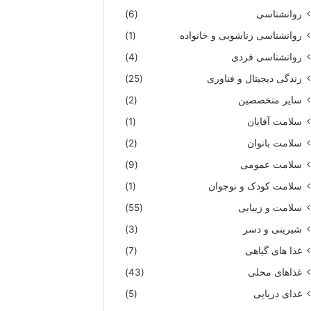
روانشناسی
(6)
روانشناسی زناشویی و خانواده
(1)
روانشناسی فردی
(4)
زندگی دیجیتال و فناوری
(25)
سایر متخصصین
(2)
سلامت آقایان
(1)
سلامت بانوان
(2)
سلامت عمومی
(9)
سلامت کودک و نوجوان
(1)
سلامت و زیبایی
(55)
شیرینی و دسر
(3)
غذا های گیاهی
(7)
غذاهای محلی
(43)
غذای دریایی
(5)