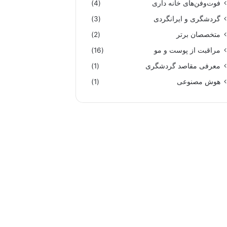
فوت‌وفن‌های خانه داری
(4)
گردشگری و ایرانگردی
(3)
متخصصان برتر
(2)
مراقبت از پوست و مو
(16)
معرفی مقاصد گردشگری
(1)
هوش مصنوعی
(1)