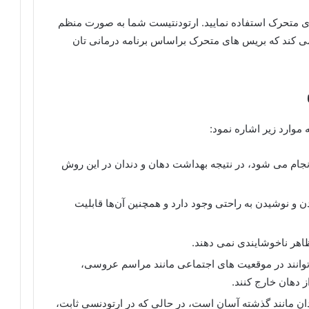
ی متحرک استفاده نمایید. ارتودنتیست شما به صورت منظم
ی ‌کند که بریس های متحرک براساس برنامه‌ درمانی ‌تان
 موارد زیر اشاره نمود:
نجام می ‌شود، در نتیجه بهداشت دهان و دندان در این روش
 و نوشیدن به راحتی وجود دارد و همچنین آن‌ها قابلیت
ظاهر ناخوشایندی نمی ‌دهند.
‌توانند در موقعیت های اجتماعی مانند مراسم عروسی،
ز دهان خارج کنند.
ندان مانند گذشته آسان است، در حالی که در ارتودنسی ثابت،