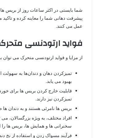
شما بایستی در اکثر ساعات روز از بریس ها
پیشرفت دهانی شما را معاینه کرده و تاکید م
عمل می ‌کنند.
فواید ارتودنسی متحرک
از مزایا و فواید ارتودنسی متحرک می‌ توان به
تمیزکردن دهان و دندان‌ها به سهولت ا
بهبود می ‌یابد.
قابلیت خارج کردن بریس ها برای خوردن
تمیزکردن نیز دارند.
بریس ها نامرئی هستند و به دندان ‌ها 
افراد مختلف، به ویژه بزرگسالان، می 
سخنرانی ‌ها و همایش‌ ها، بریس ها را ا
فرآیند مسواک‌ زدن و استفاده از نخ د