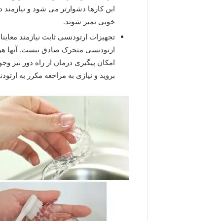
این کارها دشوارتر می‌ شود و نیازمند 
خوبی تمیز شوند.
تجهیزات ارتودنسی ثابت نیازمند معاینات
ارتودنسی متحرک صادق نیست. آنها هر ه
امکان پیگیری درمان از راه دور نیز وجو
بروید و نیازی به مراجعه مکرر به ارتو