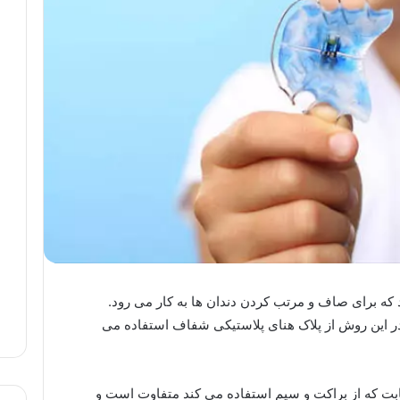
 که برای صاف و مرتب کردن دندان ها به کار می رود.
 این روش از پلاک هنای پلاستیکی شفاف استفاده می
بت که از براکت و سیم استفاده می کند متفاوت است و