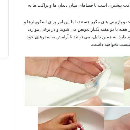
دقت بیشتری است تا فضاهای میان دندان‌ ها و براکت ها به
 و بازبینی‌ های مکرر هستند، اما این امر برای اسکوییلرها و
فته یا دو هفته یکبار تعویض می ‌شوند و در برخی موارد،
د دارد. به همین دلیل، می ‌توانید با آرامش به سفرهای خود
دنتیست نخواهید داشت.