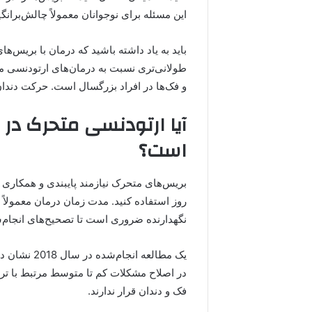
این مسئله برای نوجوانان معمولاً چالش‌برانگ
باید به یاد داشته باشید که درمان با بریس
طولانی‌تری نسبت به درمان‌های ارتودنسی م
و فک‌ها در افراد بزرگسال است. حرکت دندان‌
آیا ارتودنسی متحرک در 
است؟
نگهدارنده ضروری است تا تصحیح‌های انجام‌
یک مطالعه ان
در اصلاح مشکلات کم تا متوسط مرتبط با تراک
فک و دندان قرار ندارند.