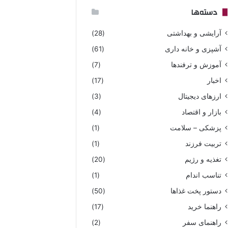
دسته‌ها
آرایشی و بهداشتی
(28)
آشپزی و خانه داری
(61)
آموزش و ترفندها
(7)
اخبار
(17)
ارزهای دیجیتال
(3)
بازار و اقتصاد
(4)
پزشکی – سلامت
(1)
تربیت فرزند
(1)
تغذیه و رژیم
(20)
تناسب اندام
(1)
دستور پخت غذاها
(50)
راهنما خرید
(17)
راهنمای سفر
(2)