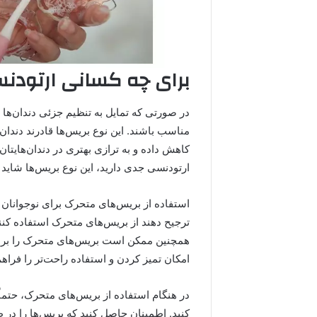
برای چه کسانی ارتود
در صورتی که تمایل به تنظیم جزئی دندان‌ها
مناسب باشند. این نوع بریس‌ها قادرند دندان
کاهش داده و به ترازی بهتری در دندان‌هایتان
ارتودنسی جدی دارید، این نوع بریس‌ها شاید ب
استفاده از بریس‌های متحرک برای نوجوانان
ترجیح دهند از بریس‌های متحرک استفاده کنن
همچنین ممکن است بریس‌های متحرک را برای ک
امکان تمیز کردن و استفاده راحت‌تر را فراهم
در هنگام استفاده از بریس‌های متحرک، حتماً
کنید. اطمینان حاصل کنید که بریس‌ها را در ط