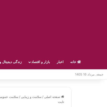
خانه
اخبار
بازار و اقتصاد
زندگی دیجیتال و
جمعه, مرداد 16 1405
صفحه اصلی
/
سلامت و زیبایی
/
سلامت عمومی
ثابت