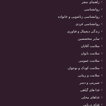
راهنمای سفر
روانشناسی
روانشناسی زناشویی و خانواده
روانشناسی فردی
زندگی دیجیتال و فناوری
سایر متخصصین
سلامت آقایان
سلامت بانوان
سلامت عمومی
سلامت کودک و نوجوان
سلامت و زیبایی
شیرینی و دسر
غذا های گیاهی
غذاهای محلی
غذای دریایی