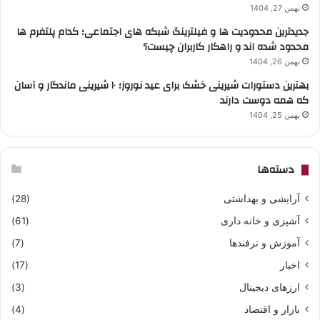
بهمن 27, 1404
جدیدترین محدودیت ها و فیلترینگ شبکه های اجتماعی؛ کدام پلتفرم ها
محدود شده اند و راهکار کاربران چیست؟
بهمن 26, 1404
بهترین دستورات شیرینی خشک برای عید نوروز؛ ۱۰ شیرینی ماندگار و آسان
که همه دوست دارند
بهمن 25, 1404
دسته‌ها
آرایشی و بهداشتی
(28)
آشپزی و خانه داری
(61)
آموزش و ترفندها
(7)
اخبار
(17)
ارزهای دیجیتال
(3)
بازار و اقتصاد
(4)