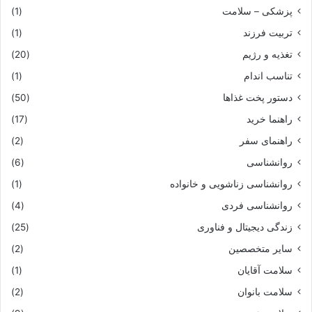
پزشکی – سلامت
(1)
تربیت فرزند
(1)
تغذیه و رژیم
(20)
تناسب اندام
(1)
دستور پخت غذاها
(50)
راهنما خرید
(17)
راهنمای سفر
(2)
روانشناسی
(6)
روانشناسی زناشویی و خانواده
(1)
روانشناسی فردی
(4)
زندگی دیجیتال و فناوری
(25)
سایر متخصصین
(2)
سلامت آقایان
(1)
سلامت بانوان
(2)