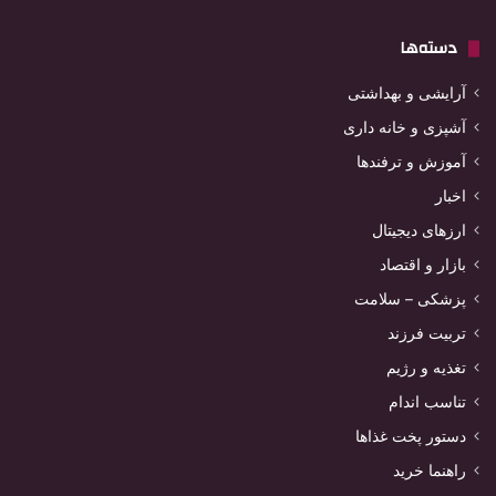
دسته‌ها
آرایشی و بهداشتی
آشپزی و خانه داری
آموزش و ترفندها
اخبار
ارزهای دیجیتال
بازار و اقتصاد
پزشکی – سلامت
تربیت فرزند
تغذیه و رژیم
تناسب اندام
دستور پخت غذاها
راهنما خرید