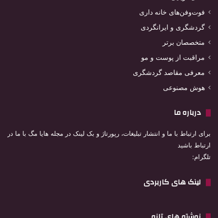
فوت‌وفن‌های خانه داری
گردشگری و ایرانگردی
متخصصان برتر
مراقبت از پوست و مو
معرفی مقاصد گردشگری
هوش مصنوعی
درباره ما
برای ارتباط با ما و انتشار تبلیغات، رپورتاژ و بک لینک در مجله هایا مگ با ما در
ارتباط باشید
تلگرام:
لینک های کاربردی
نوشته های تازه