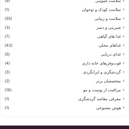
سلامت عمومی
(9)
سلامت کودک و نوجوان
(1)
سلامت و زیبایی
(55)
شیرینی و دسر
(3)
غذا های گیاهی
(7)
غذاهای محلی
(43)
غذای دریایی
(5)
فوت‌وفن‌های خانه داری
(4)
گردشگری و ایرانگردی
(3)
متخصصان برتر
(2)
مراقبت از پوست و مو
(16)
معرفی مقاصد گردشگری
(1)
هوش مصنوعی
(1)