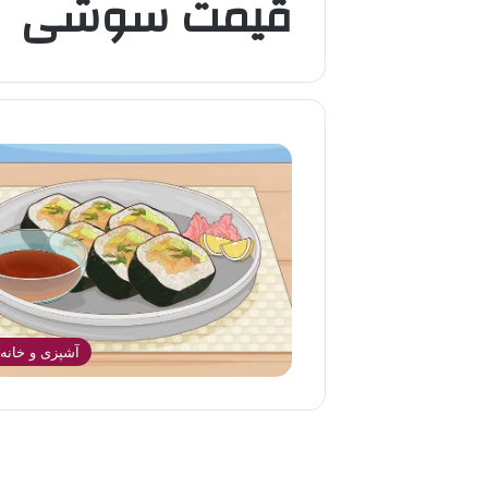
قیمت سوشی
آشپزی و خانه 