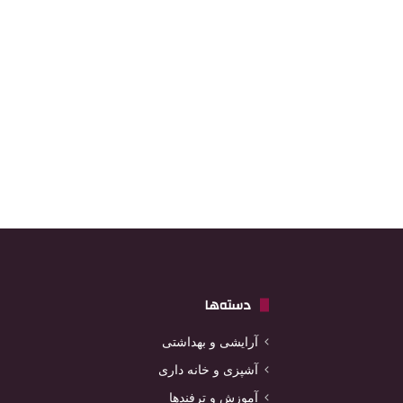
دسته‌ها
آرایشی و بهداشتی
آشپزی و خانه داری
آموزش و ترفندها