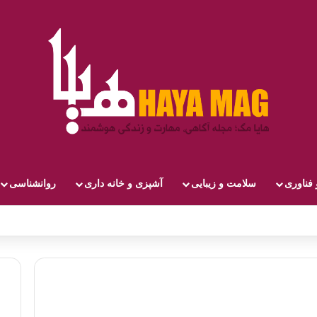
 فناوری
سلامت و زیبایی
آشپزی و خانه داری
روانشناسی