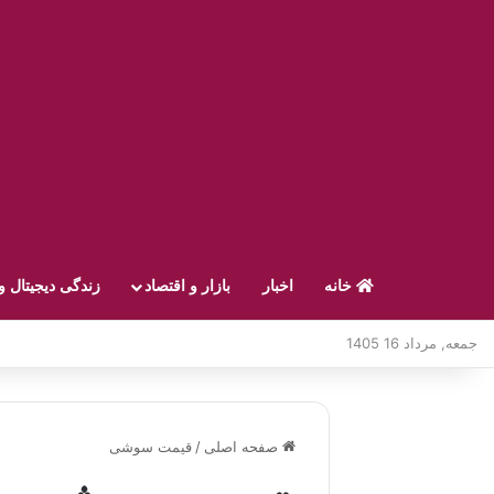
خانه
اخبار
بازار و اقتصاد
زندگی دیجیتال و
جمعه, مرداد 16 1405
صفحه اصلی
/
قیمت سوشی