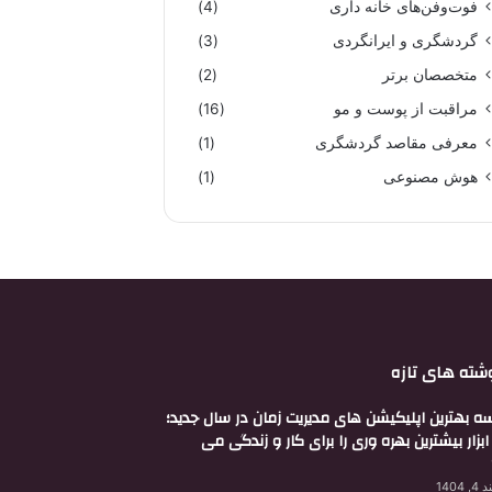
فوت‌وفن‌های خانه داری
(4)
گردشگری و ایرانگردی
(3)
متخصصان برتر
(2)
مراقبت از پوست و مو
(16)
معرفی مقاصد گردشگری
(1)
هوش مصنوعی
(1)
شته های تازه
ه بهترین اپلیکیشن های مدیریت زمان در سال جدید؛
بزار بیشترین بهره وری را برای کار و زندگی می
 1404