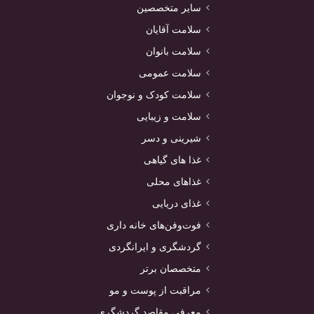
سایر متخصصین
سلامت آقایان
سلامت بانوان
سلامت عمومی
سلامت کودک و نوجوان
سلامت و زیبایی
شیرینی و دسر
غذا های گیاهی
غذاهای محلی
غذای دریایی
فوت‌وفن‌های خانه داری
گردشگری و ایرانگردی
متخصصان برتر
مراقبت از پوست و مو
معرفی مقاصد گردشگری