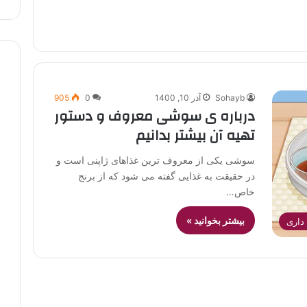
Sohayb
آذر 10, 1400
0
905
درباره ی سوشی معروف و دستور
تهیه آن بیشتر بدانیم
سوشی یکی از معروف ترین غذاهای ژاپنی است و
در حقیقت به غذایی گفته می شود که از برنج
خاص…
بیشتر بخوانید »
داری