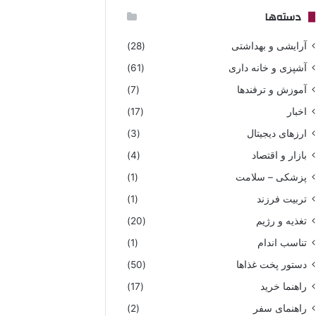
دسته‌ها
آرایشی و بهداشتی
(28)
آشپزی و خانه داری
(61)
آموزش و ترفندها
(7)
اخبار
(17)
ارزهای دیجیتال
(3)
بازار و اقتصاد
(4)
پزشکی – سلامت
(1)
تربیت فرزند
(1)
تغذیه و رژیم
(20)
تناسب اندام
(1)
دستور پخت غذاها
(50)
راهنما خرید
(17)
راهنمای سفر
(2)