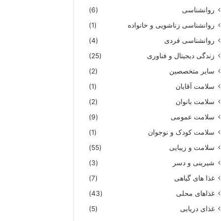
روانشناسی
(6)
روانشناسی زناشویی و خانواده
(1)
روانشناسی فردی
(4)
زندگی دیجیتال و فناوری
(25)
سایر متخصصین
(2)
سلامت آقایان
(1)
سلامت بانوان
(2)
سلامت عمومی
(9)
سلامت کودک و نوجوان
(1)
سلامت و زیبایی
(55)
شیرینی و دسر
(3)
غذا های گیاهی
(7)
غذاهای محلی
(43)
غذای دریایی
(5)