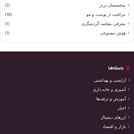
متخصصان برتر
(2)
مراقبت از پوست و مو
(16)
معرفی مقاصد گردشگری
(1)
هوش مصنوعی
(1)
دسته‌ها
آرایشی و بهداشتی
آشپزی و خانه داری
آموزش و ترفندها
اخبار
ارزهای دیجیتال
بازار و اقتصاد