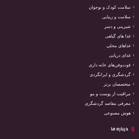
سلامت کودک و نوجوان
سلامت و زیبایی
شیرینی و دسر
غذا های گیاهی
غذاهای محلی
غذای دریایی
فوت‌وفن‌های خانه داری
گردشگری و ایرانگردی
متخصصان برتر
مراقبت از پوست و مو
معرفی مقاصد گردشگری
هوش مصنوعی
درباره ما