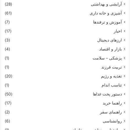
آرایشی و بهداشتی
(28)
آشپزی و خانه داری
(61)
آموزش و ترفندها
(7)
اخبار
(17)
ارزهای دیجیتال
(3)
بازار و اقتصاد
(4)
پزشکی – سلامت
(1)
تربیت فرزند
(1)
تغذیه و رژیم
(20)
تناسب اندام
(1)
دستور پخت غذاها
(50)
راهنما خرید
(17)
راهنمای سفر
(2)
روانشناسی
(6)