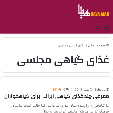
منو
جستجو برای
صفحه اصلی
/
غذای گیاهی مجلسی
غذای گیاهی مجلسی
Sohayb
بهمن 8, 1400
0
891
معرفی چند غذای گیاهی ایرانی برای گیاهخواران
ما گیاهخواری را پدیده دنیای مدرن می‌دانیم، اما جالب است بدانید در
فرهنگ غذایی مناطق مختلف ایران هم به دلیل…