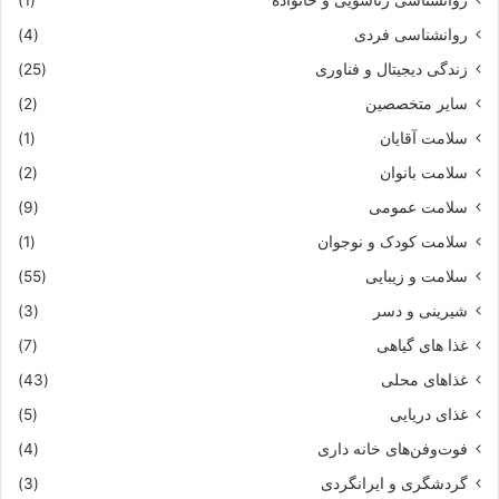
روانشناسی زناشویی و خانواده
(1)
روانشناسی فردی
(4)
زندگی دیجیتال و فناوری
(25)
سایر متخصصین
(2)
سلامت آقایان
(1)
سلامت بانوان
(2)
سلامت عمومی
(9)
سلامت کودک و نوجوان
(1)
سلامت و زیبایی
(55)
شیرینی و دسر
(3)
غذا های گیاهی
(7)
غذاهای محلی
(43)
غذای دریایی
(5)
فوت‌وفن‌های خانه داری
(4)
گردشگری و ایرانگردی
(3)