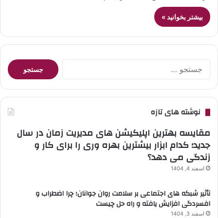
بیشتر بخوانید »
جستجو
برای:
نوشته های تازه
مقایسه بهترین اپلیکیشن های مدیریت زمان در سال
جدید؛ کدام ابزار بیشترین بهره وری را برای کار و
زندگی می دهد؟
اسفند 4, 1404
تأثیر شبکه های اجتماعی بر سلامت روان جوانان؛ چرا اضطراب و
افسردگی افزایش یافته و راه حل چیست
اسفند 3, 1404