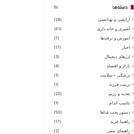
دسته‌ها
آرایشی و بهداشتی
(28)
آشپزی و خانه داری
(61)
آموزش و ترفندها
(7)
اخبار
(17)
ارزهای دیجیتال
(3)
بازار و اقتصاد
(4)
پزشکی – سلامت
(1)
تربیت فرزند
(1)
تغذیه و رژیم
(20)
تناسب اندام
(1)
دستور پخت غذاها
(50)
راهنما خرید
(17)
راهنمای سفر
(2)