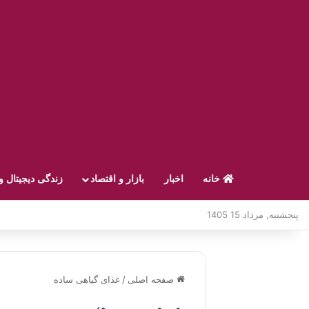
خانه
اخبار
بازار و اقتصاد
زندگی دیجیتال و
پنجشنبه, مرداد 15 1405
صفحه اصلی
/
غذای گیاهی ساده