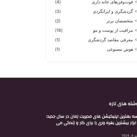
فوت‌وفن‌های خانه داری
(4)
گردشگری و ایرانگردی
(3)
متخصصان برتر
(2)
مراقبت از پوست و مو
(16)
معرفی مقاصد گردشگری
(1)
هوش مصنوعی
(1)
شته های تازه
ه بهترین اپلیکیشن های مدیریت زمان در سال جدید؛
بزار بیشترین بهره وری را برای کار و زندگی می
 1404