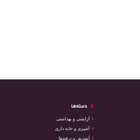
دسته‌ها
آرایشی و بهداشتی
آشپزی و خانه داری
آموزش و ترفندها