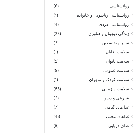
روانشناسی
(6)
روانشناسی زناشویی و خانواده
(1)
روانشناسی فردی
(4)
زندگی دیجیتال و فناوری
(25)
سایر متخصصین
(2)
سلامت آقایان
(1)
سلامت بانوان
(2)
سلامت عمومی
(9)
سلامت کودک و نوجوان
(1)
سلامت و زیبایی
(55)
شیرینی و دسر
(3)
غذا های گیاهی
(7)
غذاهای محلی
(43)
غذای دریایی
(5)