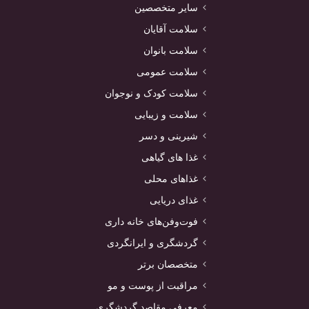
سایر متخصصین
سلامت آقایان
سلامت بانوان
سلامت عمومی
سلامت کودک و نوجوان
سلامت و زیبایی
شیرینی و دسر
غذا های گیاهی
غذاهای محلی
غذای دریایی
فوت‌وفن‌های خانه داری
گردشگری و ایرانگردی
متخصصان برتر
مراقبت از پوست و مو
معرفی مقاصد گردشگری