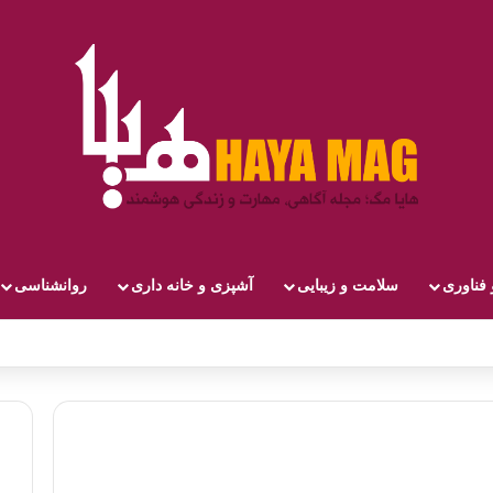
 فناوری
سلامت و زیبایی
آشپزی و خانه داری
روانشناسی