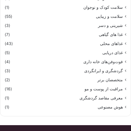
سلامت کودک و نوجوان
(1)
سلامت و زیبایی
(55)
شیرینی و دسر
(3)
غذا های گیاهی
(7)
غذاهای محلی
(43)
غذای دریایی
(5)
فوت‌وفن‌های خانه داری
(4)
گردشگری و ایرانگردی
(3)
متخصصان برتر
(2)
مراقبت از پوست و مو
(16)
معرفی مقاصد گردشگری
(1)
هوش مصنوعی
(1)