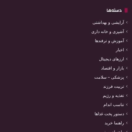
دسته‌ها
آرایشی و بهداشتی
آشپزی و خانه داری
آموزش و ترفندها
اخبار
ارزهای دیجیتال
بازار و اقتصاد
پزشکی – سلامت
تربیت فرزند
تغذیه و رژیم
تناسب اندام
دستور پخت غذاها
راهنما خرید
راهنمای سفر