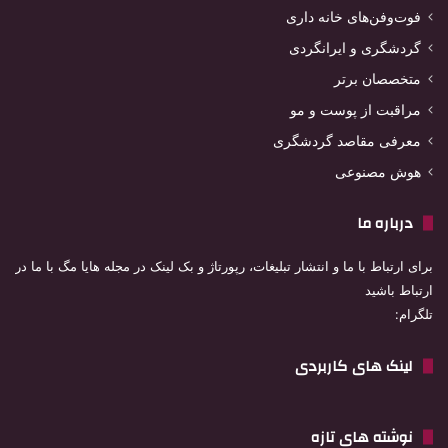
فوت‌وفن‌های خانه داری
گردشگری و ایرانگردی
متخصصان برتر
مراقبت از پوست و مو
معرفی مقاصد گردشگری
هوش مصنوعی
درباره ما
برای ارتباط با ما و انتشار تبلیغات، رپورتاژ و بک لینک در مجله هایا مگ با ما در
ارتباط باشید
تلگرام:
لینک های کاربردی
نوشته های تازه