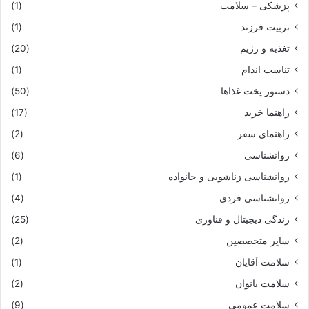
پزشکی – سلامت
(1)
تربیت فرزند
(1)
تغذیه و رژیم
(20)
تناسب اندام
(1)
دستور پخت غذاها
(50)
راهنما خرید
(17)
راهنمای سفر
(2)
روانشناسی
(6)
روانشناسی زناشویی و خانواده
(1)
روانشناسی فردی
(4)
زندگی دیجیتال و فناوری
(25)
سایر متخصصین
(2)
سلامت آقایان
(1)
سلامت بانوان
(2)
سلامت عمومی
(9)