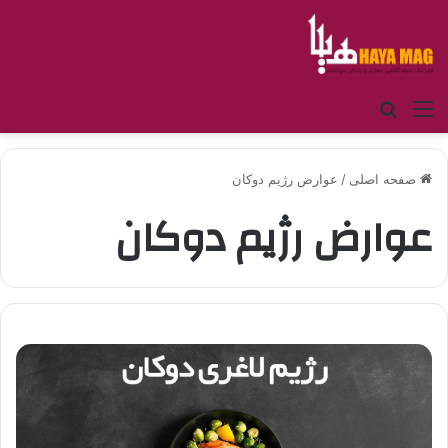
منو
جستجو برای
صفحه اصلی
/
عوارض رژیم دوکان
عوارض رژیم دوکان