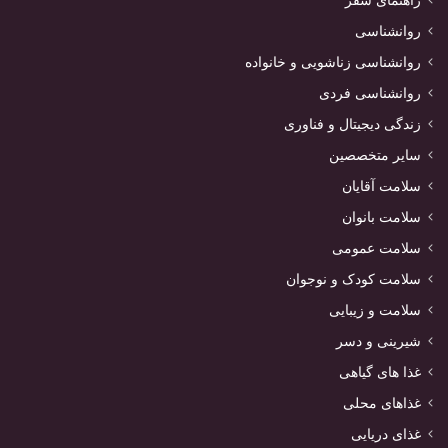
روانشناسی
روانشناسی زناشویی و خانواده
روانشناسی فردی
زندگی دیجیتال و فناوری
سایر متخصصین
سلامت آقایان
سلامت بانوان
سلامت عمومی
سلامت کودک و نوجوان
سلامت و زیبایی
شیرینی و دسر
غذا های گیاهی
غذاهای محلی
غذای دریایی