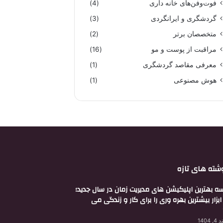
فوت‌وفن‌های خانه داری
(4)
گردشگری و ایرانگردی
(3)
متخصصان برتر
(2)
مراقبت از پوست و مو
(16)
معرفی مقاصد گردشگری
(1)
هوش مصنوعی
(1)
شته های تازه
ه بهترین اپلیکیشن های مدیریت زمان در سال جدید؛
بزار بیشترین بهره وری را برای کار و زندگی می
 1404