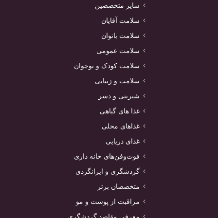
سایر متخصصین
سلامت آقایان
سلامت بانوان
سلامت عمومی
سلامت کودک و نوجوان
سلامت و زیبایی
شیرینی و دسر
غذا های گیاهی
غذاهای محلی
غذای دریایی
فوت‌وفن‌های خانه داری
گردشگری و ایرانگردی
متخصصان برتر
مراقبت از پوست و مو
معرفی مقاصد گردشگری