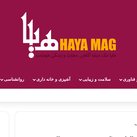
 فناوری
سلامت و زیبایی
آشپزی و خانه داری
روانشناسی
ه