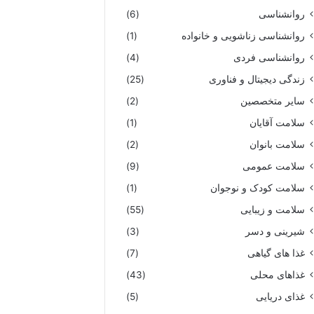
روانشناسی
(6)
روانشناسی زناشویی و خانواده
(1)
روانشناسی فردی
(4)
زندگی دیجیتال و فناوری
(25)
سایر متخصصین
(2)
سلامت آقایان
(1)
سلامت بانوان
(2)
سلامت عمومی
(9)
سلامت کودک و نوجوان
(1)
سلامت و زیبایی
(55)
شیرینی و دسر
(3)
غذا های گیاهی
(7)
غذاهای محلی
(43)
غذای دریایی
(5)