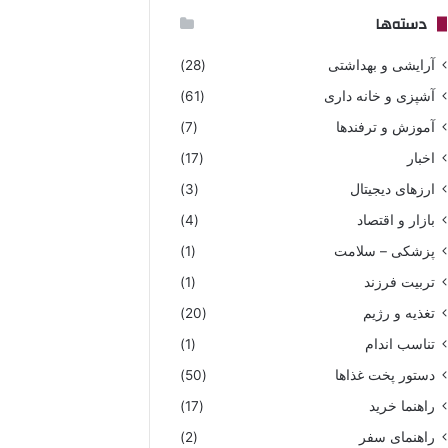
دسته‌ها
آرایشی و بهداشتی
(28)
آشپزی و خانه داری
(61)
آموزش و ترفندها
(7)
اخبار
(17)
ارزهای دیجیتال
(3)
بازار و اقتصاد
(4)
پزشکی – سلامت
(1)
تربیت فرزند
(1)
تغذیه و رژیم
(20)
تناسب اندام
(1)
دستور پخت غذاها
(50)
راهنما خرید
(17)
راهنمای سفر
(2)