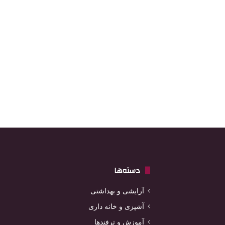
دسته‌ها
آرایشی و بهداشتی
آشپزی و خانه داری
آموزش و ترفندها