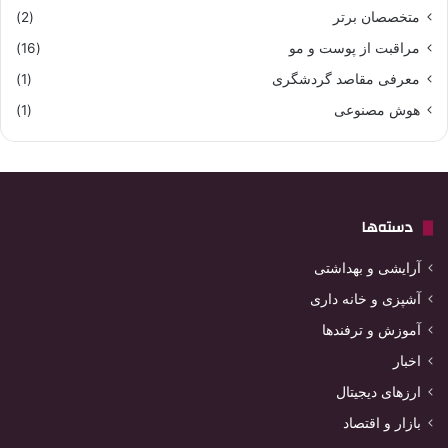
متخصصان برتر
(2)
مراقبت از پوست و مو
(16)
معرفی مقاصد گردشگری
(1)
هوش مصنوعی
(1)
دسته‌ها
آرایشی و بهداشتی
آشپزی و خانه داری
آموزش و ترفندها
اخبار
ارزهای دیجیتال
بازار و اقتصاد