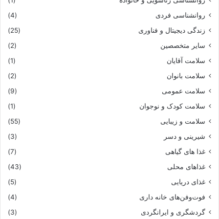
روانشناسی زناشویی و خانواده
(1)
روانشناسی فردی
(4)
زندگی دیجیتال و فناوری
(25)
سایر متخصصین
(2)
سلامت آقایان
(1)
سلامت بانوان
(2)
سلامت عمومی
(9)
سلامت کودک و نوجوان
(1)
سلامت و زیبایی
(55)
شیرینی و دسر
(3)
غذا های گیاهی
(7)
غذاهای محلی
(43)
غذای دریایی
(5)
فوت‌وفن‌های خانه داری
(4)
گردشگری و ایرانگردی
(3)