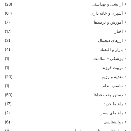
آرایشی و بهداشتی
(28)
آشپزی و خانه داری
(61)
آموزش و ترفندها
(7)
اخبار
(17)
ارزهای دیجیتال
(3)
بازار و اقتصاد
(4)
پزشکی – سلامت
(1)
تربیت فرزند
(1)
تغذیه و رژیم
(20)
تناسب اندام
(1)
دستور پخت غذاها
(50)
راهنما خرید
(17)
راهنمای سفر
(2)
روانشناسی
(6)