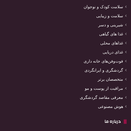
سلامت کودک و نوجوان
سلامت و زیبایی
شیرینی و دسر
غذا های گیاهی
غذاهای محلی
غذای دریایی
فوت‌وفن‌های خانه داری
گردشگری و ایرانگردی
متخصصان برتر
مراقبت از پوست و مو
معرفی مقاصد گردشگری
هوش مصنوعی
درباره ما