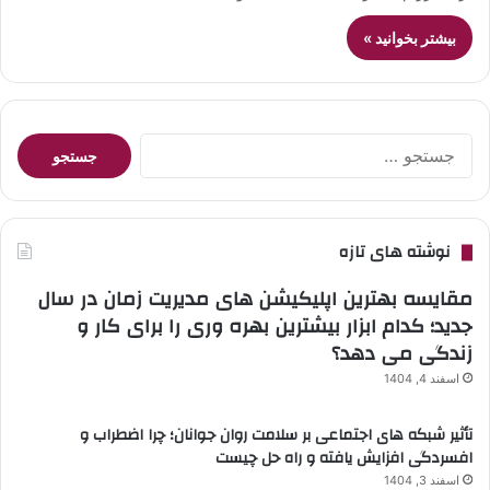
بیشتر بخوانید »
جستجو
برای:
نوشته های تازه
مقایسه بهترین اپلیکیشن های مدیریت زمان در سال
جدید؛ کدام ابزار بیشترین بهره وری را برای کار و
زندگی می دهد؟
اسفند 4, 1404
تأثیر شبکه های اجتماعی بر سلامت روان جوانان؛ چرا اضطراب و
افسردگی افزایش یافته و راه حل چیست
اسفند 3, 1404