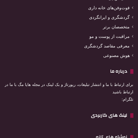
فوت‌وفن‌های خانه داری
گردشگری و ایرانگردی
متخصصان برتر
مراقبت از پوست و مو
معرفی مقاصد گردشگری
هوش مصنوعی
درباره ما
برای ارتباط با ما و انتشار تبلیغات، رپورتاژ و بک لینک در مجله هایا مگ با ما در
ارتباط باشید
تلگرام:
لینک های کاربردی
نوشته های تازه