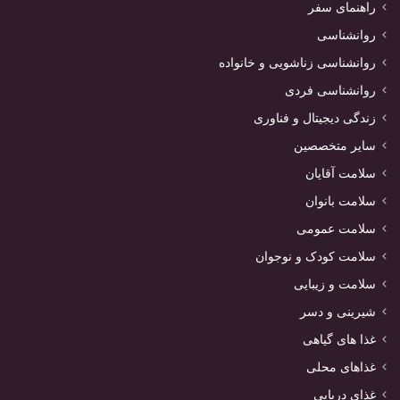
راهنمای سفر
روانشناسی
روانشناسی زناشویی و خانواده
روانشناسی فردی
زندگی دیجیتال و فناوری
سایر متخصصین
سلامت آقایان
سلامت بانوان
سلامت عمومی
سلامت کودک و نوجوان
سلامت و زیبایی
شیرینی و دسر
غذا های گیاهی
غذاهای محلی
غذای دریایی