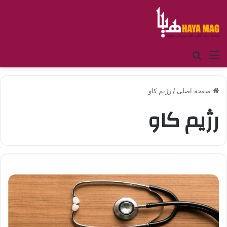
منو
جستجو برای
صفحه اصلی
/
رژیم کاو
رژیم کاو