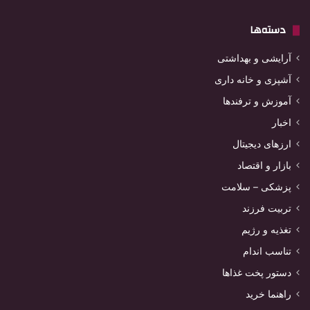
دسته‌ها
آرایشی و بهداشتی
آشپزی و خانه داری
آموزش و ترفندها
اخبار
ارزهای دیجیتال
بازار و اقتصاد
پزشکی – سلامت
تربیت فرزند
تغذیه و رژیم
تناسب اندام
دستور پخت غذاها
راهنما خرید