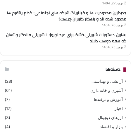
بهمن 27, 1404
جدیدترین محدودیت ها و فیلترینگ شبکه های اجتماعی؛ کدام پلتفرم ها
محدود شده اند و راهکار کاربران چیست؟
بهمن 26, 1404
بهترین دستورات شیرینی خشک برای عید نوروز؛ ۱۰ شیرینی ماندگار و آسان
که همه دوست دارند
بهمن 25, 1404
دسته‌ها
آرایشی و بهداشتی
(28)
آشپزی و خانه داری
(61)
آموزش و ترفندها
(7)
اخبار
(17)
ارزهای دیجیتال
(3)
بازار و اقتصاد
(4)