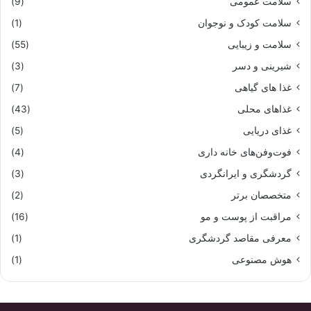
سلامت عمومی
(9)
سلامت کودک و نوجوان
(1)
سلامت و زیبایی
(55)
شیرینی و دسر
(3)
غذا های گیاهی
(7)
غذاهای محلی
(43)
غذای دریایی
(5)
فوت‌وفن‌های خانه داری
(4)
گردشگری و ایرانگردی
(3)
متخصصان برتر
(2)
مراقبت از پوست و مو
(16)
معرفی مقاصد گردشگری
(1)
هوش مصنوعی
(1)