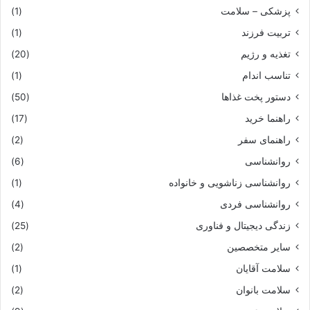
پزشکی – سلامت
(1)
تربیت فرزند
(1)
تغذیه و رژیم
(20)
تناسب اندام
(1)
دستور پخت غذاها
(50)
راهنما خرید
(17)
راهنمای سفر
(2)
روانشناسی
(6)
روانشناسی زناشویی و خانواده
(1)
روانشناسی فردی
(4)
زندگی دیجیتال و فناوری
(25)
سایر متخصصین
(2)
سلامت آقایان
(1)
سلامت بانوان
(2)