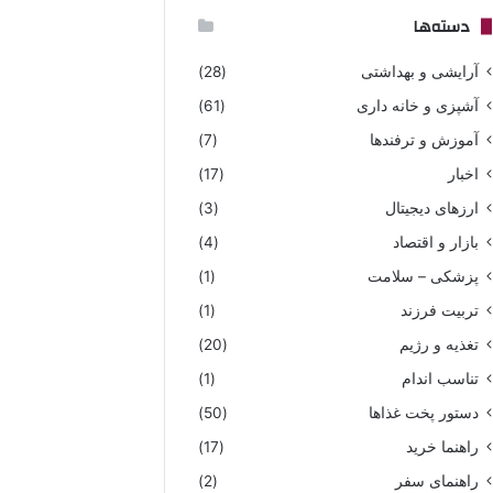
دسته‌ها
آرایشی و بهداشتی
(28)
آشپزی و خانه داری
(61)
آموزش و ترفندها
(7)
اخبار
(17)
ارزهای دیجیتال
(3)
بازار و اقتصاد
(4)
پزشکی – سلامت
(1)
تربیت فرزند
(1)
تغذیه و رژیم
(20)
تناسب اندام
(1)
دستور پخت غذاها
(50)
راهنما خرید
(17)
راهنمای سفر
(2)