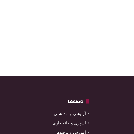
دسته‌ها
آرایشی و بهداشتی
آشپزی و خانه داری
آموزش و ترفندها