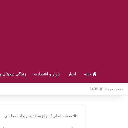
خانه
اخبار
بازار و اقتصاد
زندگی دیجیتال و
جمعه, مرداد 16 1405
صفحه اصلی
/
انواع سالاد سبزیجات مجلسی