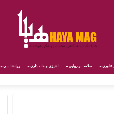
 فناوری
سلامت و زیبایی
آشپزی و خانه داری
روانشناسی