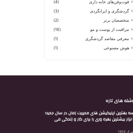
فوت‌وفن‌های خانه داری
(4)
گردشگری و ایرانگردی
(3)
متخصصان برتر
(2)
مراقبت از پوست و مو
(16)
معرفی مقاصد گردشگری
(1)
هوش مصنوعی
(1)
شته های تازه
ه بهترین اپلیکیشن های مدیریت زمان در سال جدید؛
بزار بیشترین بهره وری را برای کار و زندگی می
 1404