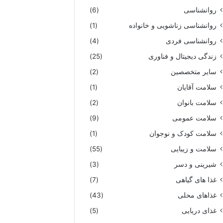
روانشناسی
(6)
روانشناسی زناشویی و خانواده
(1)
روانشناسی فردی
(4)
زندگی دیجیتال و فناوری
(25)
سایر متخصصین
(2)
سلامت آقایان
(1)
سلامت بانوان
(2)
سلامت عمومی
(9)
سلامت کودک و نوجوان
(1)
سلامت و زیبایی
(55)
شیرینی و دسر
(3)
غذا های گیاهی
(7)
غذاهای محلی
(43)
غذای دریایی
(5)