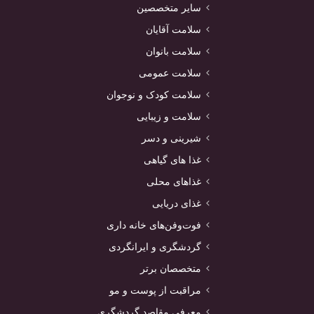
سایر متخصصین
سلامت آقایان
سلامت بانوان
سلامت عمومی
سلامت کودک و نوجوان
سلامت و زیبایی
شیرینی و دسر
غذا های گیاهی
غذاهای محلی
غذای دریایی
فوت‌وفن‌های خانه داری
گردشگری و ایرانگردی
متخصصان برتر
مراقبت از پوست و مو
معرفی مقاصد گردشگری