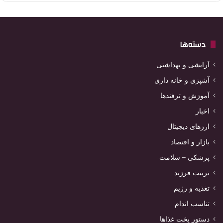
دسته‌ها
آرایشی و بهداشتی
آشپزی و خانه داری
آموزش و ترفندها
اخبار
ارزهای دیجیتال
بازار و اقتصاد
پزشکی – سلامت
تربیت فرزند
تغذیه و رژیم
تناسب اندام
دستور پخت غذاها