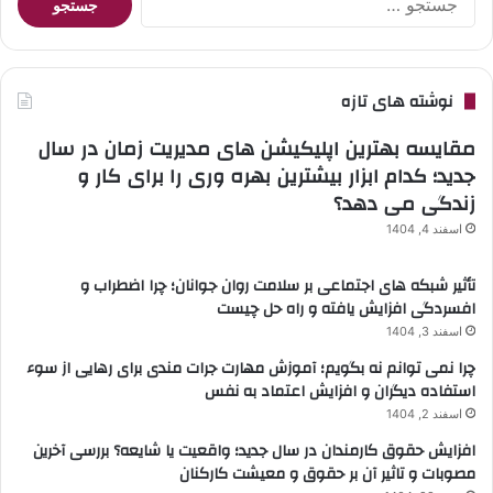
برای:
نوشته های تازه
مقایسه بهترین اپلیکیشن های مدیریت زمان در سال
جدید؛ کدام ابزار بیشترین بهره وری را برای کار و
زندگی می دهد؟
اسفند 4, 1404
تأثیر شبکه های اجتماعی بر سلامت روان جوانان؛ چرا اضطراب و
افسردگی افزایش یافته و راه حل چیست
اسفند 3, 1404
چرا نمی توانم نه بگویم؛ آموزش مهارت جرات مندی برای رهایی از سوء
استفاده دیگران و افزایش اعتماد به نفس
اسفند 2, 1404
افزایش حقوق کارمندان در سال جدید؛ واقعیت یا شایعه؟ بررسی آخرین
مصوبات و تاثیر آن بر حقوق و معیشت کارکنان