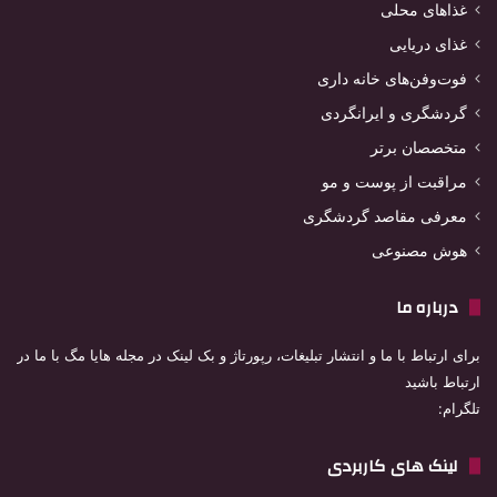
غذاهای محلی
غذای دریایی
فوت‌وفن‌های خانه داری
گردشگری و ایرانگردی
متخصصان برتر
مراقبت از پوست و مو
معرفی مقاصد گردشگری
هوش مصنوعی
درباره ما
برای ارتباط با ما و انتشار تبلیغات، رپورتاژ و بک لینک در مجله هایا مگ با ما در
ارتباط باشید
تلگرام:
لینک های کاربردی