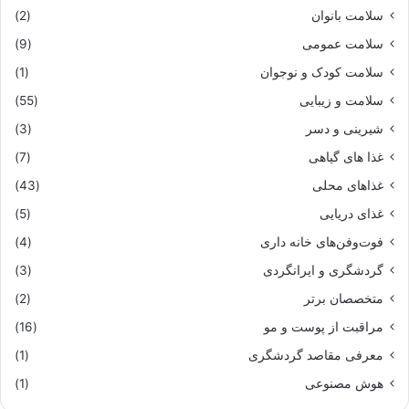
سلامت بانوان
(2)
سلامت عمومی
(9)
سلامت کودک و نوجوان
(1)
سلامت و زیبایی
(55)
شیرینی و دسر
(3)
غذا های گیاهی
(7)
غذاهای محلی
(43)
غذای دریایی
(5)
فوت‌وفن‌های خانه داری
(4)
گردشگری و ایرانگردی
(3)
متخصصان برتر
(2)
مراقبت از پوست و مو
(16)
معرفی مقاصد گردشگری
(1)
هوش مصنوعی
(1)