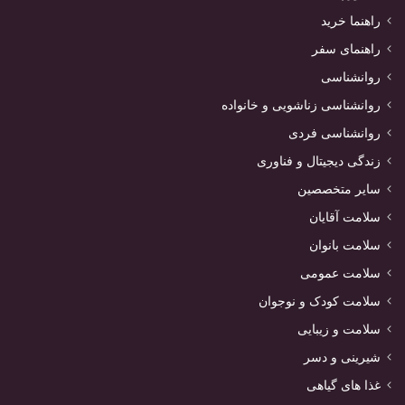
راهنما خرید
راهنمای سفر
روانشناسی
روانشناسی زناشویی و خانواده
روانشناسی فردی
زندگی دیجیتال و فناوری
سایر متخصصین
سلامت آقایان
سلامت بانوان
سلامت عمومی
سلامت کودک و نوجوان
سلامت و زیبایی
شیرینی و دسر
غذا های گیاهی