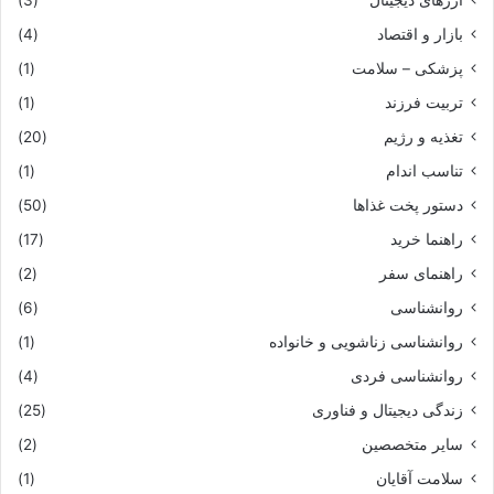
بازار و اقتصاد
(4)
پزشکی – سلامت
(1)
تربیت فرزند
(1)
تغذیه و رژیم
(20)
تناسب اندام
(1)
دستور پخت غذاها
(50)
راهنما خرید
(17)
راهنمای سفر
(2)
روانشناسی
(6)
روانشناسی زناشویی و خانواده
(1)
روانشناسی فردی
(4)
زندگی دیجیتال و فناوری
(25)
سایر متخصصین
(2)
سلامت آقایان
(1)