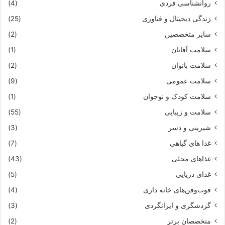
روانشناسی فردی
(4)
زندگی دیجیتال و فناوری
(25)
سایر متخصصین
(2)
سلامت آقایان
(1)
سلامت بانوان
(2)
سلامت عمومی
(9)
سلامت کودک و نوجوان
(1)
سلامت و زیبایی
(55)
شیرینی و دسر
(3)
غذا های گیاهی
(7)
غذاهای محلی
(43)
غذای دریایی
(5)
فوت‌وفن‌های خانه داری
(4)
گردشگری و ایرانگردی
(3)
متخصصان برتر
(2)