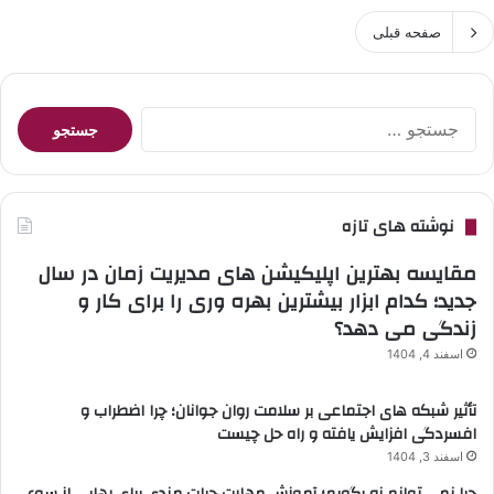
صفحه قبلی
جستجو
برای:
نوشته های تازه
مقایسه بهترین اپلیکیشن های مدیریت زمان در سال
جدید؛ کدام ابزار بیشترین بهره وری را برای کار و
زندگی می دهد؟
اسفند 4, 1404
تأثیر شبکه های اجتماعی بر سلامت روان جوانان؛ چرا اضطراب و
افسردگی افزایش یافته و راه حل چیست
اسفند 3, 1404