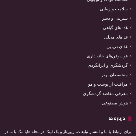
سلامت و زیبایی
شیرینی و دسر
غذا های گیاهی
غذاهای محلی
غذای دریایی
فوت‌وفن‌های خانه داری
گردشگری و ایرانگردی
متخصصان برتر
مراقبت از پوست و مو
معرفی مقاصد گردشگری
هوش مصنوعی
درباره ما
برای ارتباط با ما و انتشار تبلیغات، رپورتاژ و بک لینک در مجله هایا مگ با ما در