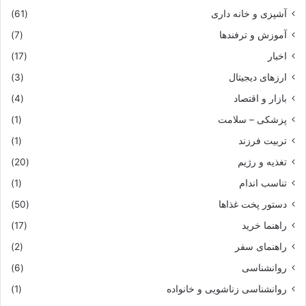
آشپزی و خانه داری
(61)
آموزش و ترفندها
(7)
اخبار
(17)
ارزهای دیجیتال
(3)
بازار و اقتصاد
(4)
پزشکی – سلامت
(1)
تربیت فرزند
(1)
تغذیه و رژیم
(20)
تناسب اندام
(1)
دستور پخت غذاها
(50)
راهنما خرید
(17)
راهنمای سفر
(2)
روانشناسی
(6)
روانشناسی زناشویی و خانواده
(1)