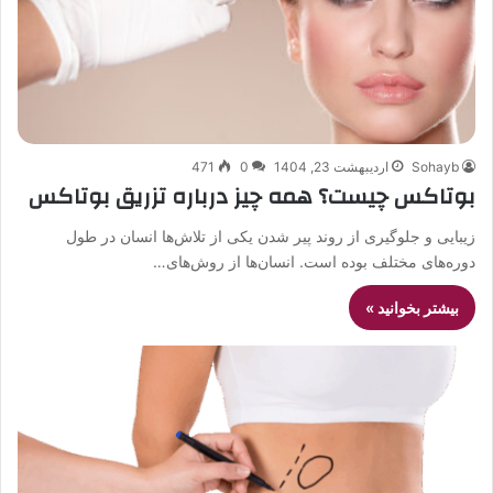
Sohayb
اردیبهشت 23, 1404
0
471
بوتاکس چیست؟ همه چیز درباره تزریق بوتاکس
زیبایی و جلوگیری از روند پیر شدن یکی از تلاش‌ها انسان در طول
دوره‌های مختلف بوده است. انسان‌ها از روش‌های…
بیشتر بخوانید »