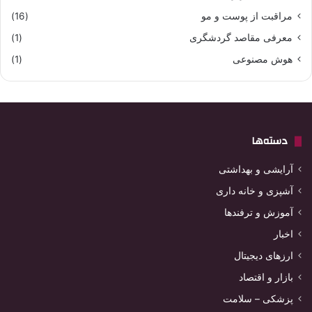
مراقبت از پوست و مو
(16)
معرفی مقاصد گردشگری
(1)
هوش مصنوعی
(1)
دسته‌ها
آرایشی و بهداشتی
آشپزی و خانه داری
آموزش و ترفندها
اخبار
ارزهای دیجیتال
بازار و اقتصاد
پزشکی – سلامت