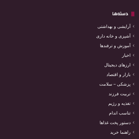
دسته‌ها
آرایشی و بهداشتی
آشپزی و خانه داری
آموزش و ترفندها
اخبار
ارزهای دیجیتال
بازار و اقتصاد
پزشکی – سلامت
تربیت فرزند
تغذیه و رژیم
تناسب اندام
دستور پخت غذاها
راهنما خرید