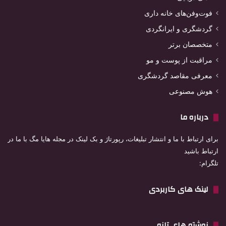
فوت‌وفن‌های خانه داری
گردشگری و ایرانگردی
متخصصان برتر
مراقبت از پوست و مو
معرفی مقاصد گردشگری
هوش مصنوعی
درباره ما
برای ارتباط با ما و انتشار تبلیغات، رپورتاژ و بک لینک در مجله هایا مگ با ما در
ارتباط باشید
تلگرام:
لینک های کاربردی
نوشته های تازه