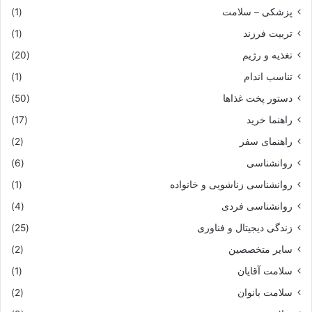
پزشکی – سلامت
(1)
تربیت فرزند
(1)
تغذیه و رژیم
(20)
تناسب اندام
(1)
دستور پخت غذاها
(50)
راهنما خرید
(17)
راهنمای سفر
(2)
روانشناسی
(6)
روانشناسی زناشویی و خانواده
(1)
روانشناسی فردی
(4)
زندگی دیجیتال و فناوری
(25)
سایر متخصصین
(2)
سلامت آقایان
(1)
سلامت بانوان
(2)