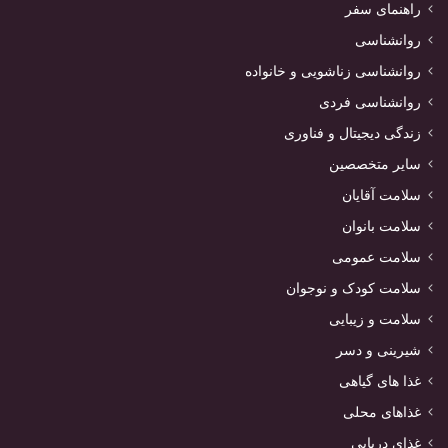
راهنمای سفر
روانشناسی
روانشناسی زناشویی و خانواده
روانشناسی فردی
زندگی دیجیتال و فناوری
سایر متخصصین
سلامت آقایان
سلامت بانوان
سلامت عمومی
سلامت کودک و نوجوان
سلامت و زیبایی
شیرینی و دسر
غذا های گیاهی
غذاهای محلی
غذای دریایی