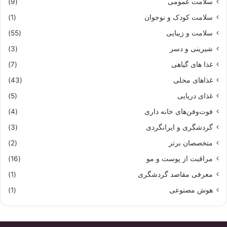
سلامت عمومی
(9)
سلامت کودک و نوجوان
(1)
سلامت و زیبایی
(55)
شیرینی و دسر
(3)
غذا های گیاهی
(7)
غذاهای محلی
(43)
غذای دریایی
(5)
فوت‌وفن‌های خانه داری
(4)
گردشگری و ایرانگردی
(3)
متخصصان برتر
(2)
مراقبت از پوست و مو
(16)
معرفی مقاصد گردشگری
(1)
هوش مصنوعی
(1)