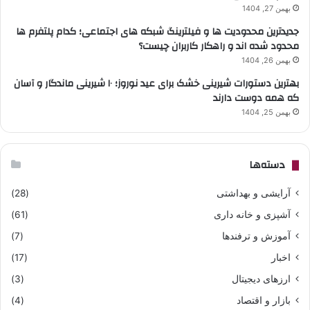
بهمن 27, 1404
جدیدترین محدودیت ها و فیلترینگ شبکه های اجتماعی؛ کدام پلتفرم ها
محدود شده اند و راهکار کاربران چیست؟
بهمن 26, 1404
بهترین دستورات شیرینی خشک برای عید نوروز؛ ۱۰ شیرینی ماندگار و آسان
که همه دوست دارند
بهمن 25, 1404
دسته‌ها
آرایشی و بهداشتی
(28)
آشپزی و خانه داری
(61)
آموزش و ترفندها
(7)
اخبار
(17)
ارزهای دیجیتال
(3)
بازار و اقتصاد
(4)