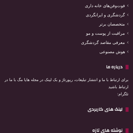
فوت‌وفن‌های خانه داری
گردشگری و ایرانگردی
متخصصان برتر
مراقبت از پوست و مو
معرفی مقاصد گردشگری
هوش مصنوعی
درباره ما
برای ارتباط با ما و انتشار تبلیغات، رپورتاژ و بک لینک در مجله هایا مگ با ما در
ارتباط باشید
تلگرام:
لینک های کاربردی
نوشته های تازه