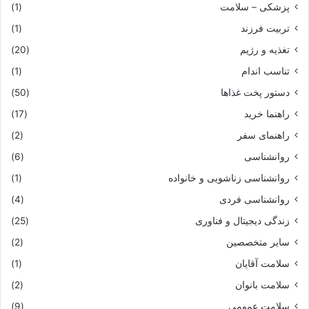
پزشکی – سلامت
(1)
تربیت فرزند
(1)
تغذیه و رژیم
(20)
تناسب اندام
(1)
دستور پخت غذاها
(50)
راهنما خرید
(17)
راهنمای سفر
(2)
روانشناسی
(6)
روانشناسی زناشویی و خانواده
(1)
روانشناسی فردی
(4)
زندگی دیجیتال و فناوری
(25)
سایر متخصصین
(2)
سلامت آقایان
(1)
سلامت بانوان
(2)
سلامت عمومی
(9)