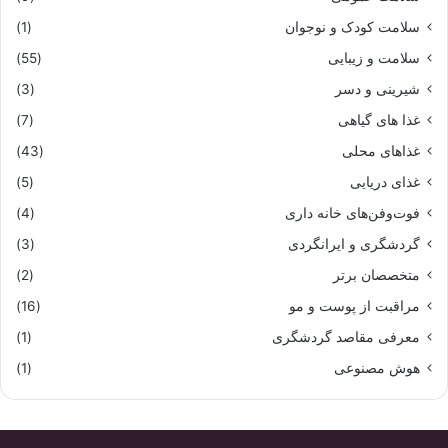
سلامت کودک و نوجوان
(1)
سلامت و زیبایی
(55)
شیرینی و دسر
(3)
غذا های گیاهی
(7)
غذاهای محلی
(43)
غذای دریایی
(5)
فوت‌وفن‌های خانه داری
(4)
گردشگری و ایرانگردی
(3)
متخصصان برتر
(2)
مراقبت از پوست و مو
(16)
معرفی مقاصد گردشگری
(1)
هوش مصنوعی
(1)