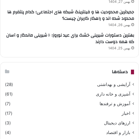
بهمن 27, 1404
جدیدترین محدودیت ها و فیلترینگ شبکه های اجتماعی؛ کدام پلتفرم ها
محدود شده اند و راهکار کاربران چیست؟
بهمن 26, 1404
بهترین دستورات شیرینی خشک برای عید نوروز؛ ۱۰ شیرینی ماندگار و آسان
که همه دوست دارند
بهمن 25, 1404
دسته‌ها
آرایشی و بهداشتی
(28)
آشپزی و خانه داری
(61)
آموزش و ترفندها
(7)
اخبار
(17)
ارزهای دیجیتال
(3)
بازار و اقتصاد
(4)