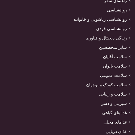
راهنمای سفر
روانشناسی
روانشناسی زناشویی و خانواده
روانشناسی فردی
زندگی دیجیتال و فناوری
سایر متخصصین
سلامت آقایان
سلامت بانوان
سلامت عمومی
سلامت کودک و نوجوان
سلامت و زیبایی
شیرینی و دسر
غذا های گیاهی
غذاهای محلی
غذای دریایی