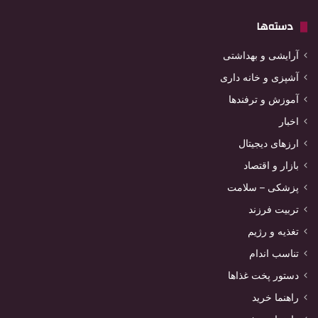
دسته‌ها
آرایشی و بهداشتی
آشپزی و خانه داری
آموزش و ترفندها
اخبار
ارزهای دیجیتال
بازار و اقتصاد
پزشکی – سلامت
تربیت فرزند
تغذیه و رژیم
تناسب اندام
دستور پخت غذاها
راهنما خرید