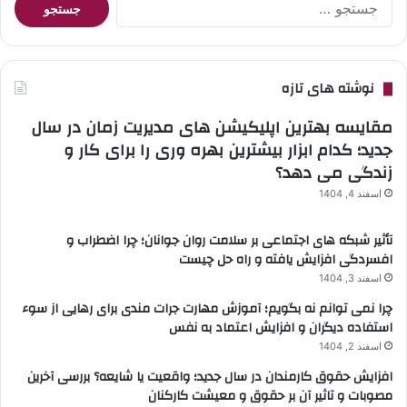
برای:
نوشته های تازه
مقایسه بهترین اپلیکیشن های مدیریت زمان در سال
جدید؛ کدام ابزار بیشترین بهره وری را برای کار و
زندگی می دهد؟
اسفند 4, 1404
تأثیر شبکه های اجتماعی بر سلامت روان جوانان؛ چرا اضطراب و
افسردگی افزایش یافته و راه حل چیست
اسفند 3, 1404
چرا نمی توانم نه بگویم؛ آموزش مهارت جرات مندی برای رهایی از سوء
استفاده دیگران و افزایش اعتماد به نفس
اسفند 2, 1404
افزایش حقوق کارمندان در سال جدید؛ واقعیت یا شایعه؟ بررسی آخرین
مصوبات و تاثیر آن بر حقوق و معیشت کارکنان