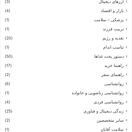
ارزهای دیجیتال
(3)
بازار و اقتصاد
(4)
پزشکی – سلامت
(1)
تربیت فرزند
(1)
تغذیه و رژیم
(20)
تناسب اندام
(1)
دستور پخت غذاها
(50)
راهنما خرید
(17)
راهنمای سفر
(2)
روانشناسی
(6)
روانشناسی زناشویی و خانواده
(1)
روانشناسی فردی
(4)
زندگی دیجیتال و فناوری
(25)
سایر متخصصین
(2)
سلامت آقایان
(1)